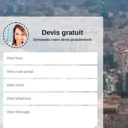
Devis gratuit
Demandez votre devis gratuitement