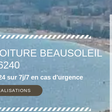
OITURE BEAUSOLEIL
6240
4 sur 7j/7 en cas d'urgence
ALISATIONS