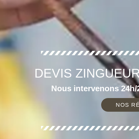
DEVIS ZINGUEUR
Nous intervenons 24h/2
NOS RÉ