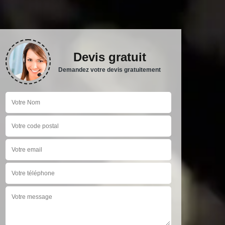
Devis gratuit
Demandez votre devis gratuitement