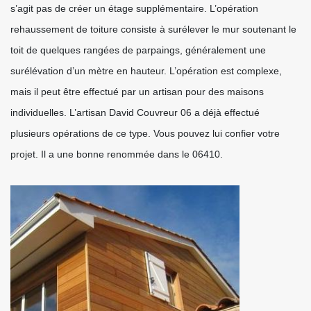
s’agit pas de créer un étage supplémentaire. L’opération
rehaussement de toiture consiste à surélever le mur soutenant le
toit de quelques rangées de parpaings, généralement une
surélévation d’un mètre en hauteur. L’opération est complexe,
mais il peut être effectué par un artisan pour des maisons
individuelles. L’artisan David Couvreur 06 a déjà effectué
plusieurs opérations de ce type. Vous pouvez lui confier votre
projet. Il a une bonne renommée dans le 06410.