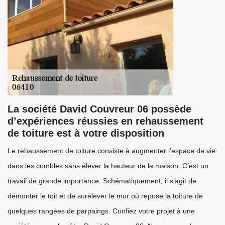
La société David Couvreur 06 possède
d’expériences réussies en rehaussement
de toiture est à votre disposition
Le rehaussement de toiture consiste à augmenter l’espace de vie
dans les combles sans élever la hauteur de la maison. C’est un
travail de grande importance. Schématiquement, il s’agit de
démonter le toit et de surélever le mur où repose la toiture de
quelques rangées de parpaings. Confiez votre projet à une