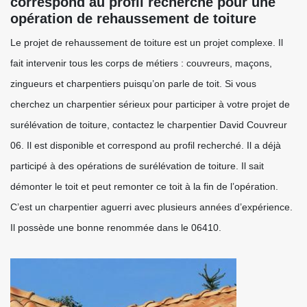
correspond au profil recherché pour une
opération de rehaussement de toiture
Le projet de rehaussement de toiture est un projet complexe. Il
fait intervenir tous les corps de métiers : couvreurs, maçons,
zingueurs et charpentiers puisqu’on parle de toit. Si vous
cherchez un charpentier sérieux pour participer à votre projet de
surélévation de toiture, contactez le charpentier David Couvreur
06. Il est disponible et correspond au profil recherché. Il a déjà
participé à des opérations de surélévation de toiture. Il sait
démonter le toit et peut remonter ce toit à la fin de l’opération.
C’est un charpentier aguerri avec plusieurs années d’expérience.
Il possède une bonne renommée dans le 06410.