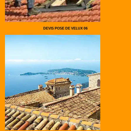
DEVIS POSE DE VELUX 06