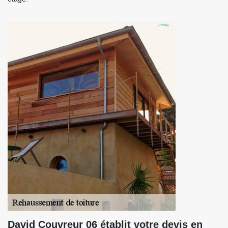
David Couvreur 06 établit votre devis en