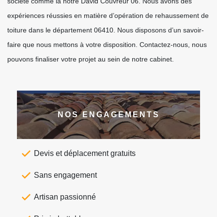
société comme la nôtre David Couvreur 06. Nous avons des
expériences réussies en matière d’opération de rehaussement de
toiture dans le département 06410. Nous disposons d’un savoir-
faire que nous mettons à votre disposition. Contactez-nous, nous
pouvons finaliser votre projet au sein de notre cabinet.
NOS ENGAGEMENTS
Devis et déplacement gratuits
Sans engagement
Artisan passionné