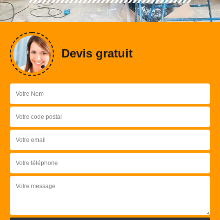
Devis gratuit