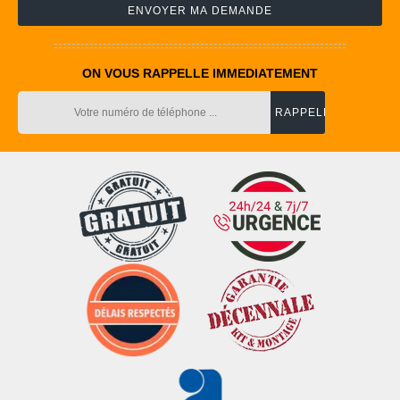
ON VOUS RAPPELLE IMMEDIATEMENT