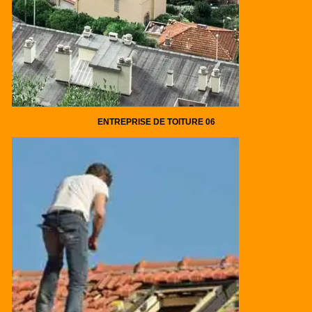
ENTREPRISE DE TOITURE 06