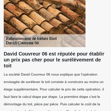
David Couvreur 06 est réputée pour établir
un prix pas cher pour le surélèvement de
toit
La société David Couvreur 06 nous explique que l’opération
envisagée de surélever le toit consiste à construire au moins un
étage supplémentaire. Pour calculer le prix de cette opération, il
faut faire le calcul étape par étape. La première étape c’est le
démontage du toit, pièce par pièce. Puis calculer le coût de la