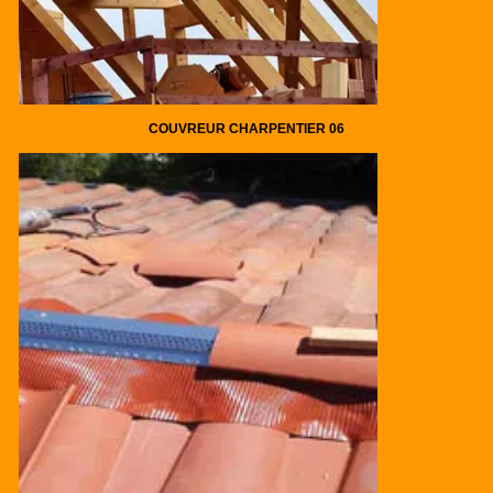
COUVREUR CHARPENTIER 06