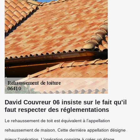
David Couvreur 06 insiste sur le fait qu’il
faut respecter des réglementations
Le rehaussement de toit est équivalent à l’appellation
rehaussement de maison. Cette dernière appellation désigne
mieux l’opération. L’opération consiste à créer un étage