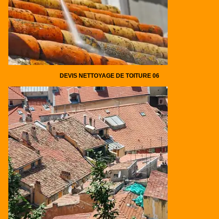
DEVIS NETTOYAGE DE TOITURE 06