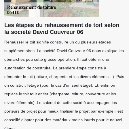
Les étapes du rehaussement de toit selon
la société David Couvreur 06
Rehausser le toit signifie construire un ou plusieurs étages
supplémentaires. La société David Couvreur 06 nous explique les
démarches pou cette grosse opération. Il faut obtenir une
autorisation de construire. La première étape consiste à
démonter le toit (toiture, charpente et les divers éléments…). Puis
on construit l’étage (pour le cas d’un seul étage). Et, enfin on
replace le toit tout entier (charpente, toiture, couverture et les
divers éléments). Le cabinet de cette société accompagne les
porteurs de projet pour mieux finaliser le projet par exemple il est
conseillé d’opter pour des matériaux moins lourds pour le nouvel
étage.