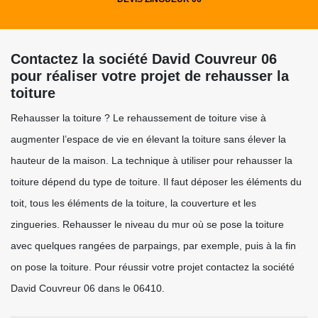
Contactez la société David Couvreur 06
pour réaliser votre projet de rehausser la
toiture
Rehausser la toiture ? Le rehaussement de toiture vise à
augmenter l’espace de vie en élevant la toiture sans élever la
hauteur de la maison. La technique à utiliser pour rehausser la
toiture dépend du type de toiture. Il faut déposer les éléments du
toit, tous les éléments de la toiture, la couverture et les
zingueries. Rehausser le niveau du mur où se pose la toiture
avec quelques rangées de parpaings, par exemple, puis à la fin
on pose la toiture. Pour réussir votre projet contactez la société
David Couvreur 06 dans le 06410.