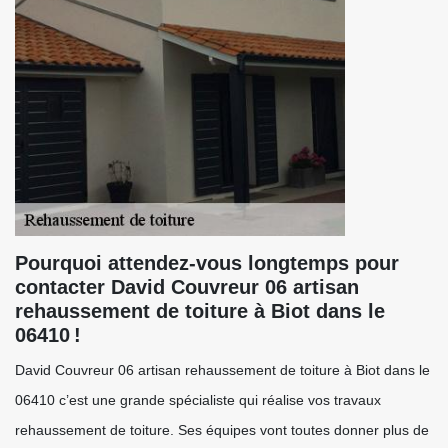
Pourquoi attendez-vous longtemps pour
contacter David Couvreur 06 artisan
rehaussement de toiture à Biot dans le
06410 !
David Couvreur 06 artisan rehaussement de toiture à Biot dans le
06410 c’est une grande spécialiste qui réalise vos travaux
rehaussement de toiture. Ses équipes vont toutes donner plus de