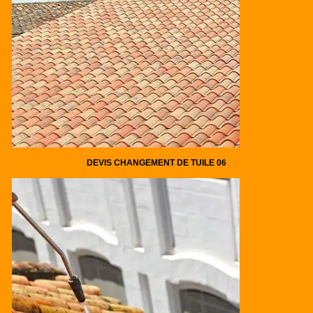
DEVIS CHANGEMENT DE TUILE 06