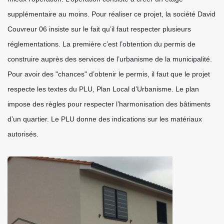
supplémentaire au moins. Pour réaliser ce projet, la société David
Couvreur 06 insiste sur le fait qu’il faut respecter plusieurs
réglementations. La première c’est l’obtention du permis de
construire auprès des services de l’urbanisme de la municipalité.
Pour avoir des "chances" d’obtenir le permis, il faut que le projet
respecte les textes du PLU, Plan Local d’Urbanisme. Le plan
impose des règles pour respecter l’harmonisation des bâtiments
d’un quartier. Le PLU donne des indications sur les matériaux
autorisés.