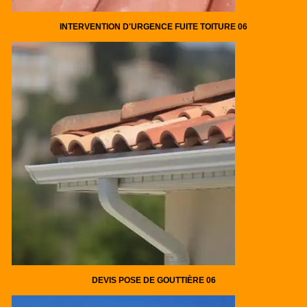
INTERVENTION D'URGENCE FUITE TOITURE 06
DEVIS POSE DE GOUTTIÈRE 06