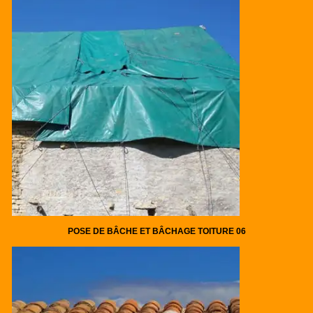
POSE DE BÂCHE ET BÂCHAGE TOITURE 06