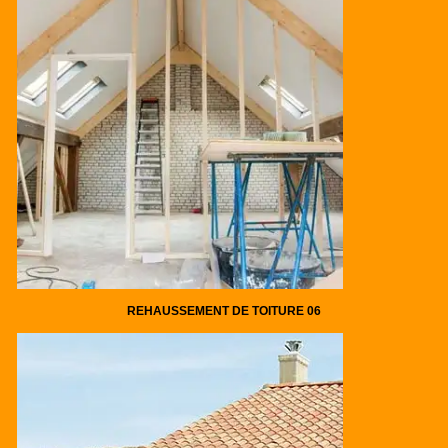
REHAUSSEMENT DE TOITURE 06