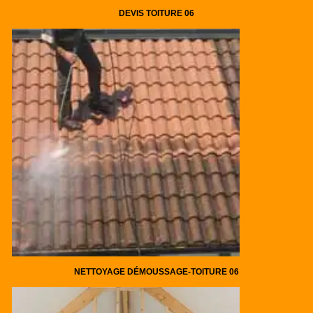
DEVIS TOITURE 06
NETTOYAGE DÉMOUSSAGE-TOITURE 06