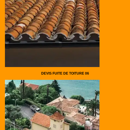
DEVIS FUITE DE TOITURE 06