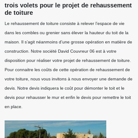
trois volets pour le projet de rehaussement
de toiture
Le rehaussement de toiture consiste à relever l’espace de vie
dans les combles ou grenier sans élever la hauteur du toit de la
maison. Il s’agit néanmoins d’une grosse opération en matière de
construction. Notre société David Couvreur 06 est à votre
disposition pour réaliser votre projet de rehaussement de toiture.
Pour connaitre les coûts de cette opération de rehaussement de
votre toiture, nous vous invitons à nous envoyer une demande de
devis. Notre devis indiquera le coût pour démonter le toit et le
devis pour rehausser le mur et enfin le devis pour remettre le toit
en place.