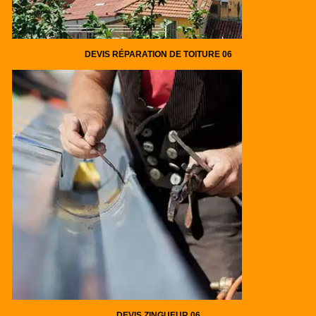
DEVIS RÉPARATION DE TOITURE 06
DEVIS ZINGUEUR 06