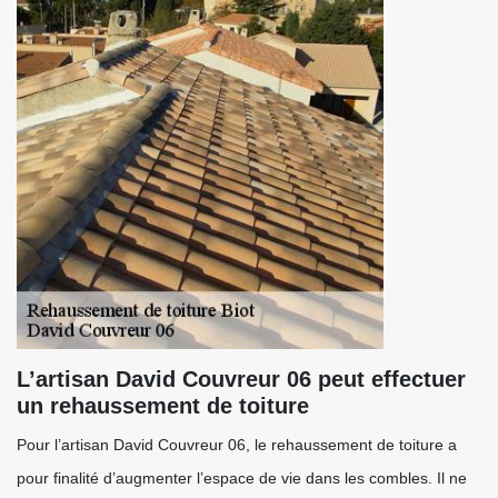
L’artisan David Couvreur 06 peut effectuer
un rehaussement de toiture
Pour l’artisan David Couvreur 06, le rehaussement de toiture a
pour finalité d’augmenter l’espace de vie dans les combles. Il ne