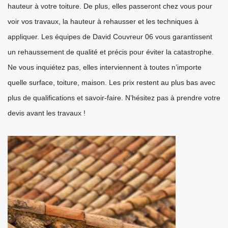
hauteur à votre toiture. De plus, elles passeront chez vous pour
voir vos travaux, la hauteur à rehausser et les techniques à
appliquer. Les équipes de David Couvreur 06 vous garantissent
un rehaussement de qualité et précis pour éviter la catastrophe.
Ne vous inquiétez pas, elles interviennent à toutes n’importe
quelle surface, toiture, maison. Les prix restent au plus bas avec
plus de qualifications et savoir-faire. N’hésitez pas à prendre votre
devis avant les travaux !