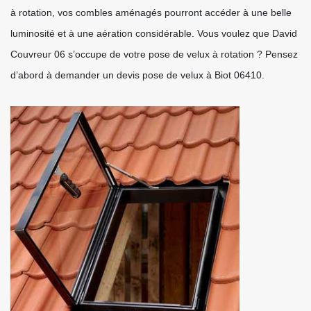
à rotation, vos combles aménagés pourront accéder à une belle
luminosité et à une aération considérable. Vous voulez que David
Couvreur 06 s’occupe de votre pose de velux à rotation ? Pensez
d’abord à demander un devis pose de velux à Biot 06410.