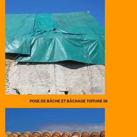
POSE DE BÂCHE ET BÂCHAGE TOITURE 06