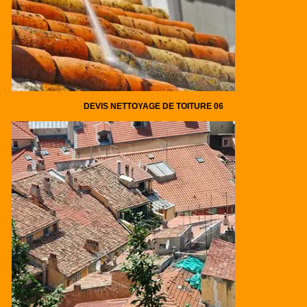
DEVIS NETTOYAGE DE TOITURE 06