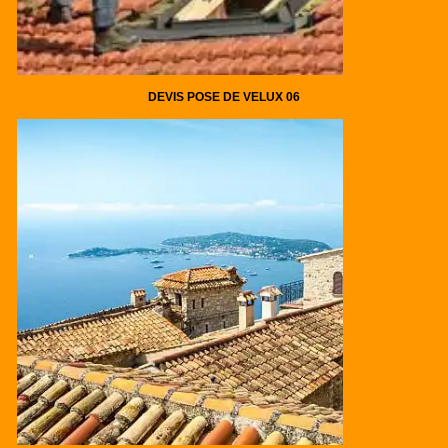
DEVIS POSE DE VELUX 06