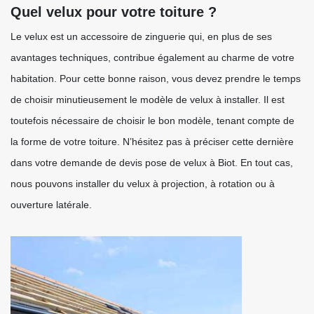
Quel velux pour votre toiture ?
Le velux est un accessoire de zinguerie qui, en plus de ses
avantages techniques, contribue également au charme de votre
habitation. Pour cette bonne raison, vous devez prendre le temps
de choisir minutieusement le modèle de velux à installer. Il est
toutefois nécessaire de choisir le bon modèle, tenant compte de
la forme de votre toiture. N’hésitez pas à préciser cette dernière
dans votre demande de devis pose de velux à Biot. En tout cas,
nous pouvons installer du velux à projection, à rotation ou à
ouverture latérale.