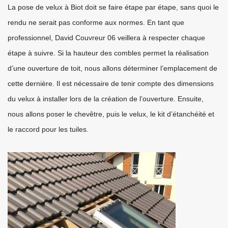
La pose de velux à Biot doit se faire étape par étape, sans quoi le
rendu ne serait pas conforme aux normes. En tant que
professionnel, David Couvreur 06 veillera à respecter chaque
étape à suivre. Si la hauteur des combles permet la réalisation
d’une ouverture de toit, nous allons déterminer l’emplacement de
cette dernière. Il est nécessaire de tenir compte des dimensions
du velux à installer lors de la création de l’ouverture. Ensuite,
nous allons poser le chevêtre, puis le velux, le kit d’étanchéité et
le raccord pour les tuiles.