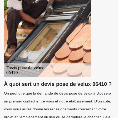
À quoi sert un devis pose de velux 06410 ?
On peut dire que la demande de devis pose de velux à Biot sera
un premier contact entre vous et notre établissement. D’un côté,
vous nous aurez donné les renseignements concernant votre
projet et l’emplacement du lieu où se déroulera le chantier. Cela