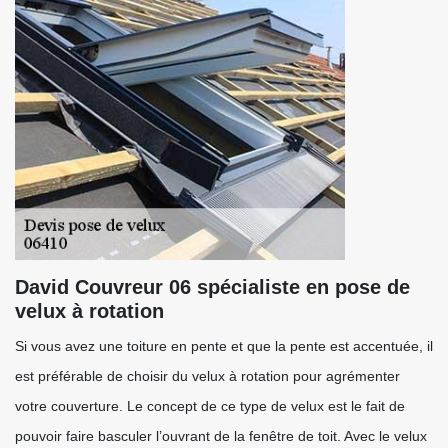
David Couvreur 06 spécialiste en pose de
velux à rotation
Si vous avez une toiture en pente et que la pente est accentuée, il
est préférable de choisir du velux à rotation pour agrémenter
votre couverture. Le concept de ce type de velux est le fait de
pouvoir faire basculer l’ouvrant de la fenêtre de toit. Avec le velux