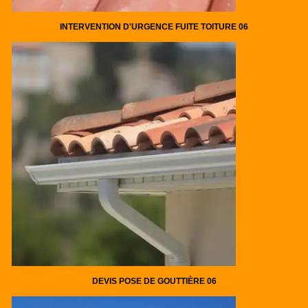
INTERVENTION D'URGENCE FUITE TOITURE 06
DEVIS POSE DE GOUTTIÈRE 06