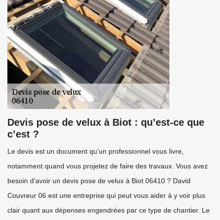
Devis pose de velux à Biot : qu’est-ce que
c’est ?
Le devis est un document qu’un professionnel vous livre,
notamment quand vous projetez de faire des travaux. Vous avez
besoin d’avoir un devis pose de velux à Biot 06410 ? David
Couvreur 06 est une entreprise qui peut vous aider à y voir plus
clair quant aux dépenses engendrées par ce type de chantier. Le