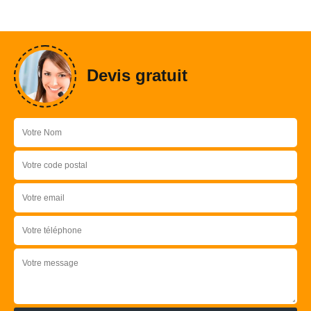
Devis gratuit