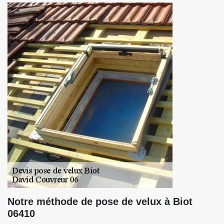
Notre méthode de pose de velux à Biot
06410