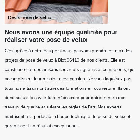
Nous avons une équipe qualifiée pour
réaliser votre pose de velux
C’est grâce à notre équipe si nous pouvons prendre en main les
projets de pose de velux à Biot 06410 de nos clients. Elle est
constituée par des artisans couvreurs aguerris et compétents, qui
accomplissent leur mission avec passion. Ne vous inquiétez pas,
tous nos artisans ont suivi des formations en couverture. Ils ont
donc acquis le savoir-faire nécessaire pour entreprendre des
travaux de qualité et suivant les règles de l’art. Nos experts
maîtrisent à la perfection chaque technique de pose de velux et
garantissent un résultat exceptionnel.