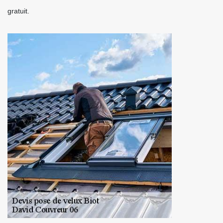
gratuit.