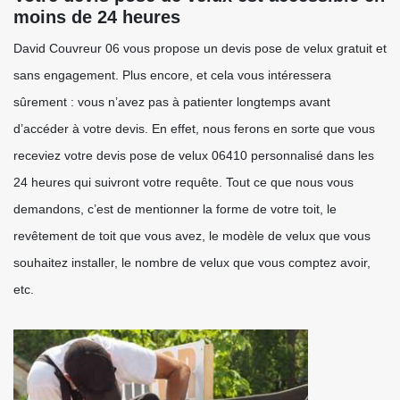
moins de 24 heures
David Couvreur 06 vous propose un devis pose de velux gratuit et
sans engagement. Plus encore, et cela vous intéressera
sûrement : vous n’avez pas à patienter longtemps avant
d’accéder à votre devis. En effet, nous ferons en sorte que vous
receviez votre devis pose de velux 06410 personnalisé dans les
24 heures qui suivront votre requête. Tout ce que nous vous
demandons, c’est de mentionner la forme de votre toit, le
revêtement de toit que vous avez, le modèle de velux que vous
souhaitez installer, le nombre de velux que vous comptez avoir,
etc.