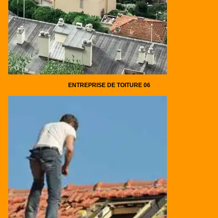
ENTREPRISE DE TOITURE 06