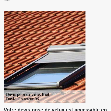
mail…
Votre devis pose de velux est accessible en