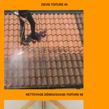
DEVIS TOITURE 06
NETTOYAGE DÉMOUSSAGE-TOITURE 06