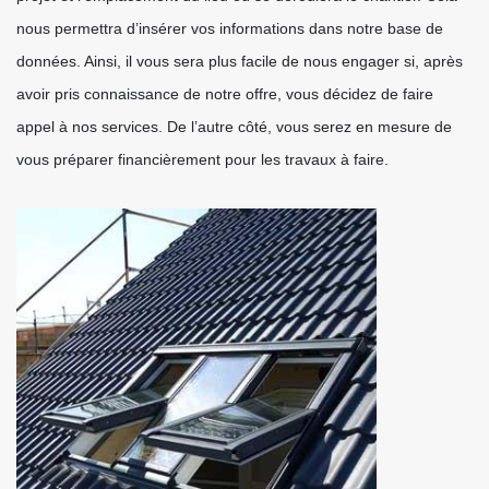
nous permettra d’insérer vos informations dans notre base de
données. Ainsi, il vous sera plus facile de nous engager si, après
avoir pris connaissance de notre offre, vous décidez de faire
appel à nos services. De l’autre côté, vous serez en mesure de
vous préparer financièrement pour les travaux à faire.