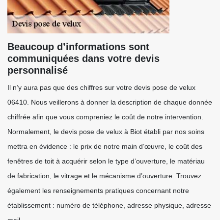
Beaucoup d’informations sont
communiquées dans votre devis
personnalisé
Il n’y aura pas que des chiffres sur votre devis pose de velux
06410. Nous veillerons à donner la description de chaque donnée
chiffrée afin que vous compreniez le coût de notre intervention.
Normalement, le devis pose de velux à Biot établi par nos soins
mettra en évidence : le prix de notre main d’œuvre, le coût des
fenêtres de toit à acquérir selon le type d’ouverture, le matériau
de fabrication, le vitrage et le mécanisme d’ouverture. Trouvez
également les renseignements pratiques concernant notre
établissement : numéro de téléphone, adresse physique, adresse