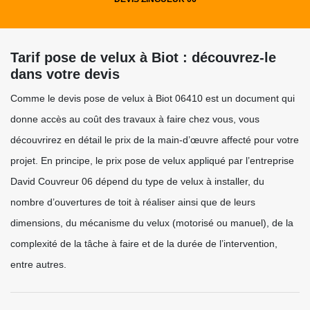
Tarif pose de velux à Biot : découvrez-le
dans votre devis
Comme le devis pose de velux à Biot 06410 est un document qui
donne accès au coût des travaux à faire chez vous, vous
découvrirez en détail le prix de la main-d’œuvre affecté pour votre
projet. En principe, le prix pose de velux appliqué par l’entreprise
David Couvreur 06 dépend du type de velux à installer, du
nombre d’ouvertures de toit à réaliser ainsi que de leurs
dimensions, du mécanisme du velux (motorisé ou manuel), de la
complexité de la tâche à faire et de la durée de l’intervention,
entre autres.