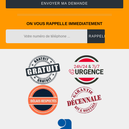
ON VOUS RAPPELLE IMMEDIATEMENT