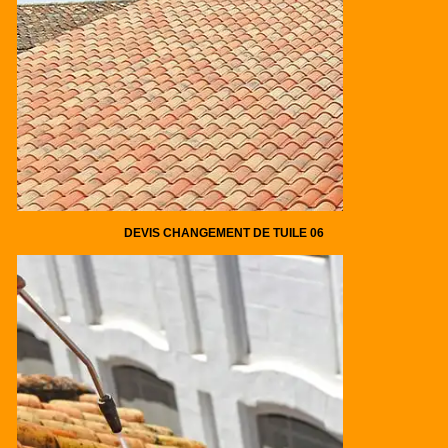
DEVIS CHANGEMENT DE TUILE 06