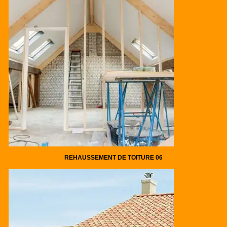
REHAUSSEMENT DE TOITURE 06