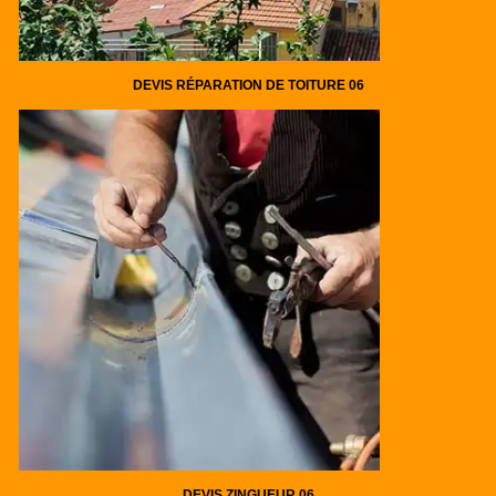
DEVIS RÉPARATION DE TOITURE 06
DEVIS ZINGUEUR 06