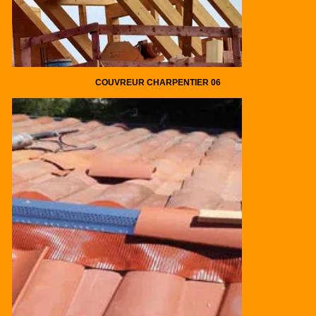
COUVREUR CHARPENTIER 06