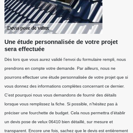
Une étude personnalisée de votre projet
sera effectuée
Dès lors que vous aurez validé l’envoi du formulaire rempli, nous
prendrons en compte votre demande. Par ailleurs, nous ne
pourrons effectuer une étude personnalisée de votre projet que si
vous donnez des informations complètes concernant ce dernier.
C’est pourquoi nous vous demandons de fournir des détails
lorsque vous remplissez la fiche. Si possible, n’hésitez pas à
préciser une fourchette de budget. Cela nous permettra d’établir
un devis pose de velux 06410 bien détaillé, sur mesure et
transparent. Encore une fois, sachez que le devis est entièrement