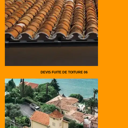
DEVIS FUITE DE TOITURE 06