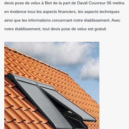
devis pose de velux à Biot de la part de David Couvreur 06 mettra
en évidence tous les aspects financiers, les aspects techniques
ainsi que les informations concernant notre établissement. Avec
notre établissement, tout devis pose de velux est gratuit.