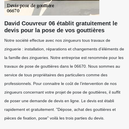
David Couvreur 06 établit gratuitement le
devis pour la pose de vos gouttières
Notre société effectue avec nos zingueurs tous travaux de
zinguerie : installation, réparations et changements d’éléments de
la famille des zingueries. Notre entreprise est renommée pour les
travaux de pose de gouttières dans le 06670. Nous sommes au
service de tous propriétaires des particuliers comme des
professionnels. Pour connaitre le coût de l’intervention de nos
zingueurs concernant votre projet de pose de gouttières, il suffit
de poser une demande de devis en ligne. Le devis est établi
rapidement et gratuitement. "Dépose, achat des gouttières et
pièces de fixation, pose" voilà les trois parties du devis.