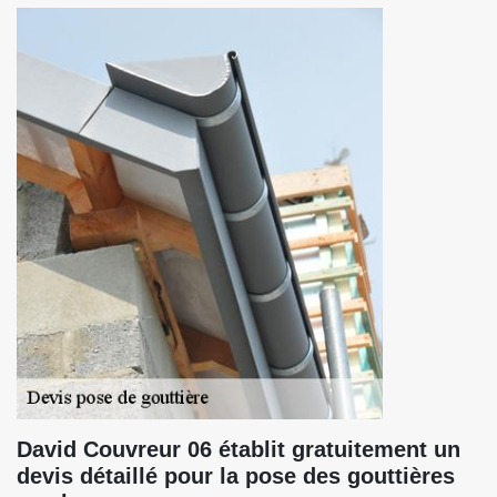
David Couvreur 06 établit gratuitement un
devis détaillé pour la pose des gouttières