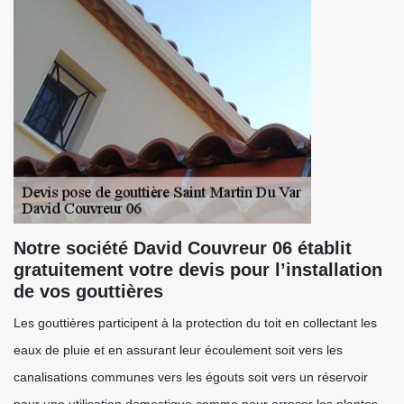
Notre société David Couvreur 06 établit
gratuitement votre devis pour l’installation
de vos gouttières
Les gouttières participent à la protection du toit en collectant les
eaux de pluie et en assurant leur écoulement soit vers les
canalisations communes vers les égouts soit vers un réservoir