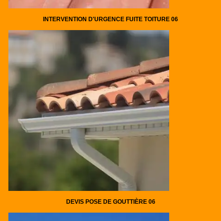
INTERVENTION D'URGENCE FUITE TOITURE 06
DEVIS POSE DE GOUTTIÈRE 06