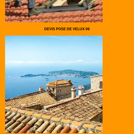
DEVIS POSE DE VELUX 06