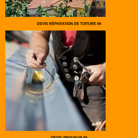
DEVIS RÉPARATION DE TOITURE 06
DEVIS ZINGUEUR 06