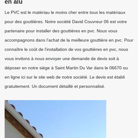
en alu
Le PVC est le matériau le moins cher entre tous les matériaux
pour des gouttières. Notre société David Couvreur 06 est votre
partenaire pour installer des gouttières en pvc. Nous vous
accompagnons dans l’achat de la meilleure gouttière en pvc. Pour
connaître le coût de l’installation de vos gouttières en pvc, nous
vous invitons à nous envoyer une demande de devis soit à
déposer en notre siège à Saint Martin Du Var dans le 06670 ou
en ligne ici sur le site web de notre société. Le devis est établi
gratuitement. Un document détaillé et personnalisé.