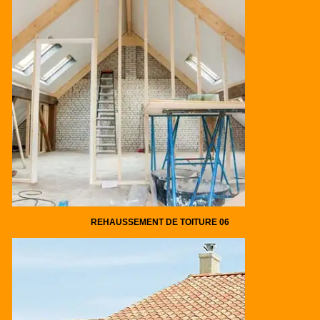
REHAUSSEMENT DE TOITURE 06