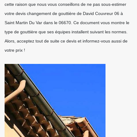
cette raison que nous vous conseillons de ne pas sous-estimer
votre devis changement de gouttière de David Couvreur 06 à
Saint Martin Du Var dans le 06670. Ce document vous montre le
type de gouttière que ses équipes installent suivant les normes.
Alors, acceptez tout de suite ce devis et informez-vous aussi de
votre prix !