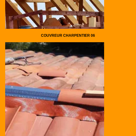
COUVREUR CHARPENTIER 06