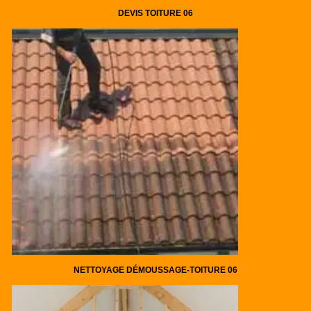
DEVIS TOITURE 06
NETTOYAGE DÉMOUSSAGE-TOITURE 06