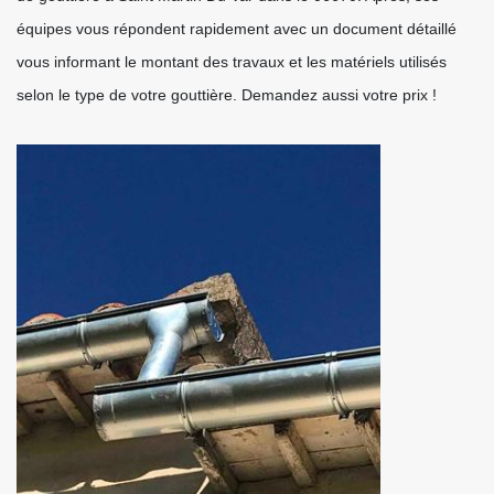
équipes vous répondent rapidement avec un document détaillé
vous informant le montant des travaux et les matériels utilisés
selon le type de votre gouttière. Demandez aussi votre prix !