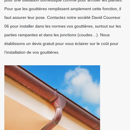
pour une utilisation domestique comme pour arroser les plantes.
Pour que les gouttières remplissent amplement cette fonction, il
faut assurer leur pose. Contactez notre société David Couvreur
06 pour installer dans les normes vos gouttières, surtout sur les
parties rampantes et dans les jonctions (coudes…). Nous
établissons un devis gratuit pour vous éclairer sur le coût pour
l’installation de vos gouttières.