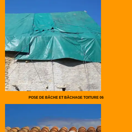
POSE DE BÂCHE ET BÂCHAGE TOITURE 06