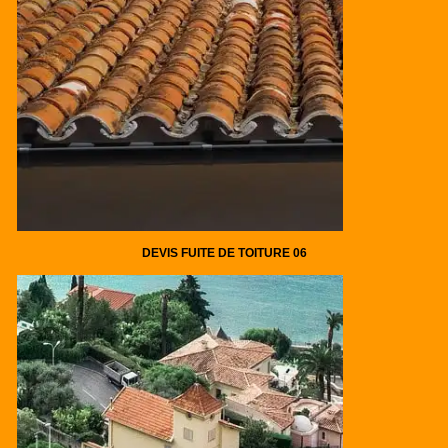
DEVIS FUITE DE TOITURE 06