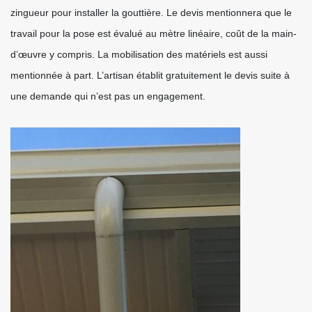
zingueur pour installer la gouttière. Le devis mentionnera que le
travail pour la pose est évalué au mètre linéaire, coût de la main-
d’œuvre y compris. La mobilisation des matériels est aussi
mentionnée à part. L’artisan établit gratuitement le devis suite à
une demande qui n’est pas un engagement.