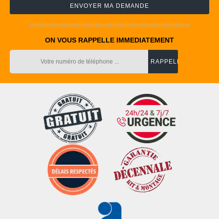
ON VOUS RAPPELLE IMMEDIATEMENT