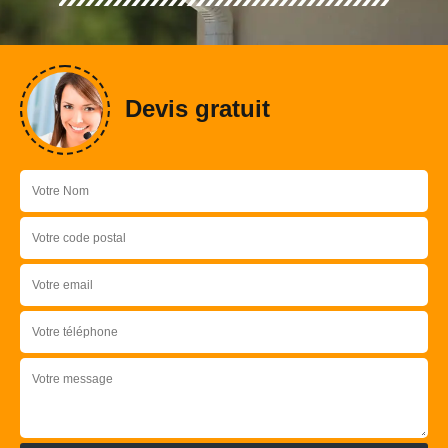
Devis gratuit