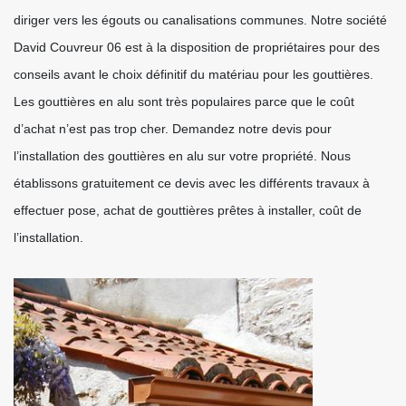
diriger vers les égouts ou canalisations communes. Notre société
David Couvreur 06 est à la disposition de propriétaires pour des
conseils avant le choix définitif du matériau pour les gouttières.
Les gouttières en alu sont très populaires parce que le coût
d’achat n’est pas trop cher. Demandez notre devis pour
l’installation des gouttières en alu sur votre propriété. Nous
établissons gratuitement ce devis avec les différents travaux à
effectuer pose, achat de gouttières prêtes à installer, coût de
l’installation.