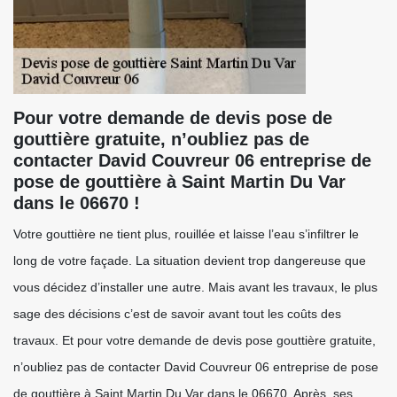
Pour votre demande de devis pose de
gouttière gratuite, n’oubliez pas de
contacter David Couvreur 06 entreprise de
pose de gouttière à Saint Martin Du Var
dans le 06670 !
Votre gouttière ne tient plus, rouillée et laisse l’eau s’infiltrer le
long de votre façade. La situation devient trop dangereuse que
vous décidez d’installer une autre. Mais avant les travaux, le plus
sage des décisions c’est de savoir avant tout les coûts des
travaux. Et pour votre demande de devis pose gouttière gratuite,
n’oubliez pas de contacter David Couvreur 06 entreprise de pose
de gouttière à Saint Martin Du Var dans le 06670. Après, ses