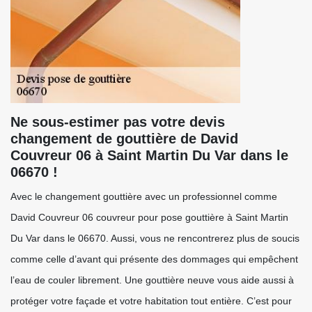
Ne sous-estimer pas votre devis
changement de gouttière de David
Couvreur 06 à Saint Martin Du Var dans le
06670 !
Avec le changement gouttière avec un professionnel comme
David Couvreur 06 couvreur pour pose gouttière à Saint Martin
Du Var dans le 06670. Aussi, vous ne rencontrerez plus de soucis
comme celle d’avant qui présente des dommages qui empêchent
l’eau de couler librement. Une gouttière neuve vous aide aussi à
protéger votre façade et votre habitation tout entière. C’est pour