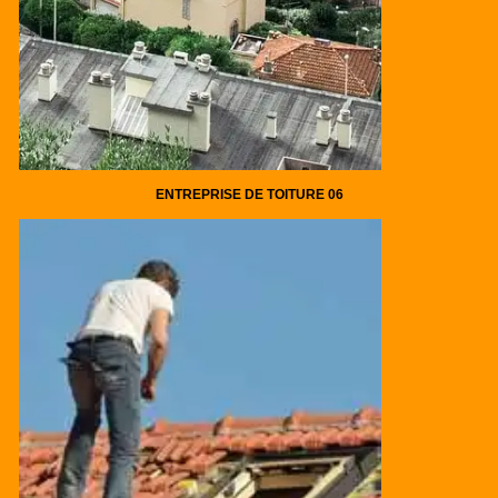
ENTREPRISE DE TOITURE 06