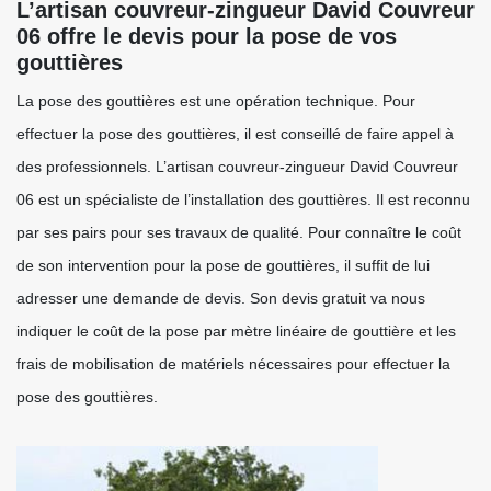
L’artisan couvreur-zingueur David Couvreur
06 offre le devis pour la pose de vos
gouttières
La pose des gouttières est une opération technique. Pour
effectuer la pose des gouttières, il est conseillé de faire appel à
des professionnels. L’artisan couvreur-zingueur David Couvreur
06 est un spécialiste de l’installation des gouttières. Il est reconnu
par ses pairs pour ses travaux de qualité. Pour connaître le coût
de son intervention pour la pose de gouttières, il suffit de lui
adresser une demande de devis. Son devis gratuit va nous
indiquer le coût de la pose par mètre linéaire de gouttière et les
frais de mobilisation de matériels nécessaires pour effectuer la
pose des gouttières.