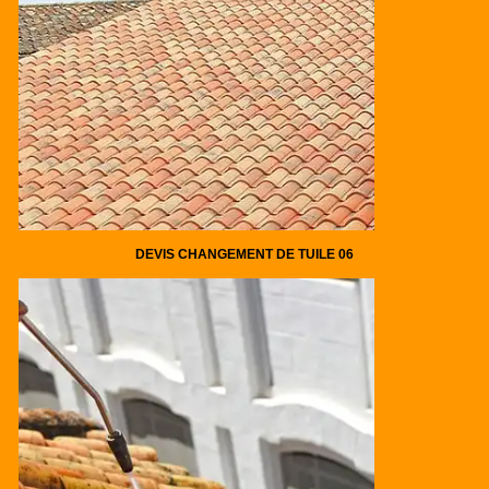
DEVIS CHANGEMENT DE TUILE 06