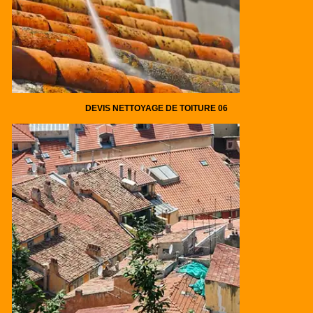
DEVIS NETTOYAGE DE TOITURE 06