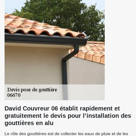
David Couvreur 06 établit rapidement et
gratuitement le devis pour l’installation des
gouttières en alu
Le rôle des gouttières est de collecter les eaux de pluie et de les