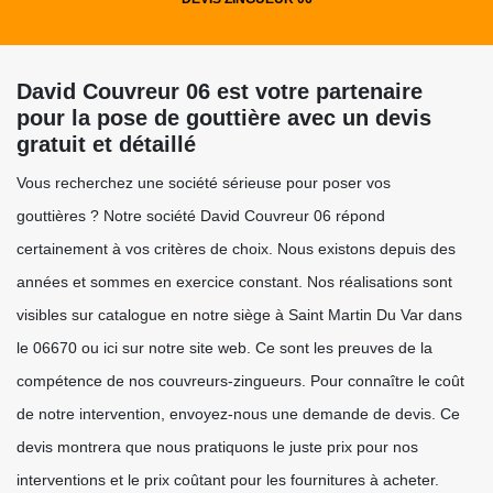
David Couvreur 06 est votre partenaire
pour la pose de gouttière avec un devis
gratuit et détaillé
Vous recherchez une société sérieuse pour poser vos
gouttières ? Notre société David Couvreur 06 répond
certainement à vos critères de choix. Nous existons depuis des
années et sommes en exercice constant. Nos réalisations sont
visibles sur catalogue en notre siège à Saint Martin Du Var dans
le 06670 ou ici sur notre site web. Ce sont les preuves de la
compétence de nos couvreurs-zingueurs. Pour connaître le coût
de notre intervention, envoyez-nous une demande de devis. Ce
devis montrera que nous pratiquons le juste prix pour nos
interventions et le prix coûtant pour les fournitures à acheter.