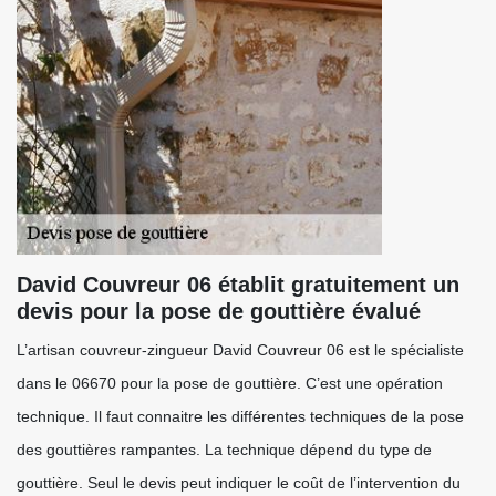
David Couvreur 06 établit gratuitement un
devis pour la pose de gouttière évalué
L’artisan couvreur-zingueur David Couvreur 06 est le spécialiste
dans le 06670 pour la pose de gouttière. C’est une opération
technique. Il faut connaitre les différentes techniques de la pose
des gouttières rampantes. La technique dépend du type de
gouttière. Seul le devis peut indiquer le coût de l’intervention du