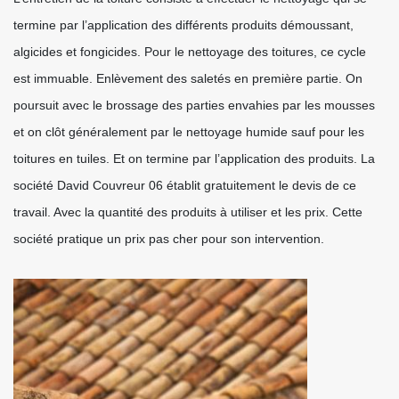
termine par l’application des différents produits démoussant,
algicides et fongicides. Pour le nettoyage des toitures, ce cycle
est immuable. Enlèvement des saletés en première partie. On
poursuit avec le brossage des parties envahies par les mousses
et on clôt généralement par le nettoyage humide sauf pour les
toitures en tuiles. Et on termine par l’application des produits. La
société David Couvreur 06 établit gratuitement le devis de ce
travail. Avec la quantité des produits à utiliser et les prix. Cette
société pratique un prix pas cher pour son intervention.