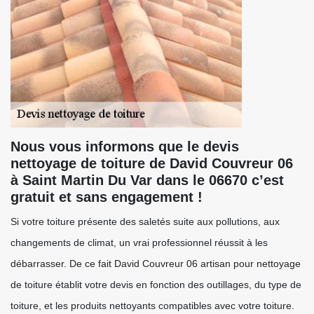
Nous vous informons que le devis
nettoyage de toiture de David Couvreur 06
à Saint Martin Du Var dans le 06670 c’est
gratuit et sans engagement !
Si votre toiture présente des saletés suite aux pollutions, aux
changements de climat, un vrai professionnel réussit à les
débarrasser. De ce fait David Couvreur 06 artisan pour nettoyage
de toiture établit votre devis en fonction des outillages, du type de
toiture, et les produits nettoyants compatibles avec votre toiture.