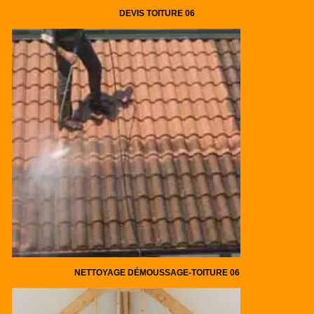
DEVIS TOITURE 06
NETTOYAGE DÉMOUSSAGE-TOITURE 06