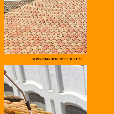
DEVIS CHANGEMENT DE TUILE 06