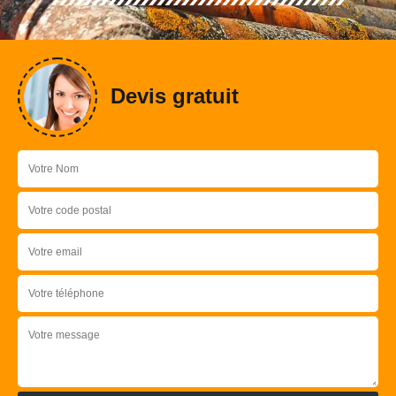
Devis gratuit