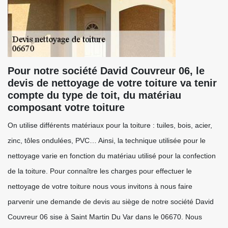
Pour notre société David Couvreur 06, le
devis de nettoyage de votre toiture va tenir
compte du type de toit, du matériau
composant votre toiture
On utilise différents matériaux pour la toiture : tuiles, bois, acier,
zinc, tôles ondulées, PVC… Ainsi, la technique utilisée pour le
nettoyage varie en fonction du matériau utilisé pour la confection
de la toiture. Pour connaître les charges pour effectuer le
nettoyage de votre toiture nous vous invitons à nous faire
parvenir une demande de devis au siège de notre société David
Couvreur 06 sise à Saint Martin Du Var dans le 06670. Nous