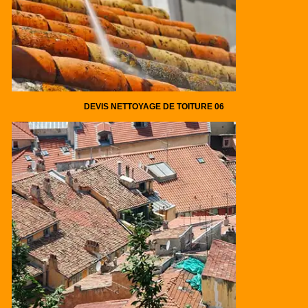
DEVIS NETTOYAGE DE TOITURE 06