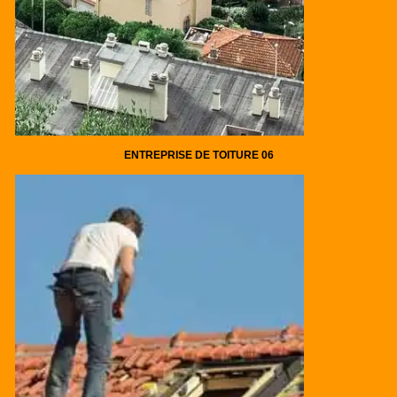
ENTREPRISE DE TOITURE 06