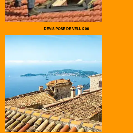
DEVIS POSE DE VELUX 06