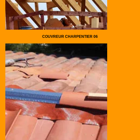
COUVREUR CHARPENTIER 06