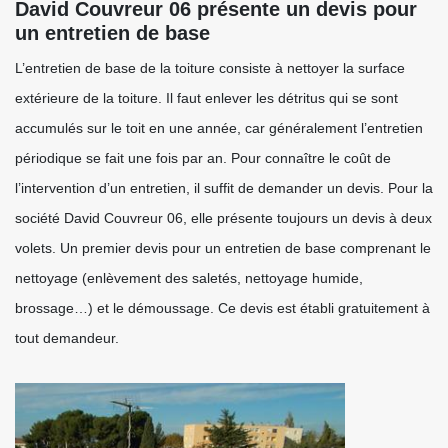
David Couvreur 06 présente un devis pour
un entretien de base
L’entretien de base de la toiture consiste à nettoyer la surface
extérieure de la toiture. Il faut enlever les détritus qui se sont
accumulés sur le toit en une année, car généralement l’entretien
périodique se fait une fois par an. Pour connaître le coût de
l’intervention d’un entretien, il suffit de demander un devis. Pour la
société David Couvreur 06, elle présente toujours un devis à deux
volets. Un premier devis pour un entretien de base comprenant le
nettoyage (enlèvement des saletés, nettoyage humide,
brossage…) et le démoussage. Ce devis est établi gratuitement à
tout demandeur.