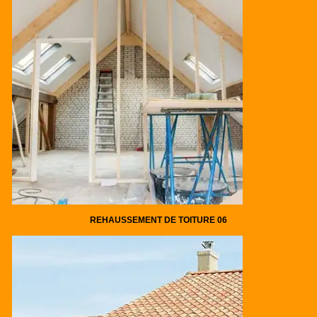
REHAUSSEMENT DE TOITURE 06