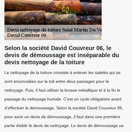
Selon la société David Couvreur 06, le
devis de démoussage est inséparable du
devis nettoyage de la toiture
Le nettoyage de la toiture consiste à enlever les saletés qui se
sont amoncelées sur le toit entre deux passages pour le
nettoyage. Puis, il faut utiliser la brosse métallique et à la fin le
passage du nettoyage humide. C’est un cycle obligatoire avant
d’effectuer le démoussage. Selon la société David Couvreur 06,
pour avoir un devis de démoussage, il faut dans une première
partie établir le devis de nettoyage. Le devis de démoussage va