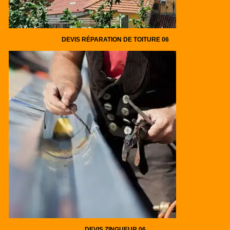
DEVIS RÉPARATION DE TOITURE 06
DEVIS ZINGUEUR 06