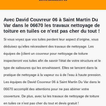
Avec David Couvreur 06 à Saint Martin Du
Var dans le 06670 les travaux nettoyage de
toiture en tuiles ce n’est pas cher du tout !
Si vous voyez que vos tuiles perdent leur aspect d’origine, vous
déduisez qu’elles nécessitent des travaux de nettoyage. Les
équipes de {client un couvreur pour nettoyage de toiture
inspecteront vos tuiles afin de savoir l’état de votre structure et le
type de salissures qui les envahissent. Elles se lancent dans la
pratique de nettoyage à la vapeur ou à de l’eau à haute pression.
Les équipes de David Couvreur 06 à Saint Martin Du Var dans le
06670 accomplit des attentions pour ne pas abimer votre
couverture. De plus, avec lui les travaux de nettoyage de toiture
en tuiles ce n’est pas cher du tout et devis gratuit !