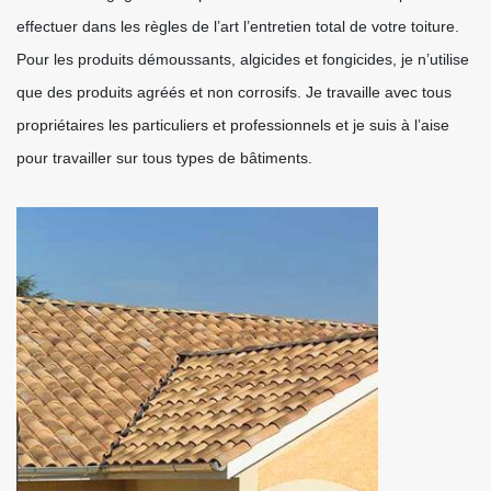
effectuer dans les règles de l’art l’entretien total de votre toiture.
Pour les produits démoussants, algicides et fongicides, je n’utilise
que des produits agréés et non corrosifs. Je travaille avec tous
propriétaires les particuliers et professionnels et je suis à l’aise
pour travailler sur tous types de bâtiments.