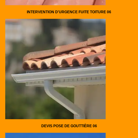
INTERVENTION D'URGENCE FUITE TOITURE 06
DEVIS POSE DE GOUTTIÈRE 06