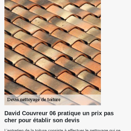
David Couvreur 06 pratique un prix pas
cher pour établir son devis
L’entretien de la toiture consiste à effectuer le nettoyage qui se