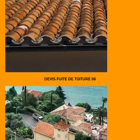
DEVIS FUITE DE TOITURE 06