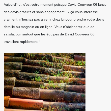
Aujourd’hui, c’est votre moment puisque David Couvreur 06 lance
des devis gratuits et sans engagement. Si ça vous intéresse
vraiment, n’hésitez pas à venir chez lui pour prendre votre devis
détaillé au magasin ou en ligne. Vous n’obtiendrez que de
satisfaction surtout que les équipes de David Couvreur 06
travaillent rapidement !