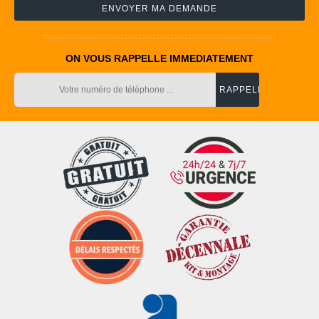
ON VOUS RAPPELLE IMMEDIATEMENT