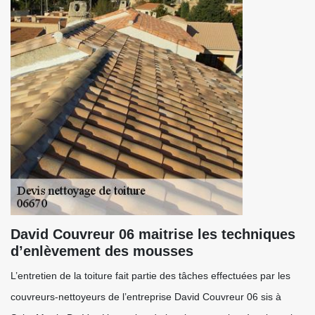
David Couvreur 06 maitrise les techniques
d’enlèvement des mousses
L’entretien de la toiture fait partie des tâches effectuées par les
couvreurs-nettoyeurs de l’entreprise David Couvreur 06 sis à