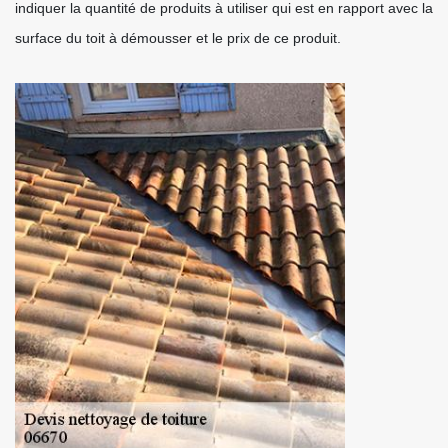
indiquer la quantité de produits à utiliser qui est en rapport avec la
surface du toit à démousser et le prix de ce produit.