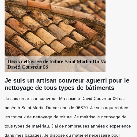
Je suis un artisan couvreur aguerri pour le
nettoyage de tous types de bâtiments
Je suis un artisan couvreur. Ma société David Couvreur 06 est
basée à Saint Martin Du Var dans le 06670. Je suis aguerri dans
les travaux de nettoyage de toiture. Je maitrise le nettoyage de
tous types de matériau. J’ai de nombreuses années d’expérience
dans mes bagages. Je dispose du matériel nécessaire pour