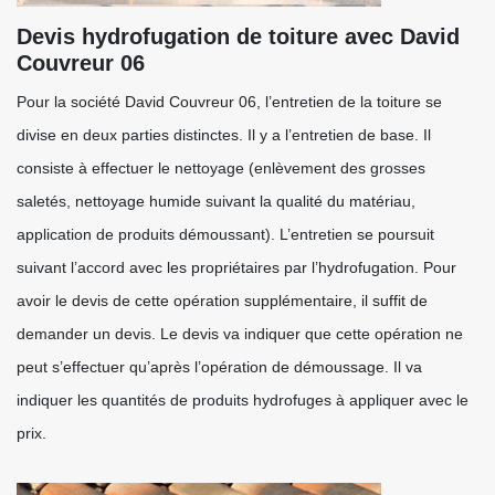
Devis hydrofugation de toiture avec David
Couvreur 06
Pour la société David Couvreur 06, l’entretien de la toiture se
divise en deux parties distinctes. Il y a l’entretien de base. Il
consiste à effectuer le nettoyage (enlèvement des grosses
saletés, nettoyage humide suivant la qualité du matériau,
application de produits démoussant). L’entretien se poursuit
suivant l’accord avec les propriétaires par l’hydrofugation. Pour
avoir le devis de cette opération supplémentaire, il suffit de
demander un devis. Le devis va indiquer que cette opération ne
peut s’effectuer qu’après l’opération de démoussage. Il va
indiquer les quantités de produits hydrofuges à appliquer avec le
prix.