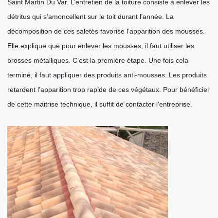
Saint Martin Du Var. L’entretien de la toiture consiste à enlever les
détritus qui s’amoncellent sur le toit durant l’année. La
décomposition de ces saletés favorise l’apparition des mousses.
Elle explique que pour enlever les mousses, il faut utiliser les
brosses métalliques. C’est la première étape. Une fois cela
terminé, il faut appliquer des produits anti-mousses. Les produits
retardent l’apparition trop rapide de ces végétaux. Pour bénéficier
de cette maitrise technique, il suffit de contacter l’entreprise.