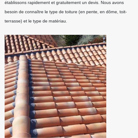
établissons rapidement et gratuitement un devis. Nous avons
besoin de connaître le type de toiture (en pente, en dôme, toit-
terrasse) et le type de matériau.