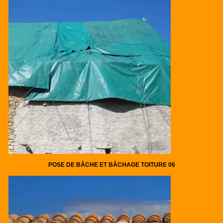
POSE DE BÂCHE ET BÂCHAGE TOITURE 06