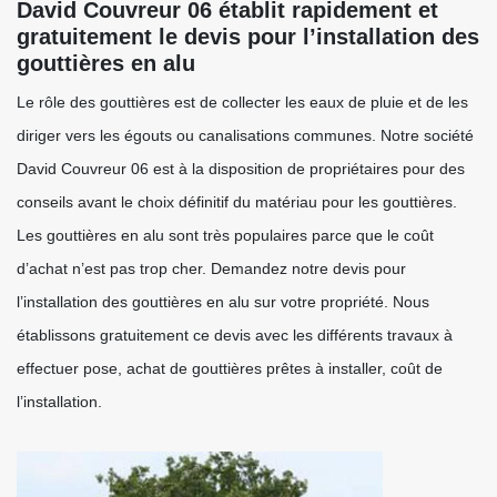
David Couvreur 06 établit rapidement et
gratuitement le devis pour l’installation des
gouttières en alu
Le rôle des gouttières est de collecter les eaux de pluie et de les
diriger vers les égouts ou canalisations communes. Notre société
David Couvreur 06 est à la disposition de propriétaires pour des
conseils avant le choix définitif du matériau pour les gouttières.
Les gouttières en alu sont très populaires parce que le coût
d’achat n’est pas trop cher. Demandez notre devis pour
l’installation des gouttières en alu sur votre propriété. Nous
établissons gratuitement ce devis avec les différents travaux à
effectuer pose, achat de gouttières prêtes à installer, coût de
l’installation.