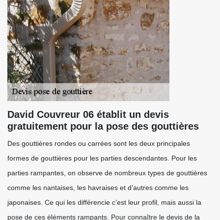
David Couvreur 06 établit un devis
gratuitement pour la pose des gouttières
Des gouttières rondes ou carrées sont les deux principales
formes de gouttières pour les parties descendantes. Pour les
parties rampantes, on observe de nombreux types de gouttières
comme les nantaises, les havraises et d’autres comme les
japonaises. Ce qui les différencie c’est leur profil, mais aussi la
pose de ces éléments rampants. Pour connaître le devis de la