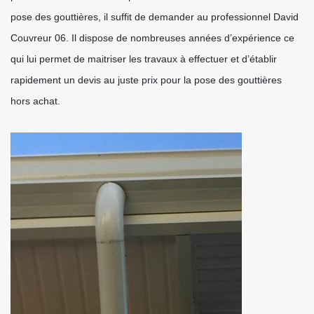
pose des gouttières, il suffit de demander au professionnel David
Couvreur 06. Il dispose de nombreuses années d’expérience ce
qui lui permet de maitriser les travaux à effectuer et d’établir
rapidement un devis au juste prix pour la pose des gouttières
hors achat.