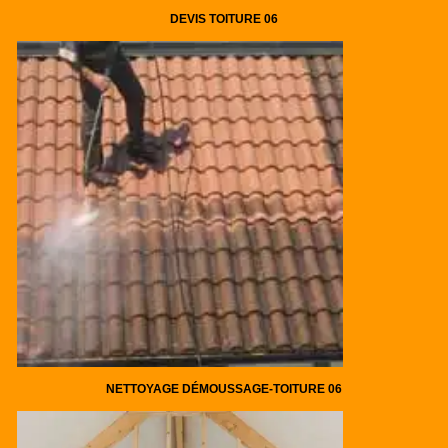
DEVIS TOITURE 06
NETTOYAGE DÉMOUSSAGE-TOITURE 06