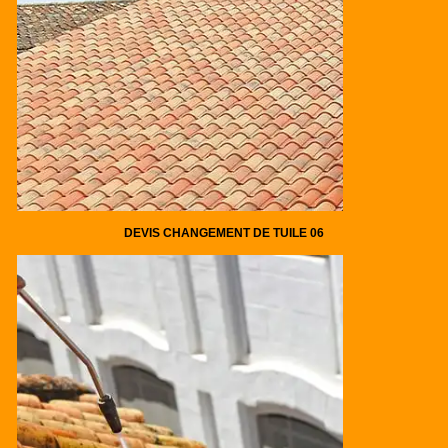
DEVIS CHANGEMENT DE TUILE 06