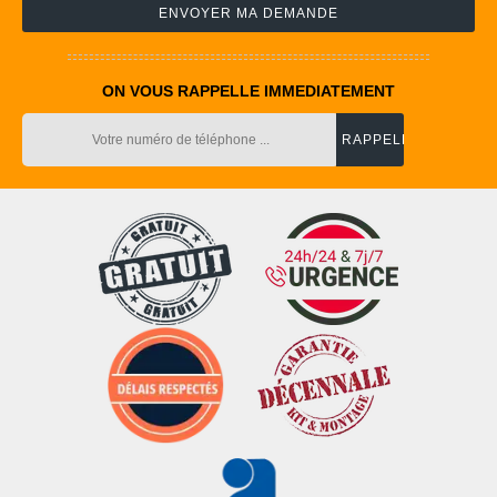
ON VOUS RAPPELLE IMMEDIATEMENT