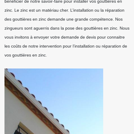
bénéficier de notre savoir-faire pour installer vos gouttières en
zinc. Le zinc est un matériau cher. L’installation ou la réparation
des gouttières en zinc demande une grande compétence. Nos
zingueurs sont aguerris dans la pose des gouttières en zinc. Nous
vous invitons à envoyer votre demande de devis pour connaitre
les coûts de notre intervention pour l’installation ou réparation de
vos gouttières en zinc.