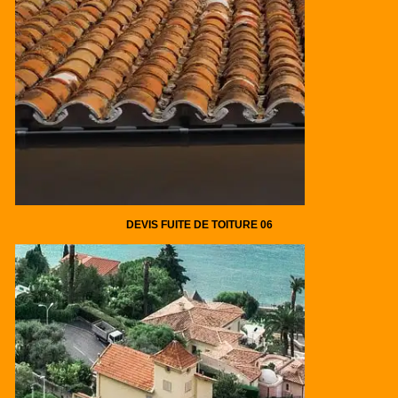
DEVIS FUITE DE TOITURE 06