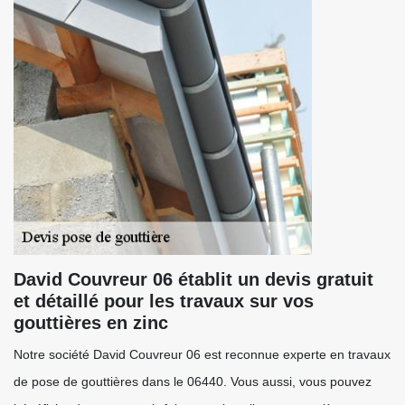
David Couvreur 06 établit un devis gratuit
et détaillé pour les travaux sur vos
gouttières en zinc
Notre société David Couvreur 06 est reconnue experte en travaux
de pose de gouttières dans le 06440. Vous aussi, vous pouvez