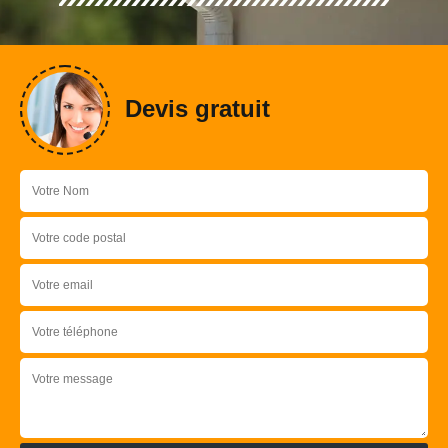
Devis gratuit