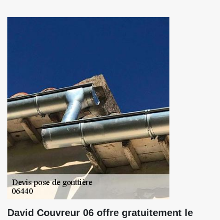
David Couvreur 06 offre gratuitement le