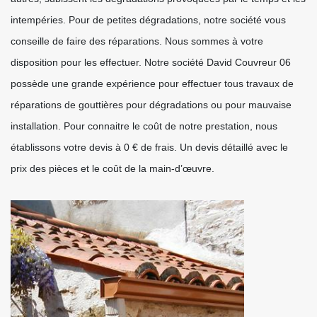
intempéries. Pour de petites dégradations, notre société vous
conseille de faire des réparations. Nous sommes à votre
disposition pour les effectuer. Notre société David Couvreur 06
possède une grande expérience pour effectuer tous travaux de
réparations de gouttières pour dégradations ou pour mauvaise
installation. Pour connaitre le coût de notre prestation, nous
établissons votre devis à 0 € de frais. Un devis détaillé avec le
prix des pièces et le coût de la main-d’œuvre.