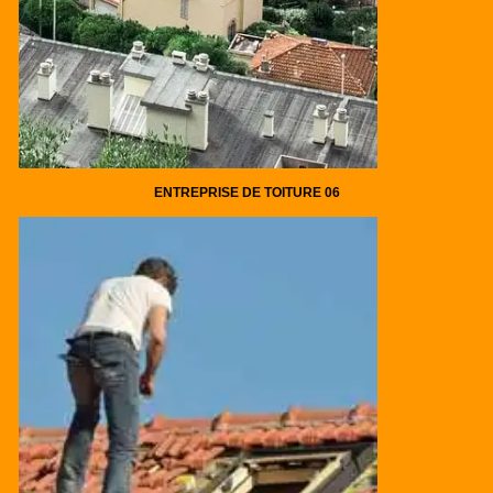
ENTREPRISE DE TOITURE 06