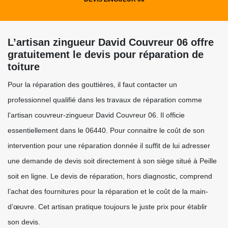
L’artisan zingueur David Couvreur 06 offre
gratuitement le devis pour réparation de
toiture
Pour la réparation des gouttières, il faut contacter un
professionnel qualifié dans les travaux de réparation comme
l’artisan couvreur-zingueur David Couvreur 06. Il officie
essentiellement dans le 06440. Pour connaitre le coût de son
intervention pour une réparation donnée il suffit de lui adresser
une demande de devis soit directement à son siège situé à Peille
soit en ligne. Le devis de réparation, hors diagnostic, comprend
l’achat des fournitures pour la réparation et le coût de la main-
d’œuvre. Cet artisan pratique toujours le juste prix pour établir
son devis.