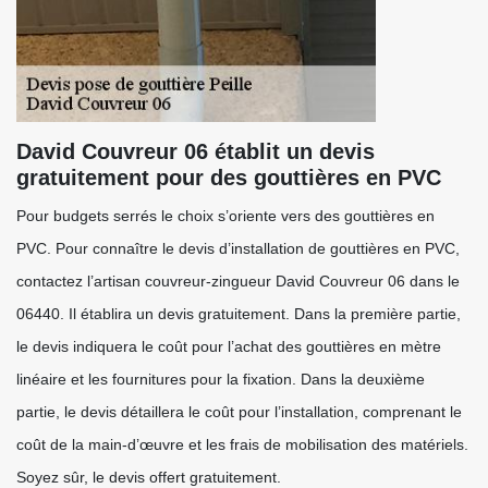
David Couvreur 06 établit un devis
gratuitement pour des gouttières en PVC
Pour budgets serrés le choix s’oriente vers des gouttières en
PVC. Pour connaître le devis d’installation de gouttières en PVC,
contactez l’artisan couvreur-zingueur David Couvreur 06 dans le
06440. Il établira un devis gratuitement. Dans la première partie,
le devis indiquera le coût pour l’achat des gouttières en mètre
linéaire et les fournitures pour la fixation. Dans la deuxième
partie, le devis détaillera le coût pour l’installation, comprenant le
coût de la main-d’œuvre et les frais de mobilisation des matériels.
Soyez sûr, le devis offert gratuitement.