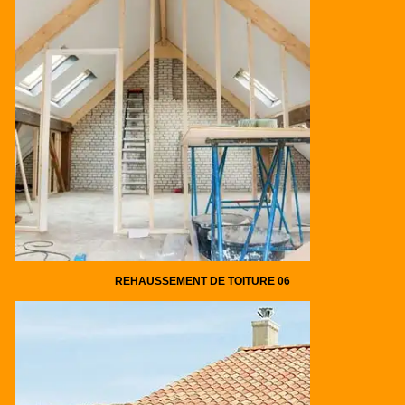
REHAUSSEMENT DE TOITURE 06