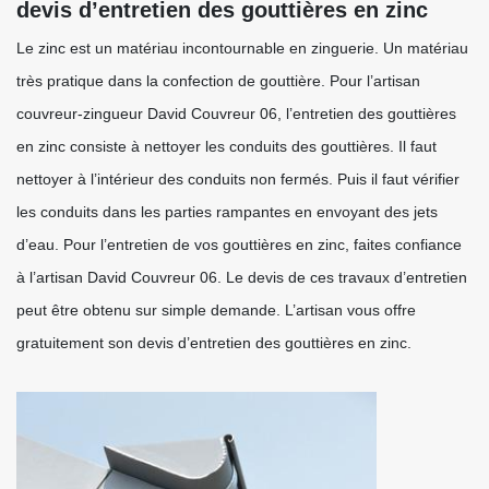
devis d’entretien des gouttières en zinc
Le zinc est un matériau incontournable en zinguerie. Un matériau
très pratique dans la confection de gouttière. Pour l’artisan
couvreur-zingueur David Couvreur 06, l’entretien des gouttières
en zinc consiste à nettoyer les conduits des gouttières. Il faut
nettoyer à l’intérieur des conduits non fermés. Puis il faut vérifier
les conduits dans les parties rampantes en envoyant des jets
d’eau. Pour l’entretien de vos gouttières en zinc, faites confiance
à l’artisan David Couvreur 06. Le devis de ces travaux d’entretien
peut être obtenu sur simple demande. L’artisan vous offre
gratuitement son devis d’entretien des gouttières en zinc.