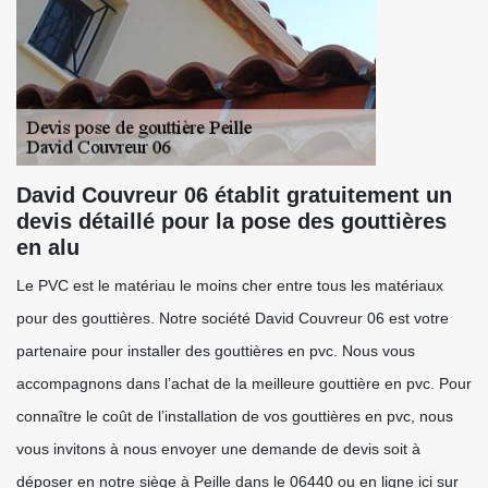
David Couvreur 06 établit gratuitement un
devis détaillé pour la pose des gouttières
en alu
Le PVC est le matériau le moins cher entre tous les matériaux
pour des gouttières. Notre société David Couvreur 06 est votre
partenaire pour installer des gouttières en pvc. Nous vous
accompagnons dans l’achat de la meilleure gouttière en pvc. Pour
connaître le coût de l’installation de vos gouttières en pvc, nous
vous invitons à nous envoyer une demande de devis soit à
déposer en notre siège à Peille dans le 06440 ou en ligne ici sur