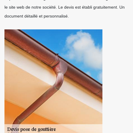
le site web de notre société. Le devis est établi gratuitement. Un
document détaillé et personnalisé.