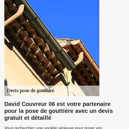
David Couvreur 06 est votre partenaire
pour la pose de gouttière avec un devis
gratuit et détaillé
Vous recherchez une société sérieuse pour poser vos