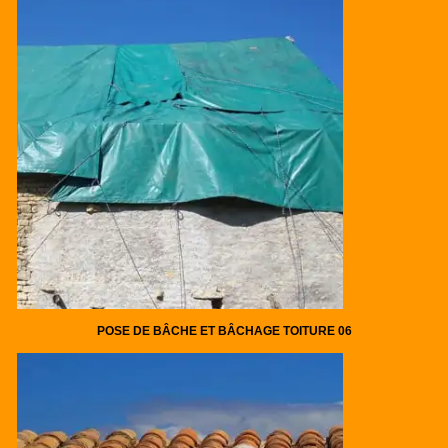
POSE DE BÂCHE ET BÂCHAGE TOITURE 06