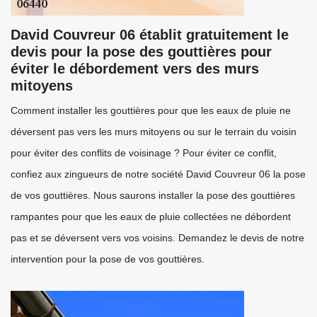
David Couvreur 06 établit gratuitement le
devis pour la pose des gouttières pour
éviter le débordement vers des murs
mitoyens
Comment installer les gouttières pour que les eaux de pluie ne
déversent pas vers les murs mitoyens ou sur le terrain du voisin
pour éviter des conflits de voisinage ? Pour éviter ce conflit,
confiez aux zingueurs de notre société David Couvreur 06 la pose
de vos gouttières. Nous saurons installer la pose des gouttières
rampantes pour que les eaux de pluie collectées ne débordent
pas et se déversent vers vos voisins. Demandez le devis de notre
intervention pour la pose de vos gouttières.