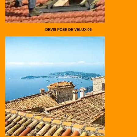
DEVIS POSE DE VELUX 06