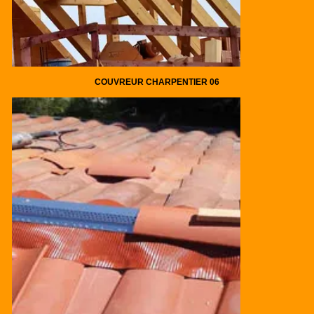
COUVREUR CHARPENTIER 06