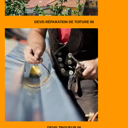
DEVIS RÉPARATION DE TOITURE 06
DEVIS ZINGUEUR 06