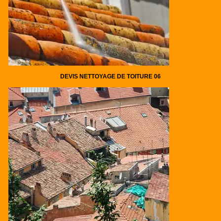
DEVIS NETTOYAGE DE TOITURE 06