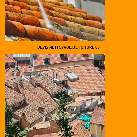
DEVIS NETTOYAGE DE TOITURE 06