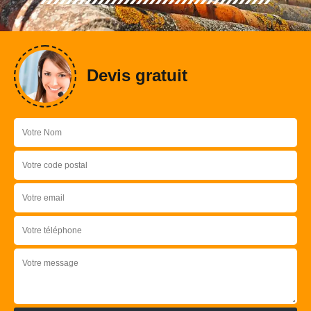
Devis gratuit