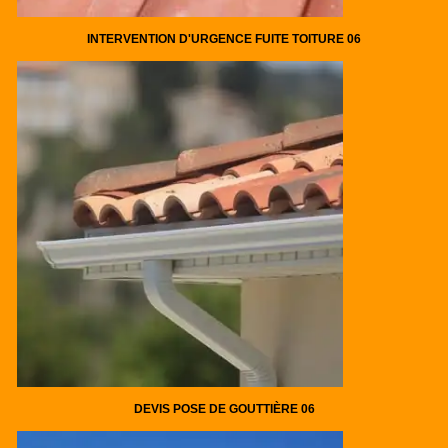
INTERVENTION D'URGENCE FUITE TOITURE 06
DEVIS POSE DE GOUTTIÈRE 06