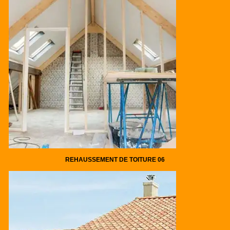
REHAUSSEMENT DE TOITURE 06