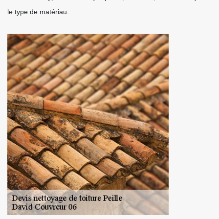
le type de matériau.