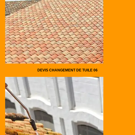
DEVIS CHANGEMENT DE TUILE 06