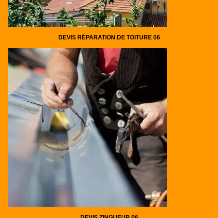
DEVIS RÉPARATION DE TOITURE 06
DEVIS ZINGUEUR 06