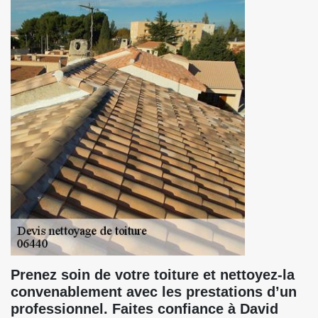
Prenez soin de votre toiture et nettoyez-la
convenablement avec les prestations d’un
professionnel. Faites confiance à David