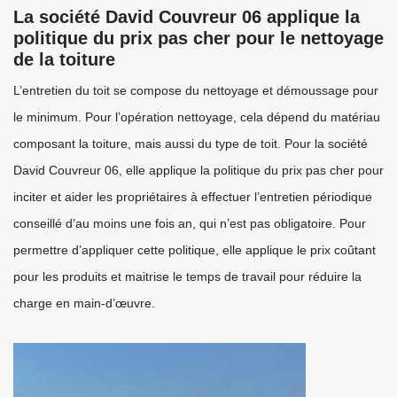
La société David Couvreur 06 applique la
politique du prix pas cher pour le nettoyage
de la toiture
L’entretien du toit se compose du nettoyage et démoussage pour
le minimum. Pour l’opération nettoyage, cela dépend du matériau
composant la toiture, mais aussi du type de toit. Pour la société
David Couvreur 06, elle applique la politique du prix pas cher pour
inciter et aider les propriétaires à effectuer l’entretien périodique
conseillé d’au moins une fois an, qui n’est pas obligatoire. Pour
permettre d’appliquer cette politique, elle applique le prix coûtant
pour les produits et maitrise le temps de travail pour réduire la
charge en main-d’œuvre.