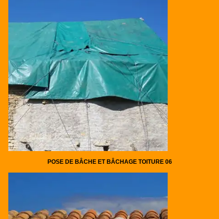
POSE DE BÂCHE ET BÂCHAGE TOITURE 06