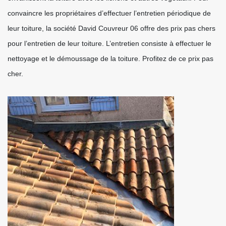
convaincre les propriétaires d’effectuer l’entretien périodique de
leur toiture, la société David Couvreur 06 offre des prix pas chers
pour l’entretien de leur toiture. L’entretien consiste à effectuer le
nettoyage et le démoussage de la toiture. Profitez de ce prix pas
cher.