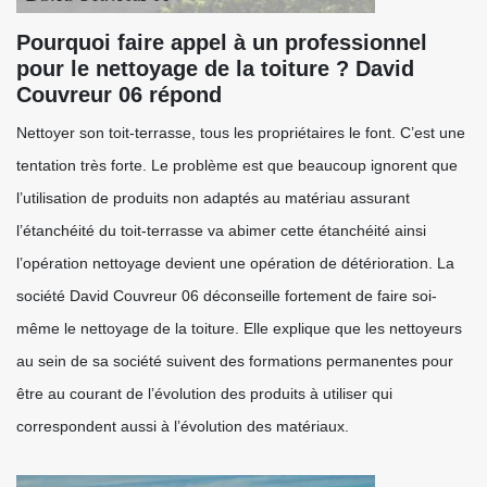
Pourquoi faire appel à un professionnel
pour le nettoyage de la toiture ? David
Couvreur 06 répond
Nettoyer son toit-terrasse, tous les propriétaires le font. C’est une
tentation très forte. Le problème est que beaucoup ignorent que
l’utilisation de produits non adaptés au matériau assurant
l’étanchéité du toit-terrasse va abimer cette étanchéité ainsi
l’opération nettoyage devient une opération de détérioration. La
société David Couvreur 06 déconseille fortement de faire soi-
même le nettoyage de la toiture. Elle explique que les nettoyeurs
au sein de sa société suivent des formations permanentes pour
être au courant de l’évolution des produits à utiliser qui
correspondent aussi à l’évolution des matériaux.