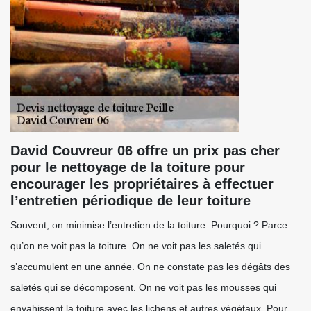
David Couvreur 06 offre un prix pas cher
pour le nettoyage de la toiture pour
encourager les propriétaires à effectuer
l’entretien périodique de leur toiture
Souvent, on minimise l’entretien de la toiture. Pourquoi ? Parce
qu’on ne voit pas la toiture. On ne voit pas les saletés qui
s’accumulent en une année. On ne constate pas les dégâts des
saletés qui se décomposent. On ne voit pas les mousses qui
envahissent la toiture avec les lichens et autres végétaux. Pour