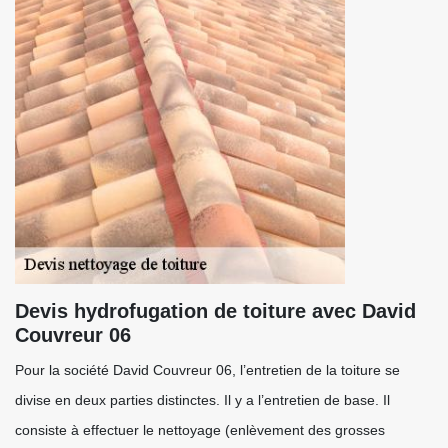
Devis hydrofugation de toiture avec David
Couvreur 06
Pour la société David Couvreur 06, l’entretien de la toiture se
divise en deux parties distinctes. Il y a l’entretien de base. Il
consiste à effectuer le nettoyage (enlèvement des grosses