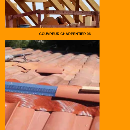
COUVREUR CHARPENTIER 06