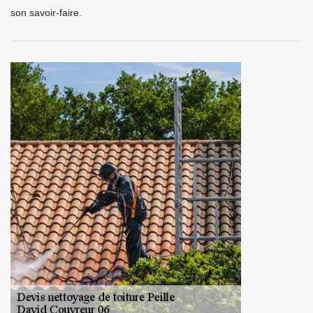
son savoir-faire.