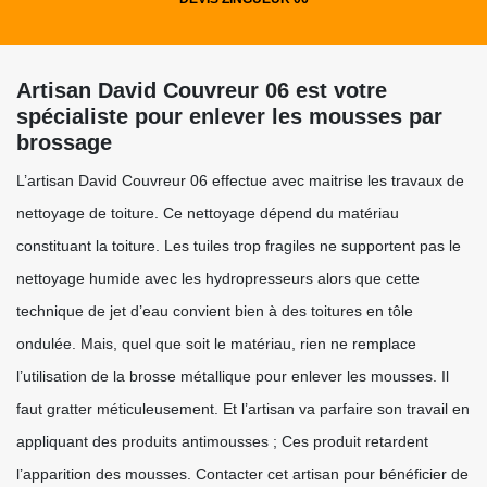
Artisan David Couvreur 06 est votre
spécialiste pour enlever les mousses par
brossage
L’artisan David Couvreur 06 effectue avec maitrise les travaux de
nettoyage de toiture. Ce nettoyage dépend du matériau
constituant la toiture. Les tuiles trop fragiles ne supportent pas le
nettoyage humide avec les hydropresseurs alors que cette
technique de jet d’eau convient bien à des toitures en tôle
ondulée. Mais, quel que soit le matériau, rien ne remplace
l’utilisation de la brosse métallique pour enlever les mousses. Il
faut gratter méticuleusement. Et l’artisan va parfaire son travail en
appliquant des produits antimousses ; Ces produit retardent
l’apparition des mousses. Contacter cet artisan pour bénéficier de