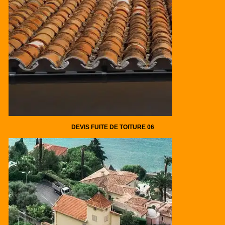
DEVIS FUITE DE TOITURE 06