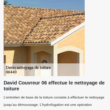
David Couvreur 06 effectue le nettoyage de
toiture
L’entretien de base de la toiture consiste à effectuer le nettoyage
jusqu’au démoussage. L’hydrofugation est une opération