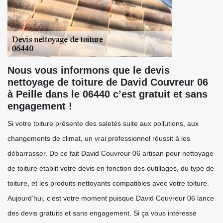
Nous vous informons que le devis
nettoyage de toiture de David Couvreur 06
à Peille dans le 06440 c’est gratuit et sans
engagement !
Si votre toiture présente des saletés suite aux pollutions, aux
changements de climat, un vrai professionnel réussit à les
débarrasser. De ce fait David Couvreur 06 artisan pour nettoyage
de toiture établit votre devis en fonction des outillages, du type de
toiture, et les produits nettoyants compatibles avec votre toiture.
Aujourd’hui, c’est votre moment puisque David Couvreur 06 lance
des devis gratuits et sans engagement. Si ça vous intéresse