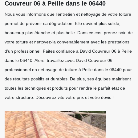
Couvreur 06 à Peille dans le 06440
Nous vous informons que l’entretien et nettoyage de votre toiture
permet de prévenir sa dégradation. Elle devient plus solide,
beaucoup plus étanche et plus belle. Dans ce cas, prenez soin de
votre toiture et nettoyez-la convenablement avec les prestations
d’un professionnel. Faites confiance à David Couvreur 06 à Peille
dans le 06440. Alors, travaillez avec David Couvreur 06
professionnel en nettoyage de toiture à Peille dans le 06440 pour
des résultats positifs et durables. De plus, ses équipes maitrisent
toutes les techniques et produits pour rendre le parfait état de
votre structure. Découvrez vite votre prix et votre devis !