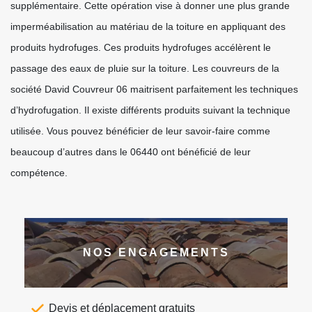
supplémentaire. Cette opération vise à donner une plus grande
imperméabilisation au matériau de la toiture en appliquant des
produits hydrofuges. Ces produits hydrofuges accélèrent le
passage des eaux de pluie sur la toiture. Les couvreurs de la
société David Couvreur 06 maitrisent parfaitement les techniques
d’hydrofugation. Il existe différents produits suivant la technique
utilisée. Vous pouvez bénéficier de leur savoir-faire comme
beaucoup d’autres dans le 06440 ont bénéficié de leur
compétence.
NOS ENGAGEMENTS
Devis et déplacement gratuits