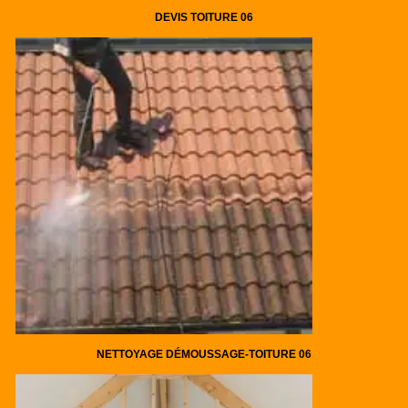
DEVIS TOITURE 06
NETTOYAGE DÉMOUSSAGE-TOITURE 06