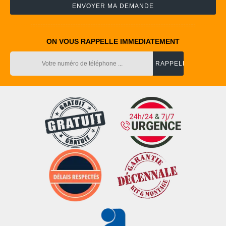
ON VOUS RAPPELLE IMMEDIATEMENT