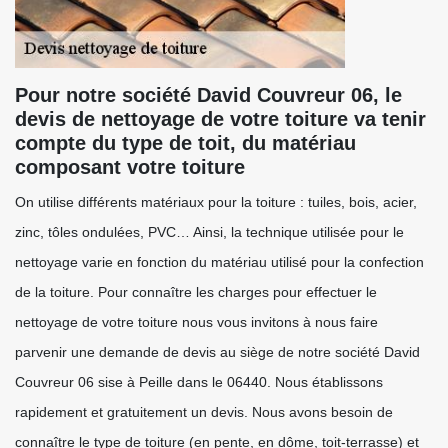
Pour notre société David Couvreur 06, le
devis de nettoyage de votre toiture va tenir
compte du type de toit, du matériau
composant votre toiture
On utilise différents matériaux pour la toiture : tuiles, bois, acier,
zinc, tôles ondulées, PVC… Ainsi, la technique utilisée pour le
nettoyage varie en fonction du matériau utilisé pour la confection
de la toiture. Pour connaître les charges pour effectuer le
nettoyage de votre toiture nous vous invitons à nous faire
parvenir une demande de devis au siège de notre société David
Couvreur 06 sise à Peille dans le 06440. Nous établissons
rapidement et gratuitement un devis. Nous avons besoin de
connaître le type de toiture (en pente, en dôme, toit-terrasse) et