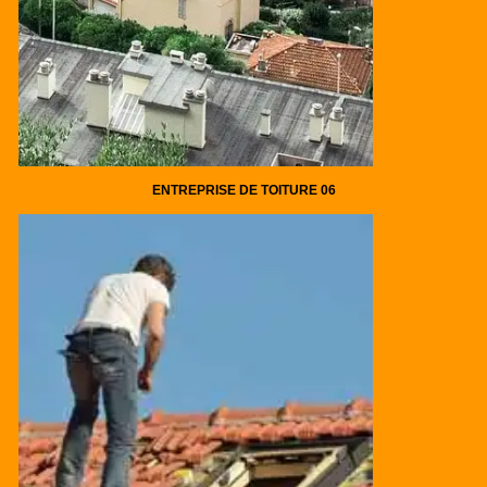
ENTREPRISE DE TOITURE 06