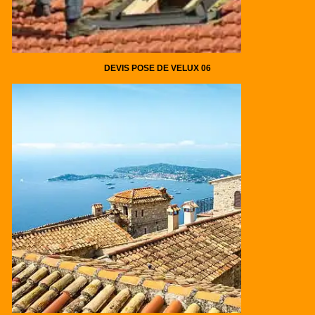
DEVIS POSE DE VELUX 06