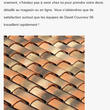
vraiment, n’hésitez pas à venir chez lui pour prendre votre devis
détaillé au magasin ou en ligne. Vous n’obtiendrez que de
satisfaction surtout que les équipes de David Couvreur 06
travaillent rapidement !