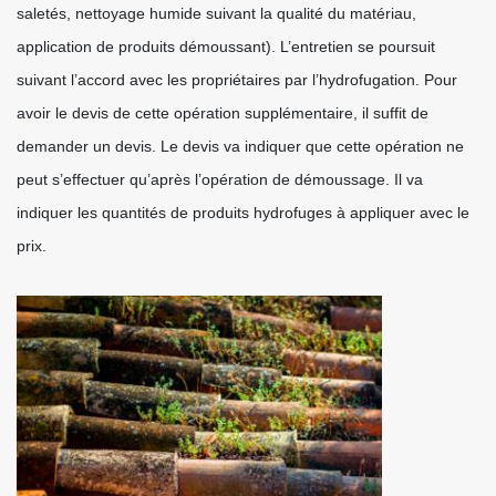
saletés, nettoyage humide suivant la qualité du matériau,
application de produits démoussant). L’entretien se poursuit
suivant l’accord avec les propriétaires par l’hydrofugation. Pour
avoir le devis de cette opération supplémentaire, il suffit de
demander un devis. Le devis va indiquer que cette opération ne
peut s’effectuer qu’après l’opération de démoussage. Il va
indiquer les quantités de produits hydrofuges à appliquer avec le
prix.