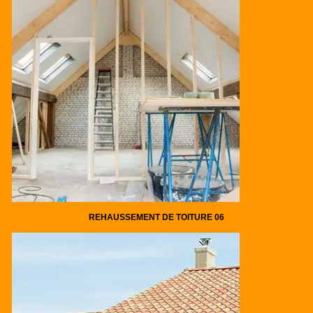
REHAUSSEMENT DE TOITURE 06