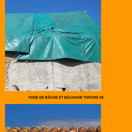
POSE DE BÂCHE ET BÂCHAGE TOITURE 06