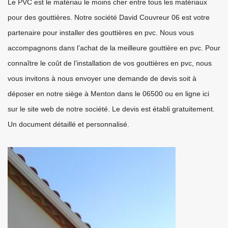
Le PVC est le matériau le moins cher entre tous les matériaux
pour des gouttières. Notre société David Couvreur 06 est votre
partenaire pour installer des gouttières en pvc. Nous vous
accompagnons dans l’achat de la meilleure gouttière en pvc. Pour
connaître le coût de l’installation de vos gouttières en pvc, nous
vous invitons à nous envoyer une demande de devis soit à
déposer en notre siège à Menton dans le 06500 ou en ligne ici
sur le site web de notre société. Le devis est établi gratuitement.
Un document détaillé et personnalisé.