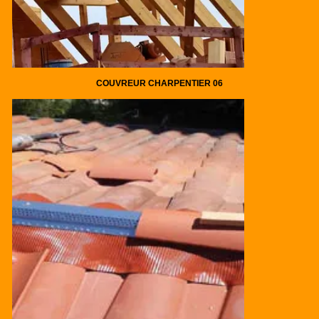
COUVREUR CHARPENTIER 06