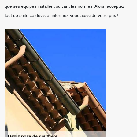
que ses équipes installent suivant les normes. Alors, acceptez
tout de suite ce devis et informez-vous aussi de votre prix !