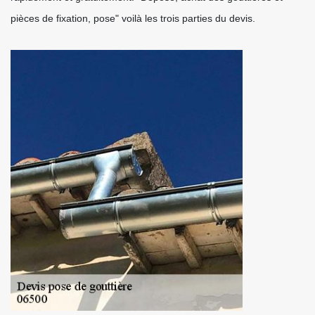
pièces de fixation, pose" voilà les trois parties du devis.