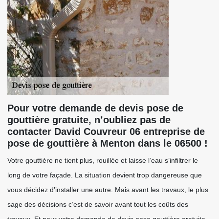
Pour votre demande de devis pose de
gouttière gratuite, n’oubliez pas de
contacter David Couvreur 06 entreprise de
pose de gouttière à Menton dans le 06500 !
Votre gouttière ne tient plus, rouillée et laisse l’eau s’infiltrer le
long de votre façade. La situation devient trop dangereuse que
vous décidez d’installer une autre. Mais avant les travaux, le plus
sage des décisions c’est de savoir avant tout les coûts des