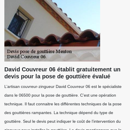
David Couvreur 06 établit gratuitement un
devis pour la pose de gouttière évalué
L’artisan couvreur-zingueur David Couvreur 06 est le spécialiste
dans le 06500 pour la pose de gouttière. C’est une opération
technique. Il faut connaitre les différentes techniques de la pose
des gouttières rampantes. La technique dépend du type de
gouttière. Seul le devis peut indiquer le coût de l’intervention du