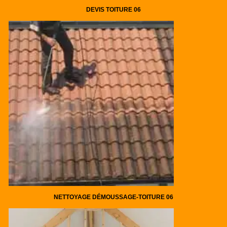
DEVIS TOITURE 06
NETTOYAGE DÉMOUSSAGE-TOITURE 06