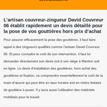
L’artisan couvreur-zingueur David Couvreur
06 établit rapidement un devis détaillé pour
la pose de vos gouttières hors prix d’achat
Pour assurer efficacement la pose des gouttières, il faut faire
appel à des zingueurs qualifiés comme l’artisan David Couvreur
06. Et pour connaitre le coût de son intervention, il faut lui
demander directement son devis soit à son siège à Menton soit
en ligne. Le devis d’installation des gouttières, hors achat des
gouttières et fixation, va comprendre essentiellement le coût de la
main-d’œuvre qui peut être en taux horaire soit en mètre linéaire
de gouttière à poser. Il y aura aussi l’utilisation des matériels
mobilisés pour le travail.