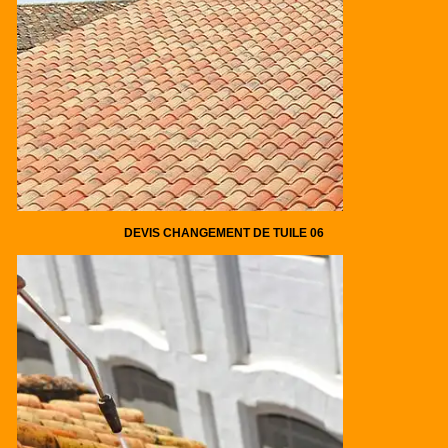
DEVIS CHANGEMENT DE TUILE 06