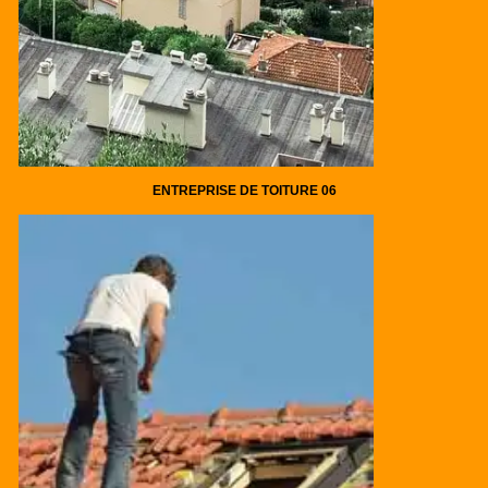
ENTREPRISE DE TOITURE 06