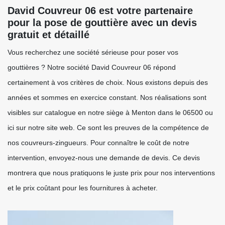
David Couvreur 06 est votre partenaire
pour la pose de gouttière avec un devis
gratuit et détaillé
Vous recherchez une société sérieuse pour poser vos
gouttières ? Notre société David Couvreur 06 répond
certainement à vos critères de choix. Nous existons depuis des
années et sommes en exercice constant. Nos réalisations sont
visibles sur catalogue en notre siège à Menton dans le 06500 ou
ici sur notre site web. Ce sont les preuves de la compétence de
nos couvreurs-zingueurs. Pour connaître le coût de notre
intervention, envoyez-nous une demande de devis. Ce devis
montrera que nous pratiquons le juste prix pour nos interventions
et le prix coûtant pour les fournitures à acheter.