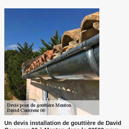
Un devis installation de gouttière de David