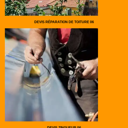
DEVIS RÉPARATION DE TOITURE 06
DEVIS ZINGUEUR 06