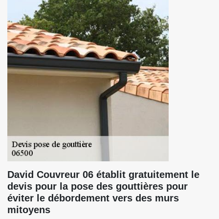
David Couvreur 06 établit gratuitement le
devis pour la pose des gouttières pour
éviter le débordement vers des murs
mitoyens