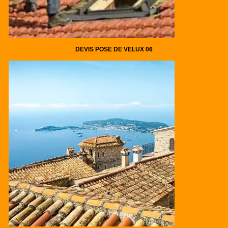
DEVIS POSE DE VELUX 06