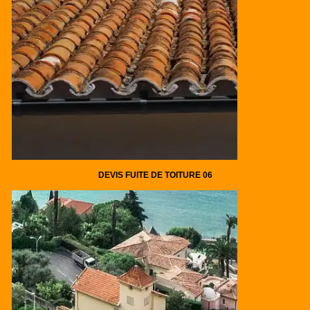
DEVIS FUITE DE TOITURE 06