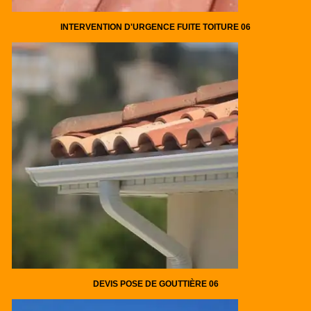
INTERVENTION D'URGENCE FUITE TOITURE 06
DEVIS POSE DE GOUTTIÈRE 06