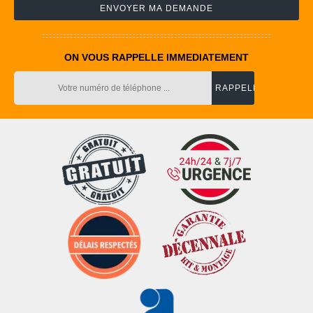
ON VOUS RAPPELLE IMMEDIATEMENT