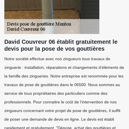
David Couvreur 06 établit gratuitement le
devis pour la pose de vos gouttières
Notre société effectue avec nos zingueurs tous travaux de
zinguerie : installation, réparations et changements d’éléments de
la famille des zingueries. Notre entreprise est renommée pour les
travaux de pose de gouttières dans le 06500. Nous sommes au
service de tous propriétaires des particuliers comme des
professionnels. Pour connaitre le coût de l’intervention de nos
zingueurs concernant votre projet de pose de gouttières, il suffit
de poser une demande de devis en ligne. Le devis est établi
rapidement et gratuitement. "Dépose, achat des gouttières et