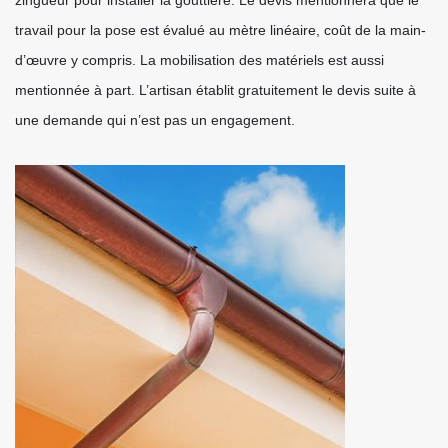
zingueur pour installer la gouttière. Le devis mentionnera que le
travail pour la pose est évalué au mètre linéaire, coût de la main-
d’œuvre y compris. La mobilisation des matériels est aussi
mentionnée à part. L’artisan établit gratuitement le devis suite à
une demande qui n’est pas un engagement.