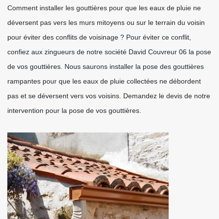
Comment installer les gouttières pour que les eaux de pluie ne
déversent pas vers les murs mitoyens ou sur le terrain du voisin
pour éviter des conflits de voisinage ? Pour éviter ce conflit,
confiez aux zingueurs de notre société David Couvreur 06 la pose
de vos gouttières. Nous saurons installer la pose des gouttières
rampantes pour que les eaux de pluie collectées ne débordent
pas et se déversent vers vos voisins. Demandez le devis de notre
intervention pour la pose de vos gouttières.