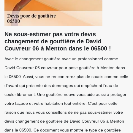
Ne sous-estimer pas votre devis
changement de gouttière de David
Couvreur 06 à Menton dans le 06500 !
Avec le changement gouttière avec un professionnel comme
David Couvreur 06 couvreur pour pose gouttière à Menton dans
le 06500. Aussi, vous ne rencontrerez plus de soucis comme celle
d’avant qui présente des dommages qui empêchent l’eau de
couler librement. Une gouttière neuve vous aide aussi à protéger
votre façade et votre habitation tout entière. C’est pour cette
raison que nous vous conseillons de ne pas sous-estimer votre
devis changement de gouttière de David Couvreur 06 à Menton
dans le 06500. Ce document vous montre le type de gouttière