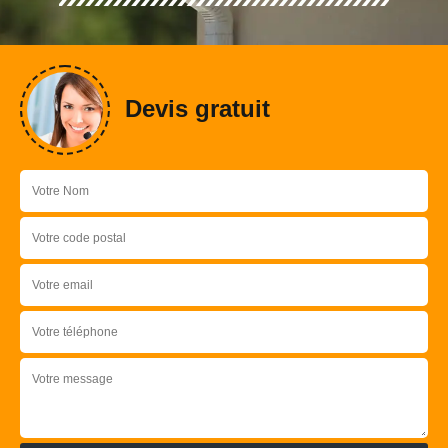
Devis gratuit