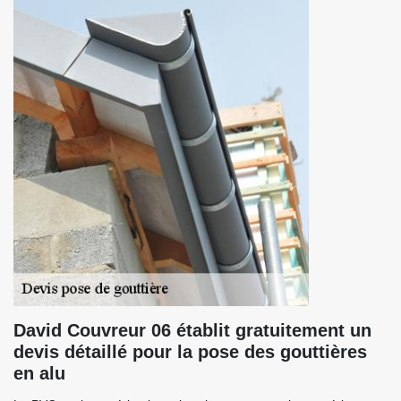
David Couvreur 06 établit gratuitement un
devis détaillé pour la pose des gouttières
en alu