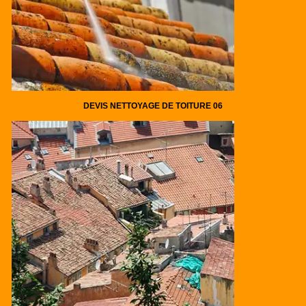
DEVIS NETTOYAGE DE TOITURE 06