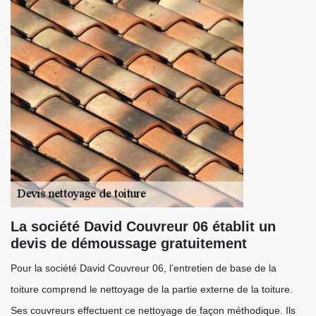
La société David Couvreur 06 établit un
devis de démoussage gratuitement
Pour la société David Couvreur 06, l’entretien de base de la
toiture comprend le nettoyage de la partie externe de la toiture.
Ses couvreurs effectuent ce nettoyage de façon méthodique. Ils