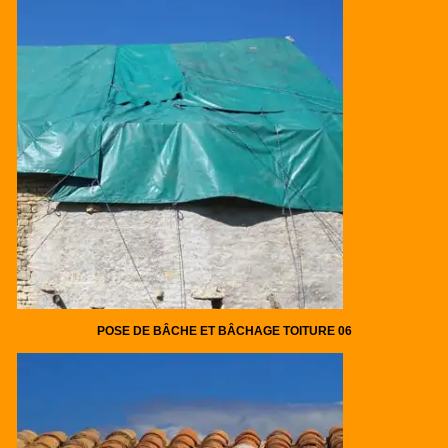
POSE DE BÂCHE ET BÂCHAGE TOITURE 06