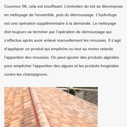
Couvreur 06, cela est insuffisant. L’entretien du toit se décompose
en nettoyage de l’ensemble, puis du démoussage. L’hydrofuge
est une opération supplémentaire à la demande. Le nettoyage
doit toujours se terminer par l’opération de démoussage qui
s’effectue après avoir enlevé manuellement les mousses. Il s’agit
d’appliquer un produit qui empêche ou tout au moins retarde
l’apparition des mousses. On peut ajouter des produits algicides
pour empêcher l’apparition des algues et les produits fongicides
contre les champignons.