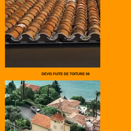
DEVIS FUITE DE TOITURE 06