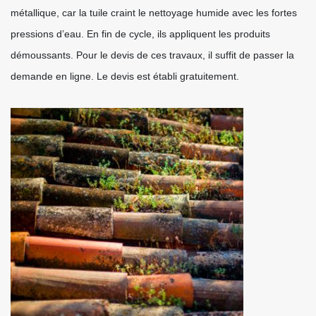
métallique, car la tuile craint le nettoyage humide avec les fortes
pressions d’eau. En fin de cycle, ils appliquent les produits
démoussants. Pour le devis de ces travaux, il suffit de passer la
demande en ligne. Le devis est établi gratuitement.