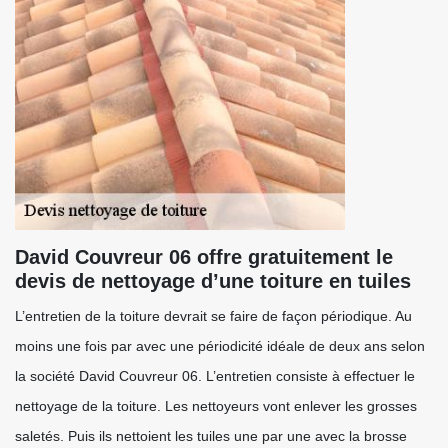
David Couvreur 06 offre gratuitement le
devis de nettoyage d’une toiture en tuiles
L’entretien de la toiture devrait se faire de façon périodique. Au
moins une fois par avec une périodicité idéale de deux ans selon
la société David Couvreur 06. L’entretien consiste à effectuer le
nettoyage de la toiture. Les nettoyeurs vont enlever les grosses
saletés. Puis ils nettoient les tuiles une par une avec la brosse