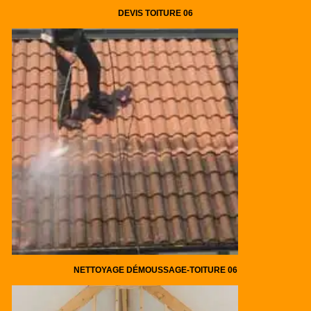
DEVIS TOITURE 06
NETTOYAGE DÉMOUSSAGE-TOITURE 06