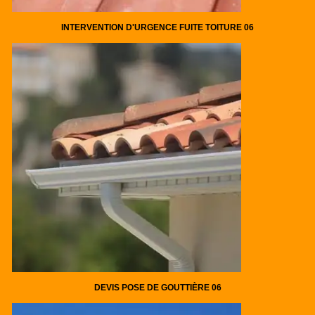
INTERVENTION D'URGENCE FUITE TOITURE 06
DEVIS POSE DE GOUTTIÈRE 06