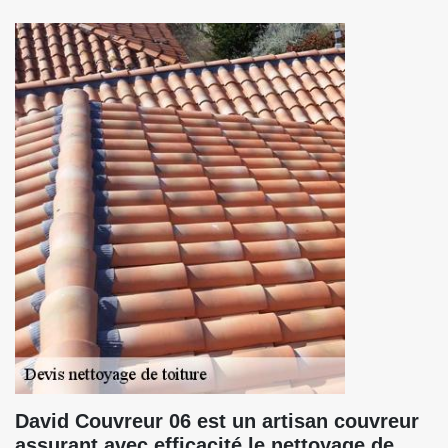
David Couvreur 06 est un artisan couvreur
assurant avec efficacité le nettoyage de