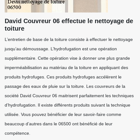
David Couvreur 06 effectue le nettoyage de
toiture
L’entretien de base de la toiture consiste à effectuer le nettoyage
jusqu’au démoussage. L’hydrofugation est une opération
supplémentaire. Cette opération vise à donner une plus grande
imperméabilisation au matériau de la toiture en appliquant des
produits hydrofuges. Ces produits hydrofuges accélèrent le
passage des eaux de pluie sur la toiture. Les couvreurs de la
société David Couvreur 06 maitrisent parfaitement les techniques
d’hydrofugation. Il existe différents produits suivant la technique
utilisée. Vous pouvez bénéficier de leur savoir-faire comme
beaucoup d’autres dans le 06500 ont bénéficié de leur
compétence.