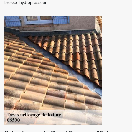
brosse, hydropresseur…