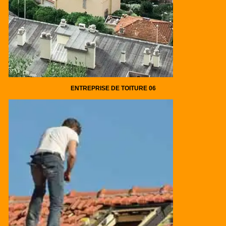
ENTREPRISE DE TOITURE 06