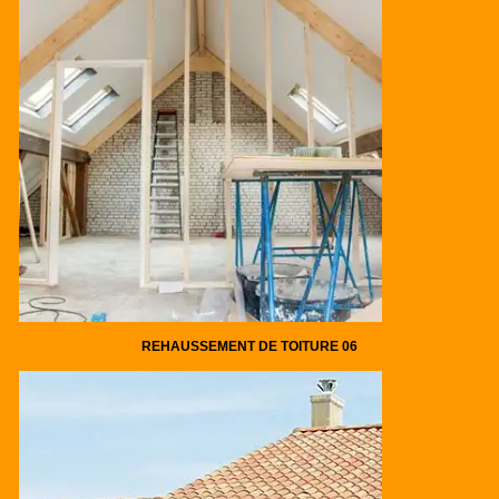
REHAUSSEMENT DE TOITURE 06