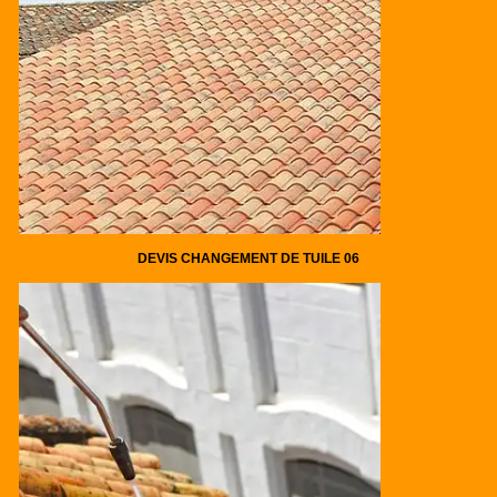
DEVIS CHANGEMENT DE TUILE 06