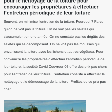
pour le nettoyage de la toiture pour
encourager les propriétaires à effectuer
l’entretien périodique de leur toiture
Souvent, on minimise l’entretien de la toiture. Pourquoi ? Parce
qu’on ne voit pas la toiture. On ne voit pas les saletés qui
s’accumulent en une année. On ne constate pas les dégâts des
saletés qui se décomposent. On ne voit pas les mousses qui
envahissent la toiture avec les lichens et autres végétaux. Pour
convaincre les propriétaires d’effectuer l’entretien périodique de
leur toiture, la société David Couvreur 06 offre des prix pas chers
pour l’entretien de leur toiture. L’entretien consiste à effectuer le
nettoyage et le démoussage de la toiture. Profitez de ce prix pas
cher.