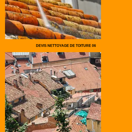
DEVIS NETTOYAGE DE TOITURE 06