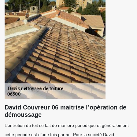
David Couvreur 06 maitrise l’opération de
démoussage
L’entretien du toit se fait de manière périodique et généralement
cette période est d’une fois par an. Pour la société David