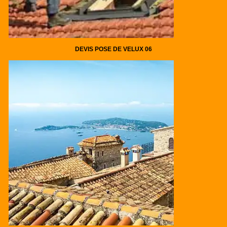
DEVIS POSE DE VELUX 06