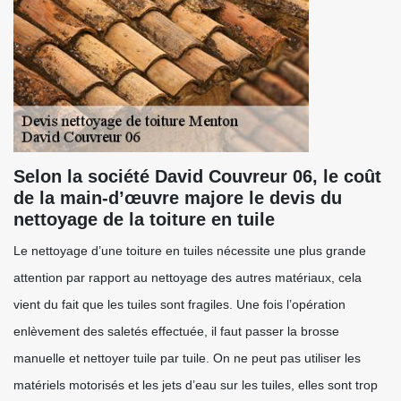
Selon la société David Couvreur 06, le coût
de la main-d’œuvre majore le devis du
nettoyage de la toiture en tuile
Le nettoyage d’une toiture en tuiles nécessite une plus grande
attention par rapport au nettoyage des autres matériaux, cela
vient du fait que les tuiles sont fragiles. Une fois l’opération
enlèvement des saletés effectuée, il faut passer la brosse
manuelle et nettoyer tuile par tuile. On ne peut pas utiliser les
matériels motorisés et les jets d’eau sur les tuiles, elles sont trop