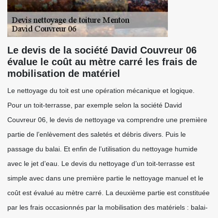
Le devis de la société David Couvreur 06
évalue le coût au mètre carré les frais de
mobilisation de matériel
Le nettoyage du toit est une opération mécanique et logique.
Pour un toit-terrasse, par exemple selon la société David
Couvreur 06, le devis de nettoyage va comprendre une première
partie de l’enlèvement des saletés et débris divers. Puis le
passage du balai. Et enfin de l’utilisation du nettoyage humide
avec le jet d’eau. Le devis du nettoyage d’un toit-terrasse est
simple avec dans une première partie le nettoyage manuel et le
coût est évalué au mètre carré. La deuxième partie est constituée
par les frais occasionnés par la mobilisation des matériels : balai-