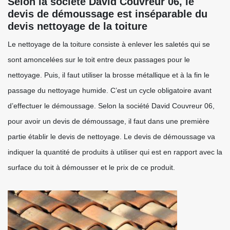
Selon la société David Couvreur 06, le
devis de démoussage est inséparable du
devis nettoyage de la toiture
Le nettoyage de la toiture consiste à enlever les saletés qui se
sont amoncelées sur le toit entre deux passages pour le
nettoyage. Puis, il faut utiliser la brosse métallique et à la fin le
passage du nettoyage humide. C’est un cycle obligatoire avant
d’effectuer le démoussage. Selon la société David Couvreur 06,
pour avoir un devis de démoussage, il faut dans une première
partie établir le devis de nettoyage. Le devis de démoussage va
indiquer la quantité de produits à utiliser qui est en rapport avec la
surface du toit à démousser et le prix de ce produit.