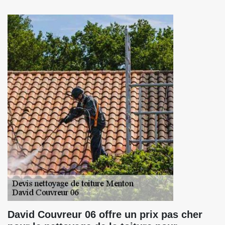
David Couvreur 06 offre un prix pas cher