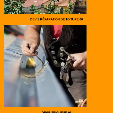
DEVIS RÉPARATION DE TOITURE 06
DEVIS ZINGUEUR 06