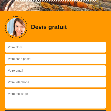
Devis gratuit