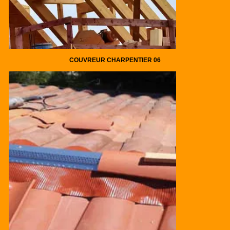
COUVREUR CHARPENTIER 06