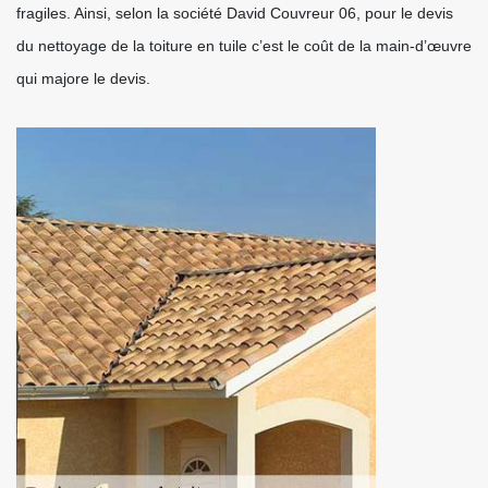
fragiles. Ainsi, selon la société David Couvreur 06, pour le devis
du nettoyage de la toiture en tuile c’est le coût de la main-d’œuvre
qui majore le devis.