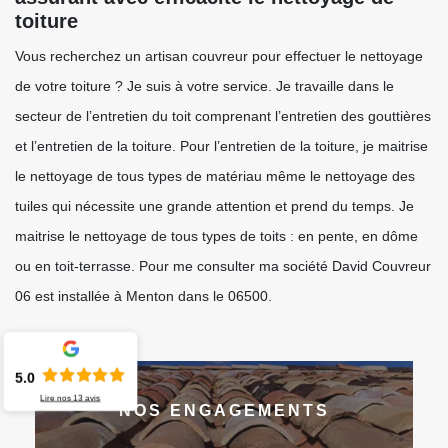
toiture
Vous recherchez un artisan couvreur pour effectuer le nettoyage
de votre toiture ? Je suis à votre service. Je travaille dans le
secteur de l’entretien du toit comprenant l’entretien des gouttières
et l’entretien de la toiture. Pour l’entretien de la toiture, je maitrise
le nettoyage de tous types de matériau même le nettoyage des
tuiles qui nécessite une grande attention et prend du temps. Je
maitrise le nettoyage de tous types de toits : en pente, en dôme
ou en toit-terrasse. Pour me consulter ma société David Couvreur
06 est installée à Menton dans le 06500.
5.0
Lire nos
13
avis
NOS ENGAGEMENTS