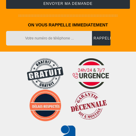
ON VOUS RAPPELLE IMMEDIATEMENT