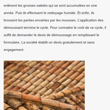
enlèvent les grosses saletés qui se sont accumulées en une
année. Puis ils effectuent le nettoyage humide. Et enfin, ils
brossent les parties envahies par les mousses. L’application des
démoussant termine le cycle. Pour connaitre le coût de ce cycle, il
suffit de demander le devis de démoussage en remplissant le
formulaire. La société établit un devis gratuitement et sans
engagement.