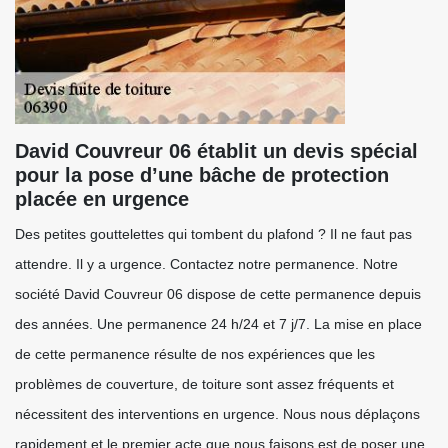
David Couvreur 06 établit un devis spécial
pour la pose d’une bâche de protection
placée en urgence
Des petites gouttelettes qui tombent du plafond ? Il ne faut pas
attendre. Il y a urgence. Contactez notre permanence. Notre
société David Couvreur 06 dispose de cette permanence depuis
des années. Une permanence 24 h/24 et 7 j/7. La mise en place
de cette permanence résulte de nos expériences que les
problèmes de couverture, de toiture sont assez fréquents et
nécessitent des interventions en urgence. Nous nous déplaçons
rapidement et le premier acte que nous faisons est de poser une