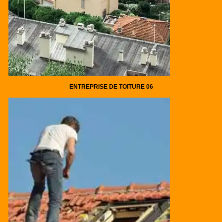
ENTREPRISE DE TOITURE 06