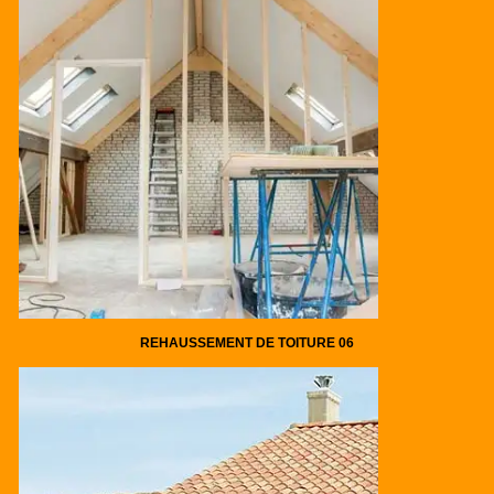
REHAUSSEMENT DE TOITURE 06