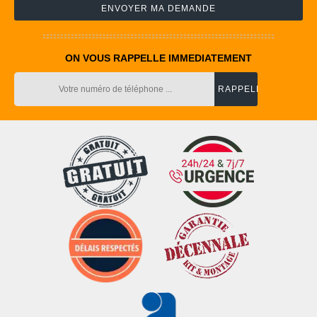
ON VOUS RAPPELLE IMMEDIATEMENT