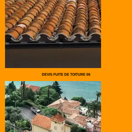
DEVIS FUITE DE TOITURE 06