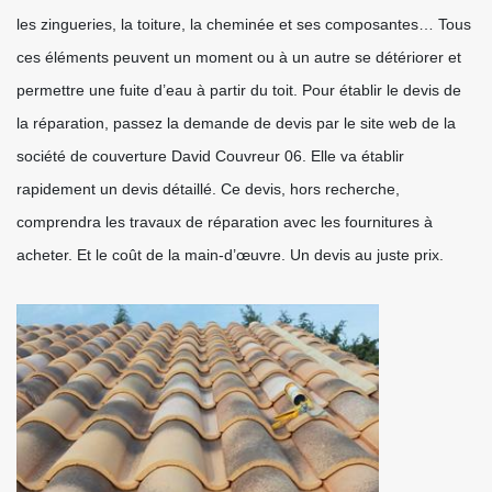
les zingueries, la toiture, la cheminée et ses composantes… Tous
ces éléments peuvent un moment ou à un autre se détériorer et
permettre une fuite d’eau à partir du toit. Pour établir le devis de
la réparation, passez la demande de devis par le site web de la
société de couverture David Couvreur 06. Elle va établir
rapidement un devis détaillé. Ce devis, hors recherche,
comprendra les travaux de réparation avec les fournitures à
acheter. Et le coût de la main-d’œuvre. Un devis au juste prix.