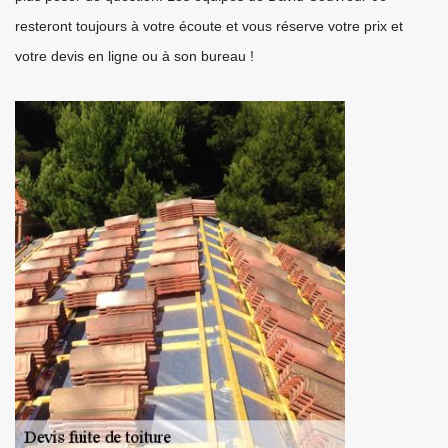
resteront toujours à votre écoute et vous réserve votre prix et
votre devis en ligne ou à son bureau !