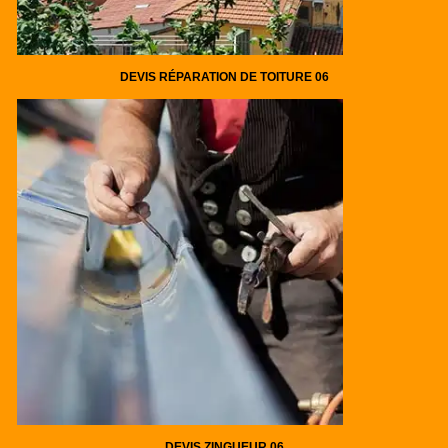
DEVIS RÉPARATION DE TOITURE 06
DEVIS ZINGUEUR 06