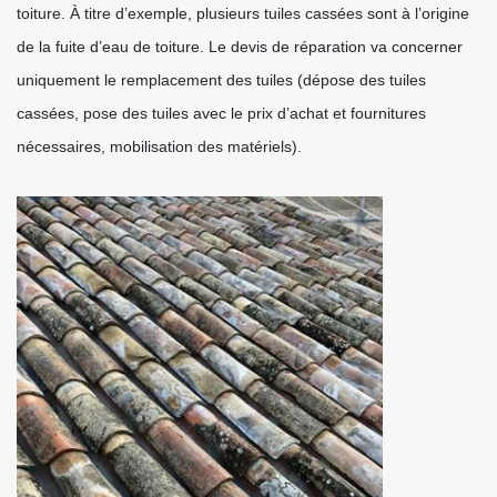
toiture. À titre d’exemple, plusieurs tuiles cassées sont à l’origine
de la fuite d’eau de toiture. Le devis de réparation va concerner
uniquement le remplacement des tuiles (dépose des tuiles
cassées, pose des tuiles avec le prix d’achat et fournitures
nécessaires, mobilisation des matériels).