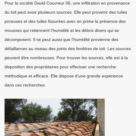
Pour la société David Couvreur 06, une infiltration en provenance
du toit peut avoir plusieurs sources. Elle peut provenir des tuiles
poreuses et des tuiles fissurées avec en prime la présence des
mousses qui retiennent l’humidité et les débris divers qui se
décomposent. Il se peut aussi que l’humidité provienne des
défaillances au niveau des joints des fenêtres de toit. Les sources
peuvent être nombreuses. Pour trouver les sources, elle est à la
disposition des propriétaires pour effectuer une recherche
méthodique et efficace. Elle dispose d’une grande expérience
dans ces recherches.