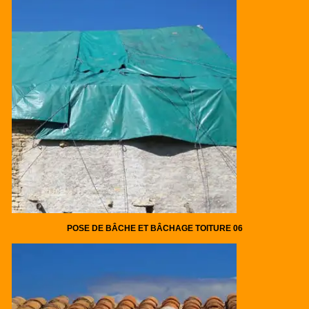
POSE DE BÂCHE ET BÂCHAGE TOITURE 06