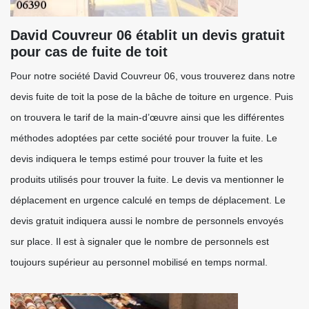
David Couvreur 06 établit un devis gratuit
pour cas de fuite de toit
Pour notre société David Couvreur 06, vous trouverez dans notre
devis fuite de toit la pose de la bâche de toiture en urgence. Puis
on trouvera le tarif de la main-d’œuvre ainsi que les différentes
méthodes adoptées par cette société pour trouver la fuite. Le
devis indiquera le temps estimé pour trouver la fuite et les
produits utilisés pour trouver la fuite. Le devis va mentionner le
déplacement en urgence calculé en temps de déplacement. Le
devis gratuit indiquera aussi le nombre de personnels envoyés
sur place. Il est à signaler que le nombre de personnels est
toujours supérieur au personnel mobilisé en temps normal.