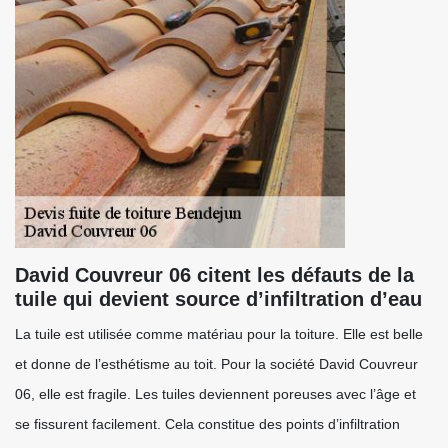
David Couvreur 06 citent les défauts de la
tuile qui devient source d’infiltration d’eau
La tuile est utilisée comme matériau pour la toiture. Elle est belle
et donne de l’esthétisme au toit. Pour la société David Couvreur
06, elle est fragile. Les tuiles deviennent poreuses avec l’âge et
se fissurent facilement. Cela constitue des points d’infiltration