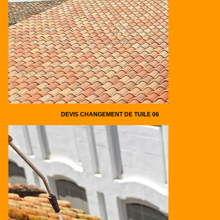
DEVIS CHANGEMENT DE TUILE 06