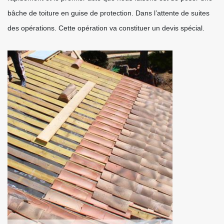
bâche de toiture en guise de protection. Dans l’attente de suites
des opérations. Cette opération va constituer un devis spécial.