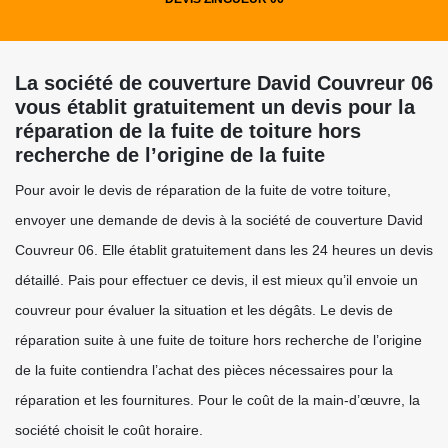
La société de couverture David Couvreur 06
vous établit gratuitement un devis pour la
réparation de la fuite de toiture hors
recherche de l’origine de la fuite
Pour avoir le devis de réparation de la fuite de votre toiture,
envoyer une demande de devis à la société de couverture David
Couvreur 06. Elle établit gratuitement dans les 24 heures un devis
détaillé. Pais pour effectuer ce devis, il est mieux qu’il envoie un
couvreur pour évaluer la situation et les dégâts. Le devis de
réparation suite à une fuite de toiture hors recherche de l’origine
de la fuite contiendra l’achat des pièces nécessaires pour la
réparation et les fournitures. Pour le coût de la main-d’œuvre, la
société choisit le coût horaire.