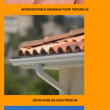
INTERVENTION D'URGENCE FUITE TOITURE 06
DEVIS POSE DE GOUTTIÈRE 06