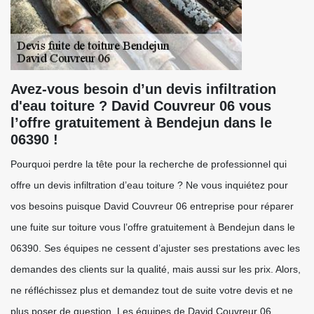
Avez-vous besoin d’un devis infiltration
d'eau toiture ? David Couvreur 06 vous
l’offre gratuitement à Bendejun dans le
06390 !
Pourquoi perdre la tête pour la recherche de professionnel qui
offre un devis infiltration d’eau toiture ? Ne vous inquiétez pour
vos besoins puisque David Couvreur 06 entreprise pour réparer
une fuite sur toiture vous l’offre gratuitement à Bendejun dans le
06390. Ses équipes ne cessent d’ajuster ses prestations avec les
demandes des clients sur la qualité, mais aussi sur les prix. Alors,
ne réfléchissez plus et demandez tout de suite votre devis et ne
plus poser de question. Les équipes de David Couvreur 06