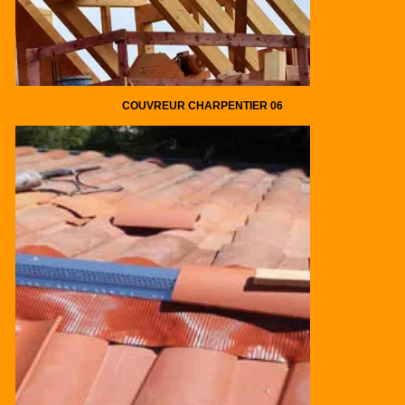
COUVREUR CHARPENTIER 06