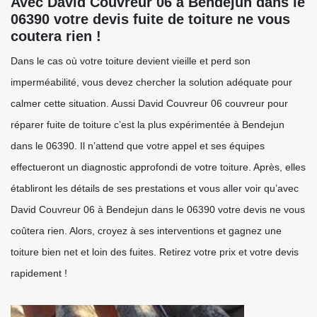
Avec David Couvreur 06 à Bendejun dans le
06390 votre devis fuite de toiture ne vous
coutera rien !
Dans le cas où votre toiture devient vieille et perd son
imperméabilité, vous devez chercher la solution adéquate pour
calmer cette situation. Aussi David Couvreur 06 couvreur pour
réparer fuite de toiture c’est la plus expérimentée à Bendejun
dans le 06390. Il n’attend que votre appel et ses équipes
effectueront un diagnostic approfondi de votre toiture. Après, elles
établiront les détails de ses prestations et vous aller voir qu’avec
David Couvreur 06 à Bendejun dans le 06390 votre devis ne vous
coûtera rien. Alors, croyez à ses interventions et gagnez une
toiture bien net et loin des fuites. Retirez votre prix et votre devis
rapidement !