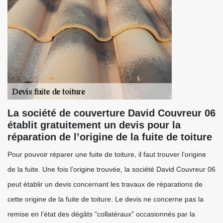
La société de couverture David Couvreur 06
établit gratuitement un devis pour la
réparation de l’origine de la fuite de toiture
Pour pouvoir réparer une fuite de toiture, il faut trouver l’origine
de la fuite. Une fois l’origine trouvée, la société David Couvreur 06
peut établir un devis concernant les travaux de réparations de
cette origine de la fuite de toiture. Le devis ne concerne pas la
remise en l’état des dégâts "collatéraux" occasionnés par la