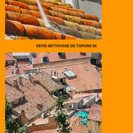
DEVIS NETTOYAGE DE TOITURE 06