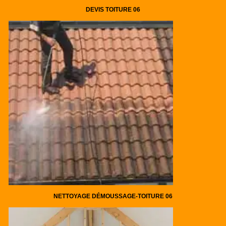
DEVIS TOITURE 06
NETTOYAGE DÉMOUSSAGE-TOITURE 06