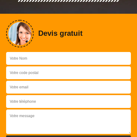
Devis gratuit