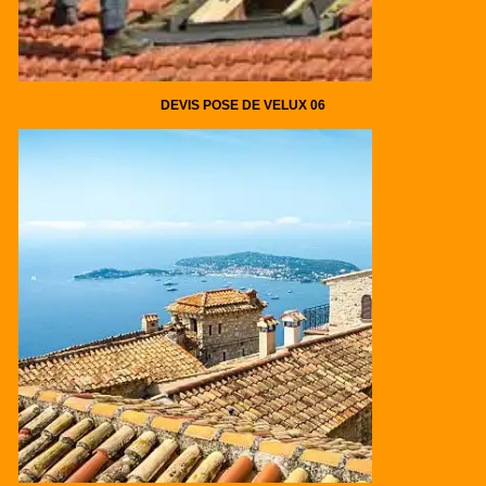
DEVIS POSE DE VELUX 06