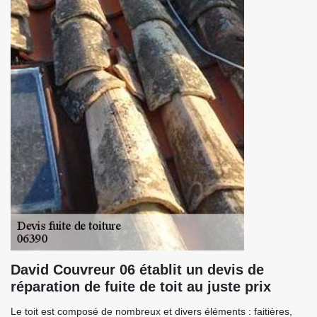
David Couvreur 06 établit un devis de
réparation de fuite de toit au juste prix
Le toit est composé de nombreux et divers éléments : faitières,