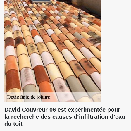
David Couvreur 06 est expérimentée pour
la recherche des causes d’infiltration d’eau
du toit