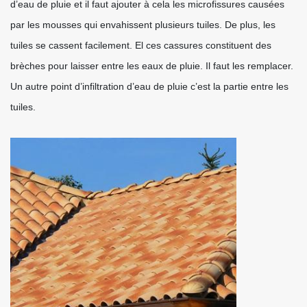
d’eau de pluie et il faut ajouter à cela les microfissures causées
par les mousses qui envahissent plusieurs tuiles. De plus, les
tuiles se cassent facilement. El ces cassures constituent des
brèches pour laisser entre les eaux de pluie. Il faut les remplacer.
Un autre point d’infiltration d’eau de pluie c’est la partie entre les
tuiles.