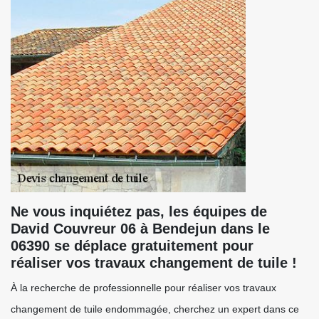
Ne vous inquiétez pas, les équipes de
David Couvreur 06 à Bendejun dans le
06390 se déplace gratuitement pour
réaliser vos travaux changement de tuile !
À la recherche de professionnelle pour réaliser vos travaux
changement de tuile endommagée, cherchez un expert dans ce