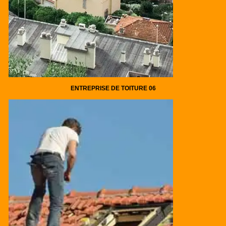
ENTREPRISE DE TOITURE 06