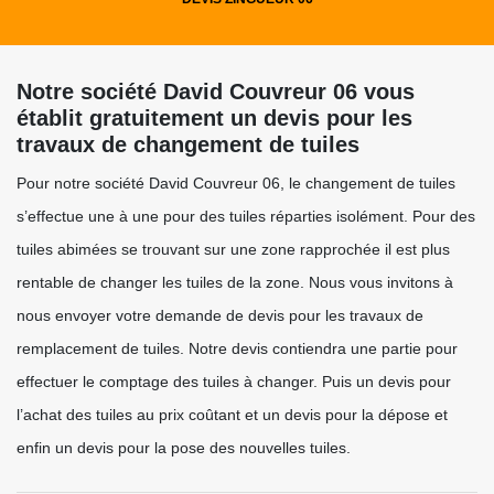
Notre société David Couvreur 06 vous
établit gratuitement un devis pour les
travaux de changement de tuiles
Pour notre société David Couvreur 06, le changement de tuiles
s’effectue une à une pour des tuiles réparties isolément. Pour des
tuiles abimées se trouvant sur une zone rapprochée il est plus
rentable de changer les tuiles de la zone. Nous vous invitons à
nous envoyer votre demande de devis pour les travaux de
remplacement de tuiles. Notre devis contiendra une partie pour
effectuer le comptage des tuiles à changer. Puis un devis pour
l’achat des tuiles au prix coûtant et un devis pour la dépose et
enfin un devis pour la pose des nouvelles tuiles.