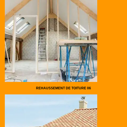
REHAUSSEMENT DE TOITURE 06