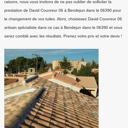
raisons, nous vous invitons de ne pas oublier de solliciter la
prestation de David Couvreur 06 à Bendejun dans le 06390 pour
le changement de vos tuiles. Alors, choisissez David Couvreur 06
artisan spécialiste dans ce cas à Bendejun dans le 06390 et vous
serez comblé avec les résultats. Prenez votre prix et votre devis !