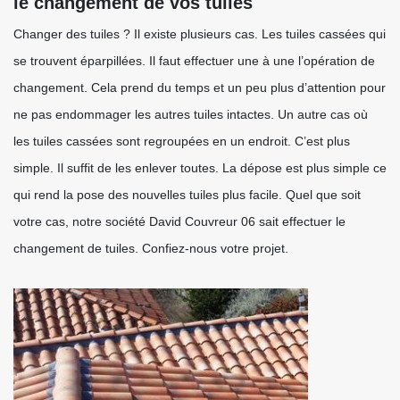
le changement de vos tuiles
Changer des tuiles ? Il existe plusieurs cas. Les tuiles cassées qui
se trouvent éparpillées. Il faut effectuer une à une l’opération de
changement. Cela prend du temps et un peu plus d’attention pour
ne pas endommager les autres tuiles intactes. Un autre cas où
les tuiles cassées sont regroupées en un endroit. C’est plus
simple. Il suffit de les enlever toutes. La dépose est plus simple ce
qui rend la pose des nouvelles tuiles plus facile. Quel que soit
votre cas, notre société David Couvreur 06 sait effectuer le
changement de tuiles. Confiez-nous votre projet.