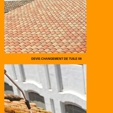
DEVIS CHANGEMENT DE TUILE 06