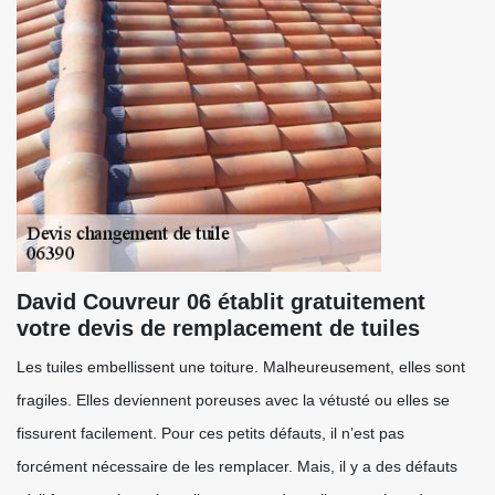
David Couvreur 06 établit gratuitement
votre devis de remplacement de tuiles
Les tuiles embellissent une toiture. Malheureusement, elles sont
fragiles. Elles deviennent poreuses avec la vétusté ou elles se
fissurent facilement. Pour ces petits défauts, il n’est pas
forcément nécessaire de les remplacer. Mais, il y a des défauts