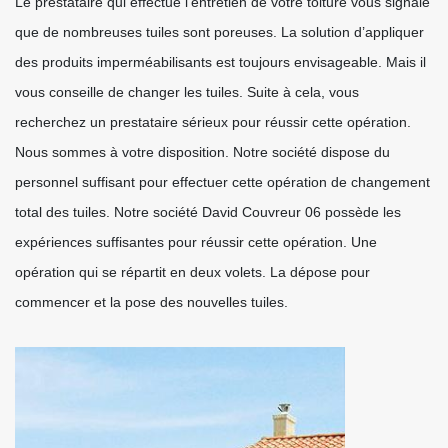
Le prestataire qui effectue l’entretien de votre toiture vous signale
que de nombreuses tuiles sont poreuses. La solution d’appliquer
des produits imperméabilisants est toujours envisageable. Mais il
vous conseille de changer les tuiles. Suite à cela, vous
recherchez un prestataire sérieux pour réussir cette opération.
Nous sommes à votre disposition. Notre société dispose du
personnel suffisant pour effectuer cette opération de changement
total des tuiles. Notre société David Couvreur 06 possède les
expériences suffisantes pour réussir cette opération. Une
opération qui se répartit en deux volets. La dépose pour
commencer et la pose des nouvelles tuiles.