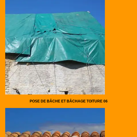
POSE DE BÂCHE ET BÂCHAGE TOITURE 06