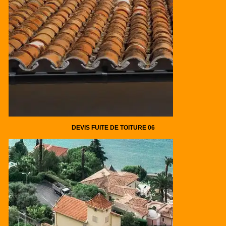
DEVIS FUITE DE TOITURE 06