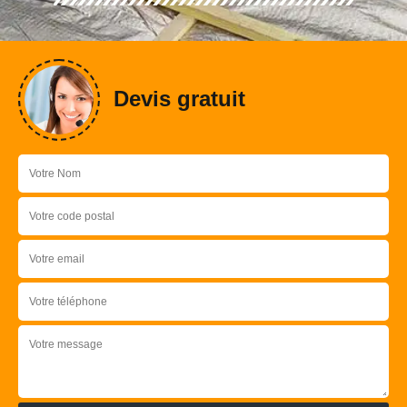
Devis gratuit