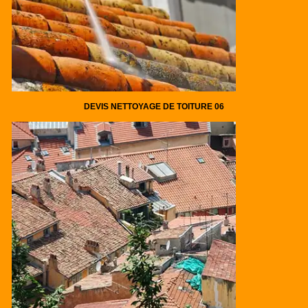
DEVIS NETTOYAGE DE TOITURE 06