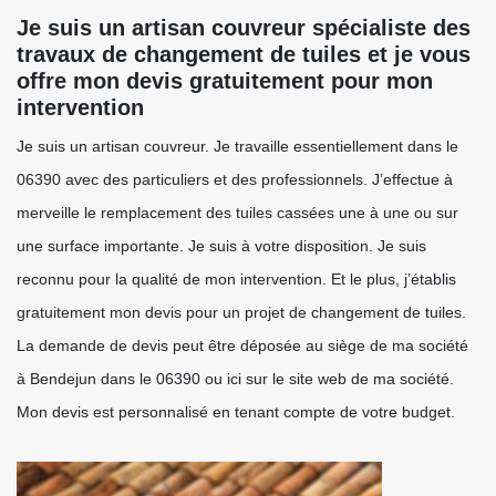
Je suis un artisan couvreur spécialiste des
travaux de changement de tuiles et je vous
offre mon devis gratuitement pour mon
intervention
Je suis un artisan couvreur. Je travaille essentiellement dans le
06390 avec des particuliers et des professionnels. J’effectue à
merveille le remplacement des tuiles cassées une à une ou sur
une surface importante. Je suis à votre disposition. Je suis
reconnu pour la qualité de mon intervention. Et le plus, j’établis
gratuitement mon devis pour un projet de changement de tuiles.
La demande de devis peut être déposée au siège de ma société
à Bendejun dans le 06390 ou ici sur le site web de ma société.
Mon devis est personnalisé en tenant compte de votre budget.