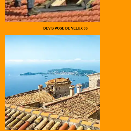
DEVIS POSE DE VELUX 06