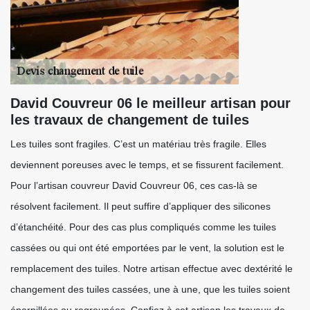
David Couvreur 06 le meilleur artisan pour
les travaux de changement de tuiles
Les tuiles sont fragiles. C’est un matériau très fragile. Elles
deviennent poreuses avec le temps, et se fissurent facilement.
Pour l’artisan couvreur David Couvreur 06, ces cas-là se
résolvent facilement. Il peut suffire d’appliquer des silicones
d’étanchéité. Pour des cas plus compliqués comme les tuiles
cassées ou qui ont été emportées par le vent, la solution est le
remplacement des tuiles. Notre artisan effectue avec dextérité le
changement des tuiles cassées, une à une, que les tuiles soient