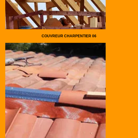
COUVREUR CHARPENTIER 06