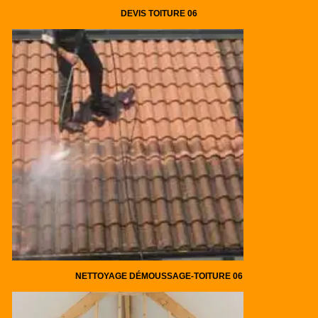
DEVIS TOITURE 06
NETTOYAGE DÉMOUSSAGE-TOITURE 06