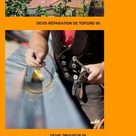
DEVIS RÉPARATION DE TOITURE 06
DEVIS ZINGUEUR 06