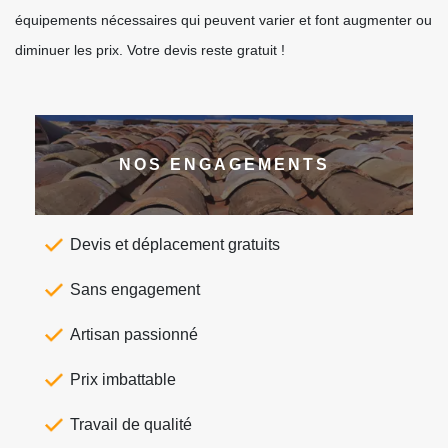
équipements nécessaires qui peuvent varier et font augmenter ou
diminuer les prix. Votre devis reste gratuit !
NOS ENGAGEMENTS
Devis et déplacement gratuits
Sans engagement
Artisan passionné
Prix imbattable
Travail de qualité