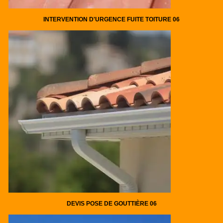
INTERVENTION D'URGENCE FUITE TOITURE 06
DEVIS POSE DE GOUTTIÈRE 06