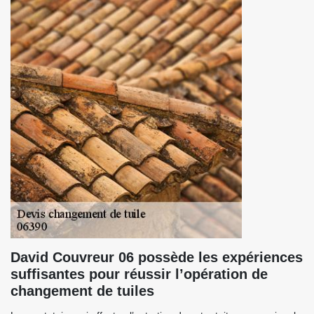
David Couvreur 06 possède les expériences
suffisantes pour réussir l’opération de
changement de tuiles