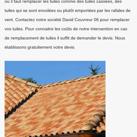
où il faut remplacer les tuiles comme des tuiles cassées, des
tuiles qui se sont envolées ou plutôt emportées par les rafales de
vent. Contactez notre société David Couvreur 06 pour remplacer
vos tuiles. Pour connaitre les coûts de notre intervention en cas
de remplacement de tuiles il suffit de demander le devis. Nous
établissons gratuitement votre devis.