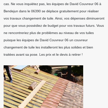
cas. Ne vous inquiétez pas, les équipes de David Couvreur 06 à
Bendejun dans le 06390 se déplace gratuitement pour réaliser
vos travaux changement de tuile. Ainsi, vos dépenses diminueront
pour que vous possédiez de budget pour vos travaux futurs. Vous
ne rencontreriez plus de problèmes au niveau de vos tuiles
puisque les équipes de David Couvreur 06 un couvreur
changement de tuile les installeront les plus solides et bien
traitées avant sa pose. Les prix et le devis à retirer !