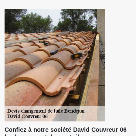
Confiez à notre société David Couvreur 06