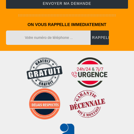
ON VOUS RAPPELLE IMMEDIATEMENT