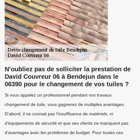
N’oubliez pas de solliciter la prestation de
David Couvreur 06 à Bendejun dans le
06390 pour le changement de vos tuiles ?
Si vous appelez un professionnel pendant vos travaux
changement de tuile, vous gagnerez de multiples avantages.
D’abord, il ne connait pas l’insuffisance de matériels, ni
d’équipements de sécurité et que ses clients ne manquent pas
d’avantages avec les problèmes de budget. Pour toutes ces