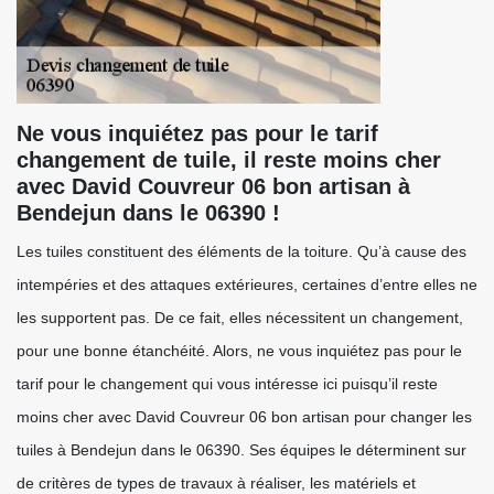
Ne vous inquiétez pas pour le tarif
changement de tuile, il reste moins cher
avec David Couvreur 06 bon artisan à
Bendejun dans le 06390 !
Les tuiles constituent des éléments de la toiture. Qu’à cause des
intempéries et des attaques extérieures, certaines d’entre elles ne
les supportent pas. De ce fait, elles nécessitent un changement,
pour une bonne étanchéité. Alors, ne vous inquiétez pas pour le
tarif pour le changement qui vous intéresse ici puisqu’il reste
moins cher avec David Couvreur 06 bon artisan pour changer les
tuiles à Bendejun dans le 06390. Ses équipes le déterminent sur
de critères de types de travaux à réaliser, les matériels et