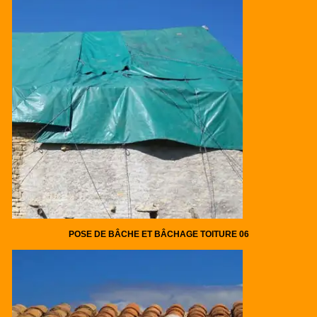
POSE DE BÂCHE ET BÂCHAGE TOITURE 06