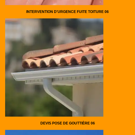
INTERVENTION D'URGENCE FUITE TOITURE 06
DEVIS POSE DE GOUTTIÈRE 06