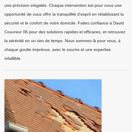
une précision inégalée. Chaque intervention est pour nous une
opportunité de vous offrir la tranquillité d'esprit en rétablissant la
sécurité et le confort de votre domicile. Faites confiance à David
Couvreur 06 pour des solutions rapides et efficaces, et retrouvez
la sérénité en un rien de temps. Nous sommes là pour vous, à
chaque goutte imprévue, avec le sourire et une expertise
infaillible.