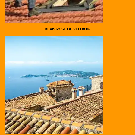
DEVIS POSE DE VELUX 06