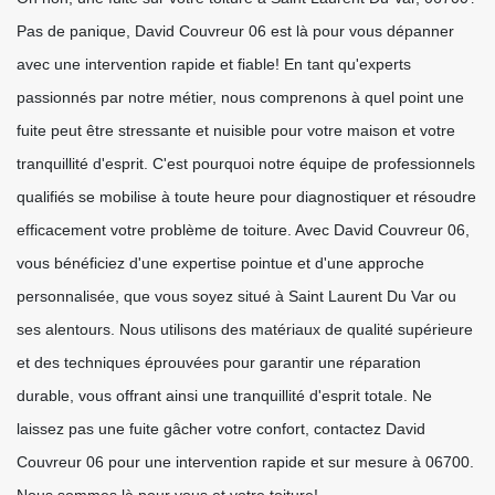
Pas de panique, David Couvreur 06 est là pour vous dépanner
avec une intervention rapide et fiable! En tant qu'experts
passionnés par notre métier, nous comprenons à quel point une
fuite peut être stressante et nuisible pour votre maison et votre
tranquillité d'esprit. C'est pourquoi notre équipe de professionnels
qualifiés se mobilise à toute heure pour diagnostiquer et résoudre
efficacement votre problème de toiture. Avec David Couvreur 06,
vous bénéficiez d'une expertise pointue et d'une approche
personnalisée, que vous soyez situé à Saint Laurent Du Var ou
ses alentours. Nous utilisons des matériaux de qualité supérieure
et des techniques éprouvées pour garantir une réparation
durable, vous offrant ainsi une tranquillité d'esprit totale. Ne
laissez pas une fuite gâcher votre confort, contactez David
Couvreur 06 pour une intervention rapide et sur mesure à 06700.