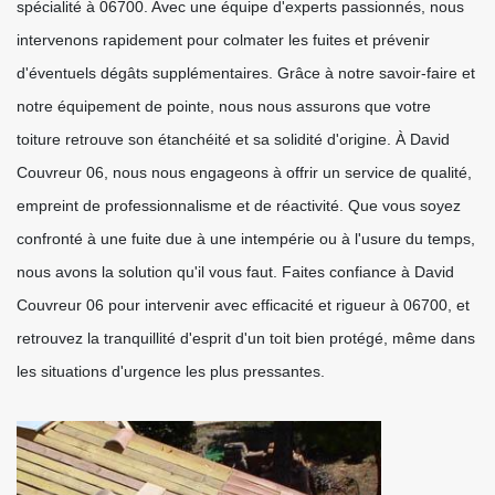
spécialité à 06700. Avec une équipe d'experts passionnés, nous
intervenons rapidement pour colmater les fuites et prévenir
d'éventuels dégâts supplémentaires. Grâce à notre savoir-faire et
notre équipement de pointe, nous nous assurons que votre
toiture retrouve son étanchéité et sa solidité d'origine. À David
Couvreur 06, nous nous engageons à offrir un service de qualité,
empreint de professionnalisme et de réactivité. Que vous soyez
confronté à une fuite due à une intempérie ou à l'usure du temps,
nous avons la solution qu'il vous faut. Faites confiance à David
Couvreur 06 pour intervenir avec efficacité et rigueur à 06700, et
retrouvez la tranquillité d'esprit d'un toit bien protégé, même dans
les situations d'urgence les plus pressantes.