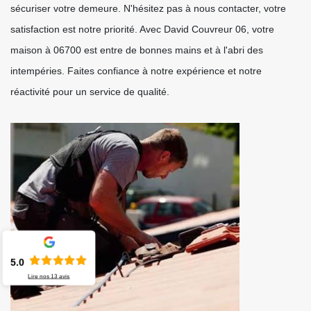
sécuriser votre demeure. N'hésitez pas à nous contacter, votre
satisfaction est notre priorité. Avec David Couvreur 06, votre
maison à 06700 est entre de bonnes mains et à l'abri des
intempéries. Faites confiance à notre expérience et notre
réactivité pour un service de qualité.
5.0
Lire nos
13
avis