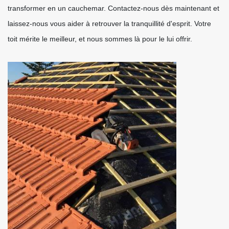
transformer en un cauchemar. Contactez-nous dès maintenant et
laissez-nous vous aider à retrouver la tranquillité d'esprit. Votre
toit mérite le meilleur, et nous sommes là pour le lui offrir.