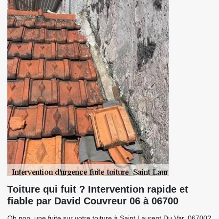
Toiture qui fuit ? Intervention rapide et
fiable par David Couvreur 06 à 06700
Oh non, une fuite sur votre toiture à Saint Laurent Du Var, 06700?