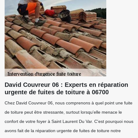
David Couvreur 06 : Experts en réparation
urgente de fuites de toiture à 06700
Chez David Couvreur 06, nous comprenons à quel point une fuite
de toiture peut être stressante, surtout lorsqu'elle menace le
confort de votre foyer à Saint Laurent Du Var. C'est pourquoi nous
avons fait de la réparation urgente de fuites de toiture notre