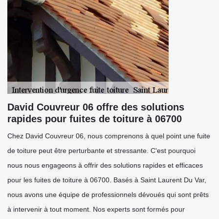
David Couvreur 06 offre des solutions
rapides pour fuites de toiture à 06700
Chez David Couvreur 06, nous comprenons à quel point une fuite
de toiture peut être perturbante et stressante. C'est pourquoi
nous nous engageons à offrir des solutions rapides et efficaces
pour les fuites de toiture à 06700. Basés à Saint Laurent Du Var,
nous avons une équipe de professionnels dévoués qui sont prêts
à intervenir à tout moment. Nos experts sont formés pour