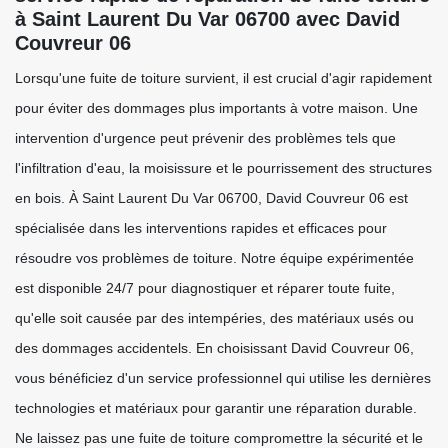
à Saint Laurent Du Var 06700 avec David
Couvreur 06
Lorsqu'une fuite de toiture survient, il est crucial d'agir rapidement
pour éviter des dommages plus importants à votre maison. Une
intervention d'urgence peut prévenir des problèmes tels que
l'infiltration d'eau, la moisissure et le pourrissement des structures
en bois. À Saint Laurent Du Var 06700, David Couvreur 06 est
spécialisée dans les interventions rapides et efficaces pour
résoudre vos problèmes de toiture. Notre équipe expérimentée
est disponible 24/7 pour diagnostiquer et réparer toute fuite,
qu'elle soit causée par des intempéries, des matériaux usés ou
des dommages accidentels. En choisissant David Couvreur 06,
vous bénéficiez d'un service professionnel qui utilise les dernières
technologies et matériaux pour garantir une réparation durable.
Ne laissez pas une fuite de toiture compromettre la sécurité et le