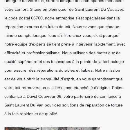
l'intégrité de votre toit, surtout lorsque des intempéries menacent
votre confort. Située en plein cœur de Saint Laurent Du Var, avec
le code postal 06700, notre entreprise s'est spécialisée dans la
réparation express des fuites de toit. Nous savons que chaque
minute compte lorsque l'eau s'infiltre chez vous, c'est pourquoi
notre équipe d'experts se tient prête à intervenir rapidement, avec
efficacité et professionnalisme. Nous utilisons des matériaux de
qualité supérieure et des techniques à la pointe de la technologie
pour assurer des réparations durables et fiables. Notre mission
est de vous offrir la tranquillité d'esprit, en vous garantissant que
votre toit retrouvera sa solidité et son étanchéité d'origine. Faites
confiance à David Couvreur 06, votre partenaire de confiance à
Saint Laurent Du Var, pour des solutions de réparation de toiture
à la fois rapides et de qualité.