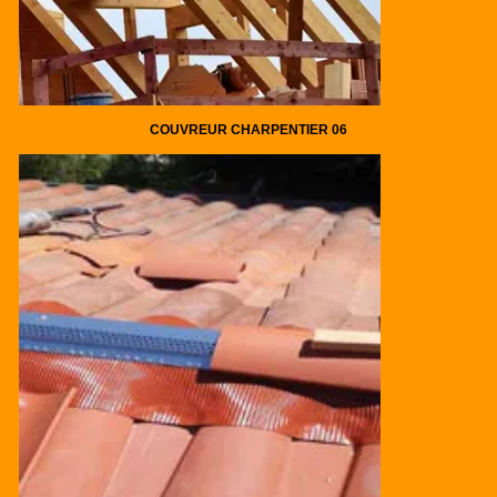
COUVREUR CHARPENTIER 06