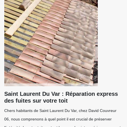
Saint Laurent Du Var : Réparation express
des fuites sur votre toit
Chers habitants de Saint Laurent Du Var, chez David Couvreur
06, nous comprenons à quel point il est crucial de préserver