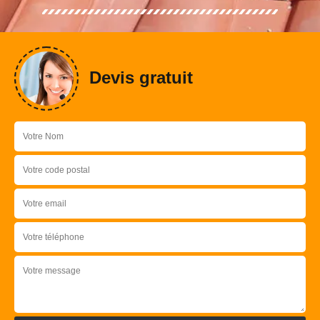
Devis gratuit