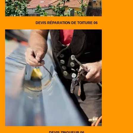
DEVIS RÉPARATION DE TOITURE 06
DEVIS ZINGUEUR 06