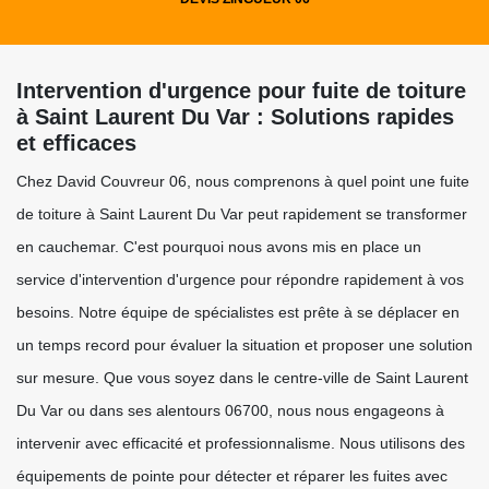
Intervention d'urgence pour fuite de toiture
à Saint Laurent Du Var : Solutions rapides
et efficaces
Chez David Couvreur 06, nous comprenons à quel point une fuite
de toiture à Saint Laurent Du Var peut rapidement se transformer
en cauchemar. C'est pourquoi nous avons mis en place un
service d'intervention d'urgence pour répondre rapidement à vos
besoins. Notre équipe de spécialistes est prête à se déplacer en
un temps record pour évaluer la situation et proposer une solution
sur mesure. Que vous soyez dans le centre-ville de Saint Laurent
Du Var ou dans ses alentours 06700, nous nous engageons à
intervenir avec efficacité et professionnalisme. Nous utilisons des
équipements de pointe pour détecter et réparer les fuites avec