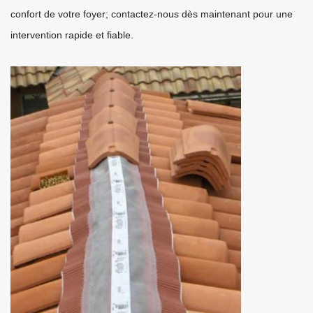
confort de votre foyer; contactez-nous dès maintenant pour une
intervention rapide et fiable.