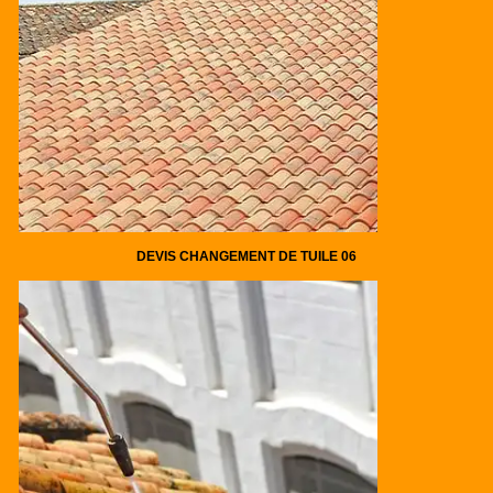
DEVIS CHANGEMENT DE TUILE 06