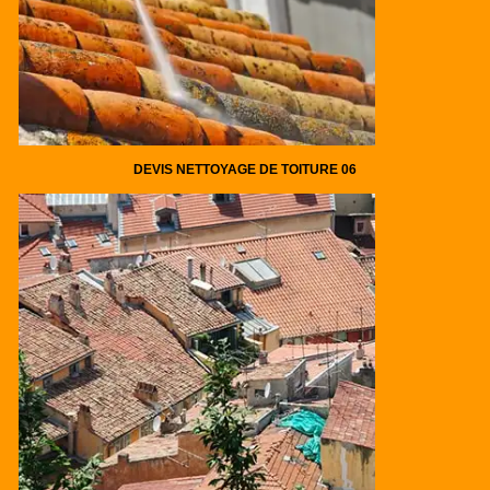
DEVIS NETTOYAGE DE TOITURE 06