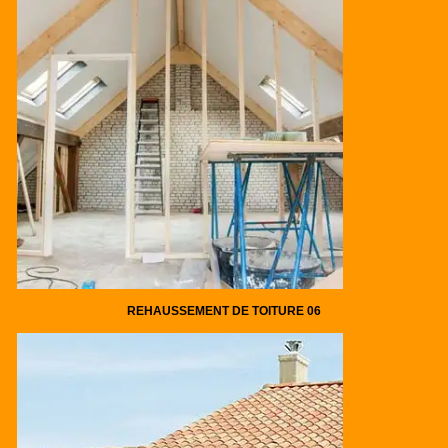
REHAUSSEMENT DE TOITURE 06