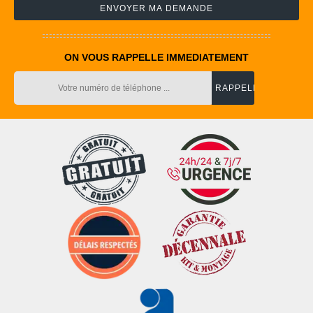
ON VOUS RAPPELLE IMMEDIATEMENT