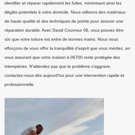
identifier et réparer rapidement les fuites, minimisant ainsi les
dégâts potentiels à votre domicile. Nous utilisons des matériaux
de haute qualité et des techniques de pointe pour assurer une
réparation durable. Avec David Couvreur 06, vous pouvez être
sûr que votre toiture est entre de bonnes mains. Nous nous
efforçons de vous offrir la tranquillité d'esprit que vous méritez, en
vous assurant que votre maison à 06700 reste protégée des
intempéries. N'attendez pas que le problème s'aggrave,
contactez-nous dès aujourd'hui pour une intervention rapide et
professionnelle.