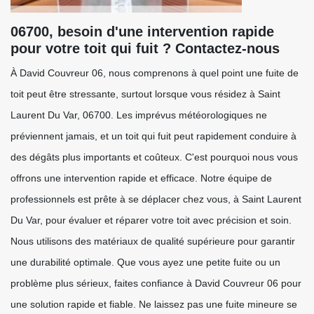
06700, besoin d'une intervention rapide
pour votre toit qui fuit ? Contactez-nous
À David Couvreur 06, nous comprenons à quel point une fuite de
toit peut être stressante, surtout lorsque vous résidez à Saint
Laurent Du Var, 06700. Les imprévus météorologiques ne
préviennent jamais, et un toit qui fuit peut rapidement conduire à
des dégâts plus importants et coûteux. C'est pourquoi nous vous
offrons une intervention rapide et efficace. Notre équipe de
professionnels est prête à se déplacer chez vous, à Saint Laurent
Du Var, pour évaluer et réparer votre toit avec précision et soin.
Nous utilisons des matériaux de qualité supérieure pour garantir
une durabilité optimale. Que vous ayez une petite fuite ou un
problème plus sérieux, faites confiance à David Couvreur 06 pour
une solution rapide et fiable. Ne laissez pas une fuite mineure se