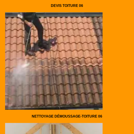
DEVIS TOITURE 06
NETTOYAGE DÉMOUSSAGE-TOITURE 06