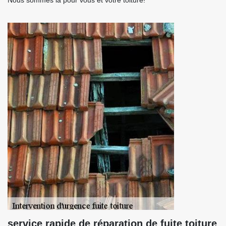
Nous sommes là pour vous et votre toiture!
service rapide de réparation de fuite toiture