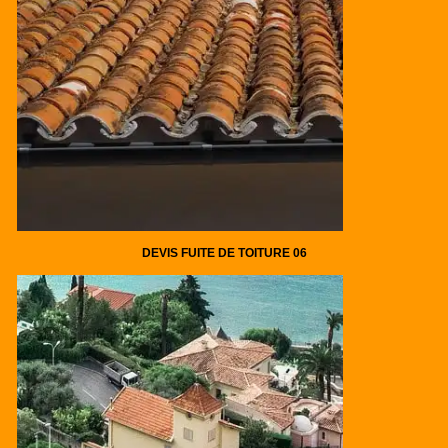
DEVIS FUITE DE TOITURE 06