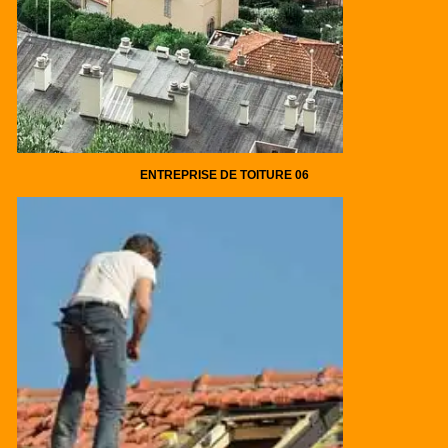
ENTREPRISE DE TOITURE 06