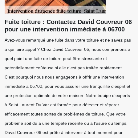
Fuite toiture : Contactez David Couvreur 06
pour une intervention immédiate à 06700
Avez-vous remarqué une fuite dans votre toiture et ne savez pas
à qui faire appel ? Chez David Couvreur 06, nous comprenons à
quel point une fuite de toiture peut être stressante et
potentiellement coûteuse si elle n'est pas traitée rapidement.
C'est pourquoi nous nous engageons à offrir une intervention
immédiate à 06700, pour vous assurer une tranquillité d'esprit et
une protection optimale de votre maison. Notre équipe d'experts
à Saint Laurent Du Var est formée pour détecter et réparer
efficacement toutes sortes de problèmes de toiture. Que votre
problème soit dû à une tempête récente ou à l'usure du temps,
David Couvreur 06 est prête à intervenir à tout moment pour