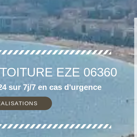
TOITURE EZE 06360
4 sur 7j/7 en cas d'urgence
ALISATIONS