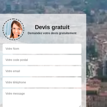
Devis gratuit
Demandez votre devis gratuitement