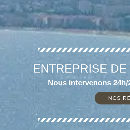
ENTREPRISE DE 
Nous intervenons 24h/2
NOS RÉ