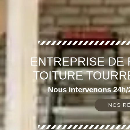
ENTREPRISE DE
TOITURE TOURR
Nous intervenons 24h/2
NOS RÉ