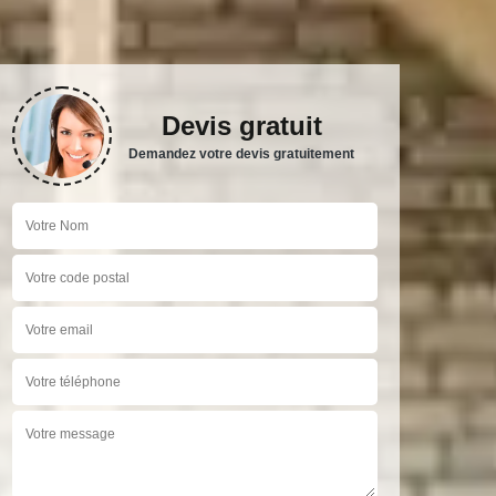
Devis gratuit
Demandez votre devis gratuitement