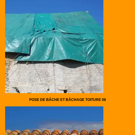
POSE DE BÂCHE ET BÂCHAGE TOITURE 06