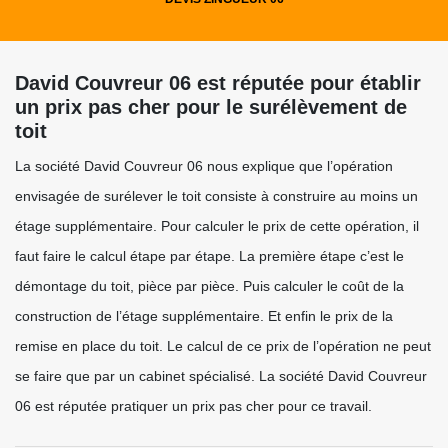
David Couvreur 06 est réputée pour établir
un prix pas cher pour le surélèvement de
toit
La société David Couvreur 06 nous explique que l’opération
envisagée de surélever le toit consiste à construire au moins un
étage supplémentaire. Pour calculer le prix de cette opération, il
faut faire le calcul étape par étape. La première étape c’est le
démontage du toit, pièce par pièce. Puis calculer le coût de la
construction de l’étage supplémentaire. Et enfin le prix de la
remise en place du toit. Le calcul de ce prix de l’opération ne peut
se faire que par un cabinet spécialisé. La société David Couvreur
06 est réputée pratiquer un prix pas cher pour ce travail.