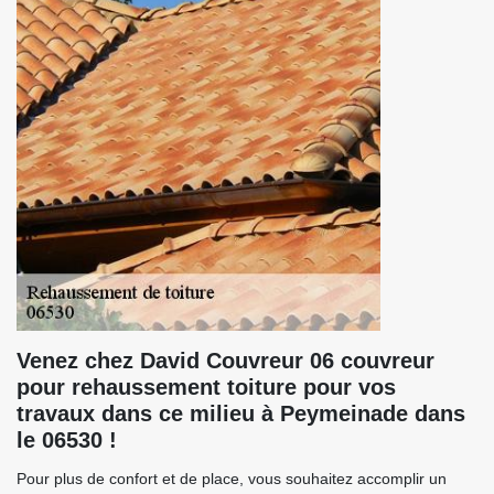
Venez chez David Couvreur 06 couvreur
pour rehaussement toiture pour vos
travaux dans ce milieu à Peymeinade dans
le 06530 !
Pour plus de confort et de place, vous souhaitez accomplir un