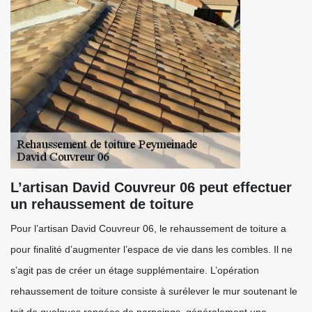
L’artisan David Couvreur 06 peut effectuer
un rehaussement de toiture
Pour l’artisan David Couvreur 06, le rehaussement de toiture a
pour finalité d’augmenter l’espace de vie dans les combles. Il ne
s’agit pas de créer un étage supplémentaire. L’opération
rehaussement de toiture consiste à surélever le mur soutenant le