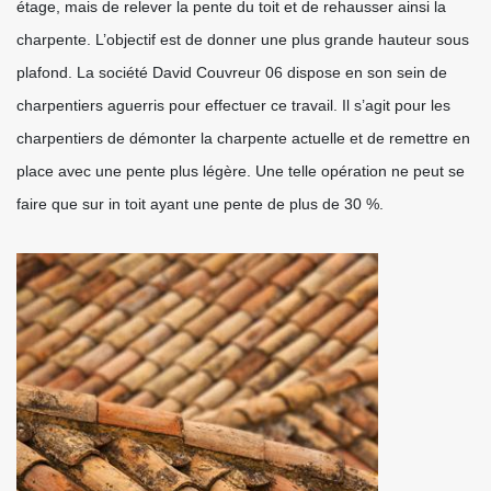
étage, mais de relever la pente du toit et de rehausser ainsi la
charpente. L’objectif est de donner une plus grande hauteur sous
plafond. La société David Couvreur 06 dispose en son sein de
charpentiers aguerris pour effectuer ce travail. Il s’agit pour les
charpentiers de démonter la charpente actuelle et de remettre en
place avec une pente plus légère. Une telle opération ne peut se
faire que sur in toit ayant une pente de plus de 30 %.