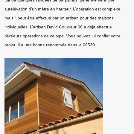
toit de quelques rangées de parpaings, généralement une
surélévation d’un mètre en hauteur. L’opération est complexe,
mais il peut être effectué par un artisan pour des maisons
individuelles. L’artisan David Couvreur 06 a déjà effectué
plusieurs opérations de ce type. Vous pouvez lui confier votre
projet. Il a une bonne renommée dans le 06530.