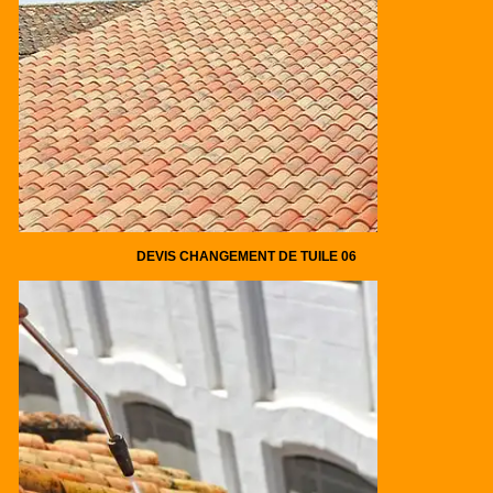
DEVIS CHANGEMENT DE TUILE 06