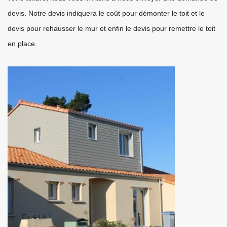
devis. Notre devis indiquera le coût pour démonter le toit et le
devis pour rehausser le mur et enfin le devis pour remettre le toit
en place.