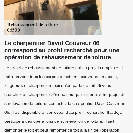
Le charpentier David Couvreur 06
correspond au profil recherché pour une
opération de rehaussement de toiture
Le projet de rehaussement de toiture est un projet complexe. Il
fait intervenir tous les corps de métiers : couvreurs, maçons,
zingueurs et charpentiers puisqu’on parle de toit. Si vous
cherchez un charpentier sérieux pour participer à votre projet de
surélévation de toiture, contactez le charpentier David Couvreur
06. Il est disponible et correspond au profil recherché. Il a déjà
participé à des opérations de surélévation de toiture. Il sait
démonter le toit et peut remonter ce toit à la fin de l’opération.