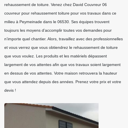
rehaussement de toiture. Venez chez David Couvreur 06
couvreur pour rehaussement toiture pour vos travaux dans ce
milieu à Peymeinade dans le 06530. Ses équipes trouvent
toujours les moyens d’accomplir toutes vos demandes pour
n’importe quel chantier. Alors, travaillez avec des professionnelles
et vous verrez que vous obtiendrez le rehaussement de toiture
que vous voulez. Les produits et les matériels dépassent
largement de vos attentes afin que vos travaux soient largement
en dessus de vos attentes. Votre maison retrouvera la hauteur
que vous attendez depuis des années. Prenez votre prix et votre
devis !