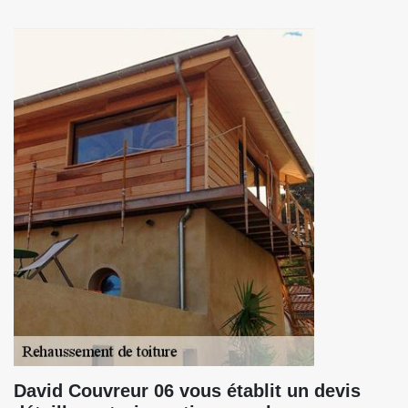
David Couvreur 06 vous établit un devis