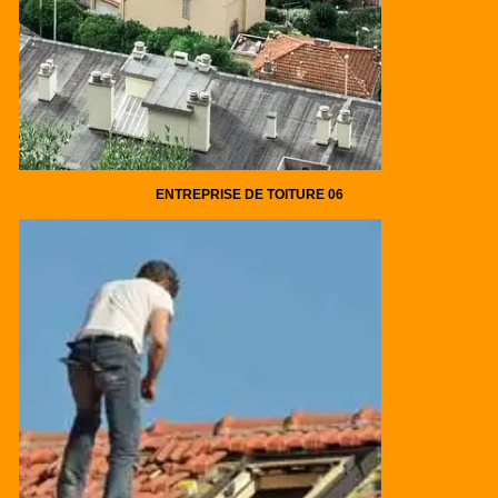
ENTREPRISE DE TOITURE 06