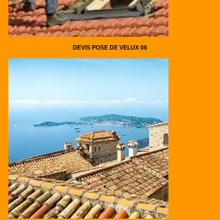
DEVIS POSE DE VELUX 06