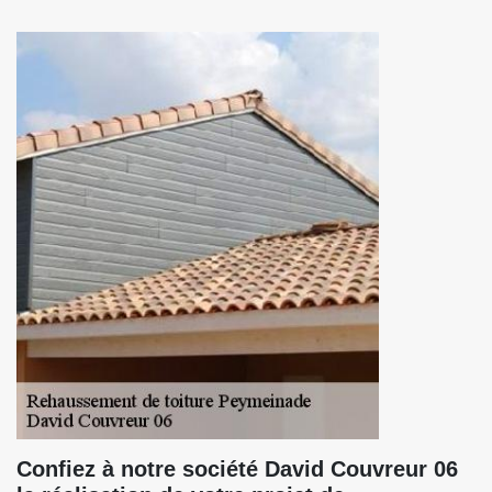
Confiez à notre société David Couvreur 06