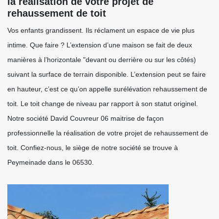
la réalisation de votre projet de
rehaussement de toit
Vos enfants grandissent. Ils réclament un espace de vie plus
intime. Que faire ? L’extension d’une maison se fait de deux
manières à l’horizontale "devant ou derrière ou sur les côtés)
suivant la surface de terrain disponible. L’extension peut se faire
en hauteur, c’est ce qu’on appelle surélévation rehaussement de
toit. Le toit change de niveau par rapport à son statut originel.
Notre société David Couvreur 06 maitrise de façon
professionnelle la réalisation de votre projet de rehaussement de
toit. Confiez-nous, le siège de notre société se trouve à
Peymeinade dans le 06530.