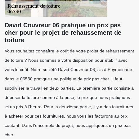
David Couvreur 06 pratique un prix pas
cher pour le projet de rehaussement de
toiture
Vous souhaitez connaître le coût de votre projet de rehaussement
de toiture ? Nous sommes à votre disposition pour établir avec
vous le coût. Notre société David Couvreur 06, sis à Peymeinade
dans le 06530 pratique une politique de prix pas cher. Il faut
subdiviser le travail en deux parties. La première partie consiste à
déposer la toiture comme à la pose, le prix que nous pratiquons
ici un prix à l’heure. Pour la deuxième partie, il y a des fournitures
à acheter pour ces fournitures, nous vous les facturons au prix
coûtant. Dans l’ensemble du projet, nous appliquons un prix pas
cher.