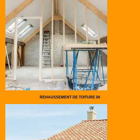
REHAUSSEMENT DE TOITURE 06