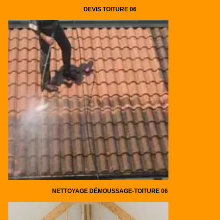
DEVIS TOITURE 06
NETTOYAGE DÉMOUSSAGE-TOITURE 06