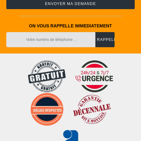
ON VOUS RAPPELLE IMMEDIATEMENT