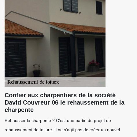
Confier aux charpentiers de la société
David Couvreur 06 le rehaussement de la
charpente
Rehausser la charpente ? C’est une partie du projet de
rehaussement de toiture. Il ne s’agit pas de créer un nouvel