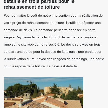
détaille en trois parties pour le
rehaussement de toiture
Pour connaitre le coût de notre intervention pour la réalisation de
votre projet de rehaussement de toiture, il suffit de déposer une
demande de devis. La demande peut être déposée en notre
siège à Peymeinade dans le 06530. Elle peut être envoyée en
ligne sur le site web de notre société. Le devis se divise en trois
parties : une partie pour la dépose de la toiture ; une partie pour
la surélévation du mur avec des rangées de parpaings, une partie
pour la repose de la toiture. Le devis est détaillé.