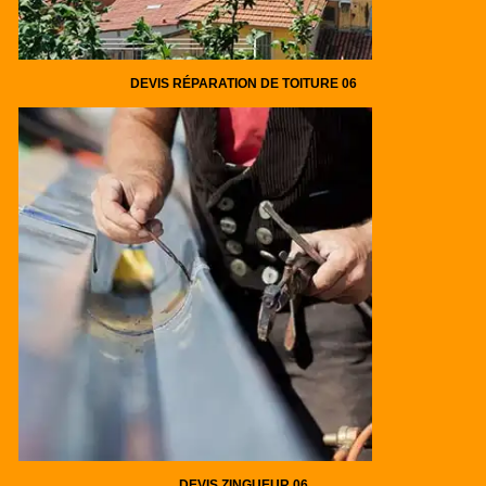
DEVIS RÉPARATION DE TOITURE 06
DEVIS ZINGUEUR 06