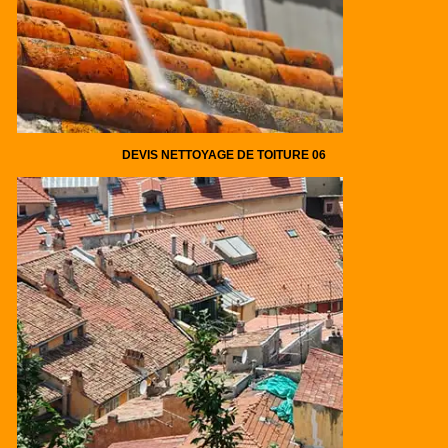
DEVIS NETTOYAGE DE TOITURE 06