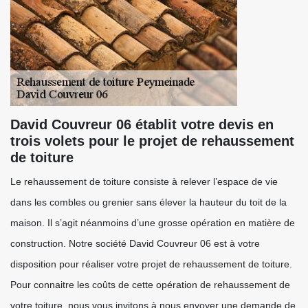
David Couvreur 06 établit votre devis en
trois volets pour le projet de rehaussement
de toiture
Le rehaussement de toiture consiste à relever l’espace de vie
dans les combles ou grenier sans élever la hauteur du toit de la
maison. Il s’agit néanmoins d’une grosse opération en matière de
construction. Notre société David Couvreur 06 est à votre
disposition pour réaliser votre projet de rehaussement de toiture.
Pour connaitre les coûts de cette opération de rehaussement de
votre toiture, nous vous invitons à nous envoyer une demande de