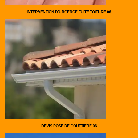
INTERVENTION D'URGENCE FUITE TOITURE 06
DEVIS POSE DE GOUTTIÈRE 06