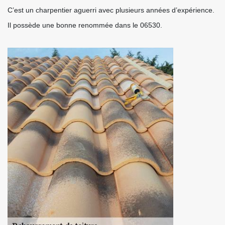
C’est un charpentier aguerri avec plusieurs années d’expérience.
Il possède une bonne renommée dans le 06530.