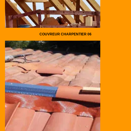
COUVREUR CHARPENTIER 06