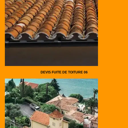
DEVIS FUITE DE TOITURE 06