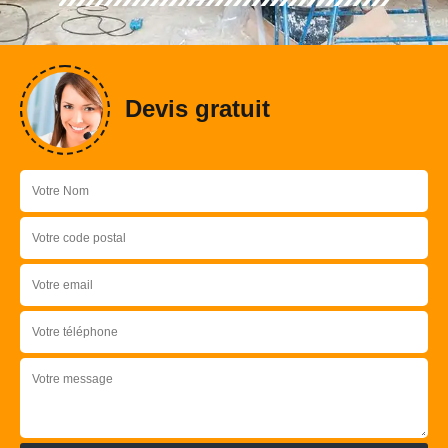
Devis gratuit