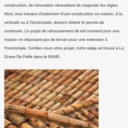
construction, de rénovation nécessitent de respecter les règles.
Ainsi, tous travaux d’extension d’une construction ou maison, à la
verticale ou à l’horizontale, doivent obtenir le permis de
construire. Le projet de rehaussement de toit convient pour une
maison ne disposant pas de terrain pour une extension à
l’horizontale. Confiez-nous votre projet, notre siège se trouve à La
Grave De Peille dans le 06440.