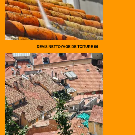
DEVIS NETTOYAGE DE TOITURE 06