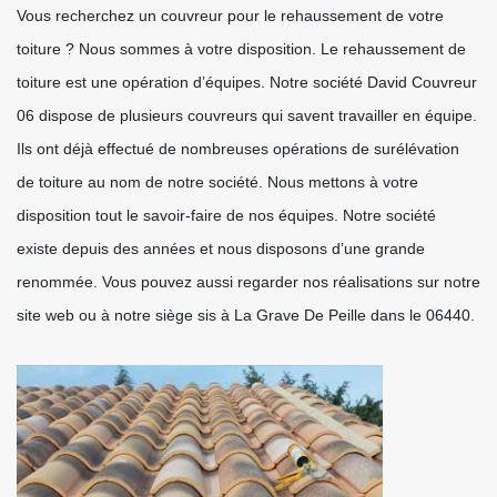
Vous recherchez un couvreur pour le rehaussement de votre
toiture ? Nous sommes à votre disposition. Le rehaussement de
toiture est une opération d’équipes. Notre société David Couvreur
06 dispose de plusieurs couvreurs qui savent travailler en équipe.
Ils ont déjà effectué de nombreuses opérations de surélévation
de toiture au nom de notre société. Nous mettons à votre
disposition tout le savoir-faire de nos équipes. Notre société
existe depuis des années et nous disposons d’une grande
renommée. Vous pouvez aussi regarder nos réalisations sur notre
site web ou à notre siège sis à La Grave De Peille dans le 06440.