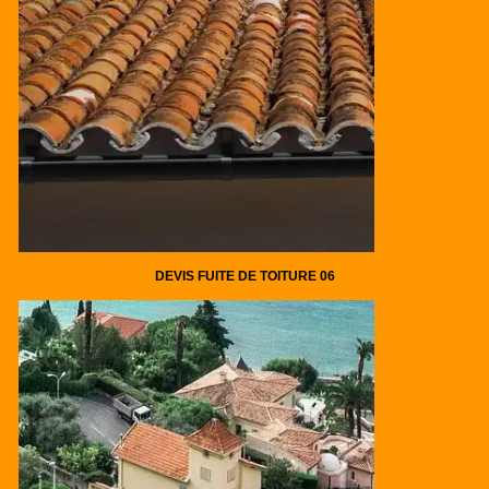
DEVIS FUITE DE TOITURE 06