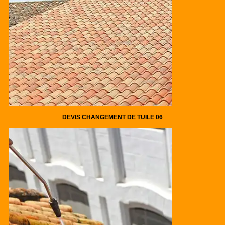
DEVIS CHANGEMENT DE TUILE 06