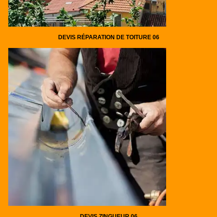
DEVIS RÉPARATION DE TOITURE 06
DEVIS ZINGUEUR 06