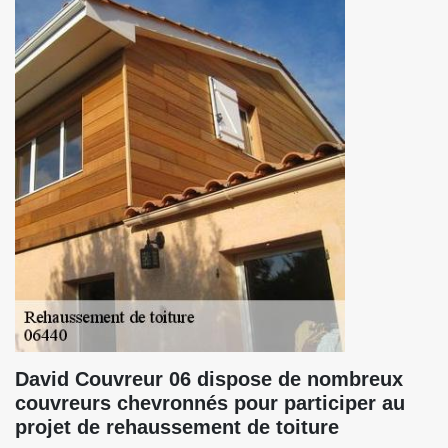
David Couvreur 06 dispose de nombreux
couvreurs chevronnés pour participer au
projet de rehaussement de toiture