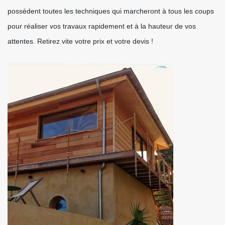
possèdent toutes les techniques qui marcheront à tous les coups
pour réaliser vos travaux rapidement et à la hauteur de vos
attentes. Retirez vite votre prix et votre devis !