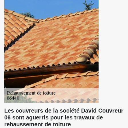
Les couvreurs de la société David Couvreur
06 sont aguerris pour les travaux de
rehaussement de toiture