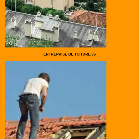
ENTREPRISE DE TOITURE 06