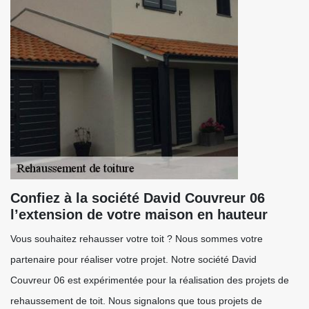
Confiez à la société David Couvreur 06
l’extension de votre maison en hauteur
Vous souhaitez rehausser votre toit ? Nous sommes votre
partenaire pour réaliser votre projet. Notre société David
Couvreur 06 est expérimentée pour la réalisation des projets de
rehaussement de toit. Nous signalons que tous projets de