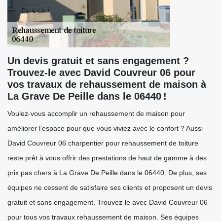
Un devis gratuit et sans engagement ?
Trouvez-le avec David Couvreur 06 pour
vos travaux de rehaussement de maison à
La Grave De Peille dans le 06440 !
Voulez-vous accomplir un rehaussement de maison pour
améliorer l’espace pour que vous viviez avec le confort ? Aussi
David Couvreur 06 charpentier pour rehaussement de toiture
reste prêt à vous offrir des prestations de haut de gamme à des
prix pas chers à La Grave De Peille dans le 06440. De plus, ses
équipes ne cessent de satisfaire ses clients et proposent un devis
gratuit et sans engagement. Trouvez-le avec David Couvreur 06
pour tous vos travaux rehaussement de maison. Ses équipes