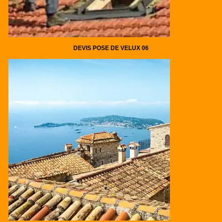
DEVIS POSE DE VELUX 06