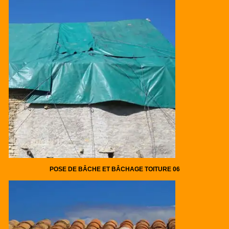
POSE DE BÂCHE ET BÂCHAGE TOITURE 06