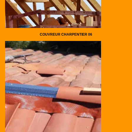
COUVREUR CHARPENTIER 06