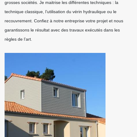
grosses sociétés. Je maitrise les différentes techniques : la
technique classique, l’utilisation du vérin hydraulique ou le
recouvrement. Confiez à notre entreprise votre projet et nous
garantissons le résultat avec des travaux exécutés dans les
règles de l’art.