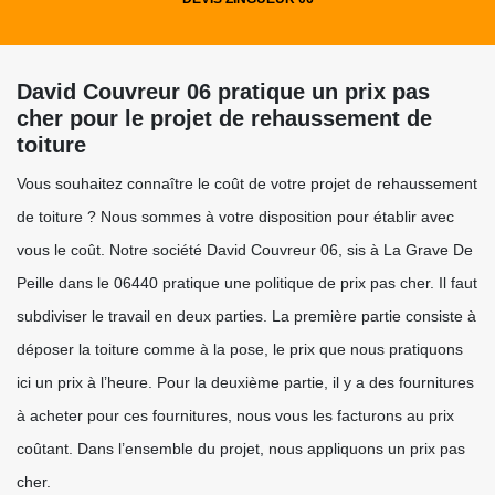
David Couvreur 06 pratique un prix pas
cher pour le projet de rehaussement de
toiture
Vous souhaitez connaître le coût de votre projet de rehaussement
de toiture ? Nous sommes à votre disposition pour établir avec
vous le coût. Notre société David Couvreur 06, sis à La Grave De
Peille dans le 06440 pratique une politique de prix pas cher. Il faut
subdiviser le travail en deux parties. La première partie consiste à
déposer la toiture comme à la pose, le prix que nous pratiquons
ici un prix à l’heure. Pour la deuxième partie, il y a des fournitures
à acheter pour ces fournitures, nous vous les facturons au prix
coûtant. Dans l’ensemble du projet, nous appliquons un prix pas
cher.