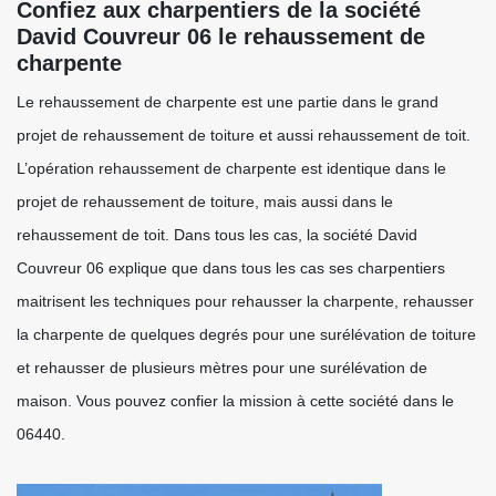
Confiez aux charpentiers de la société
David Couvreur 06 le rehaussement de
charpente
Le rehaussement de charpente est une partie dans le grand
projet de rehaussement de toiture et aussi rehaussement de toit.
L’opération rehaussement de charpente est identique dans le
projet de rehaussement de toiture, mais aussi dans le
rehaussement de toit. Dans tous les cas, la société David
Couvreur 06 explique que dans tous les cas ses charpentiers
maitrisent les techniques pour rehausser la charpente, rehausser
la charpente de quelques degrés pour une surélévation de toiture
et rehausser de plusieurs mètres pour une surélévation de
maison. Vous pouvez confier la mission à cette société dans le
06440.