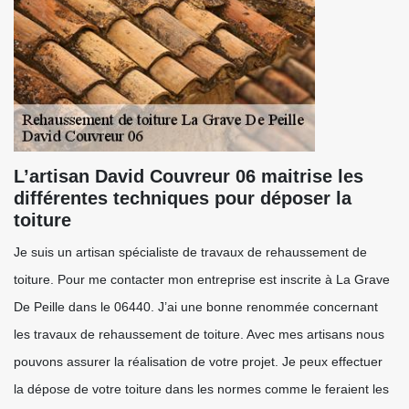
L’artisan David Couvreur 06 maitrise les
différentes techniques pour déposer la
toiture
Je suis un artisan spécialiste de travaux de rehaussement de
toiture. Pour me contacter mon entreprise est inscrite à La Grave
De Peille dans le 06440. J’ai une bonne renommée concernant
les travaux de rehaussement de toiture. Avec mes artisans nous
pouvons assurer la réalisation de votre projet. Je peux effectuer
la dépose de votre toiture dans les normes comme le feraient les