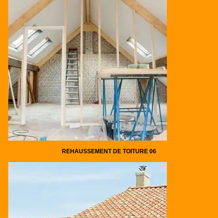
REHAUSSEMENT DE TOITURE 06