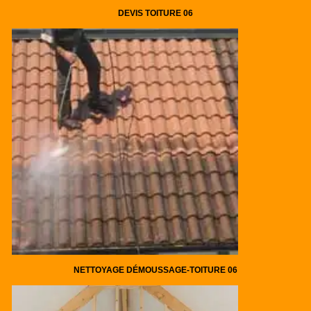
DEVIS TOITURE 06
NETTOYAGE DÉMOUSSAGE-TOITURE 06