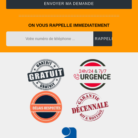
ON VOUS RAPPELLE IMMEDIATEMENT