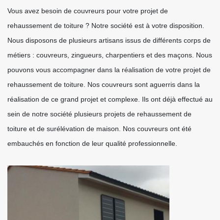
Vous avez besoin de couvreurs pour votre projet de
rehaussement de toiture ? Notre société est à votre disposition.
Nous disposons de plusieurs artisans issus de différents corps de
métiers : couvreurs, zingueurs, charpentiers et des maçons. Nous
pouvons vous accompagner dans la réalisation de votre projet de
rehaussement de toiture. Nos couvreurs sont aguerris dans la
réalisation de ce grand projet et complexe. Ils ont déjà effectué au
sein de notre société plusieurs projets de rehaussement de
toiture et de surélévation de maison. Nos couvreurs ont été
embauchés en fonction de leur qualité professionnelle.