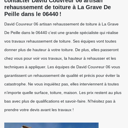
contacter David Couvreur 06 artisan
rehaussement de toiture à La Grave De
Peille dans le 06440 !
David Couvreur 06 artisan rehaussement de toiture à La Grave
De Peille dans le 06440 c’est une grande spécialiste qui réalise
vos travaux rehaussement de toiture. Ses équipes vont toutes
donner plus de hauteur à votre toiture. De plus, elles passeront
chez vous pour voir vos travaux, la hauteur à rehausser et les
techniques à appliquer. Les équipes de David Couvreur 06 vous
garantissent un rehaussement de qualité et précis pour éviter la
catastrophe. Ne vous inquiétez pas, elles interviennent à toutes
n’importe quelle surface, toiture, maison. Les prix restent au plus
bas avec plus de qualifications et savoir-faire. N’hésitez pas à
prendre votre devis avant les travaux !