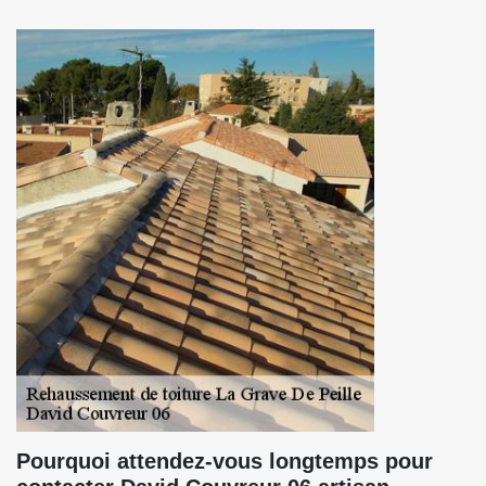
Pourquoi attendez-vous longtemps pour