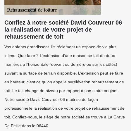
Confiez à notre société David Couvreur 06
la réalisation de votre projet de
rehaussement de toit
Vos enfants grandissent. Ils réclament un espace de vie plus
intime. Que faire ? L’extension d’une maison se fait de deux
manières à l’horizontale "devant ou derrière ou sur les côtés)
suivant la surface de terrain disponible. L’extension peut se faire
en hauteur, c’est ce qu’on appelle surélévation rehaussement de
toit. Le toit change de niveau par rapport à son statut originel.
Notre société David Couvreur 06 maitrise de façon
professionnelle la réalisation de votre projet de rehaussement de
toit. Confiez-nous, le siège de notre société se trouve à La Grave
De Peille dans le 06440.