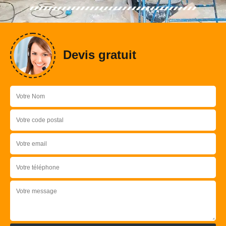
Devis gratuit