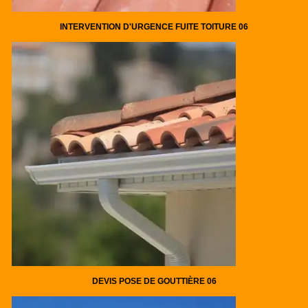
INTERVENTION D'URGENCE FUITE TOITURE 06
DEVIS POSE DE GOUTTIÈRE 06