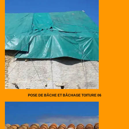
POSE DE BÂCHE ET BÂCHAGE TOITURE 06