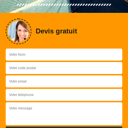
Devis gratuit