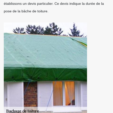
établissons un devis particulier. Ce devis indique la durée de la
pose de la bâche de toiture.