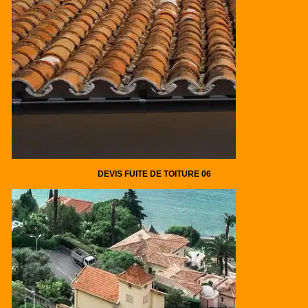
DEVIS FUITE DE TOITURE 06