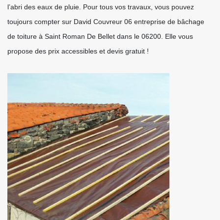
l’abri des eaux de pluie. Pour tous vos travaux, vous pouvez
toujours compter sur David Couvreur 06 entreprise de bâchage
de toiture à Saint Roman De Bellet dans le 06200. Elle vous
propose des prix accessibles et devis gratuit !