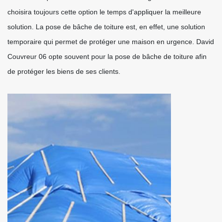
choisira toujours cette option le temps d'appliquer la meilleure
solution. La pose de bâche de toiture est, en effet, une solution
temporaire qui permet de protéger une maison en urgence. David
Couvreur 06 opte souvent pour la pose de bâche de toiture afin
de protéger les biens de ses clients.