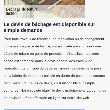
Le devis de bâchage est disponible sur
simple demande
Pour tous travaux de réfection, de rénovation ou de changement
d’une grande partie de toiture, notre société pose toujours une
bâche de toiture en guise de protection. L’installation de cette
bâche est comprise dans le devis général des travaux de
réparation. Le principe du devis est simple. Le devis de la pose
de la bâche de toiture est calculé en durée de pose et en surface
recouverte. Pour avoir ce devis, il est disponible sur simple
demande. Notre société établit le devis gratuitement. La demande
de devis peut être effectuée en ligne sur notre site web.