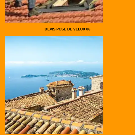
DEVIS POSE DE VELUX 06