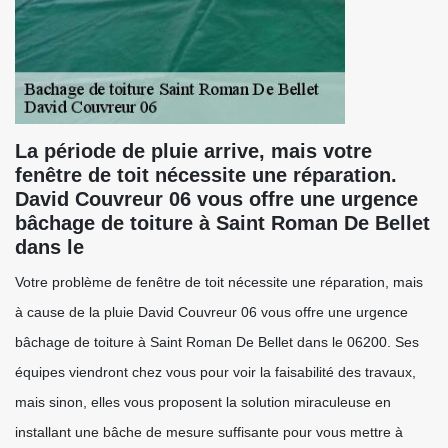
La période de pluie arrive, mais votre
fenêtre de toit nécessite une réparation.
David Couvreur 06 vous offre une urgence
bâchage de toiture à Saint Roman De Bellet
dans le
Votre problème de fenêtre de toit nécessite une réparation, mais
à cause de la pluie David Couvreur 06 vous offre une urgence
bâchage de toiture à Saint Roman De Bellet dans le 06200. Ses
équipes viendront chez vous pour voir la faisabilité des travaux,
mais sinon, elles vous proposent la solution miraculeuse en
installant une bâche de mesure suffisante pour vous mettre à