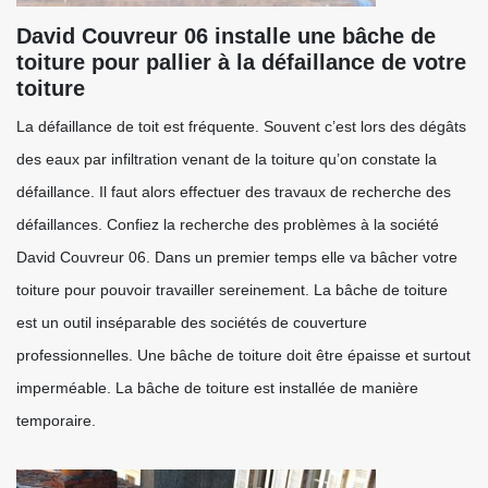
David Couvreur 06 installe une bâche de
toiture pour pallier à la défaillance de votre
toiture
La défaillance de toit est fréquente. Souvent c’est lors des dégâts
des eaux par infiltration venant de la toiture qu’on constate la
défaillance. Il faut alors effectuer des travaux de recherche des
défaillances. Confiez la recherche des problèmes à la société
David Couvreur 06. Dans un premier temps elle va bâcher votre
toiture pour pouvoir travailler sereinement. La bâche de toiture
est un outil inséparable des sociétés de couverture
professionnelles. Une bâche de toiture doit être épaisse et surtout
imperméable. La bâche de toiture est installée de manière
temporaire.