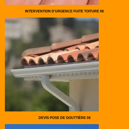
INTERVENTION D'URGENCE FUITE TOITURE 06
DEVIS POSE DE GOUTTIÈRE 06