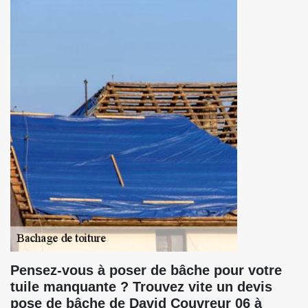
Pensez-vous à poser de bâche pour votre
tuile manquante ? Trouvez vite un devis
pose de bâche de David Couvreur 06 à