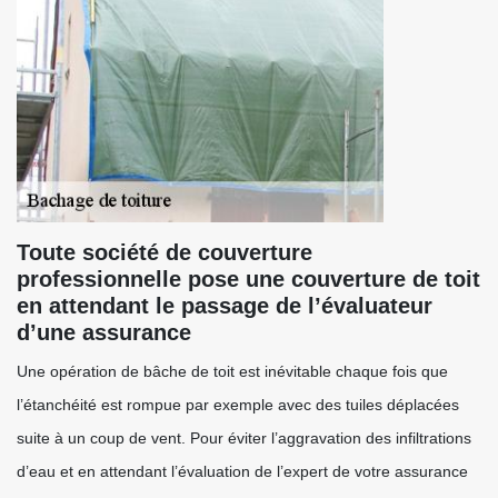
Toute société de couverture
professionnelle pose une couverture de toit
en attendant le passage de l’évaluateur
d’une assurance
Une opération de bâche de toit est inévitable chaque fois que
l’étanchéité est rompue par exemple avec des tuiles déplacées
suite à un coup de vent. Pour éviter l’aggravation des infiltrations
d’eau et en attendant l’évaluation de l’expert de votre assurance