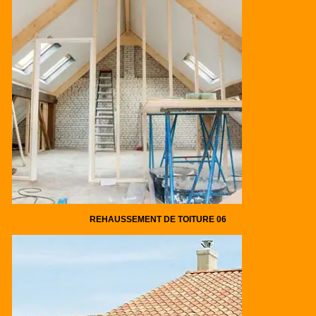
REHAUSSEMENT DE TOITURE 06