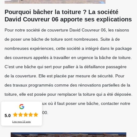
Pourquoi bâcher la toiture ? La société
David Couvreur 06 apporte ses explications
Pour notre société de couverture David Couvreur 06, les raisons
de poser une bâche de toiture sont nombreuses. Suite à de
nombreuses expériences, cette société a intégré dans le package
des couvreurs appelés à travailler en urgence la bâche de toiture.
C’est une bâche qui sert pour pallier à la défaillance passagère
de la couverture. Elle est placée par mesure de sécurité. Pour
des travaux programmés comme des rénovations partielles de la
toiture, elle est posée pour remplacer la toiture qui a été déposée.
Pour tous vos travaux où il faut poser une bâche, contacter notre
société dans le 06200.
5.0
Lire nos
13
avis