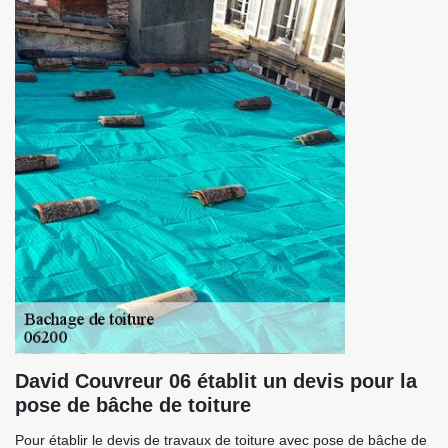
David Couvreur 06 établit un devis pour la
pose de bâche de toiture
Pour établir le devis de travaux de toiture avec pose de bâche de