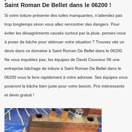
Saint Roman De Bellet dans le 06200 !
Si votre toiture présente des tuiles manquantes, n’attendez pas
trop longtemps sinon vous allez rencontrer des dangers. Pour
éviter les désagréments causés surtout par la pluie, pensez-vous
à poser de bâche pour atténuer votre situation ? Trouvez vite un
devis dans ce domaine à Saint Roman De Bellet dans le 06200.
Ne vous inquiétez pas, les équipes de David Couvreur 06 une
entreprise bâchage de toiture à Saint Roman De Bellet dans le
06200 vous le livre rapidement à votre adresse. Ses équipes vous
poseront la bâche bien juste pour votre besoin. Prix intéressants
et devis gratuit !