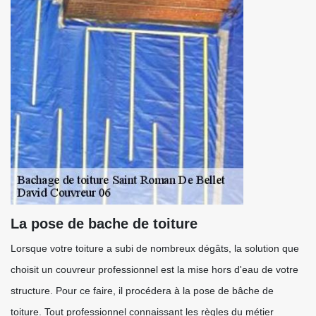
La pose de bache de toiture
Lorsque votre toiture a subi de nombreux dégâts, la solution que
choisit un couvreur professionnel est la mise hors d'eau de votre
structure. Pour ce faire, il procédera à la pose de bâche de
toiture. Tout professionnel connaissant les règles du métier