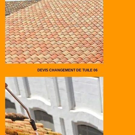
DEVIS CHANGEMENT DE TUILE 06