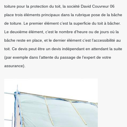
toiture pour la protection du toit, la société David Couvreur 06
place trois éléments principaux dans la rubrique pose de la bâche
de toiture. Le premier élément c’est la superficie du toit à bâcher.
Le deuxième élément, c’est le nombre d’heure ou de jours où la
bâche reste en place, et le dernier élément c’est l’accessibilité au
toit. Ce devis peut être un devis indépendant en attendant la suite
(par exemple dans l’attente du passage de l’expert de votre
assurance).