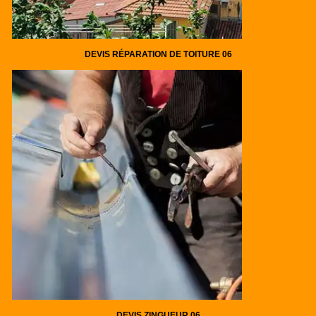
DEVIS RÉPARATION DE TOITURE 06
DEVIS ZINGUEUR 06