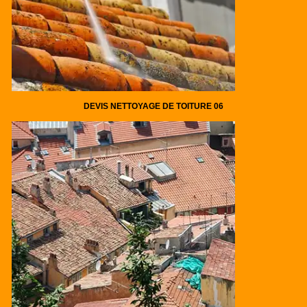
DEVIS NETTOYAGE DE TOITURE 06