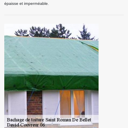
épaisse et imperméable.