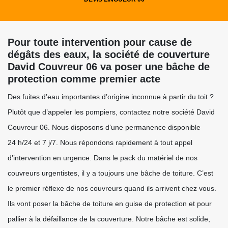
Pour toute intervention pour cause de
dégâts des eaux, la société de couverture
David Couvreur 06 va poser une bâche de
protection comme premier acte
Des fuites d’eau importantes d’origine inconnue à partir du toit ?
Plutôt que d’appeler les pompiers, contactez notre société David
Couvreur 06. Nous disposons d’une permanence disponible
24 h/24 et 7 j/7. Nous répondons rapidement à tout appel
d’intervention en urgence. Dans le pack du matériel de nos
couvreurs urgentistes, il y a toujours une bâche de toiture. C’est
le premier réflexe de nos couvreurs quand ils arrivent chez vous.
Ils vont poser la bâche de toiture en guise de protection et pour
pallier à la défaillance de la couverture. Notre bâche est solide,