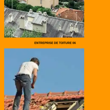
ENTREPRISE DE TOITURE 06