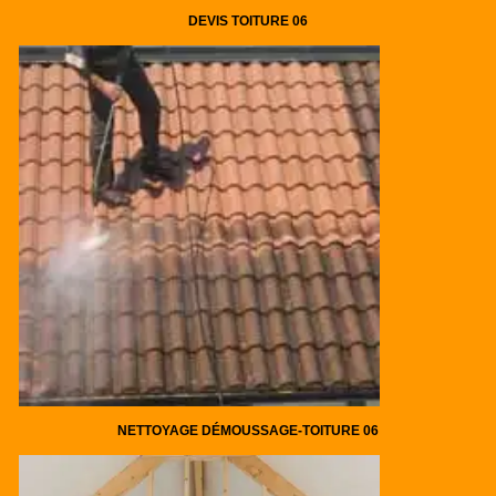
DEVIS TOITURE 06
NETTOYAGE DÉMOUSSAGE-TOITURE 06