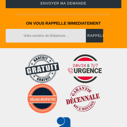
ON VOUS RAPPELLE IMMEDIATEMENT