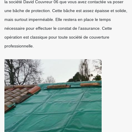
la société David Couvreur 06 que vous avez contactée va poser
une bâche de protection. Cette bâche est assez épaisse et solide,
mais surtout imperméable. Elle restera en place le temps
nécessaire pour effectuer le constat de l’assurance. Cette
opération est classique pour toute société de couverture
professionnelle.