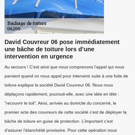
David Couvreur 06 pose immédiatement
une bâche de toiture lors d’une
intervention en urgence
Au secours ! C’est ainsi que nous comprenons l’appel qui nous
parvient quand on nous appel pour intervenir suite à une fuite de
toiture explique la société David Couvreur 06. Nous nous
déplaçons rapidement, poursuit-elle, avec une idée en tête :
"recouvrir le toit". Ainsi, arrivée au domicile du concerné, le
premier acte des couvreurs de cette société c’est de déployer la
bâche de toiture en guise de protection. L’important c’est
d’assurer l’étanchéité provisoire. Pour cette opération nous