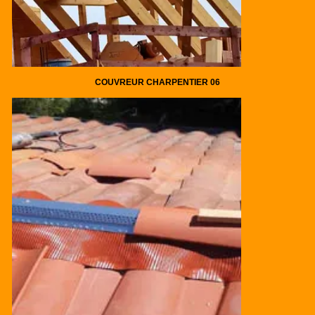
COUVREUR CHARPENTIER 06