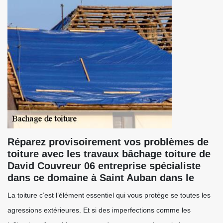
Réparez provisoirement vos problèmes de
toiture avec les travaux bâchage toiture de
David Couvreur 06 entreprise spécialiste
dans ce domaine à Saint Auban dans le
La toiture c’est l’élément essentiel qui vous protège se toutes les
agressions extérieures. Et si des imperfections comme les