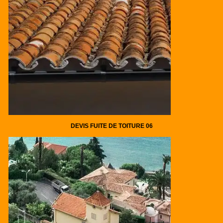
DEVIS FUITE DE TOITURE 06