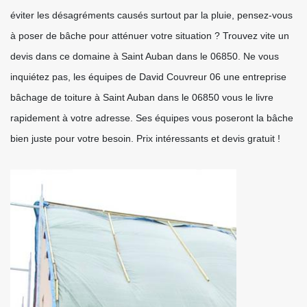
éviter les désagréments causés surtout par la pluie, pensez-vous
à poser de bâche pour atténuer votre situation ? Trouvez vite un
devis dans ce domaine à Saint Auban dans le 06850. Ne vous
inquiétez pas, les équipes de David Couvreur 06 une entreprise
bâchage de toiture à Saint Auban dans le 06850 vous le livre
rapidement à votre adresse. Ses équipes vous poseront la bâche
bien juste pour votre besoin. Prix intéressants et devis gratuit !