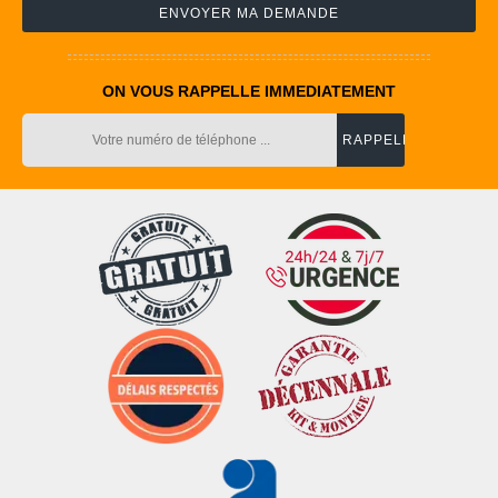
ON VOUS RAPPELLE IMMEDIATEMENT