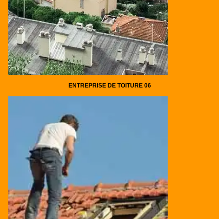
ENTREPRISE DE TOITURE 06