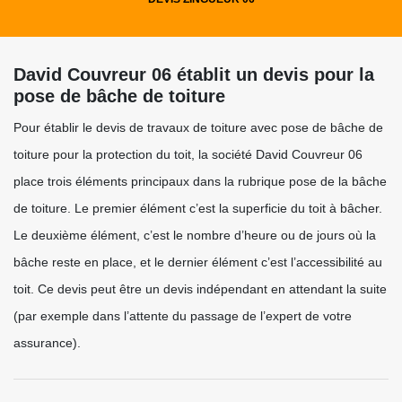
David Couvreur 06 établit un devis pour la
pose de bâche de toiture
Pour établir le devis de travaux de toiture avec pose de bâche de
toiture pour la protection du toit, la société David Couvreur 06
place trois éléments principaux dans la rubrique pose de la bâche
de toiture. Le premier élément c’est la superficie du toit à bâcher.
Le deuxième élément, c’est le nombre d’heure ou de jours où la
bâche reste en place, et le dernier élément c’est l’accessibilité au
toit. Ce devis peut être un devis indépendant en attendant la suite
(par exemple dans l’attente du passage de l’expert de votre
assurance).