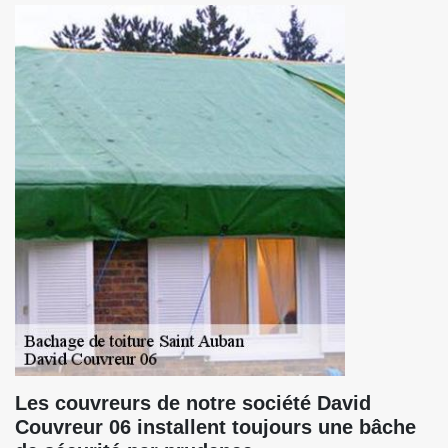
Les couvreurs de notre société David
Couvreur 06 installent toujours une bâche