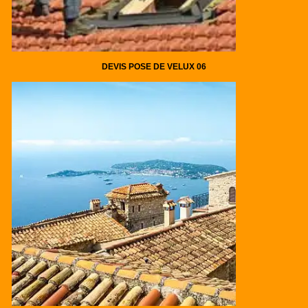
DEVIS POSE DE VELUX 06