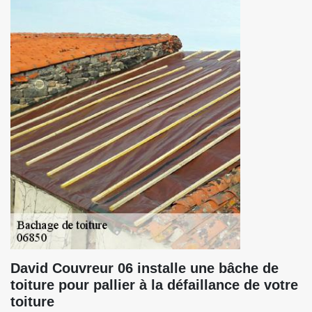
David Couvreur 06 installe une bâche de
toiture pour pallier à la défaillance de votre
toiture