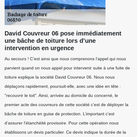
David Couvreur 06 pose immédiatement
une bâche de toiture lors d’une
intervention en urgence
Au secours ! C’est ainsi que nous comprenons l’appel qui nous
parvient quand on nous appel pour intervenir suite à une fuite de
toiture explique la société David Couvreur 06. Nous nous
déplaçons rapidement, poursuit-elle, avec une idée en tête :
"recouvrir le toit". Ainsi, arrivée au domicile du concerné, le
premier acte des couvreurs de cette société c’est de déployer la
bâche de toiture en guise de protection. L’important c’est
d’assurer l’étanchéité provisoire. Pour cette opération nous
établissons un devis particulier. Ce devis indique la durée de la