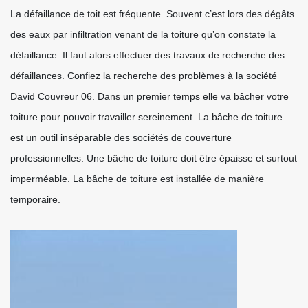
La défaillance de toit est fréquente. Souvent c’est lors des dégâts
des eaux par infiltration venant de la toiture qu’on constate la
défaillance. Il faut alors effectuer des travaux de recherche des
défaillances. Confiez la recherche des problèmes à la société
David Couvreur 06. Dans un premier temps elle va bâcher votre
toiture pour pouvoir travailler sereinement. La bâche de toiture
est un outil inséparable des sociétés de couverture
professionnelles. Une bâche de toiture doit être épaisse et surtout
imperméable. La bâche de toiture est installée de manière
temporaire.