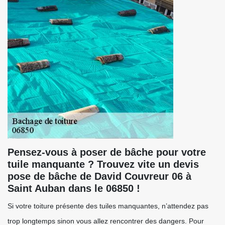
Pensez-vous à poser de bâche pour votre
tuile manquante ? Trouvez vite un devis
pose de bâche de David Couvreur 06 à
Saint Auban dans le 06850 !
Si votre toiture présente des tuiles manquantes, n’attendez pas
trop longtemps sinon vous allez rencontrer des dangers. Pour