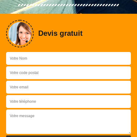
Devis gratuit