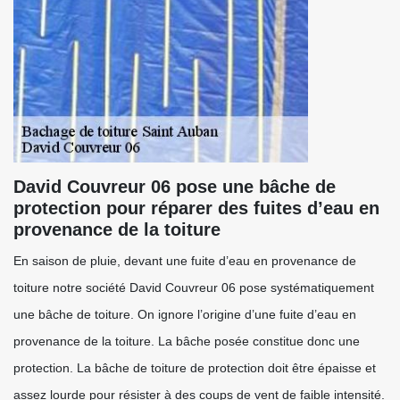
David Couvreur 06 pose une bâche de
protection pour réparer des fuites d’eau en
provenance de la toiture
En saison de pluie, devant une fuite d’eau en provenance de
toiture notre société David Couvreur 06 pose systématiquement
une bâche de toiture. On ignore l’origine d’une fuite d’eau en
provenance de la toiture. La bâche posée constitue donc une
protection. La bâche de toiture de protection doit être épaisse et
assez lourde pour résister à des coups de vent de faible intensité.