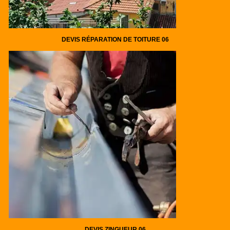
DEVIS RÉPARATION DE TOITURE 06
DEVIS ZINGUEUR 06