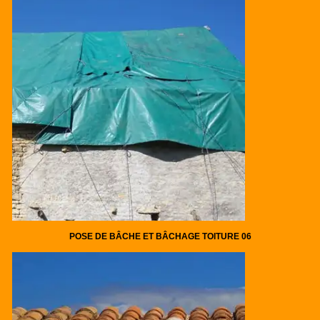
POSE DE BÂCHE ET BÂCHAGE TOITURE 06