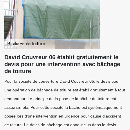
David Couvreur 06 établit gratuitement le
devis pour une intervention avec bâchage
de toiture
Pour la société de couverture David Couvreur 06, le devis pour
une opération de bâchage de toiture est établi gratuitement à tout
demandeur. Le principe de la pose de la bâche de toiture est
assez simple. Pour cette société la bâche est systématiquement
posée lors d’une intervention en urgence pour cause d’accident
de toiture. Le devis de bâchage est donc inclus dans le devis