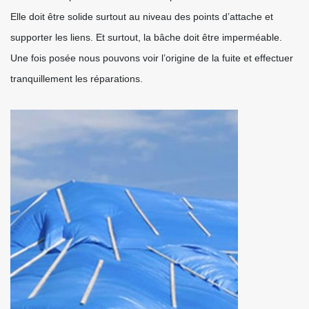
Elle doit être solide surtout au niveau des points d’attache et
supporter les liens. Et surtout, la bâche doit être imperméable.
Une fois posée nous pouvons voir l’origine de la fuite et effectuer
tranquillement les réparations.