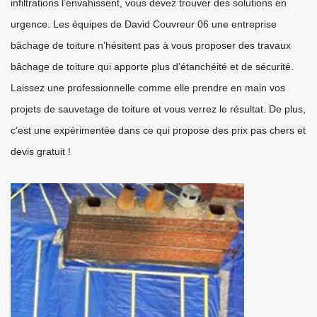
infiltrations l’envahissent, vous devez trouver des solutions en
urgence. Les équipes de David Couvreur 06 une entreprise
bâchage de toiture n’hésitent pas à vous proposer des travaux
bâchage de toiture qui apporte plus d’étanchéité et de sécurité.
Laissez une professionnelle comme elle prendre en main vos
projets de sauvetage de toiture et vous verrez le résultat. De plus,
c’est une expérimentée dans ce qui propose des prix pas chers et
devis gratuit !