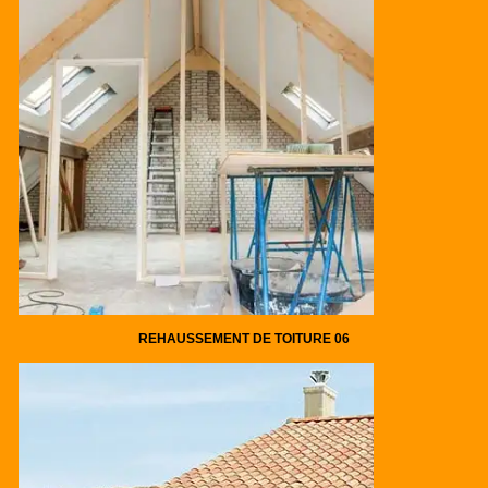
REHAUSSEMENT DE TOITURE 06