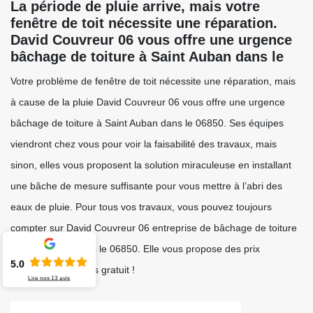
La période de pluie arrive, mais votre
fenêtre de toit nécessite une réparation.
David Couvreur 06 vous offre une urgence
bâchage de toiture à Saint Auban dans le
Votre problème de fenêtre de toit nécessite une réparation, mais
à cause de la pluie David Couvreur 06 vous offre une urgence
bâchage de toiture à Saint Auban dans le 06850. Ses équipes
viendront chez vous pour voir la faisabilité des travaux, mais
sinon, elles vous proposent la solution miraculeuse en installant
une bâche de mesure suffisante pour vous mettre à l’abri des
eaux de pluie. Pour tous vos travaux, vous pouvez toujours
compter sur David Couvreur 06 entreprise de bâchage de toiture
à Saint Auban dans le 06850. Elle vous propose des prix
5.0
accessibles et devis gratuit !
Lire nos
13
avis