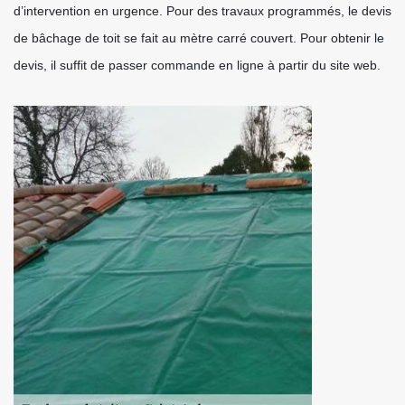
d’intervention en urgence. Pour des travaux programmés, le devis
de bâchage de toit se fait au mètre carré couvert. Pour obtenir le
devis, il suffit de passer commande en ligne à partir du site web.