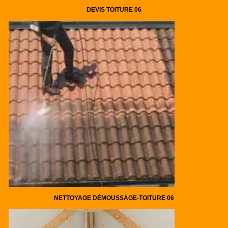
DEVIS TOITURE 06
NETTOYAGE DÉMOUSSAGE-TOITURE 06