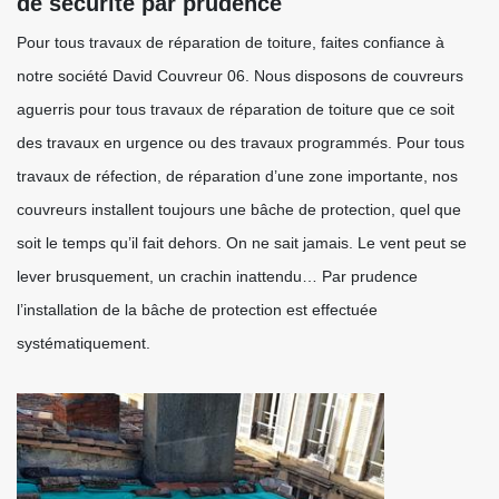
de sécurité par prudence
Pour tous travaux de réparation de toiture, faites confiance à
notre société David Couvreur 06. Nous disposons de couvreurs
aguerris pour tous travaux de réparation de toiture que ce soit
des travaux en urgence ou des travaux programmés. Pour tous
travaux de réfection, de réparation d’une zone importante, nos
couvreurs installent toujours une bâche de protection, quel que
soit le temps qu’il fait dehors. On ne sait jamais. Le vent peut se
lever brusquement, un crachin inattendu… Par prudence
l’installation de la bâche de protection est effectuée
systématiquement.