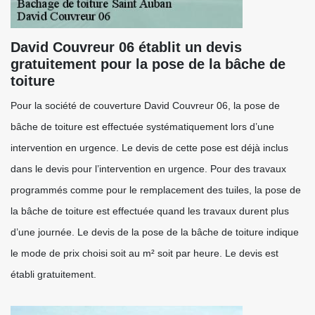
David Couvreur 06 établit un devis
gratuitement pour la pose de la bâche de
toiture
Pour la société de couverture David Couvreur 06, la pose de
bâche de toiture est effectuée systématiquement lors d’une
intervention en urgence. Le devis de cette pose est déjà inclus
dans le devis pour l’intervention en urgence. Pour des travaux
programmés comme pour le remplacement des tuiles, la pose de
la bâche de toiture est effectuée quand les travaux durent plus
d’une journée. Le devis de la pose de la bâche de toiture indique
le mode de prix choisi soit au m² soit par heure. Le devis est
établi gratuitement.