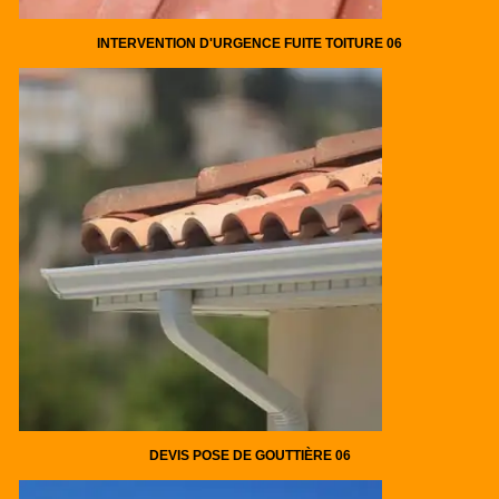
INTERVENTION D'URGENCE FUITE TOITURE 06
DEVIS POSE DE GOUTTIÈRE 06