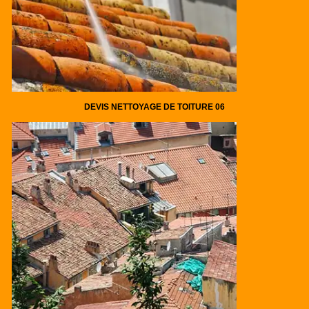
DEVIS NETTOYAGE DE TOITURE 06