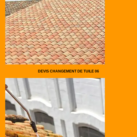
DEVIS CHANGEMENT DE TUILE 06