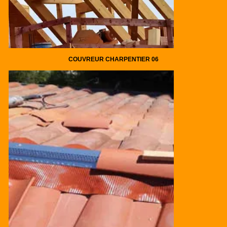
COUVREUR CHARPENTIER 06