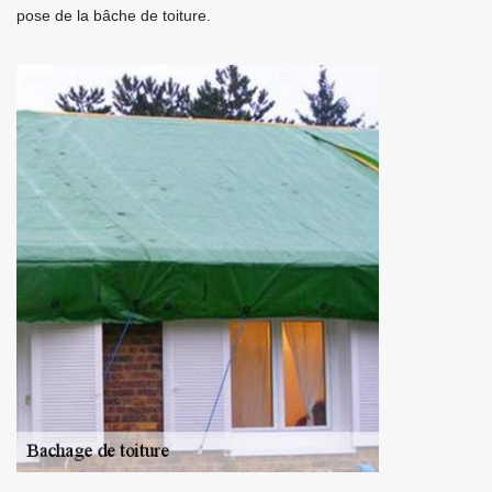
pose de la bâche de toiture.