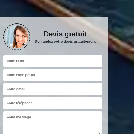
Devis gratuit
Demandez votre devis gratuitement