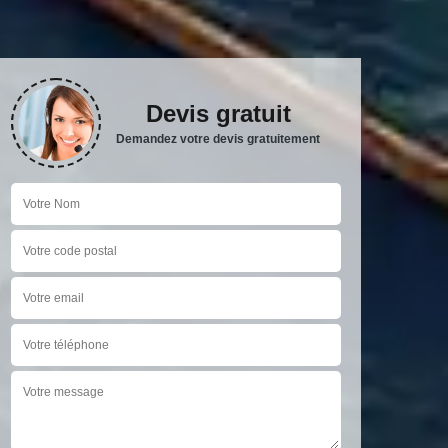
Devis gratuit
Demandez votre devis gratuitement