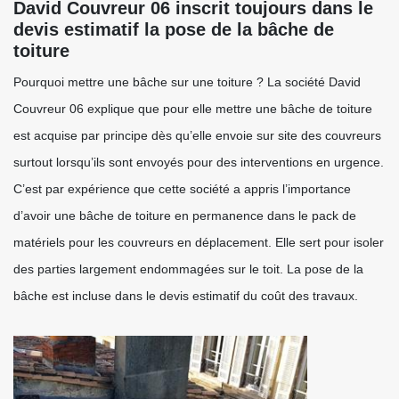
David Couvreur 06 inscrit toujours dans le
devis estimatif la pose de la bâche de
toiture
Pourquoi mettre une bâche sur une toiture ? La société David
Couvreur 06 explique que pour elle mettre une bâche de toiture
est acquise par principe dès qu’elle envoie sur site des couvreurs
surtout lorsqu’ils sont envoyés pour des interventions en urgence.
C’est par expérience que cette société a appris l’importance
d’avoir une bâche de toiture en permanence dans le pack de
matériels pour les couvreurs en déplacement. Elle sert pour isoler
des parties largement endommagées sur le toit. La pose de la
bâche est incluse dans le devis estimatif du coût des travaux.