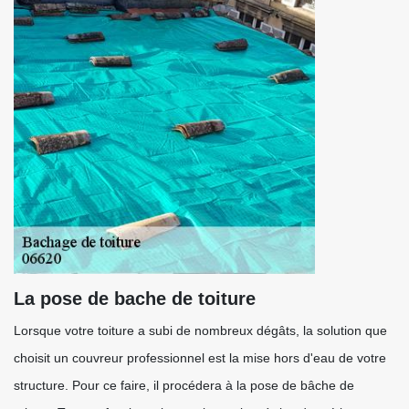
La pose de bache de toiture
Lorsque votre toiture a subi de nombreux dégâts, la solution que
choisit un couvreur professionnel est la mise hors d'eau de votre
structure. Pour ce faire, il procédera à la pose de bâche de