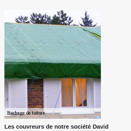
Les couvreurs de notre société David