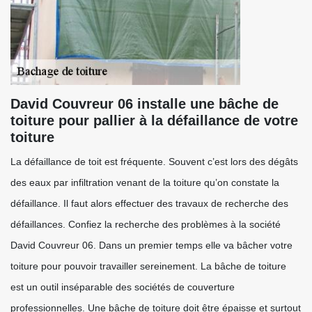
David Couvreur 06 installe une bâche de
toiture pour pallier à la défaillance de votre
toiture
La défaillance de toit est fréquente. Souvent c’est lors des dégâts
des eaux par infiltration venant de la toiture qu’on constate la
défaillance. Il faut alors effectuer des travaux de recherche des
défaillances. Confiez la recherche des problèmes à la société
David Couvreur 06. Dans un premier temps elle va bâcher votre
toiture pour pouvoir travailler sereinement. La bâche de toiture
est un outil inséparable des sociétés de couverture
professionnelles. Une bâche de toiture doit être épaisse et surtout