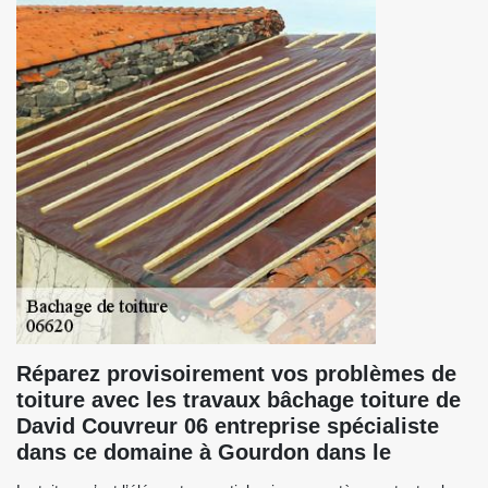
Réparez provisoirement vos problèmes de
toiture avec les travaux bâchage toiture de
David Couvreur 06 entreprise spécialiste
dans ce domaine à Gourdon dans le