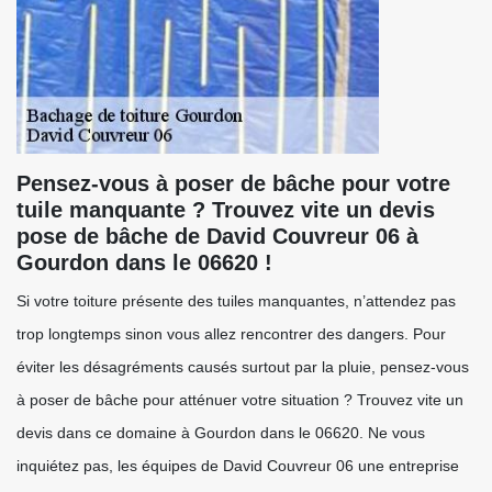
Pensez-vous à poser de bâche pour votre
tuile manquante ? Trouvez vite un devis
pose de bâche de David Couvreur 06 à
Gourdon dans le 06620 !
Si votre toiture présente des tuiles manquantes, n’attendez pas
trop longtemps sinon vous allez rencontrer des dangers. Pour
éviter les désagréments causés surtout par la pluie, pensez-vous
à poser de bâche pour atténuer votre situation ? Trouvez vite un
devis dans ce domaine à Gourdon dans le 06620. Ne vous
inquiétez pas, les équipes de David Couvreur 06 une entreprise