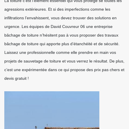
La toiture c’est l’élément essentiel qui vous protège se toutes les
agressions extérieures. Et si des imperfections comme les
infiltrations l’envahissent, vous devez trouver des solutions en
urgence. Les équipes de David Couvreur 06 une entreprise
bâchage de toiture n’hésitent pas à vous proposer des travaux
bâchage de toiture qui apporte plus d’étanchéité et de sécurité.
Laissez une professionnelle comme elle prendre en main vos
projets de sauvetage de toiture et vous verrez le résultat. De plus,
c’est une expérimentée dans ce qui propose des prix pas chers et
devis gratuit !