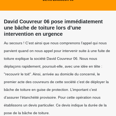
David Couvreur 06 pose immédiatement
une bâche de toiture lors d’une
intervention en urgence
Au secours ! C’est ainsi que nous comprenons l’appel qui nous
parvient quand on nous appel pour intervenir suite à une fuite de
toiture explique la société David Couvreur 06. Nous nous
déplaçons rapidement, poursuit-elle, avec une idée en tête :
"recouvrir le toit". Ainsi, arrivée au domicile du concerné, le
premier acte des couvreurs de cette société c’est de déployer la
bâche de toiture en guise de protection. L’important c’est
d’assurer l’étanchéité provisoire. Pour cette opération nous
établissons un devis particulier. Ce devis indique la durée de la
pose de la bâche de toiture.