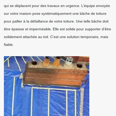
qui se déplacent pour des travaux en urgence. L’équipe envoyée
sur votre maison pose systématiquement une bâche de toiture
pour pallier à la défaillance de votre toiture. Une telle bâche doit
être épaisse et imperméable. Elle est solide pour supporter d’être
solidement attachée au toit. C’est une solution temporaire, mais
fiable.