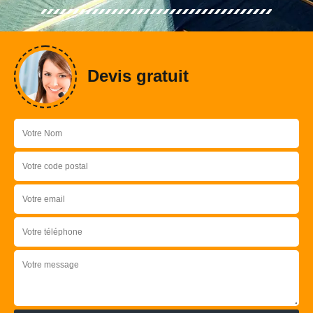
Devis gratuit