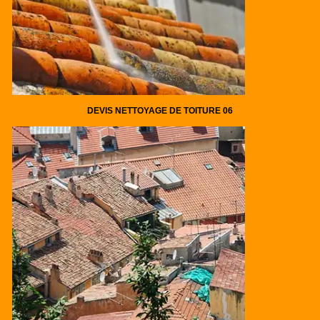
DEVIS NETTOYAGE DE TOITURE 06