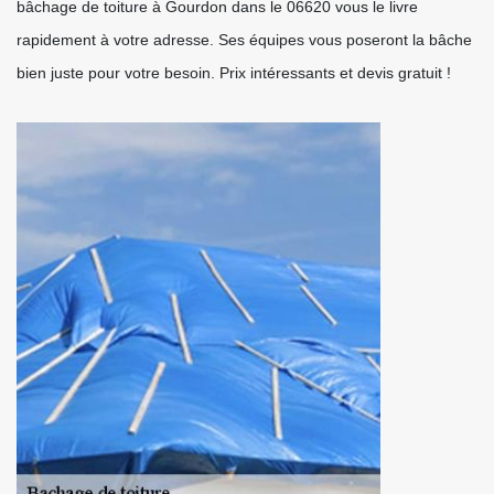
bâchage de toiture à Gourdon dans le 06620 vous le livre
rapidement à votre adresse. Ses équipes vous poseront la bâche
bien juste pour votre besoin. Prix intéressants et devis gratuit !