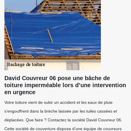
David Couvreur 06 pose une bâche de
toiture imperméable lors d’une intervention
en urgence
Votre toiture vient de subir un accident et les eaux de pluie
s’engouffrent dans la brèche laissée par les tuiles cassées et
déplacées. Que faire ? Contactez la société David Couvreur 06.
Cette société de couverture dispose d’une équipe de couvreurs