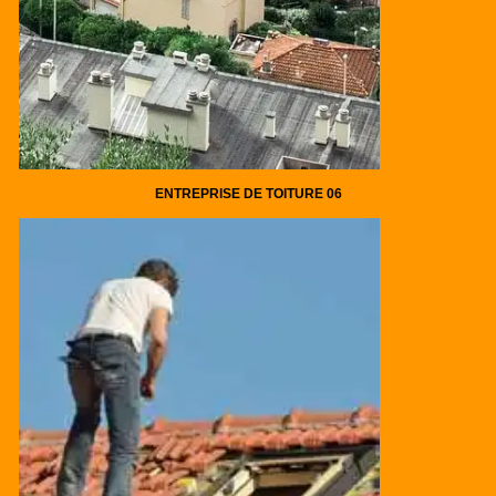
ENTREPRISE DE TOITURE 06