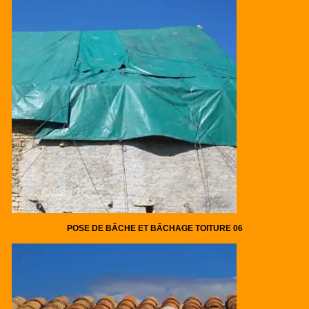
POSE DE BÂCHE ET BÂCHAGE TOITURE 06