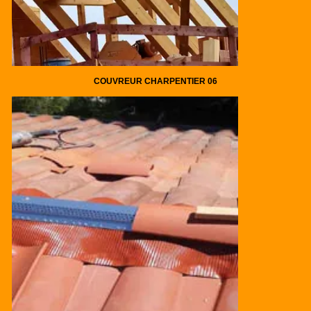
COUVREUR CHARPENTIER 06