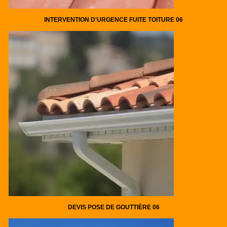
INTERVENTION D'URGENCE FUITE TOITURE 06
DEVIS POSE DE GOUTTIÈRE 06