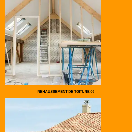
REHAUSSEMENT DE TOITURE 06