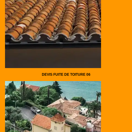
DEVIS FUITE DE TOITURE 06