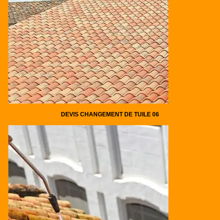
DEVIS CHANGEMENT DE TUILE 06