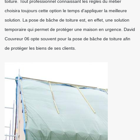
toiture. Tout professionnel connaissant les règles du métier
choisira toujours cette option le temps d'appliquer la meilleure
solution. La pose de bâche de toiture est, en effet, une solution
temporaire qui permet de protéger une maison en urgence. David
Couvreur 06 opte souvent pour la pose de bâche de toiture afin
de protéger les biens de ses clients.