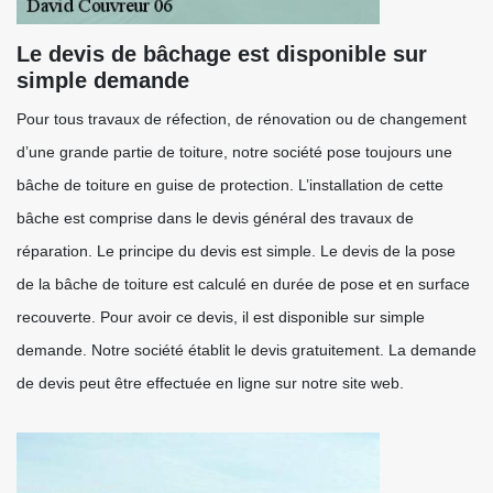
Le devis de bâchage est disponible sur
simple demande
Pour tous travaux de réfection, de rénovation ou de changement
d’une grande partie de toiture, notre société pose toujours une
bâche de toiture en guise de protection. L’installation de cette
bâche est comprise dans le devis général des travaux de
réparation. Le principe du devis est simple. Le devis de la pose
de la bâche de toiture est calculé en durée de pose et en surface
recouverte. Pour avoir ce devis, il est disponible sur simple
demande. Notre société établit le devis gratuitement. La demande
de devis peut être effectuée en ligne sur notre site web.