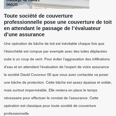
Toute société de couverture
professionnelle pose une couverture de toit
en attendant le passage de l’évaluateur
d’une assurance
Une opération de bâche de toit est inévitable chaque fois que
l’étanchéité est rompue par exemple avec des tuiles déplacées
suite à un coup de vent. Pour éviter l’aggravation des infiltrations
d’eau et en attendant l’évaluation de l’expert de votre assurance
la société David Couvreur 06 que vous avez contactée va poser
une bâche de protection. Cette bâche est assez épaisse et solide,
mais surtout imperméable. Elle restera en place le temps
nécessaire pour effectuer le constat de l’assurance. Cette
opération est classique pour toute société de couverture
professionnelle.