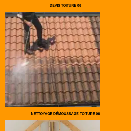
DEVIS TOITURE 06
NETTOYAGE DÉMOUSSAGE-TOITURE 06