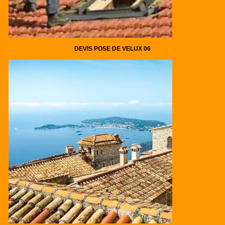
DEVIS POSE DE VELUX 06