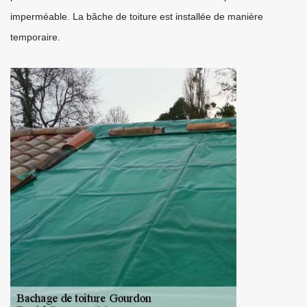
imperméable. La bâche de toiture est installée de manière
temporaire.