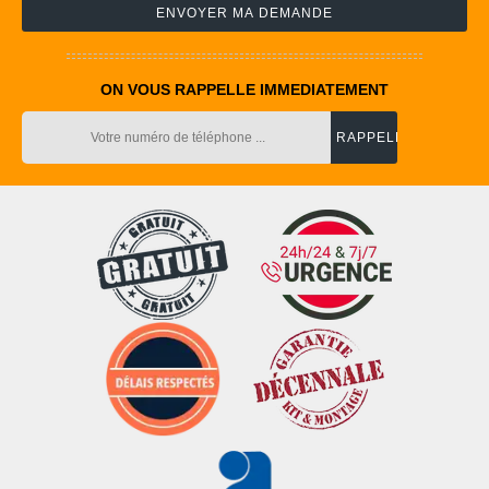
ON VOUS RAPPELLE IMMEDIATEMENT