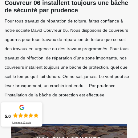
Couvreur 06 installent toujours une bâche
de sécurité par prudence
Pour tous travaux de réparation de toiture, faites confiance à
notre société David Couvreur 06. Nous disposons de couvreurs
aguerris pour tous travaux de réparation de toiture que ce soit
des travaux en urgence ou des travaux programmés. Pour tous
travaux de réfection, de réparation d’une zone importante, nos
couvreurs installent toujours une bâche de protection, quel que
soit le temps qu’il fait dehors. On ne sait jamais. Le vent peut se
lever brusquement, un crachin inattendu… Par prudence
l’installation de la bâche de protection est effectuée
systématiquement.
5.0
Lire nos
13
avis