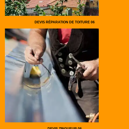
DEVIS RÉPARATION DE TOITURE 06
DEVIS ZINGUEUR 06