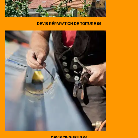
DEVIS RÉPARATION DE TOITURE 06
DEVIS ZINGUEUR 06