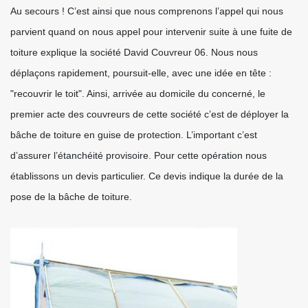
Au secours ! C’est ainsi que nous comprenons l’appel qui nous
parvient quand on nous appel pour intervenir suite à une fuite de
toiture explique la société David Couvreur 06. Nous nous
déplaçons rapidement, poursuit-elle, avec une idée en tête :
"recouvrir le toit". Ainsi, arrivée au domicile du concerné, le
premier acte des couvreurs de cette société c’est de déployer la
bâche de toiture en guise de protection. L’important c’est
d’assurer l’étanchéité provisoire. Pour cette opération nous
établissons un devis particulier. Ce devis indique la durée de la
pose de la bâche de toiture.