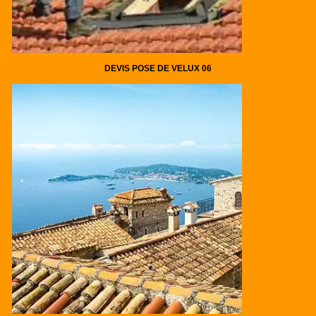
DEVIS POSE DE VELUX 06