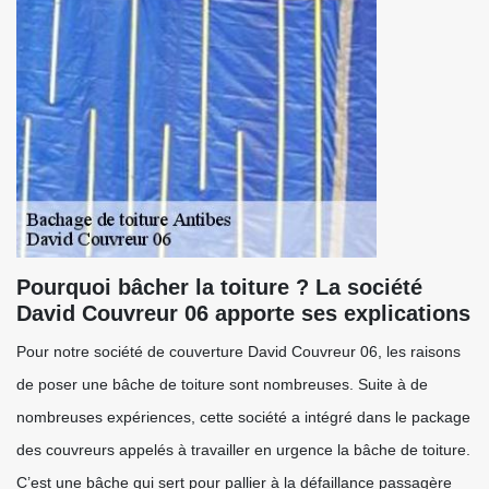
Pourquoi bâcher la toiture ? La société
David Couvreur 06 apporte ses explications
Pour notre société de couverture David Couvreur 06, les raisons
de poser une bâche de toiture sont nombreuses. Suite à de
nombreuses expériences, cette société a intégré dans le package
des couvreurs appelés à travailler en urgence la bâche de toiture.
C’est une bâche qui sert pour pallier à la défaillance passagère