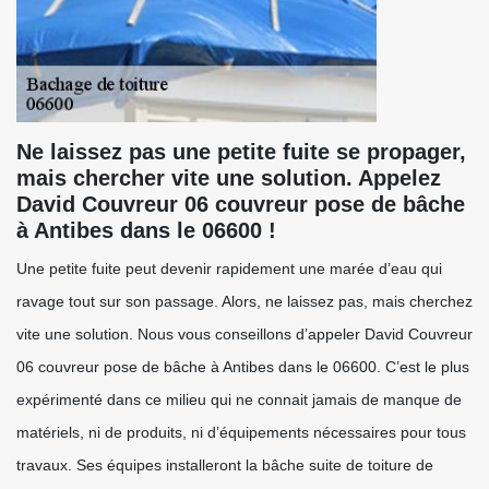
Ne laissez pas une petite fuite se propager,
mais chercher vite une solution. Appelez
David Couvreur 06 couvreur pose de bâche
à Antibes dans le 06600 !
Une petite fuite peut devenir rapidement une marée d’eau qui
ravage tout sur son passage. Alors, ne laissez pas, mais cherchez
vite une solution. Nous vous conseillons d’appeler David Couvreur
06 couvreur pose de bâche à Antibes dans le 06600. C’est le plus
expérimenté dans ce milieu qui ne connait jamais de manque de
matériels, ni de produits, ni d’équipements nécessaires pour tous
travaux. Ses équipes installeront la bâche suite de toiture de