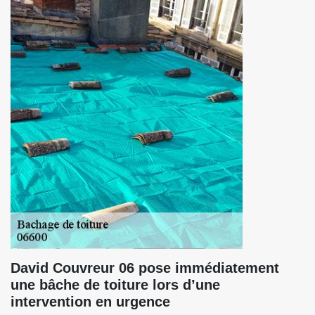
David Couvreur 06 pose immédiatement
une bâche de toiture lors d’une
intervention en urgence