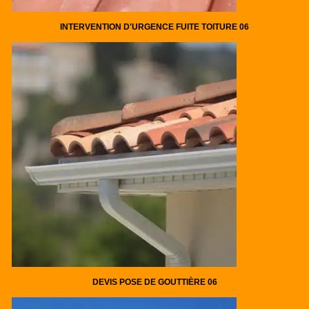
INTERVENTION D'URGENCE FUITE TOITURE 06
DEVIS POSE DE GOUTTIÈRE 06