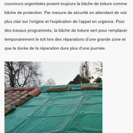
couvreurs-urgentistes posent toujours la bâche de toiture comme
bâche de protection. Par mesure de sécurité en attendant de voir
plus clair sur l’origine et l’explication de l’appel en urgence. Pour
des travaux programmés, la bâche de toiture sert pour remplacer
temporairement le toit lors des réparations d’une grande zone et
que la durée de la réparation dure plus d’une journée.