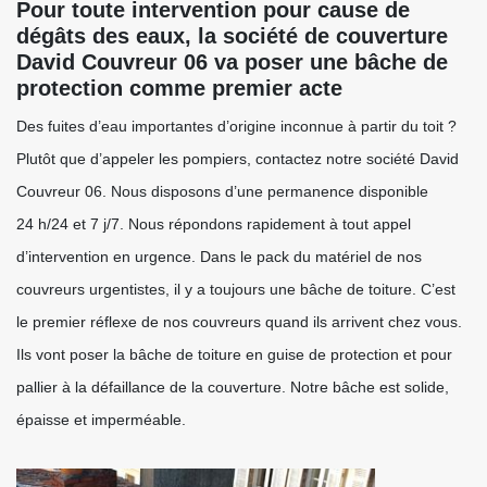
Pour toute intervention pour cause de
dégâts des eaux, la société de couverture
David Couvreur 06 va poser une bâche de
protection comme premier acte
Des fuites d’eau importantes d’origine inconnue à partir du toit ?
Plutôt que d’appeler les pompiers, contactez notre société David
Couvreur 06. Nous disposons d’une permanence disponible
24 h/24 et 7 j/7. Nous répondons rapidement à tout appel
d’intervention en urgence. Dans le pack du matériel de nos
couvreurs urgentistes, il y a toujours une bâche de toiture. C’est
le premier réflexe de nos couvreurs quand ils arrivent chez vous.
Ils vont poser la bâche de toiture en guise de protection et pour
pallier à la défaillance de la couverture. Notre bâche est solide,
épaisse et imperméable.