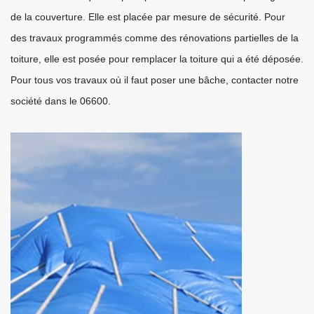
de la couverture. Elle est placée par mesure de sécurité. Pour
des travaux programmés comme des rénovations partielles de la
toiture, elle est posée pour remplacer la toiture qui a été déposée.
Pour tous vos travaux où il faut poser une bâche, contacter notre
société dans le 06600.