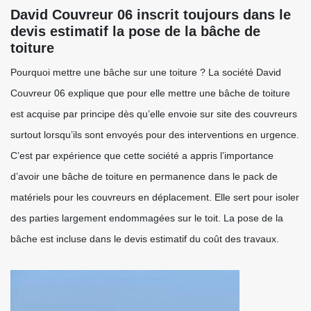
David Couvreur 06 inscrit toujours dans le
devis estimatif la pose de la bâche de
toiture
Pourquoi mettre une bâche sur une toiture ? La société David
Couvreur 06 explique que pour elle mettre une bâche de toiture
est acquise par principe dès qu’elle envoie sur site des couvreurs
surtout lorsqu’ils sont envoyés pour des interventions en urgence.
C’est par expérience que cette société a appris l’importance
d’avoir une bâche de toiture en permanence dans le pack de
matériels pour les couvreurs en déplacement. Elle sert pour isoler
des parties largement endommagées sur le toit. La pose de la
bâche est incluse dans le devis estimatif du coût des travaux.