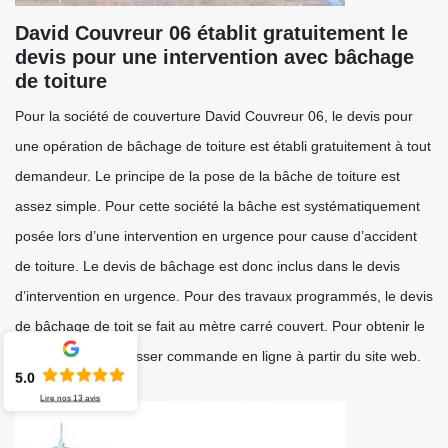
David Couvreur 06 établit gratuitement le
devis pour une intervention avec bâchage
de toiture
Pour la société de couverture David Couvreur 06, le devis pour
une opération de bâchage de toiture est établi gratuitement à tout
demandeur. Le principe de la pose de la bâche de toiture est
assez simple. Pour cette société la bâche est systématiquement
posée lors d’une intervention en urgence pour cause d’accident
de toiture. Le devis de bâchage est donc inclus dans le devis
d’intervention en urgence. Pour des travaux programmés, le devis
de bâchage de toit se fait au mètre carré couvert. Pour obtenir le
devis, il suffit de passer commande en ligne à partir du site web.
5.0
Lire nos
13
avis