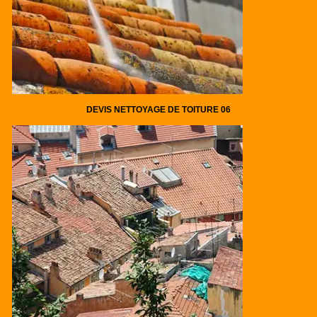
DEVIS NETTOYAGE DE TOITURE 06