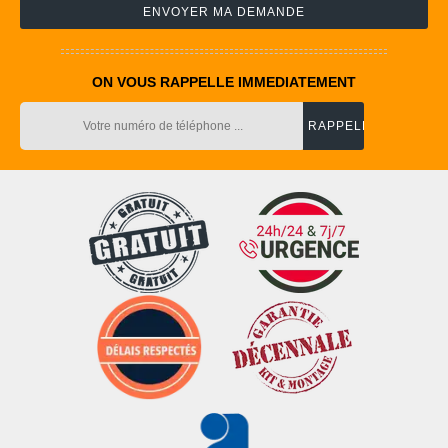
ON VOUS RAPPELLE IMMEDIATEMENT