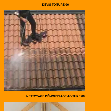
DEVIS TOITURE 06
NETTOYAGE DÉMOUSSAGE-TOITURE 06