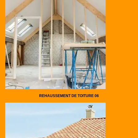
REHAUSSEMENT DE TOITURE 06