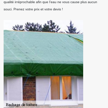
qualité irréprochable afin que l’eau ne vous cause plus aucun
souci. Prenez votre prix et votre devis !