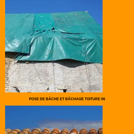
POSE DE BÂCHE ET BÂCHAGE TOITURE 06