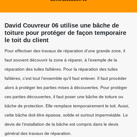
David Couvreur 06 utilise une bâche de
toiture pour protéger de façon temporaire
le toit du client
Pour effectuer des travaux de réparation d’une grande zone, il
faut souvent découvrir la zone à réparer, à l’exemple de la
réparation des tuiles faîtières. Pour la réparation des tuiles
faîtières, c’est tout l’ensemble qu'il faut enlever. Il faut procéder
alors à protéger les parties mises à découvertes. Pour protéger
ces parties découvertes, il faut poser une bâche de toiture ou
bâche de protection. Elle remplace temporairement le toit. Aussi,
cette bâche doit être épaisse, solide et surtout imperméable. Le
devis de l’installation de la bâche est compris dans le devis
général des travaux de réparation.