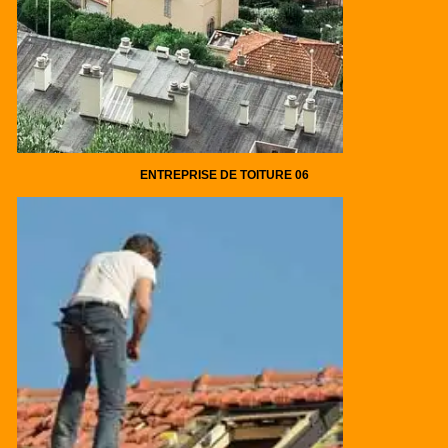
ENTREPRISE DE TOITURE 06