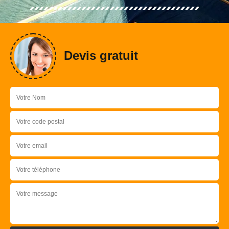
Devis gratuit