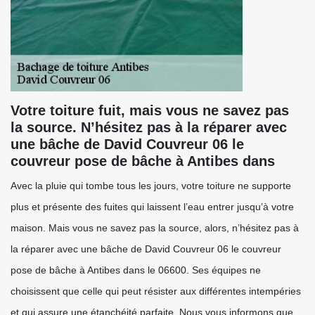
Votre toiture fuit, mais vous ne savez pas
la source. N’hésitez pas à la réparer avec
une bâche de David Couvreur 06 le
couvreur pose de bâche à Antibes dans
Avec la pluie qui tombe tous les jours, votre toiture ne supporte
plus et présente des fuites qui laissent l’eau entrer jusqu’à votre
maison. Mais vous ne savez pas la source, alors, n’hésitez pas à
la réparer avec une bâche de David Couvreur 06 le couvreur
pose de bâche à Antibes dans le 06600. Ses équipes ne
choisissent que celle qui peut résister aux différentes intempéries
et qui assure une étanchéité parfaite. Nous vous informons que