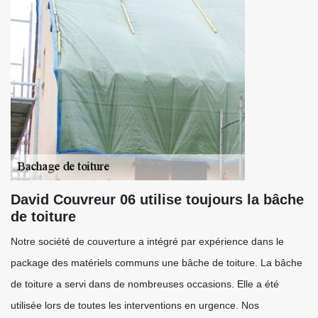
David Couvreur 06 utilise toujours la bâche
de toiture
Notre société de couverture a intégré par expérience dans le
package des matériels communs une bâche de toiture. La bâche
de toiture a servi dans de nombreuses occasions. Elle a été
utilisée lors de toutes les interventions en urgence. Nos