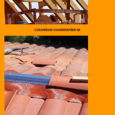
COUVREUR CHARPENTIER 06