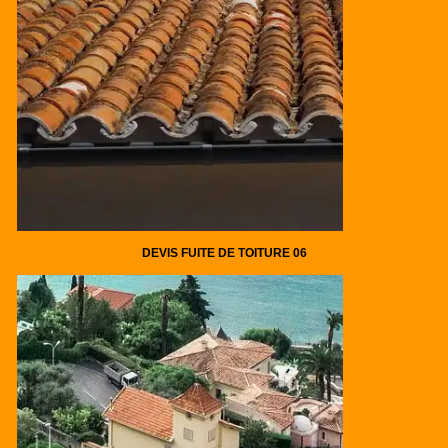
DEVIS FUITE DE TOITURE 06