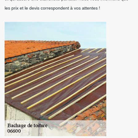
les prix et le devis correspondent à vos attentes !