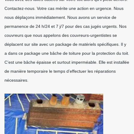
Contactez-nous. Votre cas mérite une action en urgence. Nous
nous déplaçons immédiatement. Nous avons un service de
permanence de 24 h/24 et 7 j/7 pour des cas jugés urgents. Nos
couvreurs que nous appelons des couvreurs-urgentistes se
déplacent sur site avec un package de matériels spécifiques. Il y
a dans ce package une bâche de toiture pour la protection du toit.
C’est une bâche épaisse et surtout imperméable. Elle est installée
de manière temporaire le temps d’effectuer les réparations
nécessaires.