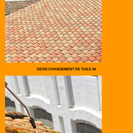
DEVIS CHANGEMENT DE TUILE 06