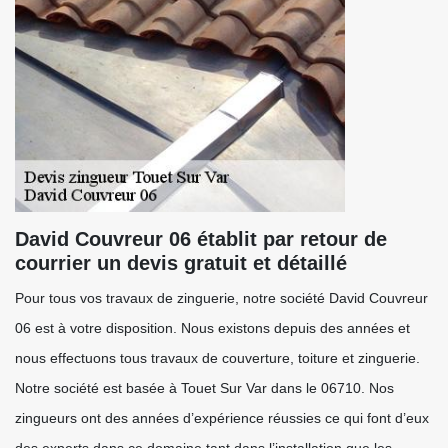
David Couvreur 06 établit par retour de
courrier un devis gratuit et détaillé
Pour tous vos travaux de zinguerie, notre société David Couvreur
06 est à votre disposition. Nous existons depuis des années et
nous effectuons tous travaux de couverture, toiture et zinguerie.
Notre société est basée à Touet Sur Var dans le 06710. Nos
zingueurs ont des années d’expérience réussies ce qui font d’eux