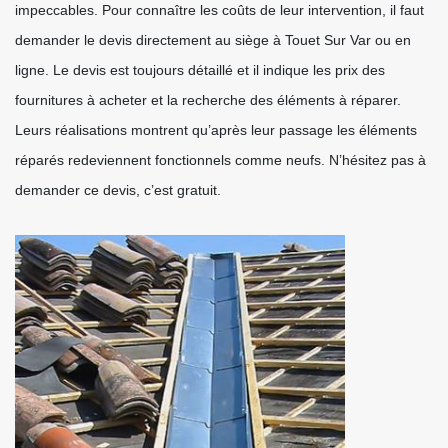
impeccables. Pour connaître les coûts de leur intervention, il faut
demander le devis directement au siège à Touet Sur Var ou en
ligne. Le devis est toujours détaillé et il indique les prix des
fournitures à acheter et la recherche des éléments à réparer.
Leurs réalisations montrent qu’après leur passage les éléments
réparés redeviennent fonctionnels comme neufs. N’hésitez pas à
demander ce devis, c’est gratuit.