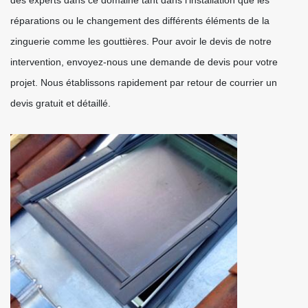
des experts dans ce domaine tant dans l’installation que les
réparations ou le changement des différents éléments de la
zinguerie comme les gouttières. Pour avoir le devis de notre
intervention, envoyez-nous une demande de devis pour votre
projet. Nous établissons rapidement par retour de courrier un
devis gratuit et détaillé.