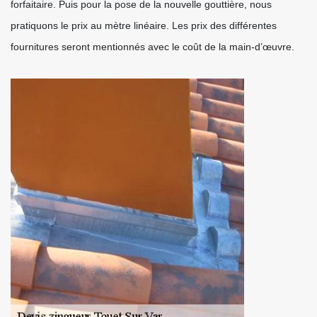
forfaitaire. Puis pour la pose de la nouvelle gouttière, nous
pratiquons le prix au mètre linéaire. Les prix des différentes
fournitures seront mentionnés avec le coût de la main-d’œuvre.