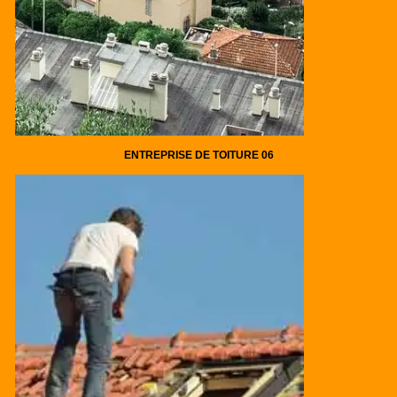
ENTREPRISE DE TOITURE 06