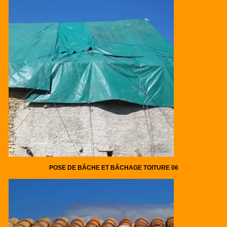
POSE DE BÂCHE ET BÂCHAGE TOITURE 06