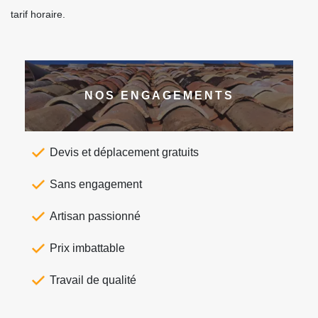
tarif horaire.
NOS ENGAGEMENTS
Devis et déplacement gratuits
Sans engagement
Artisan passionné
Prix imbattable
Travail de qualité