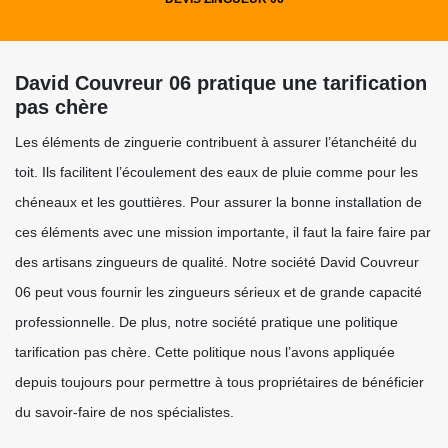
David Couvreur 06 pratique une tarification
pas chère
Les éléments de zinguerie contribuent à assurer l’étanchéité du
toit. Ils facilitent l’écoulement des eaux de pluie comme pour les
chéneaux et les gouttières. Pour assurer la bonne installation de
ces éléments avec une mission importante, il faut la faire faire par
des artisans zingueurs de qualité. Notre société David Couvreur
06 peut vous fournir les zingueurs sérieux et de grande capacité
professionnelle. De plus, notre société pratique une politique
tarification pas chère. Cette politique nous l’avons appliquée
depuis toujours pour permettre à tous propriétaires de bénéficier
du savoir-faire de nos spécialistes.