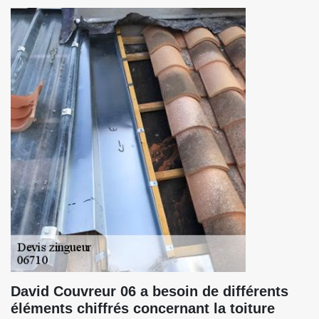
David Couvreur 06 a besoin de différents
éléments chiffrés concernant la toiture