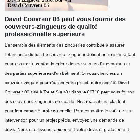
David Couvreur 06 peut vous fournir des
couvreurs-zingueurs de qualité
professionnelle supérieure
L’ensemble des éléments des zingueries contribue à assurer
l’étanchéité du toit. Le couvreur-zingueur détient un rôle important
pour assurer le confort intérieur des occupants d’une maison et
des parties supérieures d’un bâtiment. Si vous cherchez un
couvreur-zinguer pour réaliser votre projet, notre société David
Couvreur 06 sise à Touet Sur Var dans le 06710 peut vous fournir
des couvreurs-zingueurs de qualité. Nos réalisations plaident
pour leur capacité professionnelle. Pour connaître le coût de leur
intervention pour un projet précis, envoyez une demande de
devis. Nous établissons rapidement votre devis et gratuitement.