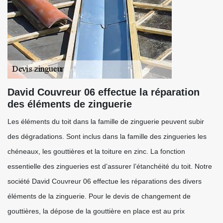
David Couvreur 06 effectue la réparation
des éléments de zinguerie
Les éléments du toit dans la famille de zinguerie peuvent subir
des dégradations. Sont inclus dans la famille des zingueries les
chéneaux, les gouttières et la toiture en zinc. La fonction
essentielle des zingueries est d’assurer l’étanchéité du toit. Notre
société David Couvreur 06 effectue les réparations des divers
éléments de la zinguerie. Pour le devis de changement de
gouttières, la dépose de la gouttière en place est au prix