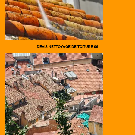
DEVIS NETTOYAGE DE TOITURE 06