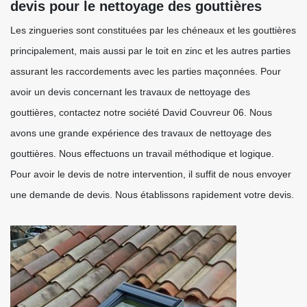
devis pour le nettoyage des gouttières
Les zingueries sont constituées par les chéneaux et les gouttières
principalement, mais aussi par le toit en zinc et les autres parties
assurant les raccordements avec les parties maçonnées. Pour
avoir un devis concernant les travaux de nettoyage des
gouttières, contactez notre société David Couvreur 06. Nous
avons une grande expérience des travaux de nettoyage des
gouttières. Nous effectuons un travail méthodique et logique.
Pour avoir le devis de notre intervention, il suffit de nous envoyer
une demande de devis. Nous établissons rapidement votre devis.