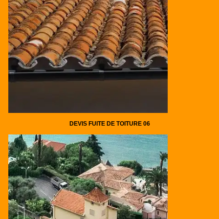
DEVIS FUITE DE TOITURE 06