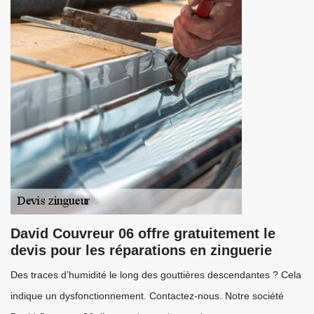
David Couvreur 06 offre gratuitement le
devis pour les réparations en zinguerie
Des traces d’humidité le long des gouttières descendantes ? Cela
indique un dysfonctionnement. Contactez-nous. Notre société