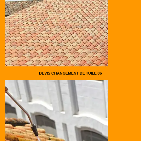
DEVIS CHANGEMENT DE TUILE 06