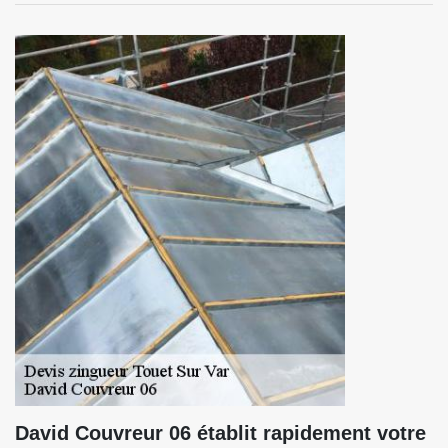
David Couvreur 06 établit rapidement votre