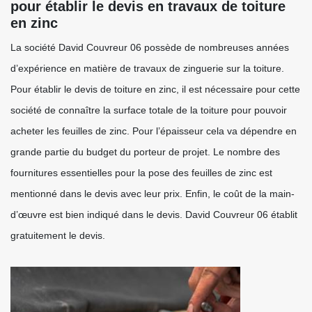
pour établir le devis en travaux de toiture
en zinc
La société David Couvreur 06 possède de nombreuses années
d’expérience en matière de travaux de zinguerie sur la toiture.
Pour établir le devis de toiture en zinc, il est nécessaire pour cette
société de connaître la surface totale de la toiture pour pouvoir
acheter les feuilles de zinc. Pour l’épaisseur cela va dépendre en
grande partie du budget du porteur de projet. Le nombre des
fournitures essentielles pour la pose des feuilles de zinc est
mentionné dans le devis avec leur prix. Enfin, le coût de la main-
d’œuvre est bien indiqué dans le devis. David Couvreur 06 établit
gratuitement le devis.