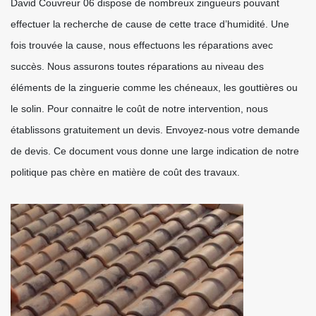
David Couvreur 06 dispose de nombreux zingueurs pouvant
effectuer la recherche de cause de cette trace d’humidité. Une
fois trouvée la cause, nous effectuons les réparations avec
succès. Nous assurons toutes réparations au niveau des
éléments de la zinguerie comme les chéneaux, les gouttières ou
le solin. Pour connaitre le coût de notre intervention, nous
établissons gratuitement un devis. Envoyez-nous votre demande
de devis. Ce document vous donne une large indication de notre
politique pas chère en matière de coût des travaux.