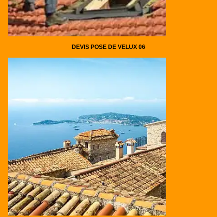
DEVIS POSE DE VELUX 06