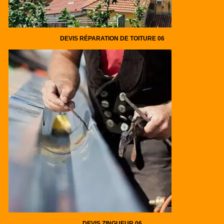
DEVIS RÉPARATION DE TOITURE 06
DEVIS ZINGUEUR 06