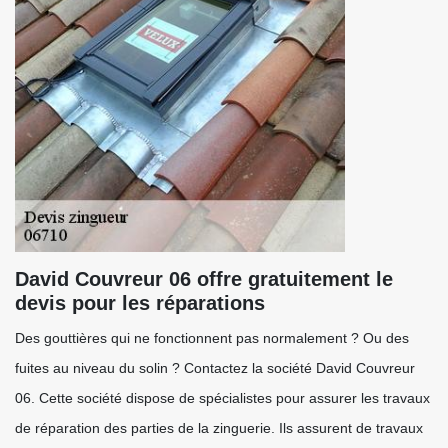
David Couvreur 06 offre gratuitement le
devis pour les réparations
Des gouttières qui ne fonctionnent pas normalement ? Ou des
fuites au niveau du solin ? Contactez la société David Couvreur
06. Cette société dispose de spécialistes pour assurer les travaux
de réparation des parties de la zinguerie. Ils assurent de travaux