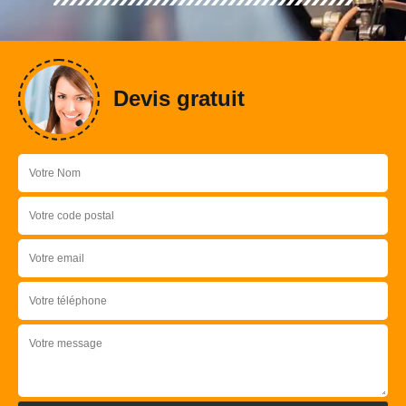
Devis gratuit