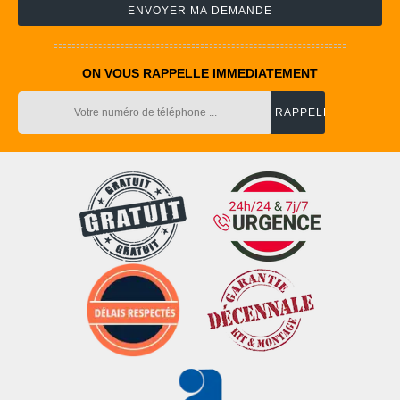
ON VOUS RAPPELLE IMMEDIATEMENT