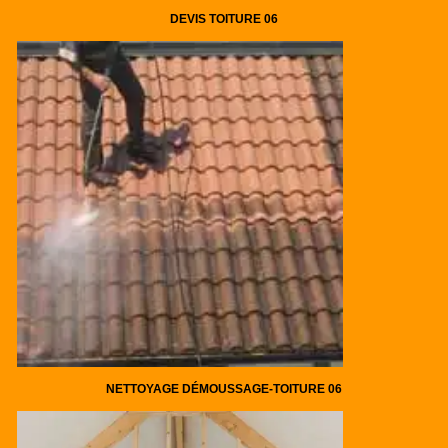
DEVIS TOITURE 06
NETTOYAGE DÉMOUSSAGE-TOITURE 06