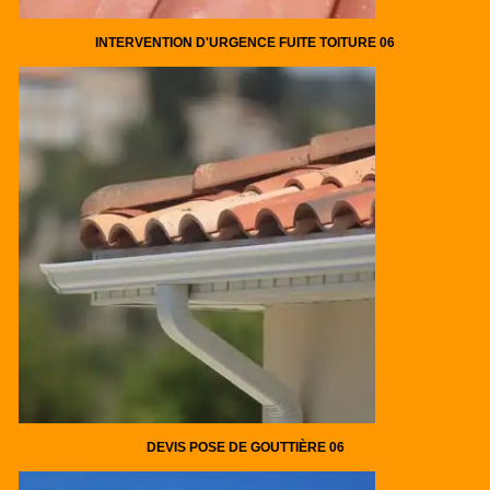
INTERVENTION D'URGENCE FUITE TOITURE 06
DEVIS POSE DE GOUTTIÈRE 06