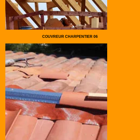
COUVREUR CHARPENTIER 06