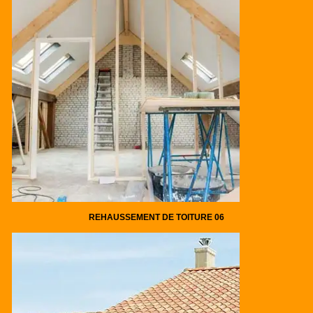
REHAUSSEMENT DE TOITURE 06