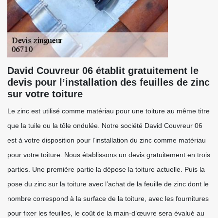
David Couvreur 06 établit gratuitement le
devis pour l’installation des feuilles de zinc
sur votre toiture
Le zinc est utilisé comme matériau pour une toiture au même titre
que la tuile ou la tôle ondulée. Notre société David Couvreur 06
est à votre disposition pour l’installation du zinc comme matériau
pour votre toiture. Nous établissons un devis gratuitement en trois
parties. Une première partie la dépose la toiture actuelle. Puis la
pose du zinc sur la toiture avec l’achat de la feuille de zinc dont le
nombre correspond à la surface de la toiture, avec les fournitures
pour fixer les feuilles, le coût de la main-d’œuvre sera évalué au