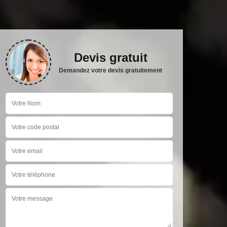
Devis gratuit
Demandez votre devis gratuitement