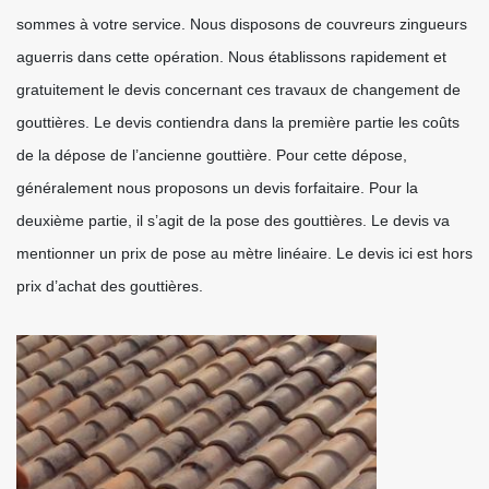
sommes à votre service. Nous disposons de couvreurs zingueurs
aguerris dans cette opération. Nous établissons rapidement et
gratuitement le devis concernant ces travaux de changement de
gouttières. Le devis contiendra dans la première partie les coûts
de la dépose de l’ancienne gouttière. Pour cette dépose,
généralement nous proposons un devis forfaitaire. Pour la
deuxième partie, il s’agit de la pose des gouttières. Le devis va
mentionner un prix de pose au mètre linéaire. Le devis ici est hors
prix d’achat des gouttières.