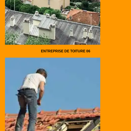
ENTREPRISE DE TOITURE 06