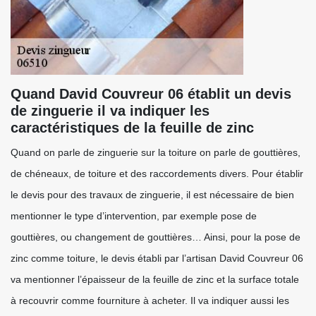
Quand David Couvreur 06 établit un devis
de zinguerie il va indiquer les
caractéristiques de la feuille de zinc
Quand on parle de zinguerie sur la toiture on parle de gouttières,
de chéneaux, de toiture et des raccordements divers. Pour établir
le devis pour des travaux de zinguerie, il est nécessaire de bien
mentionner le type d’intervention, par exemple pose de
gouttières, ou changement de gouttières… Ainsi, pour la pose de
zinc comme toiture, le devis établi par l’artisan David Couvreur 06
va mentionner l’épaisseur de la feuille de zinc et la surface totale
à recouvrir comme fourniture à acheter. Il va indiquer aussi les