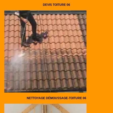
DEVIS TOITURE 06
NETTOYAGE DÉMOUSSAGE-TOITURE 06