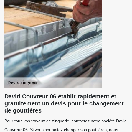
David Couvreur 06 établit rapidement et
gratuitement un devis pour le changement
de gouttières
Pour tous vos travaux de zinguerie, contactez notre société David
Couvreur 06. Si vous souhaitez changer vos gouttières, nous