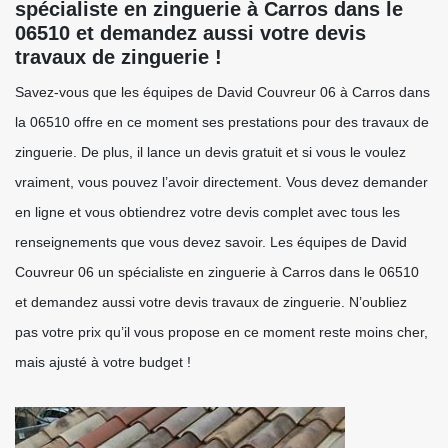
spécialiste en zinguerie à Carros dans le
06510 et demandez aussi votre devis
travaux de zinguerie !
Savez-vous que les équipes de David Couvreur 06 à Carros dans
la 06510 offre en ce moment ses prestations pour des travaux de
zinguerie. De plus, il lance un devis gratuit et si vous le voulez
vraiment, vous pouvez l’avoir directement. Vous devez demander
en ligne et vous obtiendrez votre devis complet avec tous les
renseignements que vous devez savoir. Les équipes de David
Couvreur 06 un spécialiste en zinguerie à Carros dans le 06510
et demandez aussi votre devis travaux de zinguerie. N’oubliez
pas votre prix qu’il vous propose en ce moment reste moins cher,
mais ajusté à votre budget !