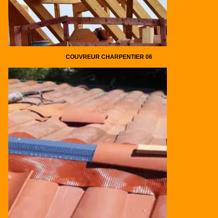
COUVREUR CHARPENTIER 06