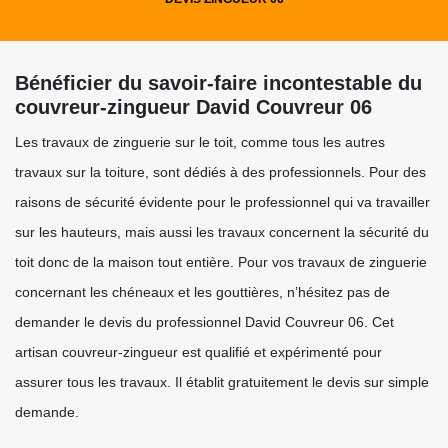
Bénéficier du savoir-faire incontestable du
couvreur-zingueur David Couvreur 06
Les travaux de zinguerie sur le toit, comme tous les autres
travaux sur la toiture, sont dédiés à des professionnels. Pour des
raisons de sécurité évidente pour le professionnel qui va travailler
sur les hauteurs, mais aussi les travaux concernent la sécurité du
toit donc de la maison tout entière. Pour vos travaux de zinguerie
concernant les chéneaux et les gouttières, n’hésitez pas de
demander le devis du professionnel David Couvreur 06. Cet
artisan couvreur-zingueur est qualifié et expérimenté pour
assurer tous les travaux. Il établit gratuitement le devis sur simple
demande.