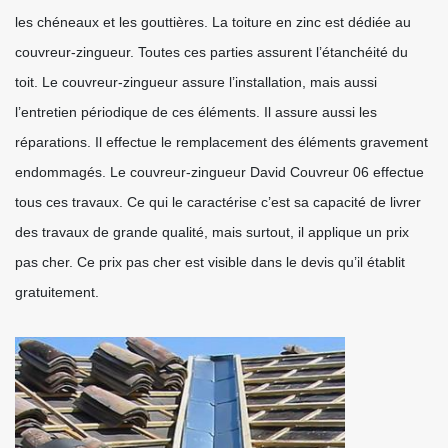
les chéneaux et les gouttières. La toiture en zinc est dédiée au
couvreur-zingueur. Toutes ces parties assurent l’étanchéité du
toit. Le couvreur-zingueur assure l’installation, mais aussi
l’entretien périodique de ces éléments. Il assure aussi les
réparations. Il effectue le remplacement des éléments gravement
endommagés. Le couvreur-zingueur David Couvreur 06 effectue
tous ces travaux. Ce qui le caractérise c’est sa capacité de livrer
des travaux de grande qualité, mais surtout, il applique un prix
pas cher. Ce prix pas cher est visible dans le devis qu’il établit
gratuitement.