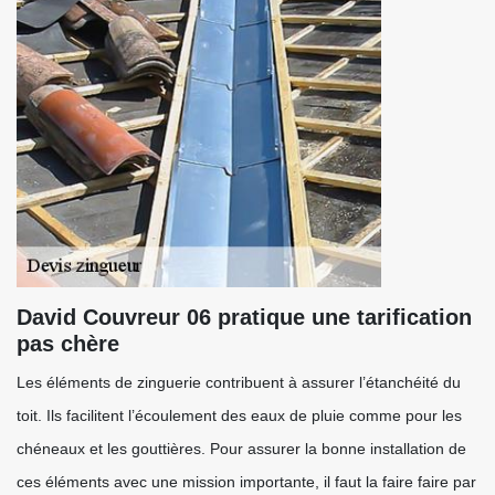
David Couvreur 06 pratique une tarification
pas chère
Les éléments de zinguerie contribuent à assurer l’étanchéité du
toit. Ils facilitent l’écoulement des eaux de pluie comme pour les
chéneaux et les gouttières. Pour assurer la bonne installation de
ces éléments avec une mission importante, il faut la faire faire par