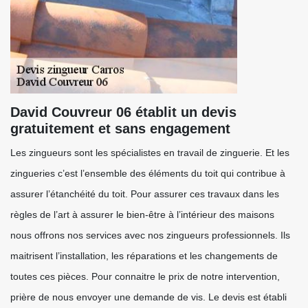
David Couvreur 06 établit un devis
gratuitement et sans engagement
Les zingueurs sont les spécialistes en travail de zinguerie. Et les
zingueries c’est l’ensemble des éléments du toit qui contribue à
assurer l’étanchéité du toit. Pour assurer ces travaux dans les
règles de l’art à assurer le bien-être à l’intérieur des maisons
nous offrons nos services avec nos zingueurs professionnels. Ils
maitrisent l’installation, les réparations et les changements de
toutes ces pièces. Pour connaitre le prix de notre intervention,
prière de nous envoyer une demande de vis. Le devis est établi