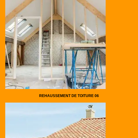
REHAUSSEMENT DE TOITURE 06