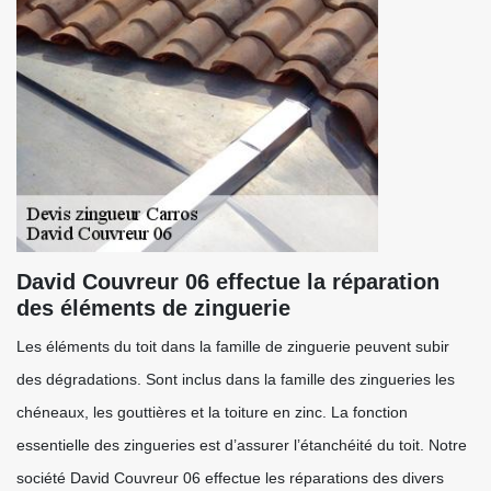
David Couvreur 06 effectue la réparation
des éléments de zinguerie
Les éléments du toit dans la famille de zinguerie peuvent subir
des dégradations. Sont inclus dans la famille des zingueries les
chéneaux, les gouttières et la toiture en zinc. La fonction
essentielle des zingueries est d’assurer l’étanchéité du toit. Notre
société David Couvreur 06 effectue les réparations des divers