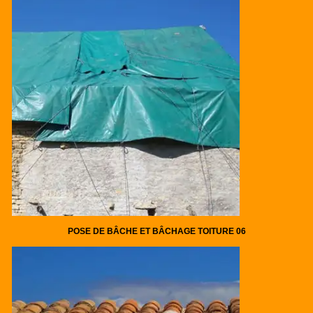
POSE DE BÂCHE ET BÂCHAGE TOITURE 06