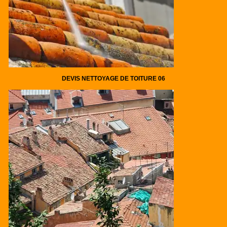
DEVIS NETTOYAGE DE TOITURE 06