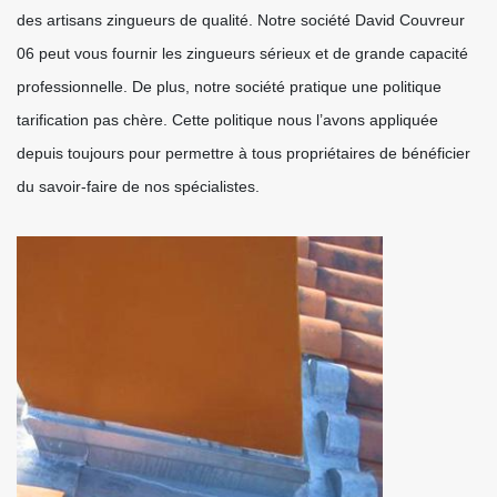
des artisans zingueurs de qualité. Notre société David Couvreur
06 peut vous fournir les zingueurs sérieux et de grande capacité
professionnelle. De plus, notre société pratique une politique
tarification pas chère. Cette politique nous l’avons appliquée
depuis toujours pour permettre à tous propriétaires de bénéficier
du savoir-faire de nos spécialistes.