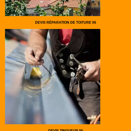
DEVIS RÉPARATION DE TOITURE 06
DEVIS ZINGUEUR 06