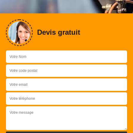
Devis gratuit