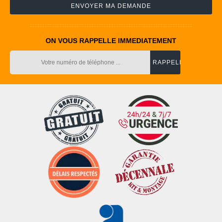
ON VOUS RAPPELLE IMMEDIATEMENT