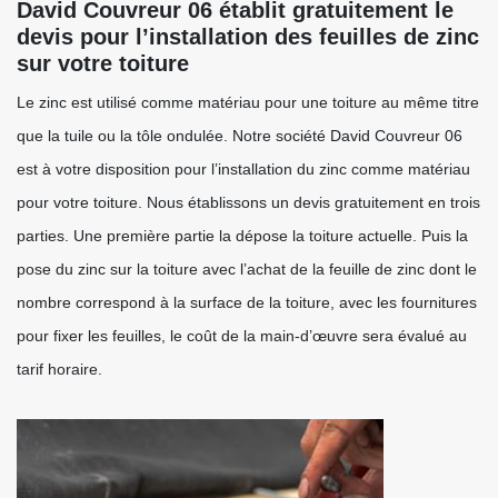
David Couvreur 06 établit gratuitement le
devis pour l’installation des feuilles de zinc
sur votre toiture
Le zinc est utilisé comme matériau pour une toiture au même titre
que la tuile ou la tôle ondulée. Notre société David Couvreur 06
est à votre disposition pour l’installation du zinc comme matériau
pour votre toiture. Nous établissons un devis gratuitement en trois
parties. Une première partie la dépose la toiture actuelle. Puis la
pose du zinc sur la toiture avec l’achat de la feuille de zinc dont le
nombre correspond à la surface de la toiture, avec les fournitures
pour fixer les feuilles, le coût de la main-d’œuvre sera évalué au
tarif horaire.