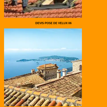
DEVIS POSE DE VELUX 06