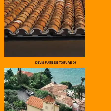
DEVIS FUITE DE TOITURE 06