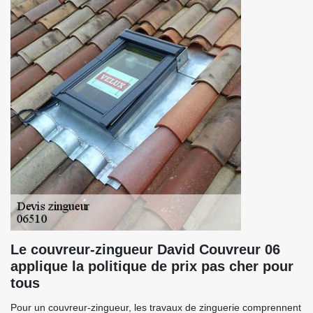
Le couvreur-zingueur David Couvreur 06
applique la politique de prix pas cher pour
tous
Pour un couvreur-zingueur, les travaux de zinguerie comprennent