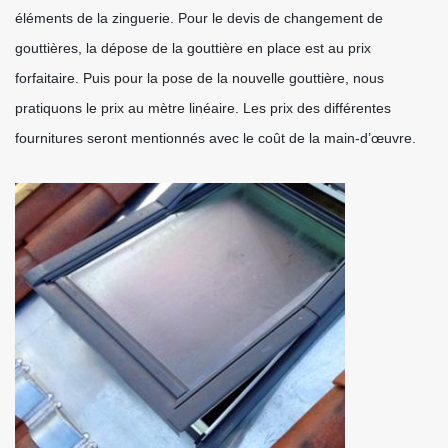
éléments de la zinguerie. Pour le devis de changement de
gouttières, la dépose de la gouttière en place est au prix
forfaitaire. Puis pour la pose de la nouvelle gouttière, nous
pratiquons le prix au mètre linéaire. Les prix des différentes
fournitures seront mentionnés avec le coût de la main-d’œuvre.