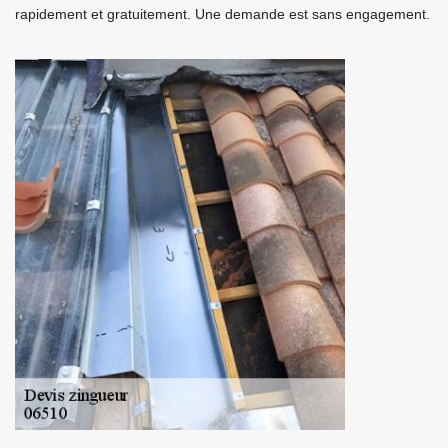
rapidement et gratuitement. Une demande est sans engagement.