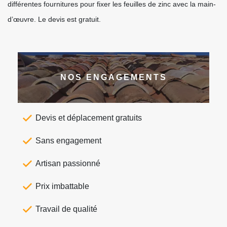
différentes fournitures pour fixer les feuilles de zinc avec la main-
d’œuvre. Le devis est gratuit.
NOS ENGAGEMENTS
Devis et déplacement gratuits
Sans engagement
Artisan passionné
Prix imbattable
Travail de qualité