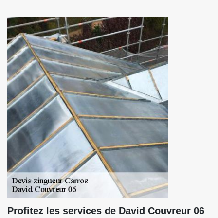
Profitez les services de David Couvreur 06