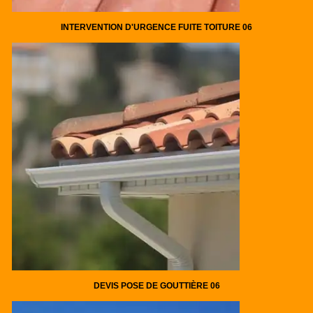
INTERVENTION D'URGENCE FUITE TOITURE 06
DEVIS POSE DE GOUTTIÈRE 06