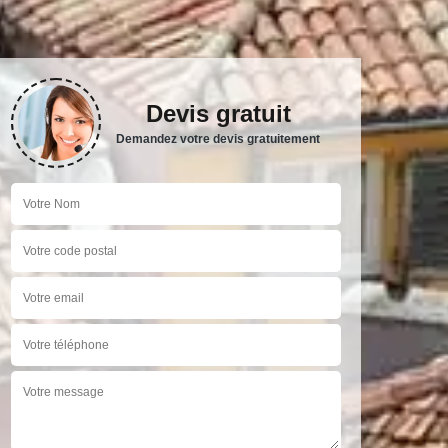
Devis gratuit
Demandez votre devis gratuitement