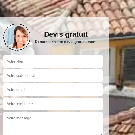
Devis gratuit
Demandez votre devis gratuitement