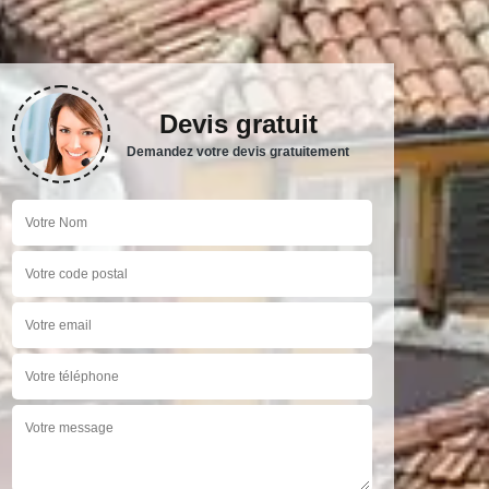
Devis gratuit
Demandez votre devis gratuitement