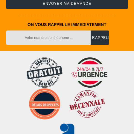
ON VOUS RAPPELLE IMMEDIATEMENT