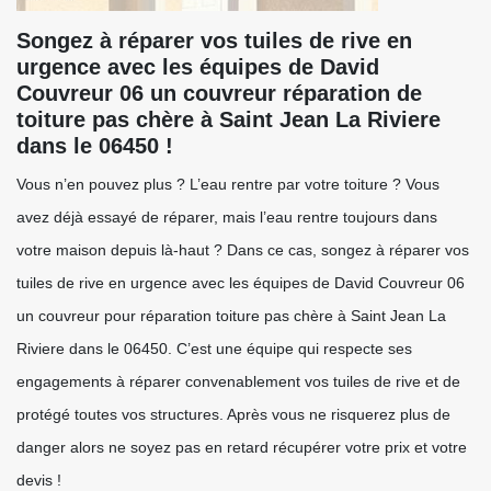
Songez à réparer vos tuiles de rive en
urgence avec les équipes de David
Couvreur 06 un couvreur réparation de
toiture pas chère à Saint Jean La Riviere
dans le 06450 !
Vous n’en pouvez plus ? L’eau rentre par votre toiture ? Vous
avez déjà essayé de réparer, mais l’eau rentre toujours dans
votre maison depuis là-haut ? Dans ce cas, songez à réparer vos
tuiles de rive en urgence avec les équipes de David Couvreur 06
un couvreur pour réparation toiture pas chère à Saint Jean La
Riviere dans le 06450. C’est une équipe qui respecte ses
engagements à réparer convenablement vos tuiles de rive et de
protégé toutes vos structures. Après vous ne risquerez plus de
danger alors ne soyez pas en retard récupérer votre prix et votre
devis !