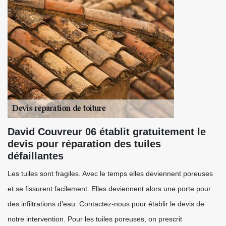
David Couvreur 06 établit gratuitement le
devis pour réparation des tuiles
défaillantes
Les tuiles sont fragiles. Avec le temps elles deviennent poreuses
et se fissurent facilement. Elles deviennent alors une porte pour
des infiltrations d’eau. Contactez-nous pour établir le devis de
notre intervention. Pour les tuiles poreuses, on prescrit