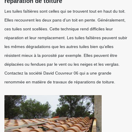
réparation de toiture
Les tuiles faîtières sont celles qui se trouvent tout en haut du toit.
Elles recouvrent les deux pans d’un toit en pente. Généralement,
ces tuiles sont scellées. Cette technique rend difficiles leur
réparation et leur remplacement. Les tuiles faîtières peuvent subir
les mêmes dégradations que les autres tuiles bien qu’elles
résistent mieux à la porosité par exemple. Elles peuvent être
déplacées ou fendues par le vent ou les neiges et les verglas.
Contactez la société David Couvreur 06 qui a une grande
renommée en matière de travaux de réparations de toiture.