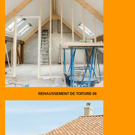
REHAUSSEMENT DE TOITURE 06