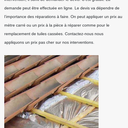
demande peut être effectuée en ligne. Le devis va dépendre de
l’importance des réparations à faire. On peut appliquer un prix au
mètre carré ou un prix à la pièce à réparer comme pour le
remplacement de tuiles cassées. Contactez-nous nous
appliquons un prix pas cher sur nos interventions.