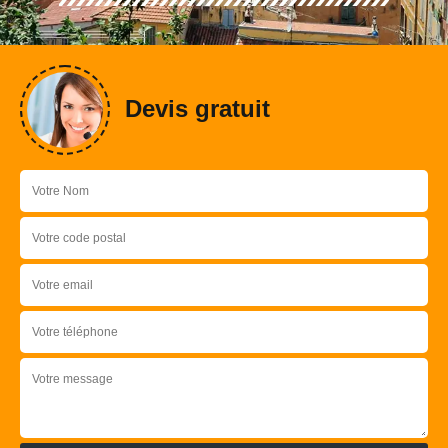
Devis gratuit