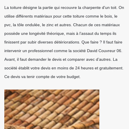
La toiture désigne la partie qui recouvre la charpente d'un toit. On
utilise différents matériaux pour cette toiture comme le bois, le
pvc, la tôle ondulée, le zinc et autres. Chacun de ces matériaux
possède une longévité théorique, mais à l’assaut du temps ils
finissent par subir diverses détériorations. Que faire ? Il faut faire
intervenir un professionnel comme la société David Couvreur 06.
Avant, il faut demander le devis et comparer avec d’autres. La
société établit votre devis en moins de 24 heures et gratuitement.
Ce devis va tenir compte de votre budget.