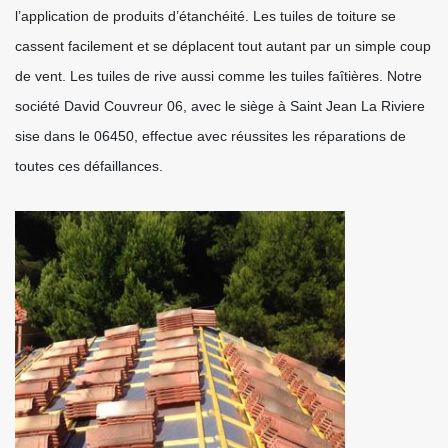
l’application de produits d’étanchéité. Les tuiles de toiture se
cassent facilement et se déplacent tout autant par un simple coup
de vent. Les tuiles de rive aussi comme les tuiles faîtières. Notre
société David Couvreur 06, avec le siège à Saint Jean La Riviere
sise dans le 06450, effectue avec réussites les réparations de
toutes ces défaillances.