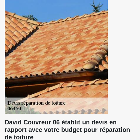
David Couvreur 06 établit un devis en
rapport avec votre budget pour réparation
de toiture