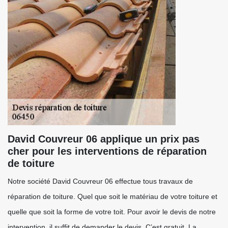
David Couvreur 06 applique un prix pas
cher pour les interventions de réparation
de toiture
Notre société David Couvreur 06 effectue tous travaux de
réparation de toiture. Quel que soit le matériau de votre toiture et
quelle que soit la forme de votre toit. Pour avoir le devis de notre
intervention, il suffit de demander le devis. C’est gratuit. La