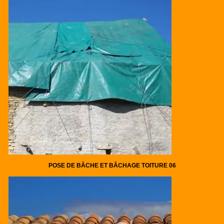
POSE DE BÂCHE ET BÂCHAGE TOITURE 06