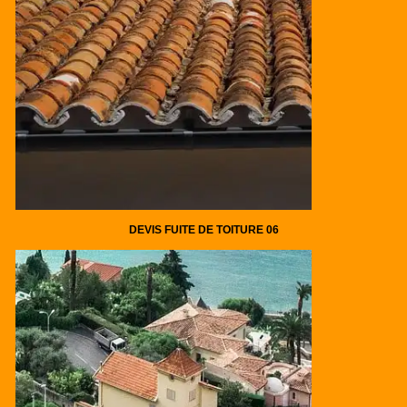
DEVIS FUITE DE TOITURE 06