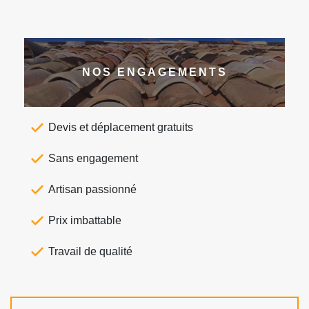
NOS ENGAGEMENTS
Devis et déplacement gratuits
Sans engagement
Artisan passionné
Prix imbattable
Travail de qualité