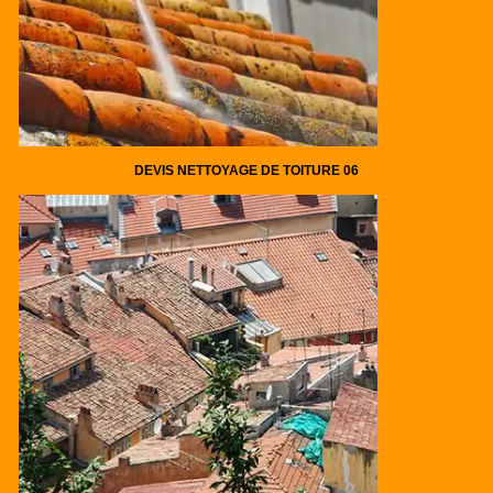
DEVIS NETTOYAGE DE TOITURE 06