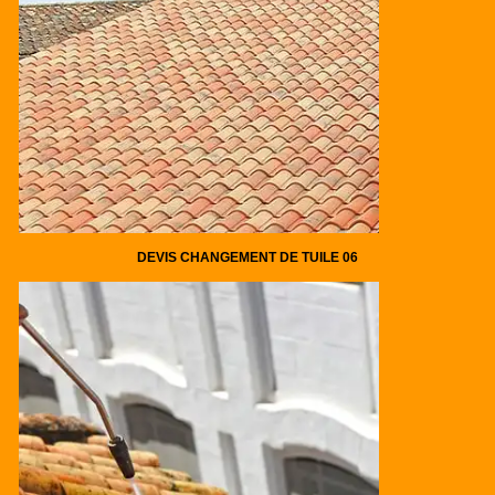
DEVIS CHANGEMENT DE TUILE 06