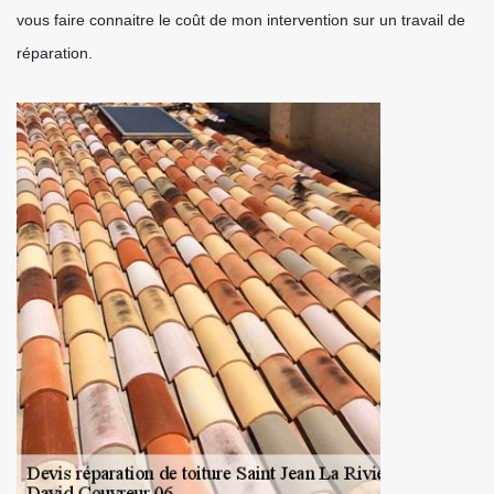
vous faire connaitre le coût de mon intervention sur un travail de
réparation.