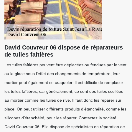
David Couvreur 06 dispose de réparateurs
de tuiles faîtières
Les tuiles faîtières peuvent être déplacées ou fendues par le vent
ou la glace sous l’effet des changements de température, leur
mortier peut également se craqueler. Il est difficile de remplacer
les tuiles faîtières, car généralement, ce sont des tuiles scellées
au mortier comme les tuiles de rive. Il faut donc les réparer sur
place. On peut utiliser différents produits d’étanchéité, comme les
silicones d’étanchéité, pour les réparer. Contactez la société
David Couvreur 06. Elle dispose de spécialistes en réparation de