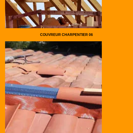
COUVREUR CHARPENTIER 06