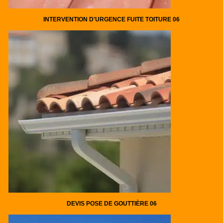
INTERVENTION D'URGENCE FUITE TOITURE 06
DEVIS POSE DE GOUTTIÈRE 06