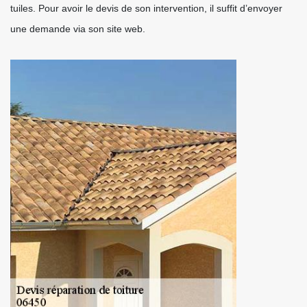
tuiles. Pour avoir le devis de son intervention, il suffit d’envoyer
une demande via son site web.