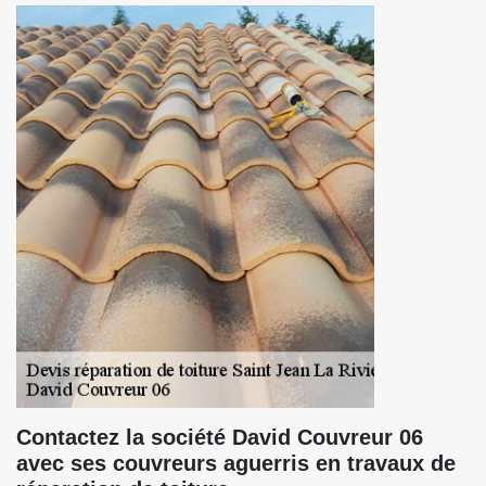
Contactez la société David Couvreur 06
avec ses couvreurs aguerris en travaux de