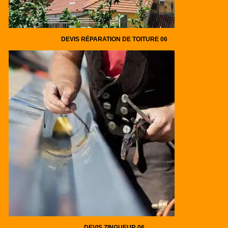
DEVIS RÉPARATION DE TOITURE 06
DEVIS ZINGUEUR 06