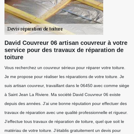
David Couvreur 06 artisan couvreur à votre
service pour des travaux de réparation de
toiture
Vous recherchez un couvreur sérieux pour réparer votre toiture.
Je me propose pour réaliser les réparations de votre toiture. Je
suis artisan couvreur, travaillant dans le 06450 avec comme siège
à Saint Jean La Riviere. Ma société David Couvreur 06 existe
depuis des années. J’ai une bonne réputation pour effectuer des
travaux de réparation avec une qualité professionnelle et rigueur.
J’effectue tous travaux de réparation de toiture, quel que soit le
matériau de votre toiture. J’établis gratuitement un devis pour