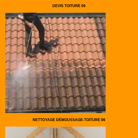
DEVIS TOITURE 06
NETTOYAGE DÉMOUSSAGE-TOITURE 06