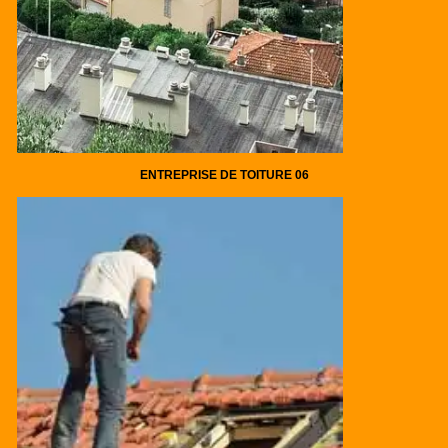
ENTREPRISE DE TOITURE 06