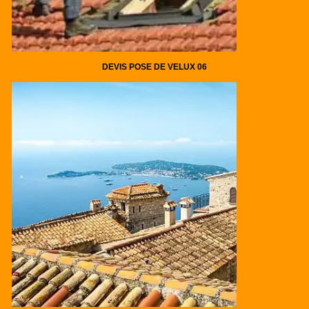
DEVIS POSE DE VELUX 06