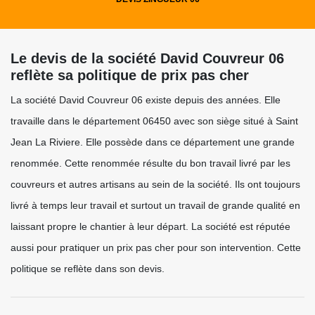
Le devis de la société David Couvreur 06
reflète sa politique de prix pas cher
La société David Couvreur 06 existe depuis des années. Elle
travaille dans le département 06450 avec son siège situé à Saint
Jean La Riviere. Elle possède dans ce département une grande
renommée. Cette renommée résulte du bon travail livré par les
couvreurs et autres artisans au sein de la société. Ils ont toujours
livré à temps leur travail et surtout un travail de grande qualité en
laissant propre le chantier à leur départ. La société est réputée
aussi pour pratiquer un prix pas cher pour son intervention. Cette
politique se reflète dans son devis.