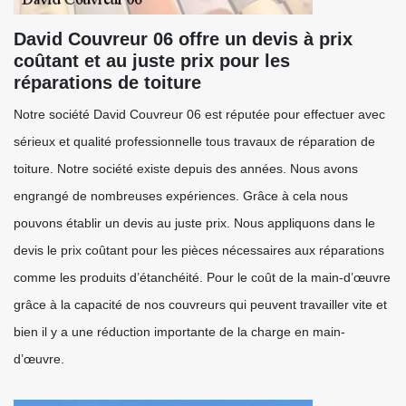
David Couvreur 06 offre un devis à prix
coûtant et au juste prix pour les
réparations de toiture
Notre société David Couvreur 06 est réputée pour effectuer avec
sérieux et qualité professionnelle tous travaux de réparation de
toiture. Notre société existe depuis des années. Nous avons
engrangé de nombreuses expériences. Grâce à cela nous
pouvons établir un devis au juste prix. Nous appliquons dans le
devis le prix coûtant pour les pièces nécessaires aux réparations
comme les produits d’étanchéité. Pour le coût de la main-d’œuvre
grâce à la capacité de nos couvreurs qui peuvent travailler vite et
bien il y a une réduction importante de la charge en main-
d’œuvre.