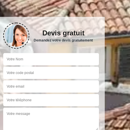
Devis gratuit
Demandez votre devis gratuitement