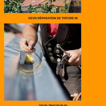
DEVIS RÉPARATION DE TOITURE 06
DEVIS ZINGUEUR 06