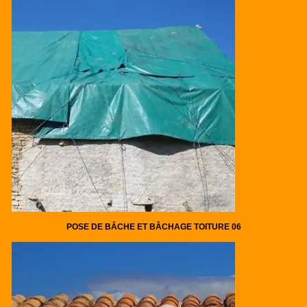
POSE DE BÂCHE ET BÂCHAGE TOITURE 06