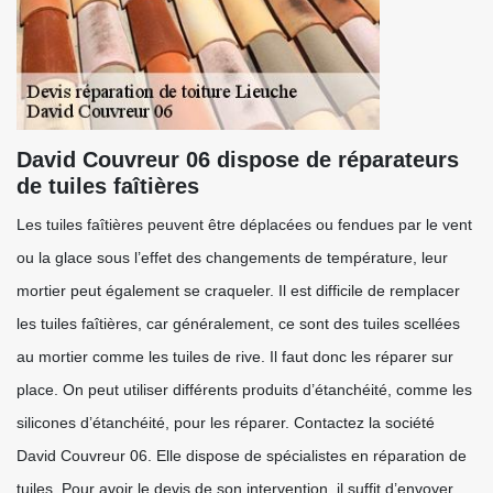
David Couvreur 06 dispose de réparateurs
de tuiles faîtières
Les tuiles faîtières peuvent être déplacées ou fendues par le vent
ou la glace sous l’effet des changements de température, leur
mortier peut également se craqueler. Il est difficile de remplacer
les tuiles faîtières, car généralement, ce sont des tuiles scellées
au mortier comme les tuiles de rive. Il faut donc les réparer sur
place. On peut utiliser différents produits d’étanchéité, comme les
silicones d’étanchéité, pour les réparer. Contactez la société
David Couvreur 06. Elle dispose de spécialistes en réparation de
tuiles. Pour avoir le devis de son intervention, il suffit d’envoyer