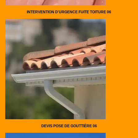
INTERVENTION D'URGENCE FUITE TOITURE 06
DEVIS POSE DE GOUTTIÈRE 06