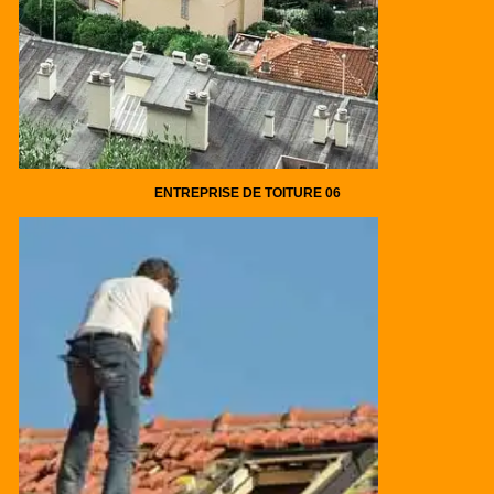
ENTREPRISE DE TOITURE 06