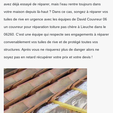
avez déjà essayé de réparer, mais l’eau rentre toujours dans
votre maison depuis là-haut ? Dans ce cas, songez à réparer vos
tuiles de rive en urgence avec les équipes de David Couvreur 06
un couvreur pour réparation toiture pas chère à Lieuche dans le
06260. C’est une équipe qui respecte ses engagements à réparer
convenablement vos tuiles de rive et de protégé toutes vos
structures. Après vous ne risquerez plus de danger alors ne
soyez pas en retard récupérer votre prix et votre devis !