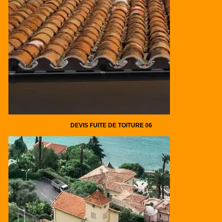
DEVIS FUITE DE TOITURE 06