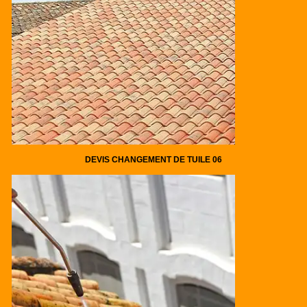
DEVIS CHANGEMENT DE TUILE 06