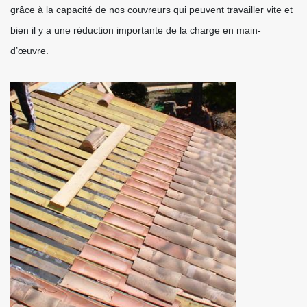
grâce à la capacité de nos couvreurs qui peuvent travailler vite et
bien il y a une réduction importante de la charge en main-
d’œuvre.