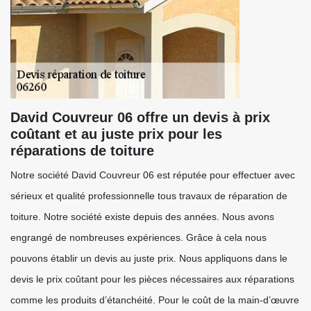
David Couvreur 06 offre un devis à prix
coûtant et au juste prix pour les
réparations de toiture
Notre société David Couvreur 06 est réputée pour effectuer avec
sérieux et qualité professionnelle tous travaux de réparation de
toiture. Notre société existe depuis des années. Nous avons
engrangé de nombreuses expériences. Grâce à cela nous
pouvons établir un devis au juste prix. Nous appliquons dans le
devis le prix coûtant pour les pièces nécessaires aux réparations
comme les produits d’étanchéité. Pour le coût de la main-d’œuvre