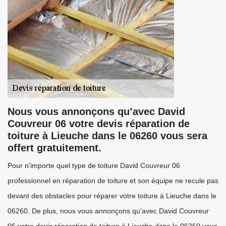
Nous vous annonçons qu’avec David
Couvreur 06 votre devis réparation de
toiture à Lieuche dans le 06260 vous sera
offert gratuitement.
Pour n’importe quel type de toiture David Couvreur 06
professionnel en réparation de toiture et son équipe ne recule pas
devant des obstacles pour réparer votre toiture à Lieuche dans le
06260. De plus, nous vous annonçons qu’avec David Couvreur