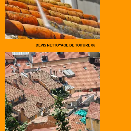
DEVIS NETTOYAGE DE TOITURE 06