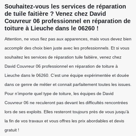
Souhaitez-vous les services de réparation
de tuile faitière ? Venez chez David
Couvreur 06 professionnel en réparation de
toiture à Lieuche dans le 06260 !
Attention, ne vous fiez pas aux apparences, mais vous devez bien
accomplir des choix bien juste avec les professionnels. Et si vous
souhaitez les services de réparation tuile faitière, venez chez
David Couvreur 06 professionnel en réparation de toiture à
Lieuche dans le 06260. C’est une équipe expérimentée et douée
dans ce genre de métier et connait parfaitement toutes les issues.
Pour n’importe quel type de toiture, les équipes de David
Couvreur 06 ne reculeront pas devant les difficultés rencontrées
lors de ses exploits. Elles resteront toujours près de vous jusqu’à
la fin de vos travaux et vous offres les prix abordables et devis
gratuit !