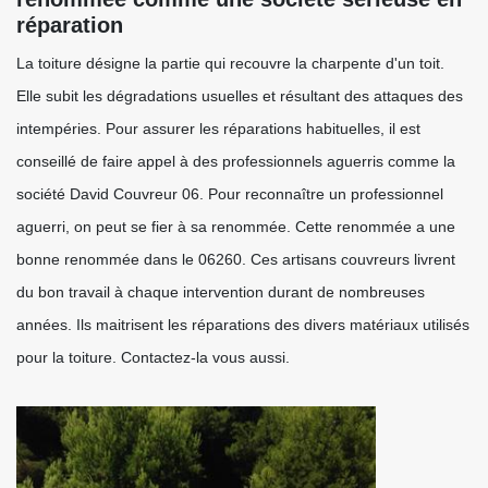
réparation
La toiture désigne la partie qui recouvre la charpente d'un toit.
Elle subit les dégradations usuelles et résultant des attaques des
intempéries. Pour assurer les réparations habituelles, il est
conseillé de faire appel à des professionnels aguerris comme la
société David Couvreur 06. Pour reconnaître un professionnel
aguerri, on peut se fier à sa renommée. Cette renommée a une
bonne renommée dans le 06260. Ces artisans couvreurs livrent
du bon travail à chaque intervention durant de nombreuses
années. Ils maitrisent les réparations des divers matériaux utilisés
pour la toiture. Contactez-la vous aussi.