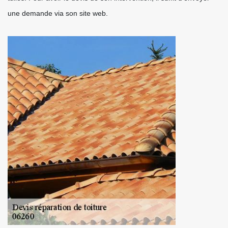
une demande via son site web.