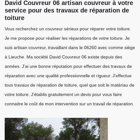
David Couvreur 06 artisan couvreur à votre
service pour des travaux de réparation de
toiture
Vous recherchez un couvreur sérieux pour réparer votre toiture.
Je me propose pour réaliser les réparations de votre toiture. Je
suis artisan couvreur, travaillant dans le 06260 avec comme siège
à Lieuche. Ma société David Couvreur 06 existe depuis des
années. J’ai une bonne réputation pour effectuer des travaux de
réparation avec une qualité professionnelle et rigueur. J’effectue
tous travaux de réparation de toiture, quel que soit le matériau de
votre toiture. J’établis gratuitement un devis pour vous faire
connaitre le coût de mon intervention sur un travail de réparation.