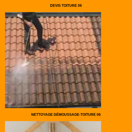
DEVIS TOITURE 06
NETTOYAGE DÉMOUSSAGE-TOITURE 06