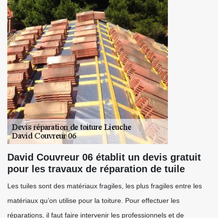
David Couvreur 06 établit un devis gratuit
pour les travaux de réparation de tuile
Les tuiles sont des matériaux fragiles, les plus fragiles entre les
matériaux qu’on utilise pour la toiture. Pour effectuer les
réparations, il faut faire intervenir les professionnels et de