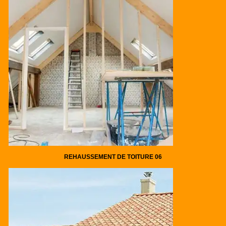
REHAUSSEMENT DE TOITURE 06