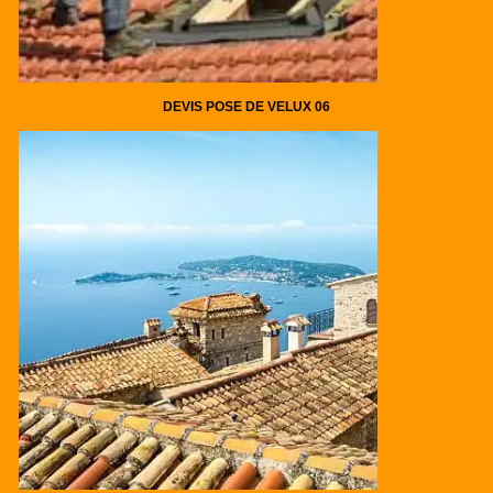
DEVIS POSE DE VELUX 06