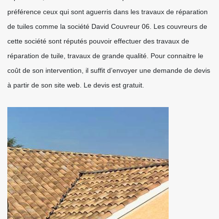
préférence ceux qui sont aguerris dans les travaux de réparation
de tuiles comme la société David Couvreur 06. Les couvreurs de
cette société sont réputés pouvoir effectuer des travaux de
réparation de tuile, travaux de grande qualité. Pour connaitre le
coût de son intervention, il suffit d’envoyer une demande de devis
à partir de son site web. Le devis est gratuit.