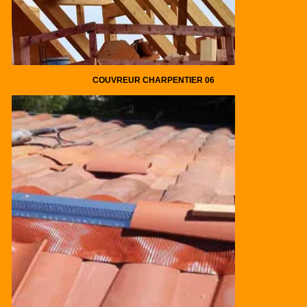
COUVREUR CHARPENTIER 06