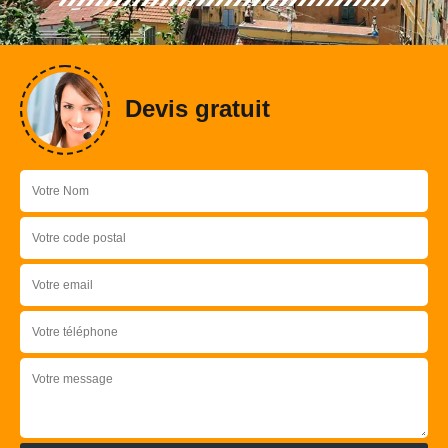
Devis gratuit