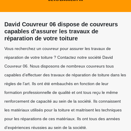
David Couvreur 06 dispose de couvreurs
capables d’assurer les travaux de
réparation de votre toiture
Vous recherchez un couvreur pour assurer les travaux de
réparation de votre toiture ? Contactez notre société David
Couvreur 06. Nous disposons de nombreux couvreurs tous
capables d’effectuer des travaux de réparation de toiture dans les
règles de l’art. Ils ont été embauchés en fonction de leur
formation professionnelle de qualité et ont tous reçu le même
renforcement de capacité au sein de la société. Ils connaissent
les matériaux utilisés pour la toiture et maitrisent les techniques
pour les réparations de ces matériaux. Ils ont tous des années
d’expériences réussies au sein de la société.