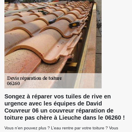
Songez à réparer vos tuiles de rive en
urgence avec les équipes de David
Couvreur 06 un couvreur réparation de
toiture pas chère à Lieuche dans le 06260 !
Vous n’en pouvez plus ? L’eau rentre par votre toiture ? Vous