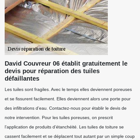
David Couvreur 06 établit gratuitement le
devis pour réparation des tuiles
défaillantes
Les tuiles sont fragiles. Avec le temps elles deviennent poreuses
et se fissurent facilement. Elles deviennent alors une porte pour
des infiltrations d’eau. Contactez-nous pour établir le devis de
notre intervention. Pour les tuiles poreuses, on prescrit
l’application de produits d’étanchéité. Les tuiles de toiture se
cassent facilement et se déplacent tout autant par un simple coup