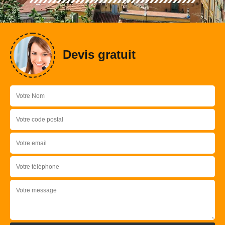
Devis gratuit