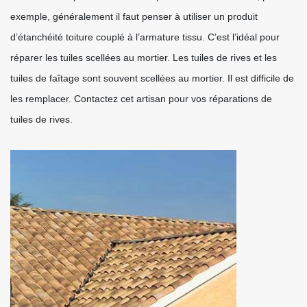
exemple, généralement il faut penser à utiliser un produit
d’étanchéité toiture couplé à l’armature tissu. C’est l’idéal pour
réparer les tuiles scellées au mortier. Les tuiles de rives et les
tuiles de faîtage sont souvent scellées au mortier. Il est difficile de
les remplacer. Contactez cet artisan pour vos réparations de
tuiles de rives.