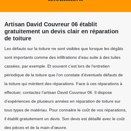
Artisan David Couvreur 06 établit
gratuitement un devis clair en réparation
de toiture
Les défauts sur la toiture ne sont visibles que lorsque les dégâts
sont importants comme des infiltrations d’eau suite à des tuiles
cassées, par exemple. Et souvent c’est lors de l’entretien
périodique de la toiture que l’on constate d’éventuels défauts de
la toiture qui méritent des réparations. Face à ces réparations à
effectuer, contactez l’artisan David Couvreur 06. Il dispose
d’expériences de plusieurs années en réparation de toiture sur
tous types de matériau. Pour connaitre le coût de vos réparations,
il établit gratuitement un devis. Son devis est détaillé avec le coût
des pièces et de la main-d’œuvre.