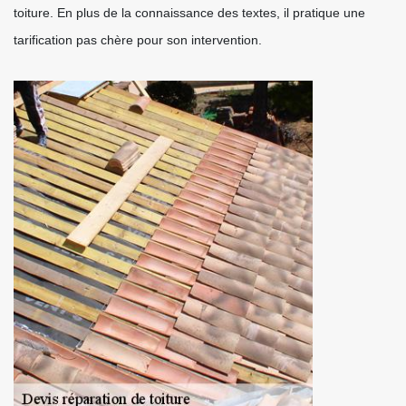
toiture. En plus de la connaissance des textes, il pratique une
tarification pas chère pour son intervention.