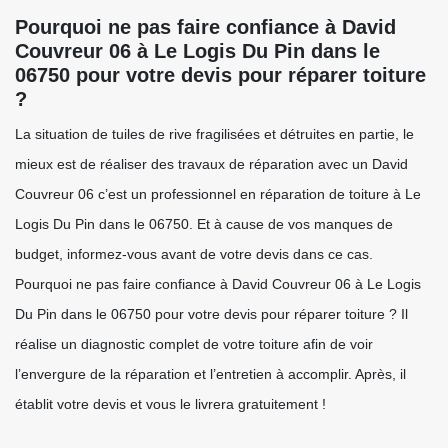
Pourquoi ne pas faire confiance à David
Couvreur 06 à Le Logis Du Pin dans le
06750 pour votre devis pour réparer toiture
?
La situation de tuiles de rive fragilisées et détruites en partie, le
mieux est de réaliser des travaux de réparation avec un David
Couvreur 06 c’est un professionnel en réparation de toiture à Le
Logis Du Pin dans le 06750. Et à cause de vos manques de
budget, informez-vous avant de votre devis dans ce cas.
Pourquoi ne pas faire confiance à David Couvreur 06 à Le Logis
Du Pin dans le 06750 pour votre devis pour réparer toiture ? Il
réalise un diagnostic complet de votre toiture afin de voir
l’envergure de la réparation et l’entretien à accomplir. Après, il
établit votre devis et vous le livrera gratuitement !