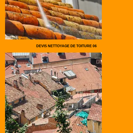
DEVIS NETTOYAGE DE TOITURE 06