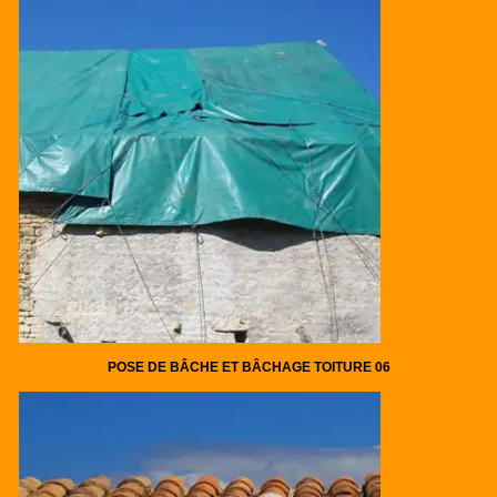
POSE DE BÂCHE ET BÂCHAGE TOITURE 06