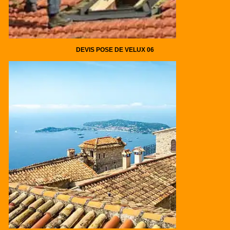
DEVIS POSE DE VELUX 06