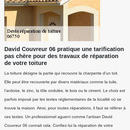
David Couvreur 06 pratique une tarification
pas chère pour des travaux de réparation
de votre toiture
La toiture désigne la partie qui recouvre la charpente d'un toit.
Elle peut être recouverte par divers matériaux comme la tuile,
l’ardoise, le zinc, la tôle ondulée, le bois ou le ciment. Le choix est
parfois imposé par les textes réglementaires de la localité où se
trouve la maison. Ainsi, pour toutes réparations, il faut se référer à
ces textes. Un professionnel aguerri comme l’artisan David
Couvreur 06 connait cela. Confiez-lui la réparation de votre