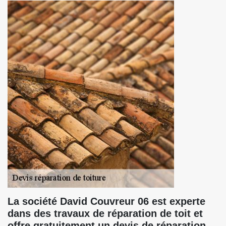
La société David Couvreur 06 est experte
dans des travaux de réparation de toit et
offre gratuitement un devis de réparation