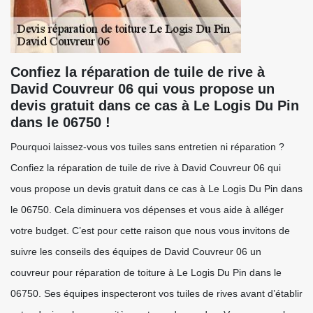
Confiez la réparation de tuile de rive à
David Couvreur 06 qui vous propose un
devis gratuit dans ce cas à Le Logis Du Pin
dans le 06750 !
Pourquoi laissez-vous vos tuiles sans entretien ni réparation ?
Confiez la réparation de tuile de rive à David Couvreur 06 qui
vous propose un devis gratuit dans ce cas à Le Logis Du Pin dans
le 06750. Cela diminuera vos dépenses et vous aide à alléger
votre budget. C’est pour cette raison que nous vous invitons de
suivre les conseils des équipes de David Couvreur 06 un
couvreur pour réparation de toiture à Le Logis Du Pin dans le
06750. Ses équipes inspecteront vos tuiles de rives avant d’établir