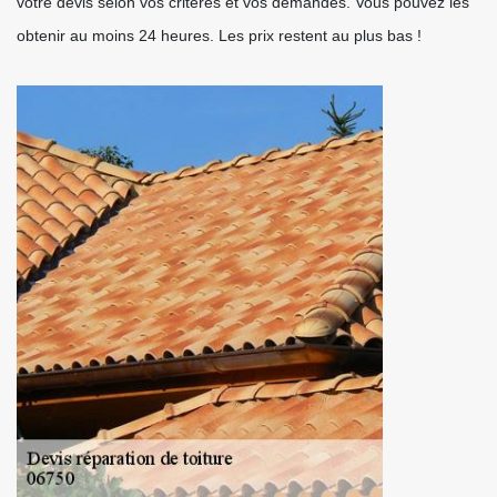
votre devis selon vos critères et vos demandes. Vous pouvez les
obtenir au moins 24 heures. Les prix restent au plus bas !