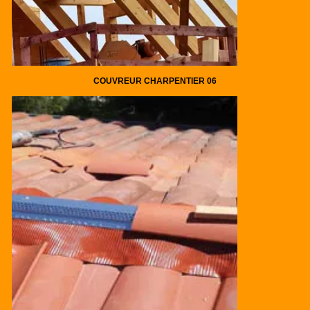
COUVREUR CHARPENTIER 06