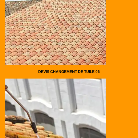
DEVIS CHANGEMENT DE TUILE 06