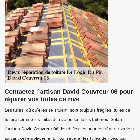
Contactez l’artisan David Couvreur 06 pour
réparer vos tuiles de rive
Les tuiles, où qu’elles se situent, sont toujours fragiles, tuiles de
toiture comme les tuiles de rive ou les tuiles faîtières. Selon
l’artisan David Couvreur 06, les difficultés pour les réparer varient
suivant cet emplacement. Pour réparer les tuiles de rives, par