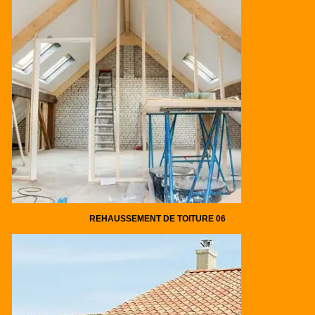
REHAUSSEMENT DE TOITURE 06