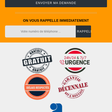
ON VOUS RAPPELLE IMMEDIATEMENT