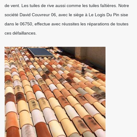
de vent. Les tuiles de rive aussi comme les tuiles faîtières. Notre
société David Couvreur 06, avec le siège à Le Logis Du Pin sise
dans le 06750, effectue avec réussites les réparations de toutes
ces défaillances.