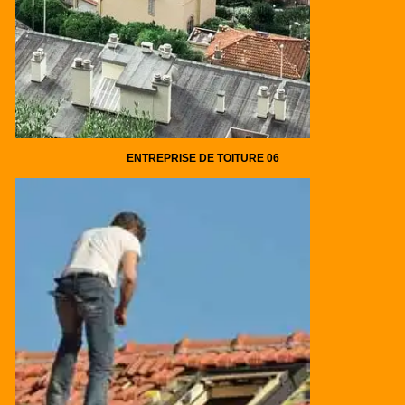
ENTREPRISE DE TOITURE 06