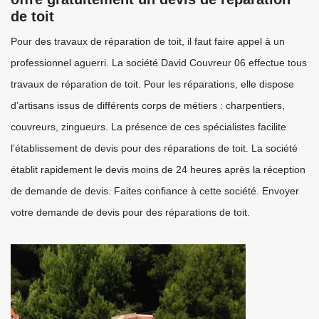
de toit
Pour des travaux de réparation de toit, il faut faire appel à un
professionnel aguerri. La société David Couvreur 06 effectue tous
travaux de réparation de toit. Pour les réparations, elle dispose
d’artisans issus de différents corps de métiers : charpentiers,
couvreurs, zingueurs. La présence de ces spécialistes facilite
l’établissement de devis pour des réparations de toit. La société
établit rapidement le devis moins de 24 heures après la réception
de demande de devis. Faites confiance à cette société. Envoyer
votre demande de devis pour des réparations de toit.