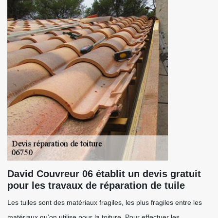
David Couvreur 06 établit un devis gratuit
pour les travaux de réparation de tuile
Les tuiles sont des matériaux fragiles, les plus fragiles entre les
matériaux qu’on utilise pour la toiture. Pour effectuer les