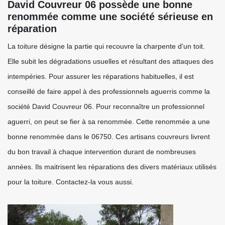
David Couvreur 06 possède une bonne
renommée comme une société sérieuse en
réparation
La toiture désigne la partie qui recouvre la charpente d'un toit.
Elle subit les dégradations usuelles et résultant des attaques des
intempéries. Pour assurer les réparations habituelles, il est
conseillé de faire appel à des professionnels aguerris comme la
société David Couvreur 06. Pour reconnaître un professionnel
aguerri, on peut se fier à sa renommée. Cette renommée a une
bonne renommée dans le 06750. Ces artisans couvreurs livrent
du bon travail à chaque intervention durant de nombreuses
années. Ils maitrisent les réparations des divers matériaux utilisés
pour la toiture. Contactez-la vous aussi.