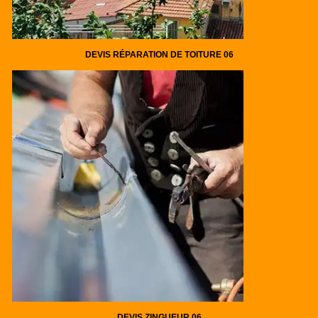
DEVIS RÉPARATION DE TOITURE 06
DEVIS ZINGUEUR 06