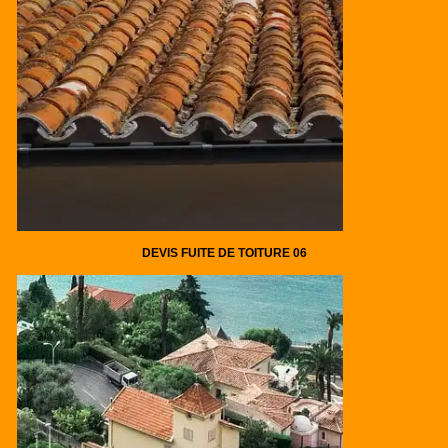
DEVIS FUITE DE TOITURE 06