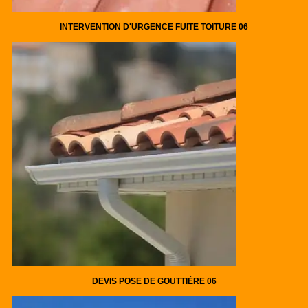
INTERVENTION D'URGENCE FUITE TOITURE 06
DEVIS POSE DE GOUTTIÈRE 06