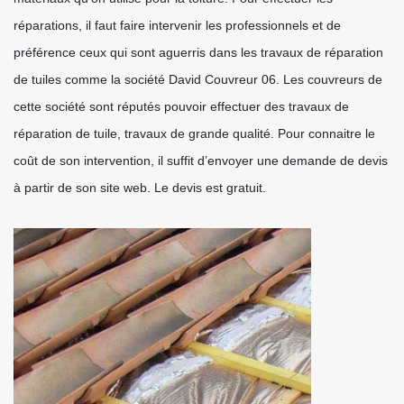
réparations, il faut faire intervenir les professionnels et de
préférence ceux qui sont aguerris dans les travaux de réparation
de tuiles comme la société David Couvreur 06. Les couvreurs de
cette société sont réputés pouvoir effectuer des travaux de
réparation de tuile, travaux de grande qualité. Pour connaitre le
coût de son intervention, il suffit d’envoyer une demande de devis
à partir de son site web. Le devis est gratuit.