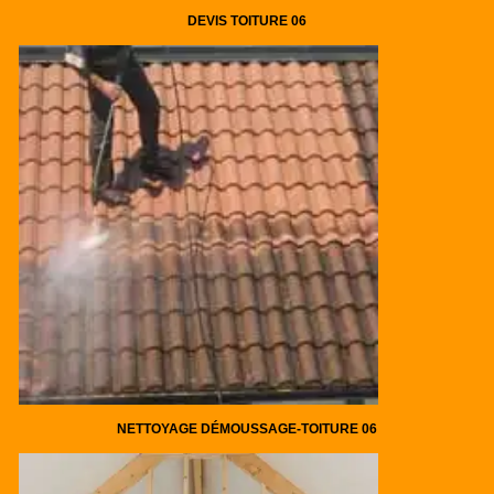
DEVIS TOITURE 06
NETTOYAGE DÉMOUSSAGE-TOITURE 06