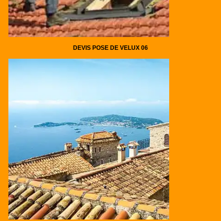
DEVIS POSE DE VELUX 06