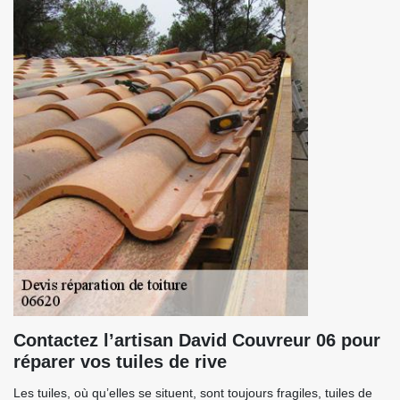
Contactez l’artisan David Couvreur 06 pour
réparer vos tuiles de rive
Les tuiles, où qu’elles se situent, sont toujours fragiles, tuiles de