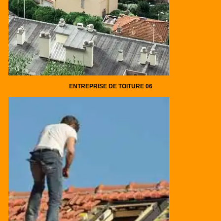
ENTREPRISE DE TOITURE 06