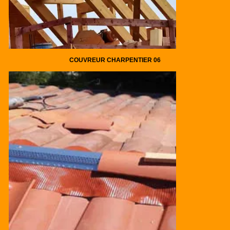
COUVREUR CHARPENTIER 06