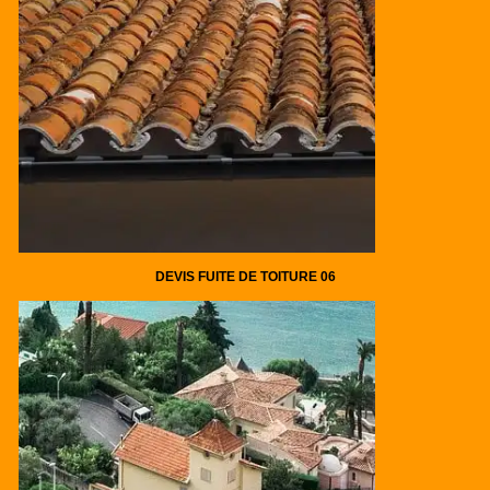
DEVIS FUITE DE TOITURE 06