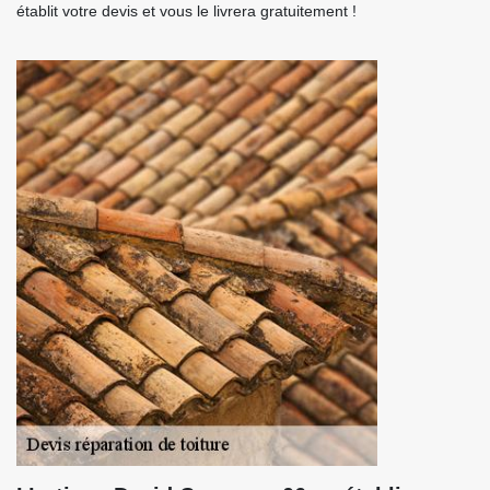
établit votre devis et vous le livrera gratuitement !