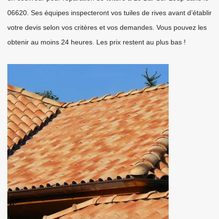
06620. Ses équipes inspecteront vos tuiles de rives avant d’établir
votre devis selon vos critères et vos demandes. Vous pouvez les
obtenir au moins 24 heures. Les prix restent au plus bas !