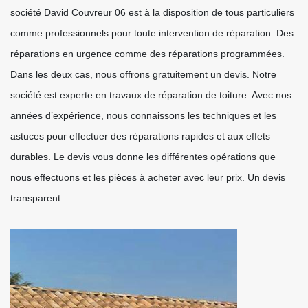
société David Couvreur 06 est à la disposition de tous particuliers
comme professionnels pour toute intervention de réparation. Des
réparations en urgence comme des réparations programmées.
Dans les deux cas, nous offrons gratuitement un devis. Notre
société est experte en travaux de réparation de toiture. Avec nos
années d’expérience, nous connaissons les techniques et les
astuces pour effectuer des réparations rapides et aux effets
durables. Le devis vous donne les différentes opérations que
nous effectuons et les pièces à acheter avec leur prix. Un devis
transparent.