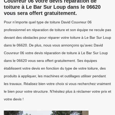
Couvreur 06 votre devis réparation de
toiture à Le Bar Sur Loup dans le 06620
vous sera offert gratuitement.
Pour n’importe quel type de toiture David Couvreur 06
professionnel en réparation de toiture et son équipe ne recule pas
devant des obstacles pour réparer votre toiture à Le Bar Sur Loup
dans le 06620. De plus, nous vous annonçons qu’avec David
Couvreur 06 votre devis réparation de toiture à Le Bar Sur Loup
dans le 06620 vous sera offert gratuitement. Ses équipes
établissent votre devis en fonction du type de votre toiture, des
produits à appliquer, les machines et outillages utiliser pendant
les travaux. Réalisez bien votre choix si vous recherchez vraiment
le bien pour votre structure. N’hésitez plus à réclamer votre prix et
votre devis !