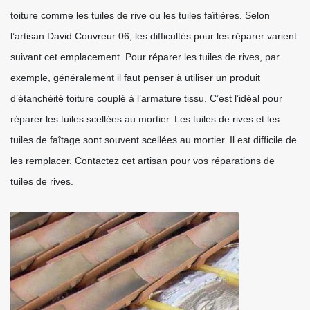
toiture comme les tuiles de rive ou les tuiles faîtières. Selon
l’artisan David Couvreur 06, les difficultés pour les réparer varient
suivant cet emplacement. Pour réparer les tuiles de rives, par
exemple, généralement il faut penser à utiliser un produit
d’étanchéité toiture couplé à l’armature tissu. C’est l’idéal pour
réparer les tuiles scellées au mortier. Les tuiles de rives et les
tuiles de faîtage sont souvent scellées au mortier. Il est difficile de
les remplacer. Contactez cet artisan pour vos réparations de
tuiles de rives.