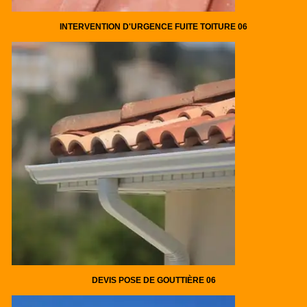
INTERVENTION D'URGENCE FUITE TOITURE 06
DEVIS POSE DE GOUTTIÈRE 06