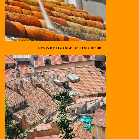
DEVIS NETTOYAGE DE TOITURE 06