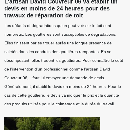
L’artisan David Couvreur 06 va établir un
devis en moins de 24 heures pour des
travaux de réparation de toit
Les défauts et dégradations qu’on peut voir sur le toit sont
nombreux. Les gouttières sont susceptibles de dégradations.
Elles finissent par se trouer après une longue présence de
saletés dans les conduits des gouttières rampantes. En se
décomposant, elles trouent les gouttières. Pour connaître le coût
de l’intervention d’un professionnel comme l’artisan David
Couvreur 06, il faut lui envoyer une demande de devis.
Généralement, il établit le devis en moins de 24 heures. Pour le
cas de cette gouttière, le devis va indiquer le prix et la quantité
des produits utilisés pour le colmatage et la durée du travail.