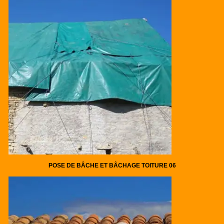
POSE DE BÂCHE ET BÂCHAGE TOITURE 06