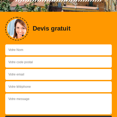
Devis gratuit