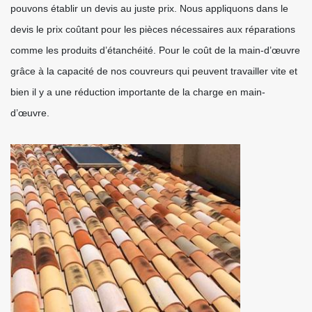
pouvons établir un devis au juste prix. Nous appliquons dans le
devis le prix coûtant pour les pièces nécessaires aux réparations
comme les produits d’étanchéité. Pour le coût de la main-d’œuvre
grâce à la capacité de nos couvreurs qui peuvent travailler vite et
bien il y a une réduction importante de la charge en main-
d’œuvre.