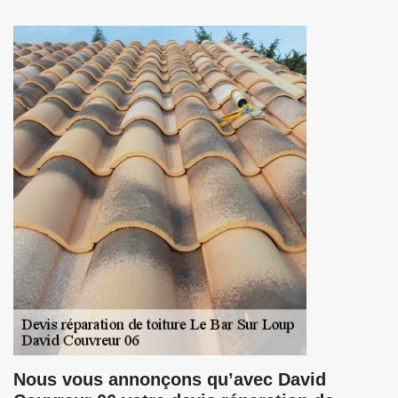
Nous vous annonçons qu’avec David