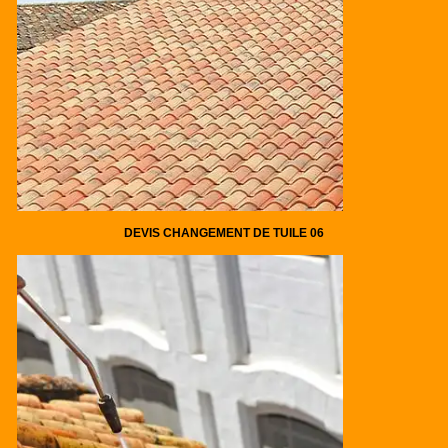
DEVIS CHANGEMENT DE TUILE 06