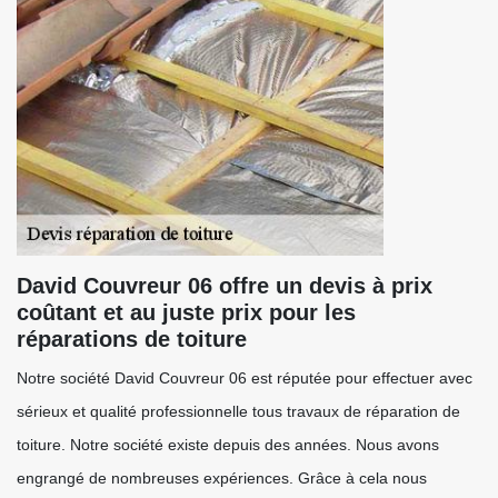
David Couvreur 06 offre un devis à prix
coûtant et au juste prix pour les
réparations de toiture
Notre société David Couvreur 06 est réputée pour effectuer avec
sérieux et qualité professionnelle tous travaux de réparation de
toiture. Notre société existe depuis des années. Nous avons
engrangé de nombreuses expériences. Grâce à cela nous