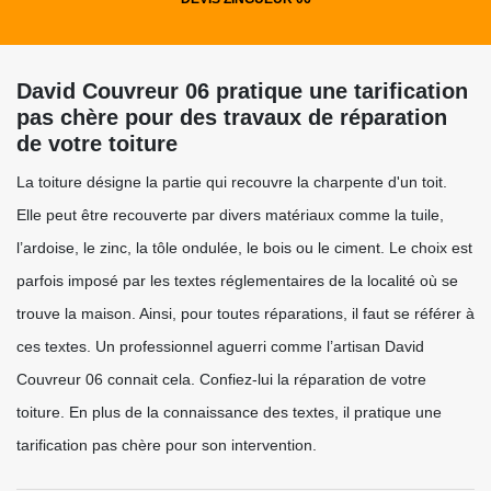
David Couvreur 06 pratique une tarification
pas chère pour des travaux de réparation
de votre toiture
La toiture désigne la partie qui recouvre la charpente d'un toit.
Elle peut être recouverte par divers matériaux comme la tuile,
l’ardoise, le zinc, la tôle ondulée, le bois ou le ciment. Le choix est
parfois imposé par les textes réglementaires de la localité où se
trouve la maison. Ainsi, pour toutes réparations, il faut se référer à
ces textes. Un professionnel aguerri comme l’artisan David
Couvreur 06 connait cela. Confiez-lui la réparation de votre
toiture. En plus de la connaissance des textes, il pratique une
tarification pas chère pour son intervention.