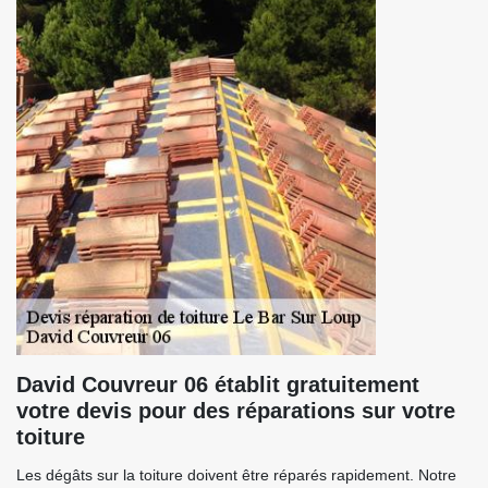
David Couvreur 06 établit gratuitement
votre devis pour des réparations sur votre
toiture
Les dégâts sur la toiture doivent être réparés rapidement. Notre