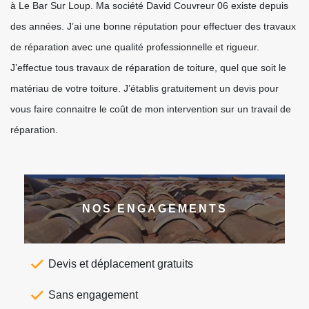
à Le Bar Sur Loup. Ma société David Couvreur 06 existe depuis
des années. J’ai une bonne réputation pour effectuer des travaux
de réparation avec une qualité professionnelle et rigueur.
J’effectue tous travaux de réparation de toiture, quel que soit le
matériau de votre toiture. J’établis gratuitement un devis pour
vous faire connaitre le coût de mon intervention sur un travail de
réparation.
NOS ENGAGEMENTS
Devis et déplacement gratuits
Sans engagement