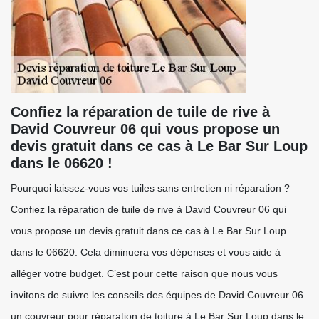
Confiez la réparation de tuile de rive à
David Couvreur 06 qui vous propose un
devis gratuit dans ce cas à Le Bar Sur Loup
dans le 06620 !
Pourquoi laissez-vous vos tuiles sans entretien ni réparation ?
Confiez la réparation de tuile de rive à David Couvreur 06 qui
vous propose un devis gratuit dans ce cas à Le Bar Sur Loup
dans le 06620. Cela diminuera vos dépenses et vous aide à
alléger votre budget. C’est pour cette raison que nous vous
invitons de suivre les conseils des équipes de David Couvreur 06
un couvreur pour réparation de toiture à Le Bar Sur Loup dans le