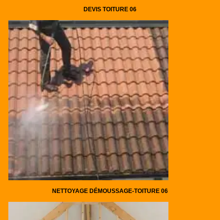
DEVIS TOITURE 06
NETTOYAGE DÉMOUSSAGE-TOITURE 06