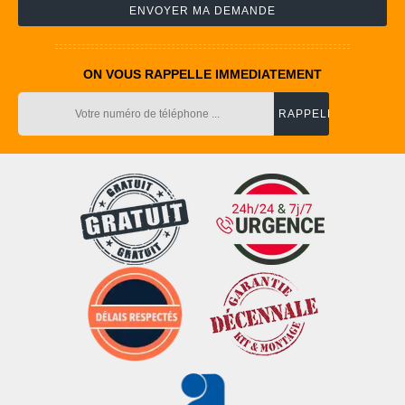
ON VOUS RAPPELLE IMMEDIATEMENT