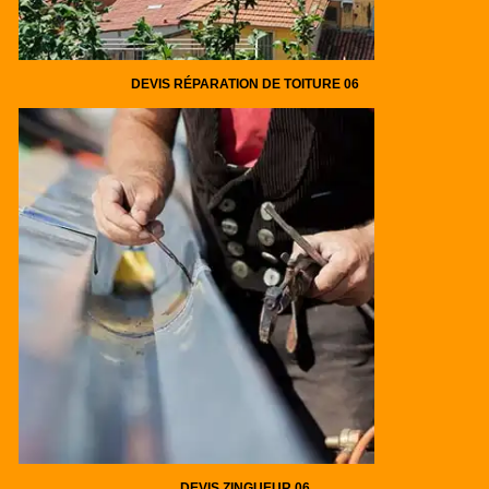
DEVIS RÉPARATION DE TOITURE 06
DEVIS ZINGUEUR 06