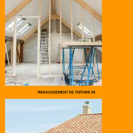
REHAUSSEMENT DE TOITURE 06