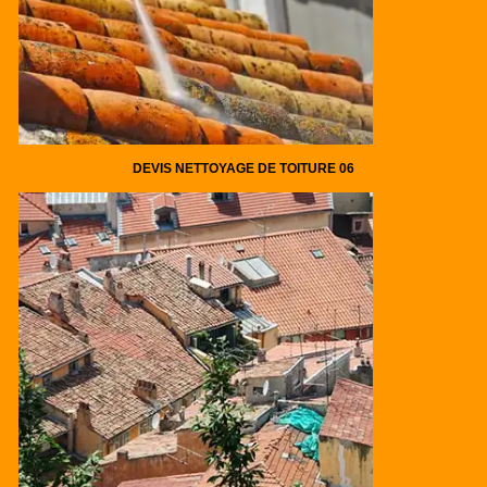
DEVIS NETTOYAGE DE TOITURE 06