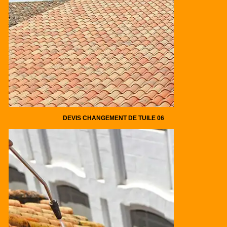
DEVIS CHANGEMENT DE TUILE 06