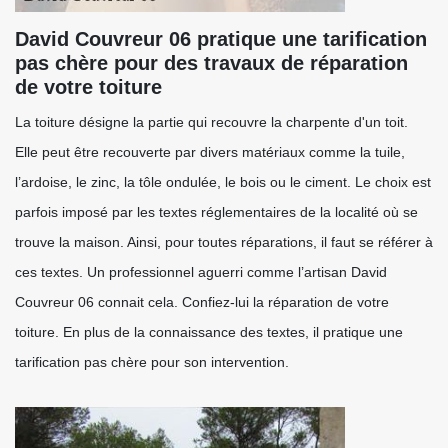
David Couvreur 06 pratique une tarification
pas chère pour des travaux de réparation
de votre toiture
La toiture désigne la partie qui recouvre la charpente d'un toit.
Elle peut être recouverte par divers matériaux comme la tuile,
l’ardoise, le zinc, la tôle ondulée, le bois ou le ciment. Le choix est
parfois imposé par les textes réglementaires de la localité où se
trouve la maison. Ainsi, pour toutes réparations, il faut se référer à
ces textes. Un professionnel aguerri comme l’artisan David
Couvreur 06 connait cela. Confiez-lui la réparation de votre
toiture. En plus de la connaissance des textes, il pratique une
tarification pas chère pour son intervention.