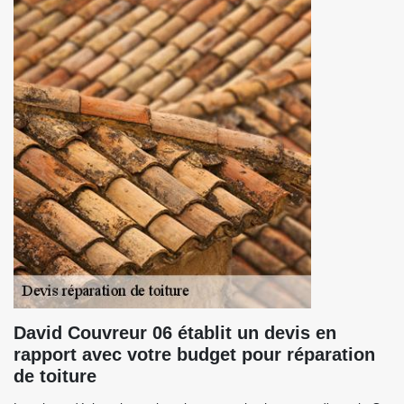
David Couvreur 06 établit un devis en
rapport avec votre budget pour réparation
de toiture