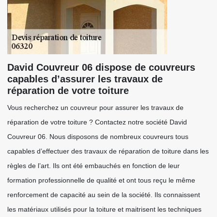
David Couvreur 06 dispose de couvreurs
capables d’assurer les travaux de
réparation de votre toiture
Vous recherchez un couvreur pour assurer les travaux de
réparation de votre toiture ? Contactez notre société David
Couvreur 06. Nous disposons de nombreux couvreurs tous
capables d’effectuer des travaux de réparation de toiture dans les
règles de l’art. Ils ont été embauchés en fonction de leur
formation professionnelle de qualité et ont tous reçu le même
renforcement de capacité au sein de la société. Ils connaissent
les matériaux utilisés pour la toiture et maitrisent les techniques