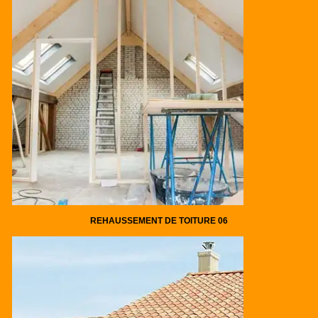
REHAUSSEMENT DE TOITURE 06