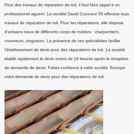
Pour des travaux de réparation de toit, il faut faire appel à un
professionnel aguerri. La société David Couvreur 06 effectue tous
travaux de réparation de toit. Pour les réparations, elle dispose
d’artisans issus de différents corps de métiers : charpentiers,
couvreurs, zingueurs. La présence de ces spécialistes facilite
l’établissement de devis pour des réparations de toit. La société
établit rapidement le devis moins de 24 heures après la réception
de demande de devis. Faites confiance à cette société. Envoyer
votre demande de devis pour des réparations de toit.