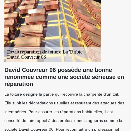
David Couvreur 06 possède une bonne
renommée comme une société sérieuse en
réparation
La toiture désigne la partie qui recouvre la charpente d'un toit.
Elle subit les dégradations usuelles et résultant des attaques des
intempéries. Pour assurer les réparations habituelles, il est
conseillé de faire appel à des professionnels aguerris comme la
société David Couvreur 06. Pour reconnaître un professionnel