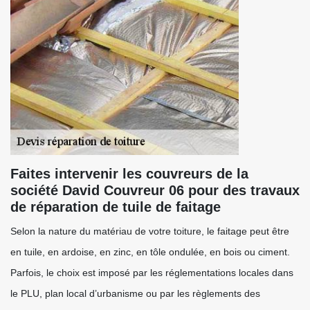
Faites intervenir les couvreurs de la
société David Couvreur 06 pour des travaux
de réparation de tuile de faitage
Selon la nature du matériau de votre toiture, le faitage peut être
en tuile, en ardoise, en zinc, en tôle ondulée, en bois ou ciment.
Parfois, le choix est imposé par les réglementations locales dans
le PLU, plan local d’urbanisme ou par les règlements des