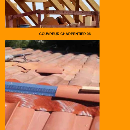
COUVREUR CHARPENTIER 06