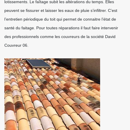
lotissements. Le faîtage subit les altérations du temps. Elles
peuvent se fissurer et laisser les eaux de pluie s’infiltrer. C’est
l’entretien périodique du toit qui permet de connaitre l’état de
santé du faitage. Pour toutes réparations il faut faire intervenir
des professionnels comme les couvreurs de la société David
Couvreur 06.