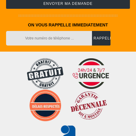
ON VOUS RAPPELLE IMMEDIATEMENT