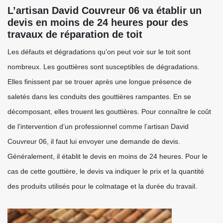
L’artisan David Couvreur 06 va établir un
devis en moins de 24 heures pour des
travaux de réparation de toit
Les défauts et dégradations qu’on peut voir sur le toit sont
nombreux. Les gouttières sont susceptibles de dégradations.
Elles finissent par se trouer après une longue présence de
saletés dans les conduits des gouttières rampantes. En se
décomposant, elles trouent les gouttières. Pour connaître le coût
de l’intervention d’un professionnel comme l’artisan David
Couvreur 06, il faut lui envoyer une demande de devis.
Généralement, il établit le devis en moins de 24 heures. Pour le
cas de cette gouttière, le devis va indiquer le prix et la quantité
des produits utilisés pour le colmatage et la durée du travail.