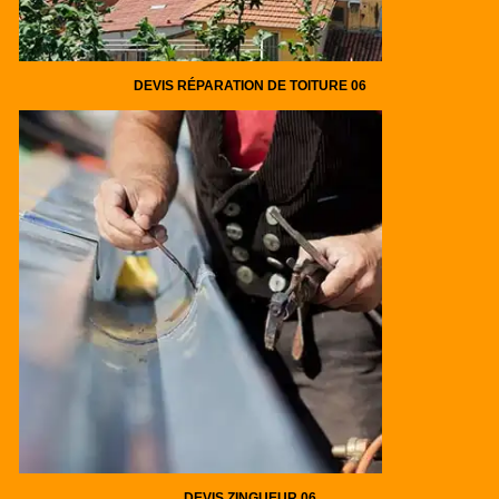
DEVIS RÉPARATION DE TOITURE 06
DEVIS ZINGUEUR 06