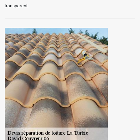
transparent.