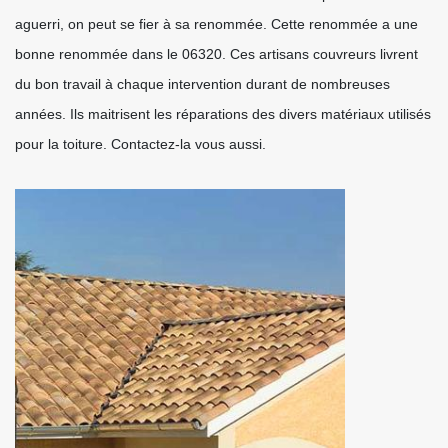
aguerri, on peut se fier à sa renommée. Cette renommée a une
bonne renommée dans le 06320. Ces artisans couvreurs livrent
du bon travail à chaque intervention durant de nombreuses
années. Ils maitrisent les réparations des divers matériaux utilisés
pour la toiture. Contactez-la vous aussi.