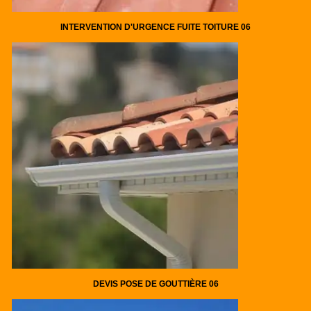
INTERVENTION D'URGENCE FUITE TOITURE 06
DEVIS POSE DE GOUTTIÈRE 06