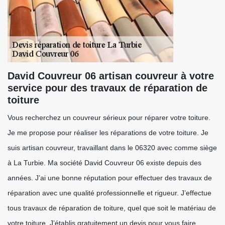
David Couvreur 06 artisan couvreur à votre
service pour des travaux de réparation de
toiture
Vous recherchez un couvreur sérieux pour réparer votre toiture.
Je me propose pour réaliser les réparations de votre toiture. Je
suis artisan couvreur, travaillant dans le 06320 avec comme siège
à La Turbie. Ma société David Couvreur 06 existe depuis des
années. J’ai une bonne réputation pour effectuer des travaux de
réparation avec une qualité professionnelle et rigueur. J’effectue
tous travaux de réparation de toiture, quel que soit le matériau de
votre toiture. J’établis gratuitement un devis pour vous faire