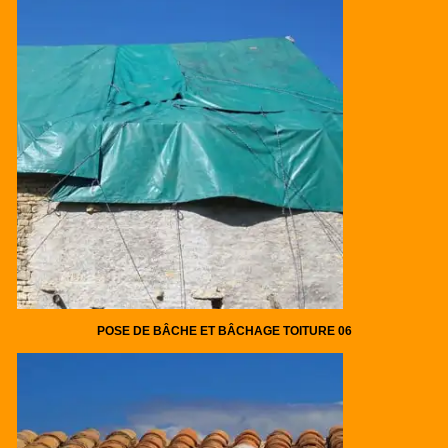
POSE DE BÂCHE ET BÂCHAGE TOITURE 06