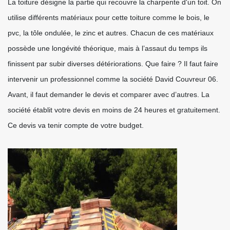
La toiture désigne la partie qui recouvre la charpente d'un toit. On
utilise différents matériaux pour cette toiture comme le bois, le
pvc, la tôle ondulée, le zinc et autres. Chacun de ces matériaux
possède une longévité théorique, mais à l’assaut du temps ils
finissent par subir diverses détériorations. Que faire ? Il faut faire
intervenir un professionnel comme la société David Couvreur 06.
Avant, il faut demander le devis et comparer avec d’autres. La
société établit votre devis en moins de 24 heures et gratuitement.
Ce devis va tenir compte de votre budget.