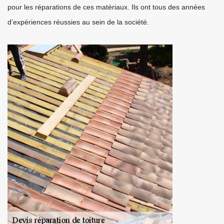
pour les réparations de ces matériaux. Ils ont tous des années
d’expériences réussies au sein de la société.