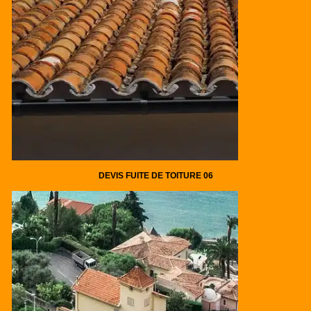
DEVIS FUITE DE TOITURE 06