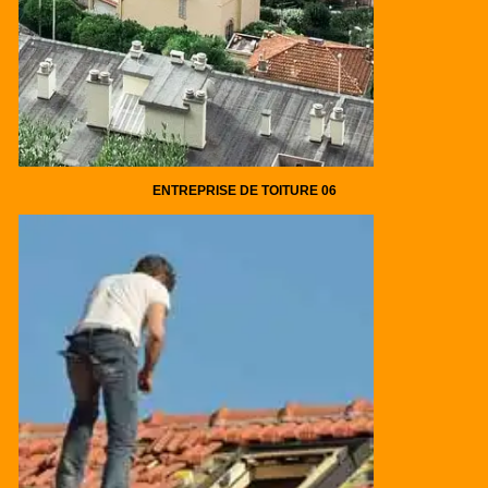
ENTREPRISE DE TOITURE 06