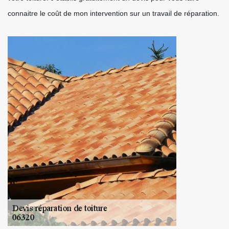
connaitre le coût de mon intervention sur un travail de réparation.