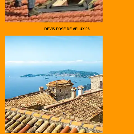
DEVIS POSE DE VELUX 06