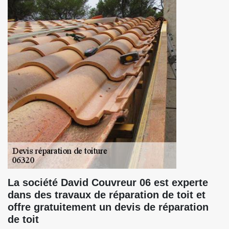
La société David Couvreur 06 est experte
dans des travaux de réparation de toit et
offre gratuitement un devis de réparation
de toit