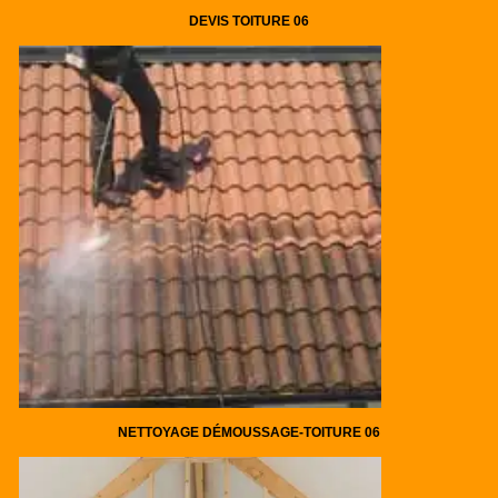
DEVIS TOITURE 06
NETTOYAGE DÉMOUSSAGE-TOITURE 06