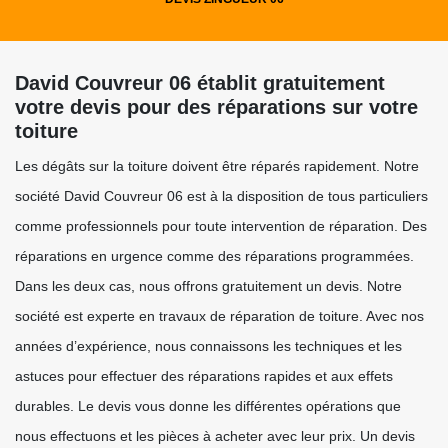
David Couvreur 06 établit gratuitement
votre devis pour des réparations sur votre
toiture
Les dégâts sur la toiture doivent être réparés rapidement. Notre
société David Couvreur 06 est à la disposition de tous particuliers
comme professionnels pour toute intervention de réparation. Des
réparations en urgence comme des réparations programmées.
Dans les deux cas, nous offrons gratuitement un devis. Notre
société est experte en travaux de réparation de toiture. Avec nos
années d’expérience, nous connaissons les techniques et les
astuces pour effectuer des réparations rapides et aux effets
durables. Le devis vous donne les différentes opérations que
nous effectuons et les pièces à acheter avec leur prix. Un devis