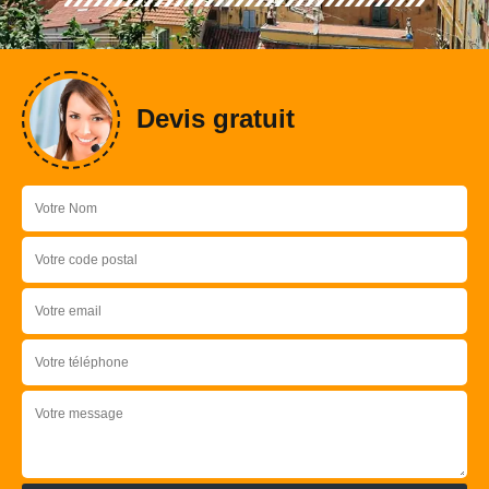
Devis gratuit