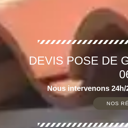
DEVIS POSE DE 
0
Nous intervenons 24h/2
NOS RÉ