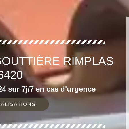
GOUTTIÈRE RIMPLAS
6420
4 sur 7j/7 en cas d'urgence
ALISATIONS