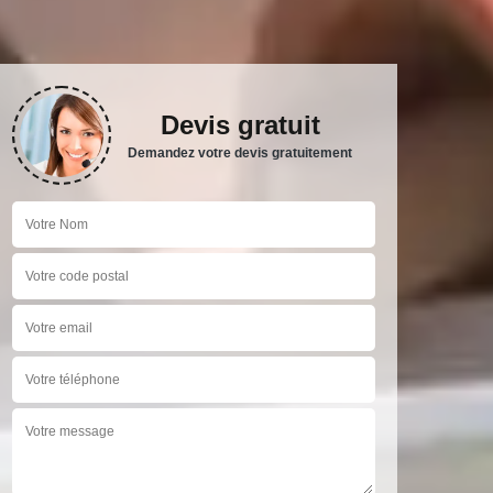
Devis gratuit
Demandez votre devis gratuitement