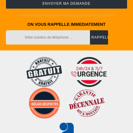
ON VOUS RAPPELLE IMMEDIATEMENT