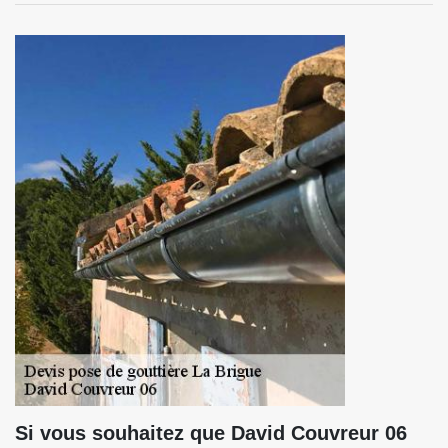
Si vous souhaitez que David Couvreur 06