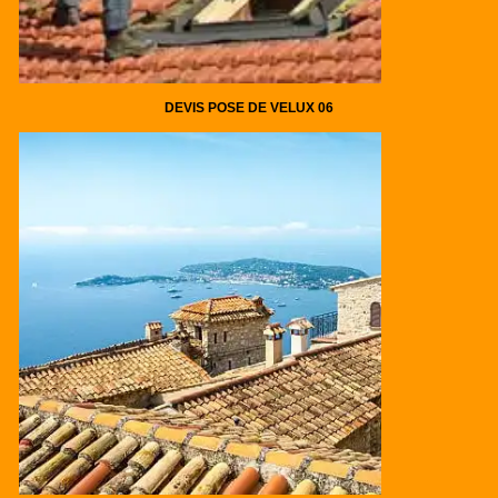
DEVIS POSE DE VELUX 06