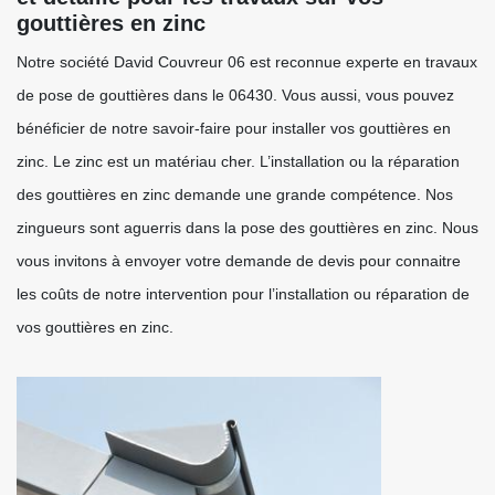
gouttières en zinc
Notre société David Couvreur 06 est reconnue experte en travaux
de pose de gouttières dans le 06430. Vous aussi, vous pouvez
bénéficier de notre savoir-faire pour installer vos gouttières en
zinc. Le zinc est un matériau cher. L’installation ou la réparation
des gouttières en zinc demande une grande compétence. Nos
zingueurs sont aguerris dans la pose des gouttières en zinc. Nous
vous invitons à envoyer votre demande de devis pour connaitre
les coûts de notre intervention pour l’installation ou réparation de
vos gouttières en zinc.