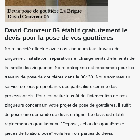
David Couvreur 06 établit gratuitement le
devis pour la pose de vos gouttières
Notre société effectue avec nos zingueurs tous travaux de
zinguerie : installation, réparations et changements d’éléments de
la famille des zingueries. Notre entreprise est renommée pour les
travaux de pose de gouttières dans le 06430. Nous sommes au
service de tous propriétaires des particuliers comme des
professionnels. Pour connaitre le coût de l’intervention de nos
zingueurs concernant votre projet de pose de gouttières, il suffit
de poser une demande de devis en ligne. Le devis est établi
rapidement et gratuitement. "Dépose, achat des gouttières et
pièces de fixation, pose" voilà les trois parties du devis.