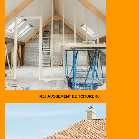
REHAUSSEMENT DE TOITURE 06