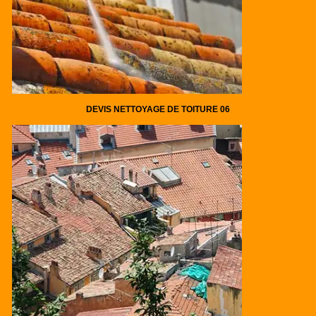
DEVIS NETTOYAGE DE TOITURE 06