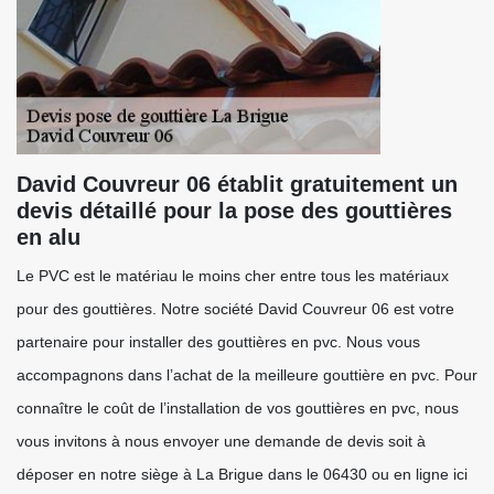
David Couvreur 06 établit gratuitement un
devis détaillé pour la pose des gouttières
en alu
Le PVC est le matériau le moins cher entre tous les matériaux
pour des gouttières. Notre société David Couvreur 06 est votre
partenaire pour installer des gouttières en pvc. Nous vous
accompagnons dans l’achat de la meilleure gouttière en pvc. Pour
connaître le coût de l’installation de vos gouttières en pvc, nous
vous invitons à nous envoyer une demande de devis soit à
déposer en notre siège à La Brigue dans le 06430 ou en ligne ici