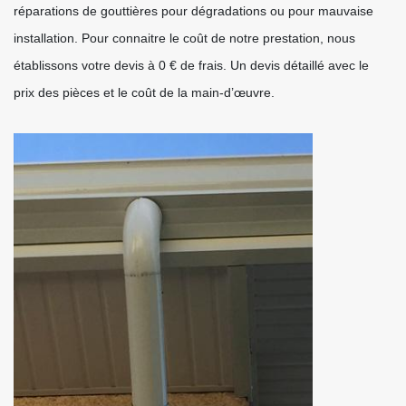
réparations de gouttières pour dégradations ou pour mauvaise
installation. Pour connaitre le coût de notre prestation, nous
établissons votre devis à 0 € de frais. Un devis détaillé avec le
prix des pièces et le coût de la main-d’œuvre.