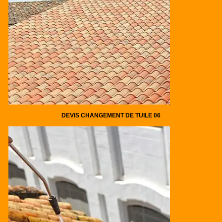
DEVIS CHANGEMENT DE TUILE 06