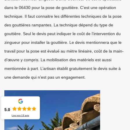
dans le 06430 pour la pose de gouttière. C’est une opération
technique. Il faut connaitre les différentes techniques de la pose
des gouttières rampantes. La technique dépend du type de
gouttière. Seul le devis peut indiquer le coût de l’intervention du
zingueur pour installer la gouttière. Le devis mentionnera que le
travail pour la pose est évalué au mètre linéaire, coût de la main-
d’œuvre y compris. La mobilisation des matériels est aussi
mentionnée à part. L’artisan établit gratuitement le devis suite à
une demande qui n’est pas un engagement.
5.0
Lire nos
13
avis