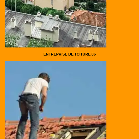
ENTREPRISE DE TOITURE 06