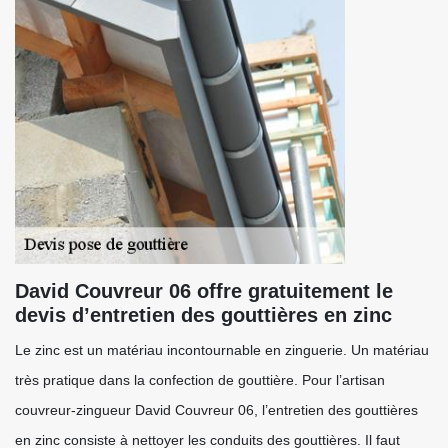
David Couvreur 06 offre gratuitement le
devis d’entretien des gouttières en zinc
Le zinc est un matériau incontournable en zinguerie. Un matériau
très pratique dans la confection de gouttière. Pour l’artisan
couvreur-zingueur David Couvreur 06, l’entretien des gouttières
en zinc consiste à nettoyer les conduits des gouttières. Il faut