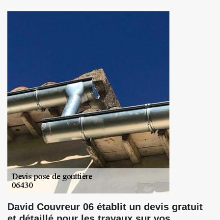
David Couvreur 06 établit un devis gratuit
et détaillé pour les travaux sur vos