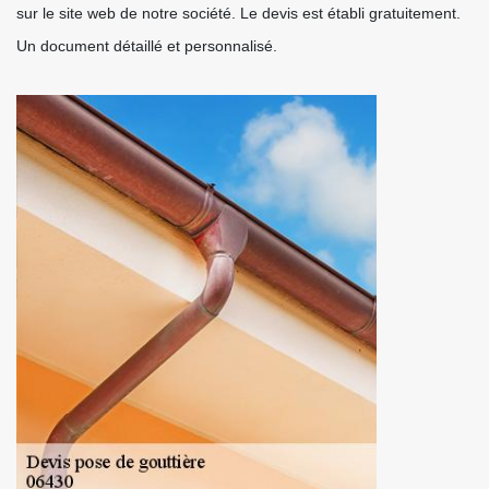
sur le site web de notre société. Le devis est établi gratuitement.
Un document détaillé et personnalisé.