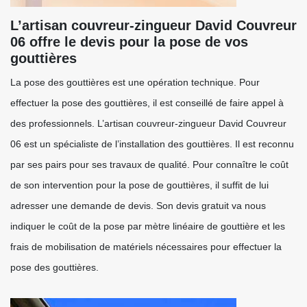
L’artisan couvreur-zingueur David Couvreur
06 offre le devis pour la pose de vos
gouttières
La pose des gouttières est une opération technique. Pour
effectuer la pose des gouttières, il est conseillé de faire appel à
des professionnels. L’artisan couvreur-zingueur David Couvreur
06 est un spécialiste de l’installation des gouttières. Il est reconnu
par ses pairs pour ses travaux de qualité. Pour connaître le coût
de son intervention pour la pose de gouttières, il suffit de lui
adresser une demande de devis. Son devis gratuit va nous
indiquer le coût de la pose par mètre linéaire de gouttière et les
frais de mobilisation de matériels nécessaires pour effectuer la
pose des gouttières.