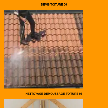
DEVIS TOITURE 06
NETTOYAGE DÉMOUSSAGE-TOITURE 06