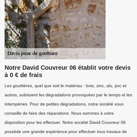
Notre David Couvreur 06 établit votre devis
à 0 € de frais
Les gouttières, quel que soit le matériau : bois, zinc, alu, pvc et
autres, subissent les dégradations provoquées par le temps et les
intempéries. Pour de petites dégradations, notre société vous
conseille de faire des réparations. Nous sommes à votre
disposition pour les effectuer. Notre société David Couvreur 06
possède une grande expérience pour effectuer tous travaux de