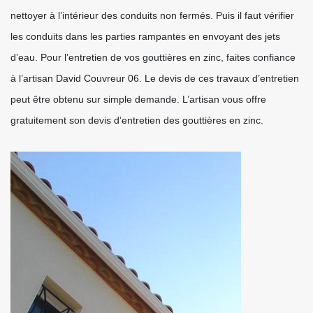
nettoyer à l’intérieur des conduits non fermés. Puis il faut vérifier
les conduits dans les parties rampantes en envoyant des jets
d’eau. Pour l’entretien de vos gouttières en zinc, faites confiance
à l’artisan David Couvreur 06. Le devis de ces travaux d’entretien
peut être obtenu sur simple demande. L’artisan vous offre
gratuitement son devis d’entretien des gouttières en zinc.