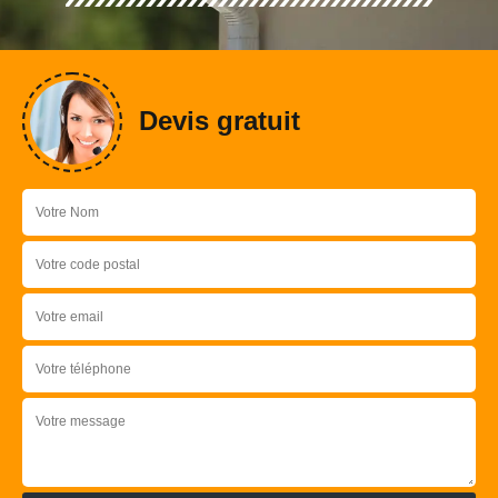
Devis gratuit