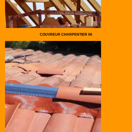
COUVREUR CHARPENTIER 06