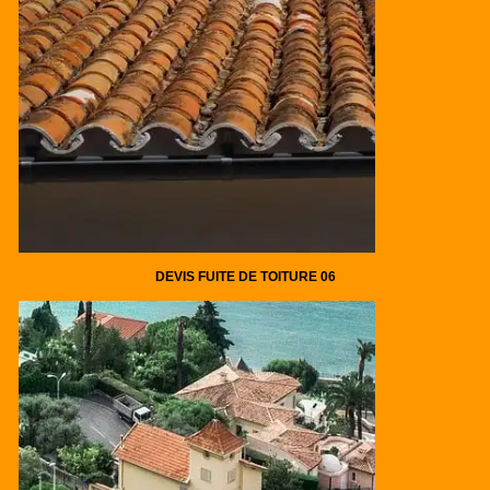
DEVIS FUITE DE TOITURE 06