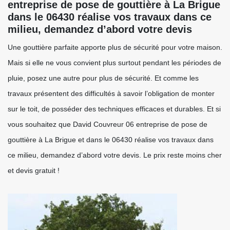
entreprise de pose de gouttière à La Brigue
dans le 06430 réalise vos travaux dans ce
milieu, demandez d’abord votre devis
Une gouttière parfaite apporte plus de sécurité pour votre maison.
Mais si elle ne vous convient plus surtout pendant les périodes de
pluie, posez une autre pour plus de sécurité. Et comme les
travaux présentent des difficultés à savoir l’obligation de monter
sur le toit, de posséder des techniques efficaces et durables. Et si
vous souhaitez que David Couvreur 06 entreprise de pose de
gouttière à La Brigue et dans le 06430 réalise vos travaux dans
ce milieu, demandez d’abord votre devis. Le prix reste moins cher
et devis gratuit !