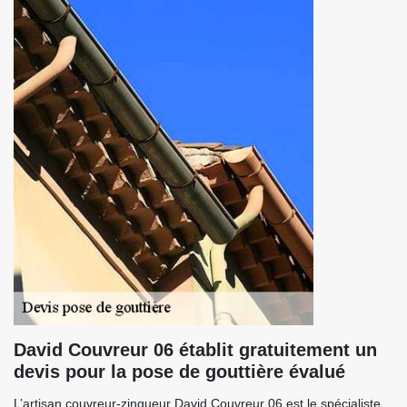
David Couvreur 06 établit gratuitement un
devis pour la pose de gouttière évalué
L’artisan couvreur-zingueur David Couvreur 06 est le spécialiste