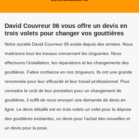
David Couvreur 06 vous offre un devis en
trois volets pour changer vos gouttières
Notre société David Couvreur 06 existe depuis des années. Nous
maitrisons tous les travaux concernant les zingueries. Nous
effectuons l’installation, les réparations et les changements des
gouttières. Faites confiance en nos zingueurs. Ils ont une grande
renommée pour leur efficacité et leur travail professionnel. Pour
connaitre le coût de leur prestation pour un changement de
gouttières, il suffit de nous envoyer une demande de devis en
ligne. Le devis détaillé est en trois volets un volet pour la dépose
des gouttières existantes, un devis pour l’achat des nouvelles et
un devis pour la pose.