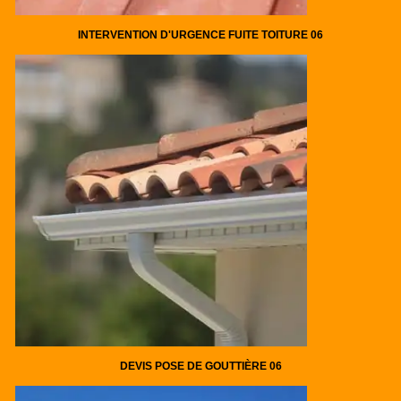
INTERVENTION D'URGENCE FUITE TOITURE 06
DEVIS POSE DE GOUTTIÈRE 06