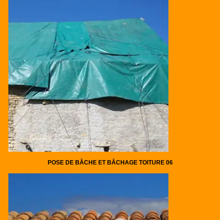
POSE DE BÂCHE ET BÂCHAGE TOITURE 06