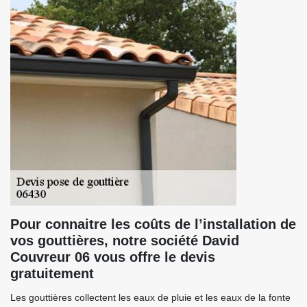
Pour connaitre les coûts de l’installation de
vos gouttières, notre société David
Couvreur 06 vous offre le devis
gratuitement
Les gouttières collectent les eaux de pluie et les eaux de la fonte