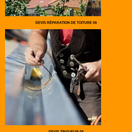
DEVIS RÉPARATION DE TOITURE 06
DEVIS ZINGUEUR 06