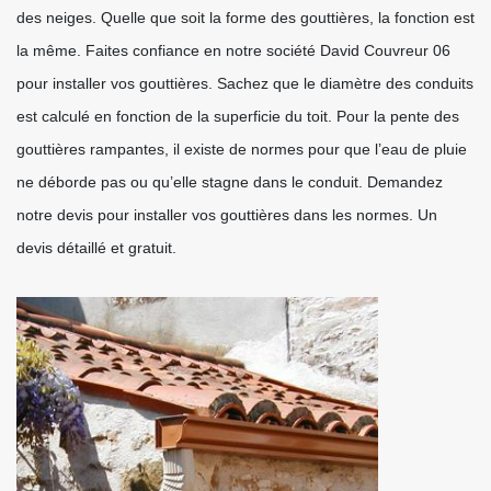
des neiges. Quelle que soit la forme des gouttières, la fonction est
la même. Faites confiance en notre société David Couvreur 06
pour installer vos gouttières. Sachez que le diamètre des conduits
est calculé en fonction de la superficie du toit. Pour la pente des
gouttières rampantes, il existe de normes pour que l’eau de pluie
ne déborde pas ou qu’elle stagne dans le conduit. Demandez
notre devis pour installer vos gouttières dans les normes. Un
devis détaillé et gratuit.