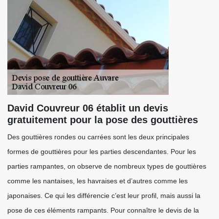
David Couvreur 06 établit un devis
gratuitement pour la pose des gouttières
Des gouttières rondes ou carrées sont les deux principales
formes de gouttières pour les parties descendantes. Pour les
parties rampantes, on observe de nombreux types de gouttières
comme les nantaises, les havraises et d’autres comme les
japonaises. Ce qui les différencie c’est leur profil, mais aussi la
pose de ces éléments rampants. Pour connaître le devis de la