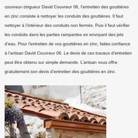
couvreur-zingueur David Couvreur 06, l’entretien des gouttières
en zinc consiste à nettoyer les conduits des gouttières. Il faut
nettoyer à l’intérieur des conduits non fermés. Puis il faut vérifier
les conduits dans les parties rampantes en envoyant des jets
d’eau. Pour l’entretien de vos gouttières en zinc, faites confiance
à l’artisan David Couvreur 06. Le devis de ces travaux d’entretien
peut être obtenu sur simple demande. L’artisan vous offre
gratuitement son devis d’entretien des gouttières en zinc.