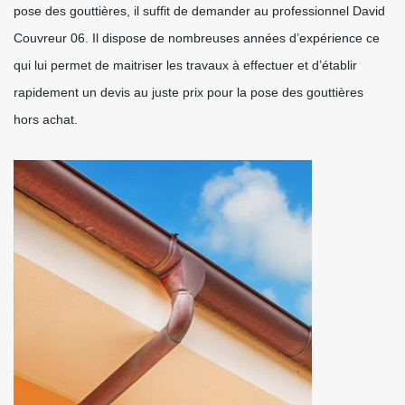
pose des gouttières, il suffit de demander au professionnel David
Couvreur 06. Il dispose de nombreuses années d’expérience ce
qui lui permet de maitriser les travaux à effectuer et d’établir
rapidement un devis au juste prix pour la pose des gouttières
hors achat.