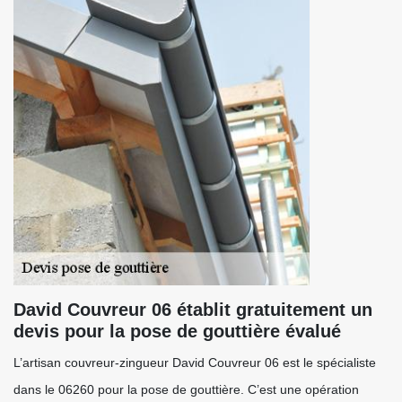
David Couvreur 06 établit gratuitement un
devis pour la pose de gouttière évalué
L’artisan couvreur-zingueur David Couvreur 06 est le spécialiste
dans le 06260 pour la pose de gouttière. C’est une opération