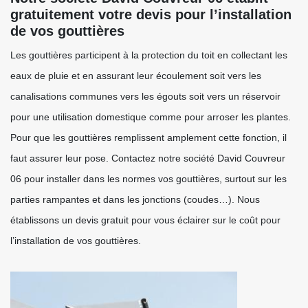
gratuitement votre devis pour l’installation
de vos gouttières
Les gouttières participent à la protection du toit en collectant les
eaux de pluie et en assurant leur écoulement soit vers les
canalisations communes vers les égouts soit vers un réservoir
pour une utilisation domestique comme pour arroser les plantes.
Pour que les gouttières remplissent amplement cette fonction, il
faut assurer leur pose. Contactez notre société David Couvreur
06 pour installer dans les normes vos gouttières, surtout sur les
parties rampantes et dans les jonctions (coudes…). Nous
établissons un devis gratuit pour vous éclairer sur le coût pour
l’installation de vos gouttières.