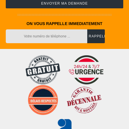
ON VOUS RAPPELLE IMMEDIATEMENT