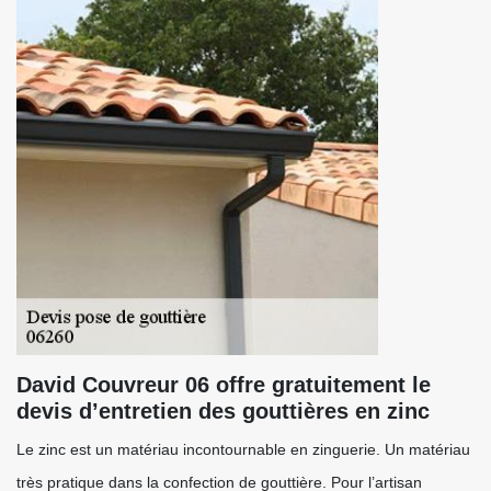
David Couvreur 06 offre gratuitement le
devis d’entretien des gouttières en zinc
Le zinc est un matériau incontournable en zinguerie. Un matériau
très pratique dans la confection de gouttière. Pour l’artisan