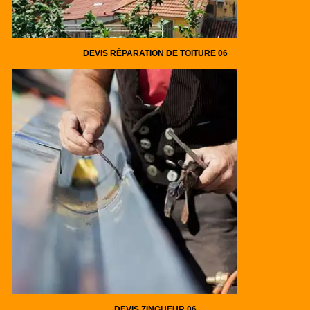
DEVIS RÉPARATION DE TOITURE 06
DEVIS ZINGUEUR 06