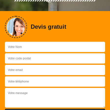
Devis gratuit