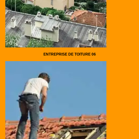
ENTREPRISE DE TOITURE 06