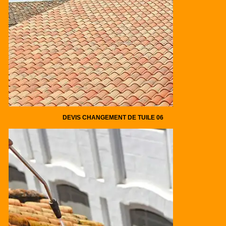
DEVIS CHANGEMENT DE TUILE 06