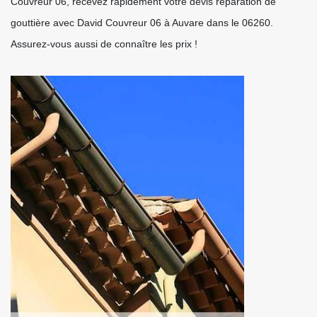
Couvreur 06, recevez rapidement votre devis réparation de
gouttière avec David Couvreur 06 à Auvare dans le 06260.
Assurez-vous aussi de connaître les prix !