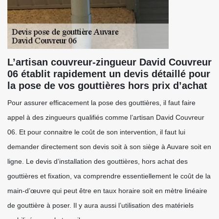
L’artisan couvreur-zingueur David Couvreur
06 établit rapidement un devis détaillé pour
la pose de vos gouttières hors prix d’achat
Pour assurer efficacement la pose des gouttières, il faut faire
appel à des zingueurs qualifiés comme l’artisan David Couvreur
06. Et pour connaitre le coût de son intervention, il faut lui
demander directement son devis soit à son siège à Auvare soit en
ligne. Le devis d’installation des gouttières, hors achat des
gouttières et fixation, va comprendre essentiellement le coût de la
main-d’œuvre qui peut être en taux horaire soit en mètre linéaire
de gouttière à poser. Il y aura aussi l’utilisation des matériels