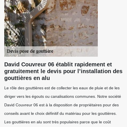
David Couvreur 06 établit rapidement et
gratuitement le devis pour l’installation des
gouttières en alu
Le rôle des gouttières est de collecter les eaux de pluie et de les
diriger vers les égouts ou canalisations communes. Notre société
David Couvreur 06 est à la disposition de propriétaires pour des
conseils avant le choix définitif du matériau pour les gouttières.
Les gouttières en alu sont très populaires parce que le coût