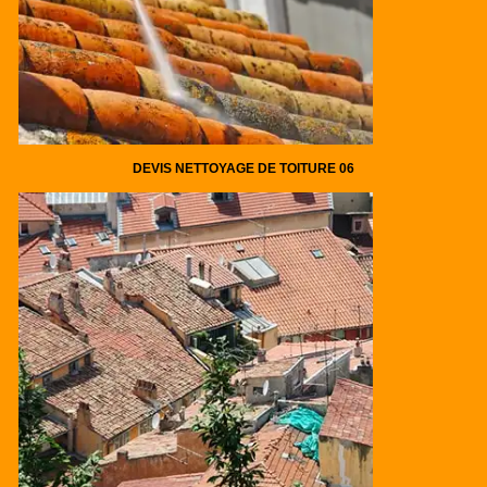
DEVIS NETTOYAGE DE TOITURE 06