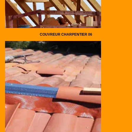
COUVREUR CHARPENTIER 06