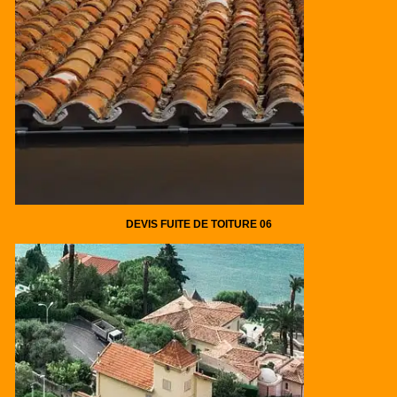
DEVIS FUITE DE TOITURE 06