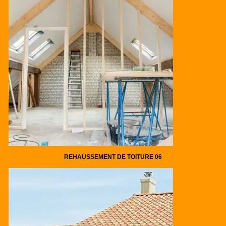
REHAUSSEMENT DE TOITURE 06