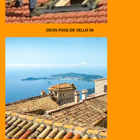
DEVIS POSE DE VELUX 06