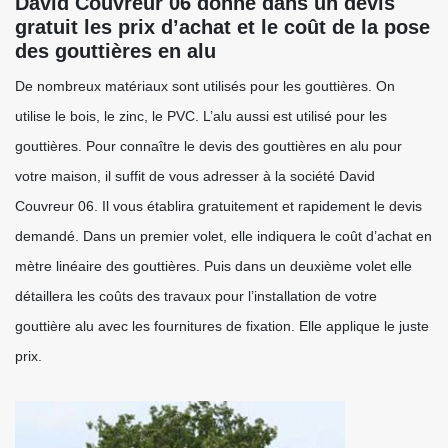
David Couvreur 06 donne dans un devis
gratuit les prix d’achat et le coût de la pose
des gouttières en alu
De nombreux matériaux sont utilisés pour les gouttières. On
utilise le bois, le zinc, le PVC. L’alu aussi est utilisé pour les
gouttières. Pour connaître le devis des gouttières en alu pour
votre maison, il suffit de vous adresser à la société David
Couvreur 06. Il vous établira gratuitement et rapidement le devis
demandé. Dans un premier volet, elle indiquera le coût d’achat en
mètre linéaire des gouttières. Puis dans un deuxième volet elle
détaillera les coûts des travaux pour l’installation de votre
gouttière alu avec les fournitures de fixation. Elle applique le juste
prix.