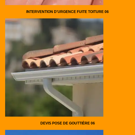
INTERVENTION D'URGENCE FUITE TOITURE 06
DEVIS POSE DE GOUTTIÈRE 06