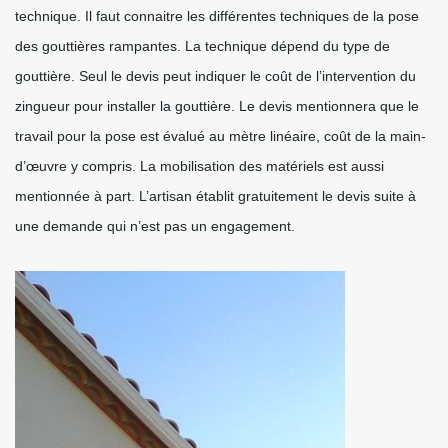
technique. Il faut connaitre les différentes techniques de la pose
des gouttières rampantes. La technique dépend du type de
gouttière. Seul le devis peut indiquer le coût de l’intervention du
zingueur pour installer la gouttière. Le devis mentionnera que le
travail pour la pose est évalué au mètre linéaire, coût de la main-
d’œuvre y compris. La mobilisation des matériels est aussi
mentionnée à part. L’artisan établit gratuitement le devis suite à
une demande qui n’est pas un engagement.