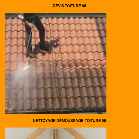
DEVIS TOITURE 06
NETTOYAGE DÉMOUSSAGE-TOITURE 06