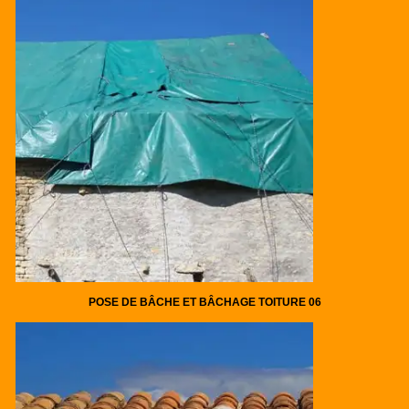
POSE DE BÂCHE ET BÂCHAGE TOITURE 06