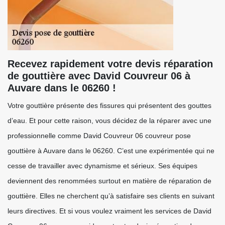
Recevez rapidement votre devis réparation
de gouttière avec David Couvreur 06 à
Auvare dans le 06260 !
Votre gouttière présente des fissures qui présentent des gouttes
d’eau. Et pour cette raison, vous décidez de la réparer avec une
professionnelle comme David Couvreur 06 couvreur pose
gouttière à Auvare dans le 06260. C’est une expérimentée qui ne
cesse de travailler avec dynamisme et sérieux. Ses équipes
deviennent des renommées surtout en matière de réparation de
gouttière. Elles ne cherchent qu’à satisfaire ses clients en suivant
leurs directives. Et si vous voulez vraiment les services de David