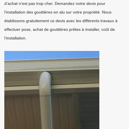
d’achat n’est pas trop cher. Demandez notre devis pour
l’installation des gouttières en alu sur votre propriété. Nous
établissons gratuitement ce devis avec les différents travaux à
effectuer pose, achat de gouttières prêtes à installer, coût de
l’installation.