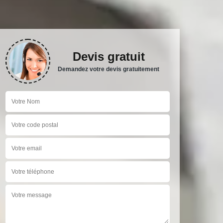
Devis gratuit
Demandez votre devis gratuitement