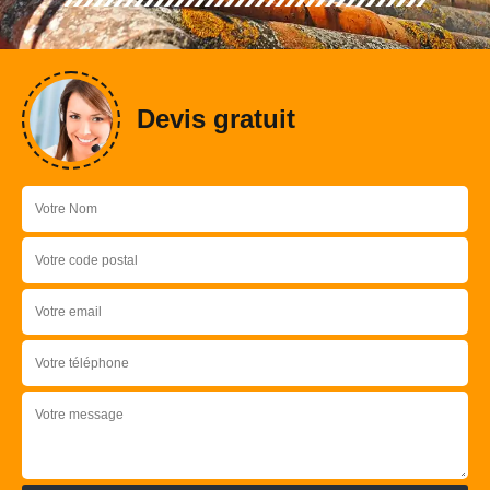
Devis gratuit