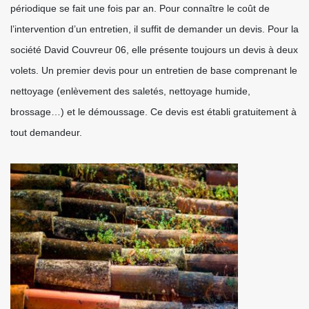
périodique se fait une fois par an. Pour connaître le coût de
l’intervention d’un entretien, il suffit de demander un devis. Pour la
société David Couvreur 06, elle présente toujours un devis à deux
volets. Un premier devis pour un entretien de base comprenant le
nettoyage (enlèvement des saletés, nettoyage humide,
brossage…) et le démoussage. Ce devis est établi gratuitement à
tout demandeur.