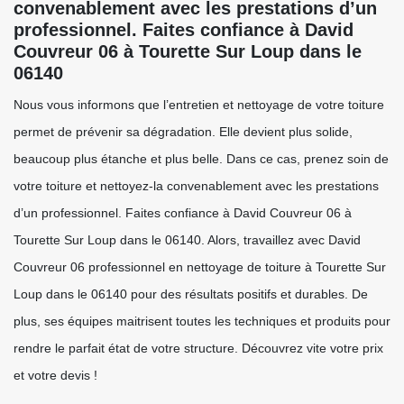
convenablement avec les prestations d’un
professionnel. Faites confiance à David
Couvreur 06 à Tourette Sur Loup dans le
06140
Nous vous informons que l’entretien et nettoyage de votre toiture
permet de prévenir sa dégradation. Elle devient plus solide,
beaucoup plus étanche et plus belle. Dans ce cas, prenez soin de
votre toiture et nettoyez-la convenablement avec les prestations
d’un professionnel. Faites confiance à David Couvreur 06 à
Tourette Sur Loup dans le 06140. Alors, travaillez avec David
Couvreur 06 professionnel en nettoyage de toiture à Tourette Sur
Loup dans le 06140 pour des résultats positifs et durables. De
plus, ses équipes maitrisent toutes les techniques et produits pour
rendre le parfait état de votre structure. Découvrez vite votre prix
et votre devis !