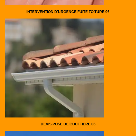
INTERVENTION D'URGENCE FUITE TOITURE 06
DEVIS POSE DE GOUTTIÈRE 06