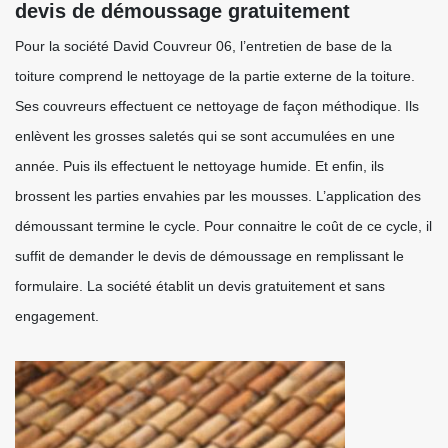
devis de démoussage gratuitement
Pour la société David Couvreur 06, l’entretien de base de la
toiture comprend le nettoyage de la partie externe de la toiture.
Ses couvreurs effectuent ce nettoyage de façon méthodique. Ils
enlèvent les grosses saletés qui se sont accumulées en une
année. Puis ils effectuent le nettoyage humide. Et enfin, ils
brossent les parties envahies par les mousses. L’application des
démoussant termine le cycle. Pour connaitre le coût de ce cycle, il
suffit de demander le devis de démoussage en remplissant le
formulaire. La société établit un devis gratuitement et sans
engagement.