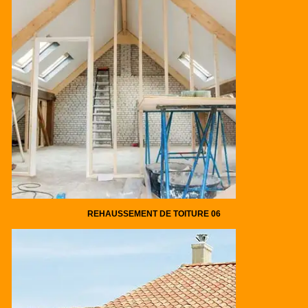
REHAUSSEMENT DE TOITURE 06