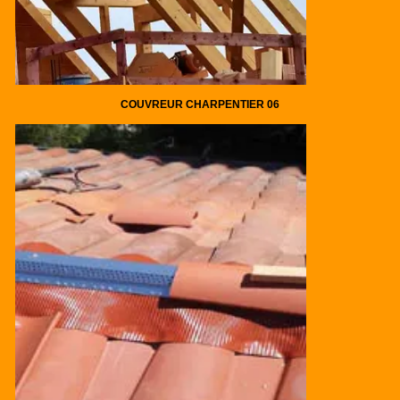
COUVREUR CHARPENTIER 06