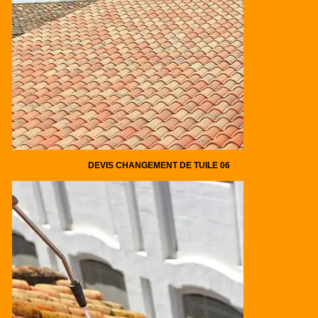
DEVIS CHANGEMENT DE TUILE 06