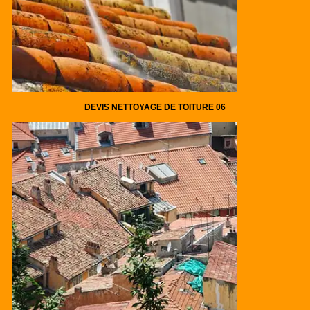
DEVIS NETTOYAGE DE TOITURE 06