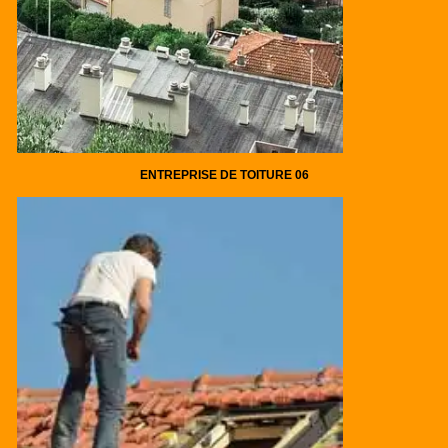
ENTREPRISE DE TOITURE 06