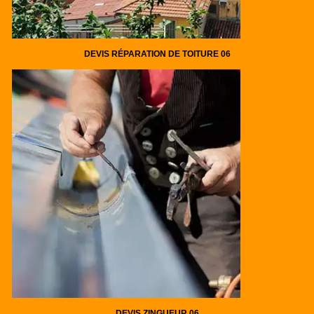
DEVIS RÉPARATION DE TOITURE 06
DEVIS ZINGUEUR 06