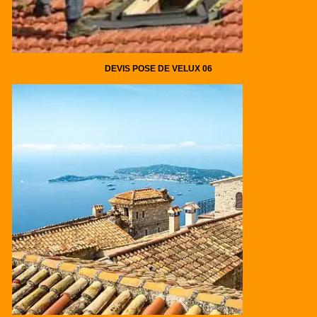
DEVIS POSE DE VELUX 06