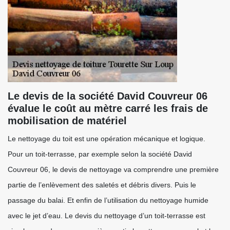
Le devis de la société David Couvreur 06
évalue le coût au mètre carré les frais de
mobilisation de matériel
Le nettoyage du toit est une opération mécanique et logique.
Pour un toit-terrasse, par exemple selon la société David
Couvreur 06, le devis de nettoyage va comprendre une première
partie de l’enlèvement des saletés et débris divers. Puis le
passage du balai. Et enfin de l’utilisation du nettoyage humide
avec le jet d’eau. Le devis du nettoyage d’un toit-terrasse est