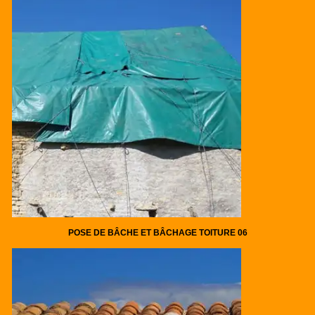
POSE DE BÂCHE ET BÂCHAGE TOITURE 06