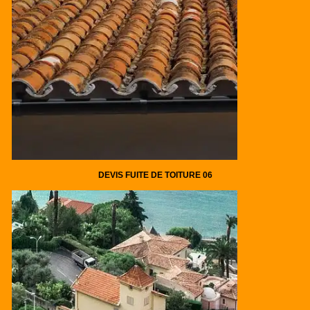
DEVIS FUITE DE TOITURE 06