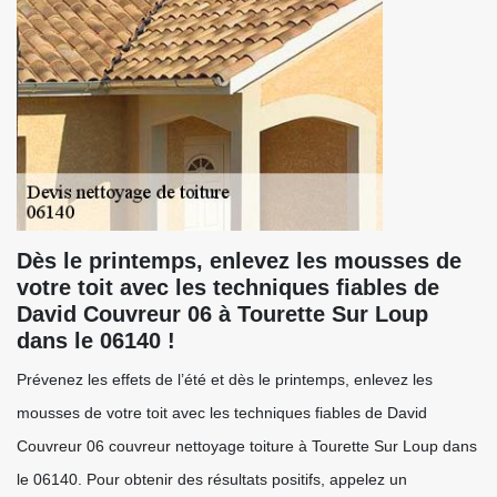
Dès le printemps, enlevez les mousses de
votre toit avec les techniques fiables de
David Couvreur 06 à Tourette Sur Loup
dans le 06140 !
Prévenez les effets de l’été et dès le printemps, enlevez les
mousses de votre toit avec les techniques fiables de David
Couvreur 06 couvreur nettoyage toiture à Tourette Sur Loup dans
le 06140. Pour obtenir des résultats positifs, appelez un