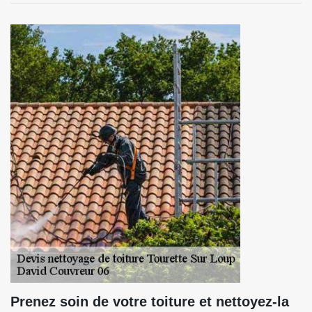
Prenez soin de votre toiture et nettoyez-la