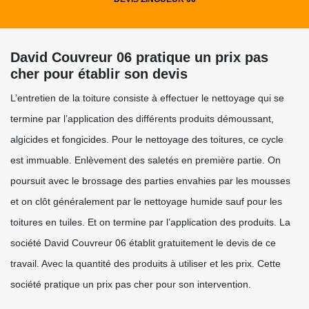
David Couvreur 06 pratique un prix pas
cher pour établir son devis
L’entretien de la toiture consiste à effectuer le nettoyage qui se
termine par l’application des différents produits démoussant,
algicides et fongicides. Pour le nettoyage des toitures, ce cycle
est immuable. Enlèvement des saletés en première partie. On
poursuit avec le brossage des parties envahies par les mousses
et on clôt généralement par le nettoyage humide sauf pour les
toitures en tuiles. Et on termine par l’application des produits. La
société David Couvreur 06 établit gratuitement le devis de ce
travail. Avec la quantité des produits à utiliser et les prix. Cette
société pratique un prix pas cher pour son intervention.