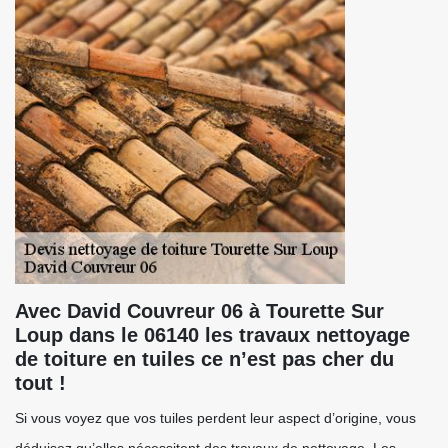
Avec David Couvreur 06 à Tourette Sur
Loup dans le 06140 les travaux nettoyage
de toiture en tuiles ce n’est pas cher du
tout !
Si vous voyez que vos tuiles perdent leur aspect d’origine, vous