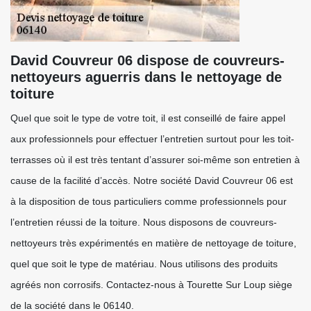
David Couvreur 06 dispose de couvreurs-
nettoyeurs aguerris dans le nettoyage de
toiture
Quel que soit le type de votre toit, il est conseillé de faire appel
aux professionnels pour effectuer l’entretien surtout pour les toit-
terrasses où il est très tentant d’assurer soi-même son entretien à
cause de la facilité d’accès. Notre société David Couvreur 06 est
à la disposition de tous particuliers comme professionnels pour
l’entretien réussi de la toiture. Nous disposons de couvreurs-
nettoyeurs très expérimentés en matière de nettoyage de toiture,
quel que soit le type de matériau. Nous utilisons des produits
agréés non corrosifs. Contactez-nous à Tourette Sur Loup siège
de la société dans le 06140.