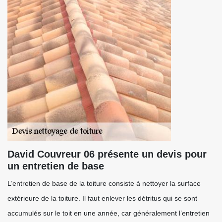
David Couvreur 06 présente un devis pour
un entretien de base
L’entretien de base de la toiture consiste à nettoyer la surface
extérieure de la toiture. Il faut enlever les détritus qui se sont
accumulés sur le toit en une année, car généralement l’entretien