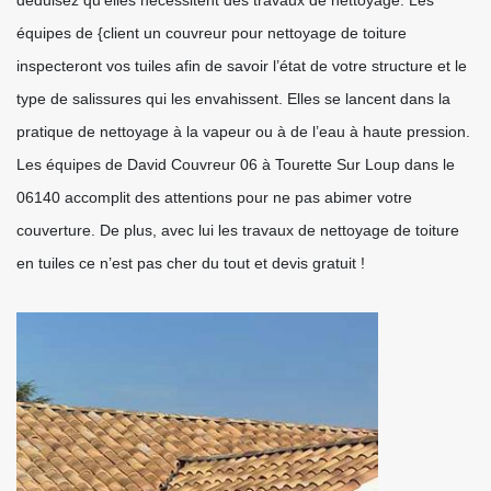
déduisez qu’elles nécessitent des travaux de nettoyage. Les
équipes de {client un couvreur pour nettoyage de toiture
inspecteront vos tuiles afin de savoir l’état de votre structure et le
type de salissures qui les envahissent. Elles se lancent dans la
pratique de nettoyage à la vapeur ou à de l’eau à haute pression.
Les équipes de David Couvreur 06 à Tourette Sur Loup dans le
06140 accomplit des attentions pour ne pas abimer votre
couverture. De plus, avec lui les travaux de nettoyage de toiture
en tuiles ce n’est pas cher du tout et devis gratuit !