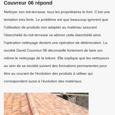
Couvreur 06 répond
Nettoyer son toit-terrasse, tous les propriétaires le font. C’est une
tentation très forte. Le problème est que beaucoup ignorent que
l’utilisation de produits non adaptés au matériau assurant
l’étanchéité du toit-terrasse va abimer cette étanchéité ainsi
l’opération nettoyage devient une opération de détérioration. La
société David Couvreur 06 déconseille fortement de faire soi-
même le nettoyage de la toiture. Elle explique que les nettoyeurs
au sein de sa société suivent des formations permanentes pour
être au courant de l’évolution des produits à utiliser qui
correspondent aussi à l’évolution des matériaux.