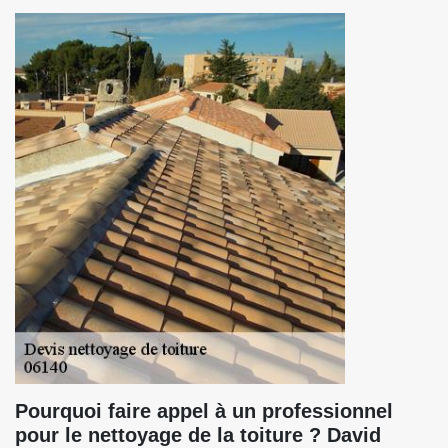
Pourquoi faire appel à un professionnel
pour le nettoyage de la toiture ? David