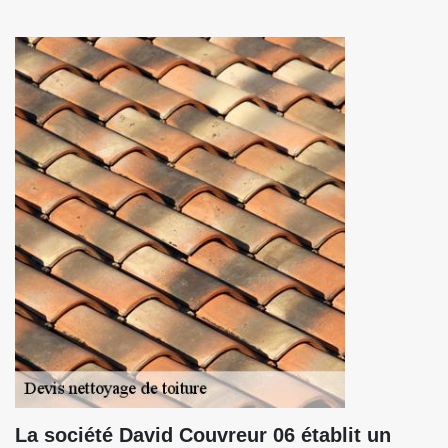
La société David Couvreur 06 établit un