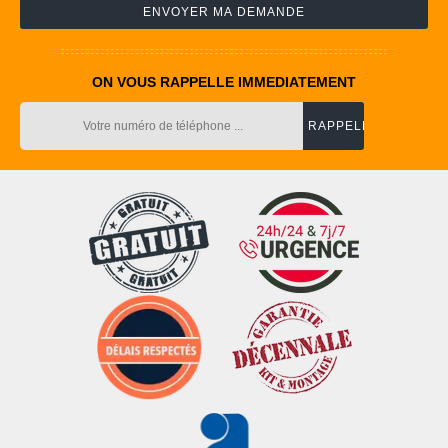
ON VOUS RAPPELLE IMMEDIATEMENT