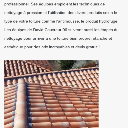
professionnel. Ses équipes emploient les techniques de
nettoyage à pression et l’utilisation des divers produits selon le
type de votre toiture comme l’antimousse, le produit hydrofuge.
Les équipes de David Couvreur 06 suivront aussi les étapes du
nettoyage pour arriver à une toiture bien propre, étanche et
esthétique pour des prix incroyables et devis gratuit !