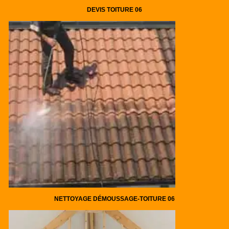
DEVIS TOITURE 06
NETTOYAGE DÉMOUSSAGE-TOITURE 06