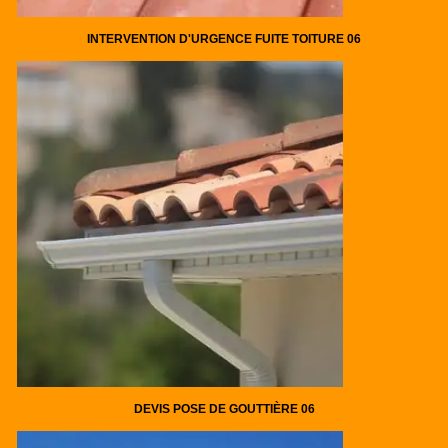
INTERVENTION D'URGENCE FUITE TOITURE 06
DEVIS POSE DE GOUTTIÈRE 06