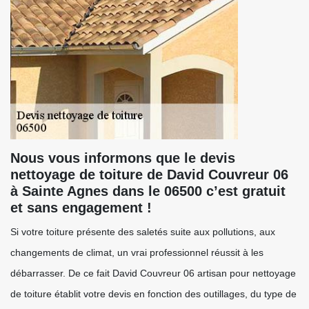
Nous vous informons que le devis
nettoyage de toiture de David Couvreur 06
à Sainte Agnes dans le 06500 c’est gratuit
et sans engagement !
Si votre toiture présente des saletés suite aux pollutions, aux
changements de climat, un vrai professionnel réussit à les
débarrasser. De ce fait David Couvreur 06 artisan pour nettoyage
de toiture établit votre devis en fonction des outillages, du type de