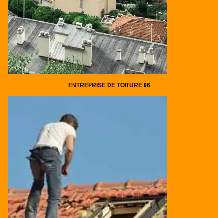
ENTREPRISE DE TOITURE 06