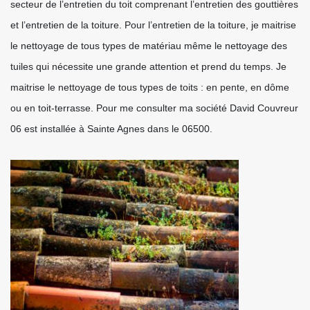
secteur de l’entretien du toit comprenant l’entretien des gouttières
et l’entretien de la toiture. Pour l’entretien de la toiture, je maitrise
le nettoyage de tous types de matériau même le nettoyage des
tuiles qui nécessite une grande attention et prend du temps. Je
maitrise le nettoyage de tous types de toits : en pente, en dôme
ou en toit-terrasse. Pour me consulter ma société David Couvreur
06 est installée à Sainte Agnes dans le 06500.