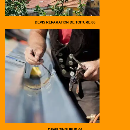
DEVIS RÉPARATION DE TOITURE 06
DEVIS ZINGUEUR 06