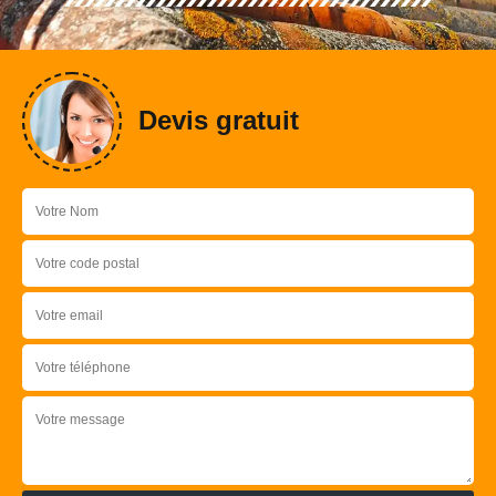
Devis gratuit