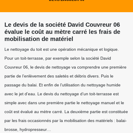
Le devis de la société David Couvreur 06
évalue le coût au mètre carré les frais de
mobilisation de matériel
Le nettoyage du toit est une opération mécanique et logique.
Pour un toit-terrasse, par exemple selon la société David
Couvreur 06, le devis de nettoyage va comprendre une première
partie de l’enlèvement des saletés et débris divers. Puis le
passage du balai. Et enfin de l’utilisation du nettoyage humide
avec le jet d’eau. Le devis du nettoyage d’un toit-terrasse est
simple avec dans une première partie le nettoyage manuel et le
coût est évalué au mètre carré. La deuxième partie est constituée
par les frais occasionnés par la mobilisation des matériels : balai-
brosse, hydropresseur…