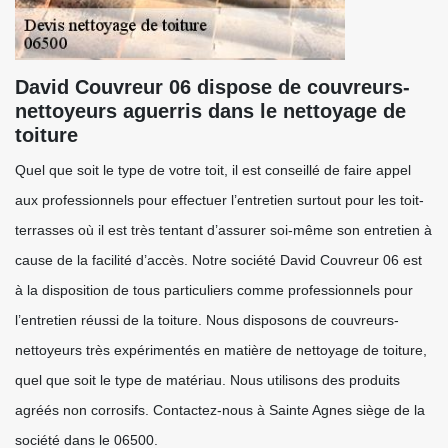
David Couvreur 06 dispose de couvreurs-
nettoyeurs aguerris dans le nettoyage de
toiture
Quel que soit le type de votre toit, il est conseillé de faire appel
aux professionnels pour effectuer l’entretien surtout pour les toit-
terrasses où il est très tentant d’assurer soi-même son entretien à
cause de la facilité d’accès. Notre société David Couvreur 06 est
à la disposition de tous particuliers comme professionnels pour
l’entretien réussi de la toiture. Nous disposons de couvreurs-
nettoyeurs très expérimentés en matière de nettoyage de toiture,
quel que soit le type de matériau. Nous utilisons des produits
agréés non corrosifs. Contactez-nous à Sainte Agnes siège de la
société dans le 06500.