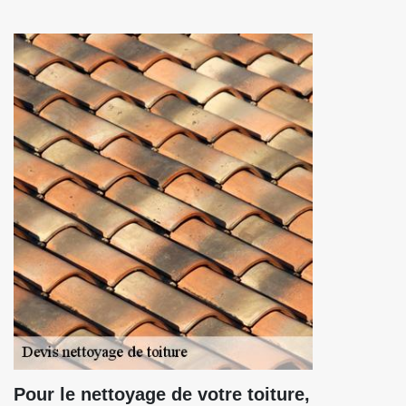
Pour le nettoyage de votre toiture,