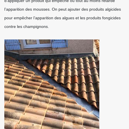
d’appliquer un produit qui empêche ou tout au moins retarde
l’apparition des mousses. On peut ajouter des produits algicides
pour empêcher l’apparition des algues et les produits fongicides
contre les champignons.