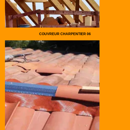
COUVREUR CHARPENTIER 06