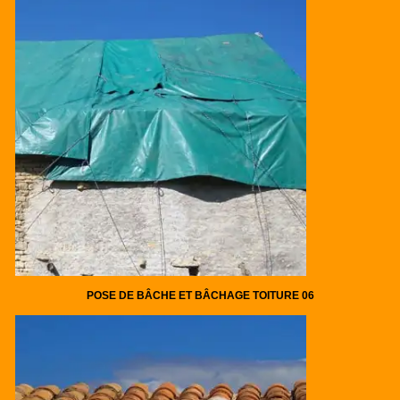
POSE DE BÂCHE ET BÂCHAGE TOITURE 06