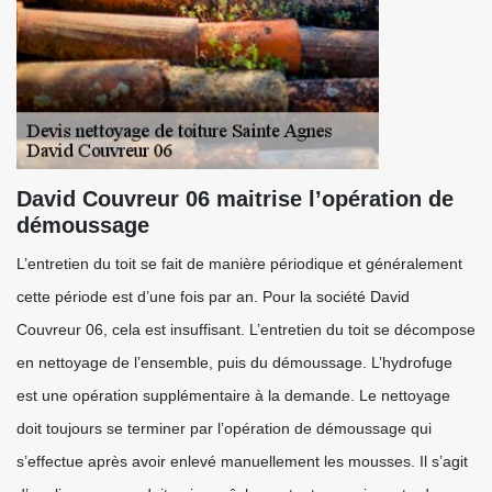
David Couvreur 06 maitrise l’opération de
démoussage
L’entretien du toit se fait de manière périodique et généralement
cette période est d’une fois par an. Pour la société David
Couvreur 06, cela est insuffisant. L’entretien du toit se décompose
en nettoyage de l’ensemble, puis du démoussage. L’hydrofuge
est une opération supplémentaire à la demande. Le nettoyage
doit toujours se terminer par l’opération de démoussage qui
s’effectue après avoir enlevé manuellement les mousses. Il s’agit