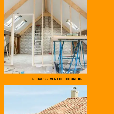
REHAUSSEMENT DE TOITURE 06