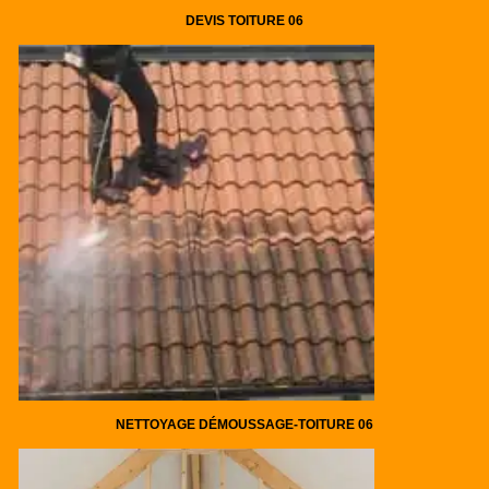
DEVIS TOITURE 06
NETTOYAGE DÉMOUSSAGE-TOITURE 06