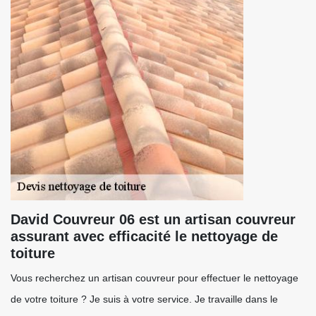
David Couvreur 06 est un artisan couvreur
assurant avec efficacité le nettoyage de
toiture
Vous recherchez un artisan couvreur pour effectuer le nettoyage
de votre toiture ? Je suis à votre service. Je travaille dans le