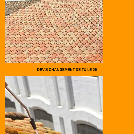
DEVIS CHANGEMENT DE TUILE 06