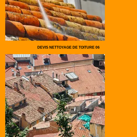
DEVIS NETTOYAGE DE TOITURE 06