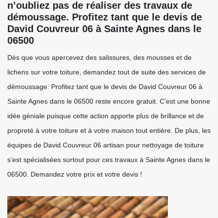
n’oubliez pas de réaliser des travaux de
démoussage. Profitez tant que le devis de
David Couvreur 06 à Sainte Agnes dans le
06500
Dès que vous apercevez des salissures, des mousses et de
lichens sur votre toiture, demandez tout de suite des services de
démoussage. Profitez tant que le devis de David Couvreur 06 à
Sainte Agnes dans le 06500 reste encore gratuit. C’est une bonne
idée géniale puisque cette action apporte plus de brillance et de
propreté à votre toiture et à votre maison tout entière. De plus, les
équipes de David Couvreur 06 artisan pour nettoyage de toiture
s’est spécialisées surtout pour ces travaux à Sainte Agnes dans le
06500. Demandez votre prix et votre devis !