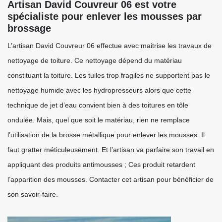
Artisan David Couvreur 06 est votre
spécialiste pour enlever les mousses par
brossage
L’artisan David Couvreur 06 effectue avec maitrise les travaux de
nettoyage de toiture. Ce nettoyage dépend du matériau
constituant la toiture. Les tuiles trop fragiles ne supportent pas le
nettoyage humide avec les hydropresseurs alors que cette
technique de jet d’eau convient bien à des toitures en tôle
ondulée. Mais, quel que soit le matériau, rien ne remplace
l’utilisation de la brosse métallique pour enlever les mousses. Il
faut gratter méticuleusement. Et l’artisan va parfaire son travail en
appliquant des produits antimousses ; Ces produit retardent
l’apparition des mousses. Contacter cet artisan pour bénéficier de
son savoir-faire.