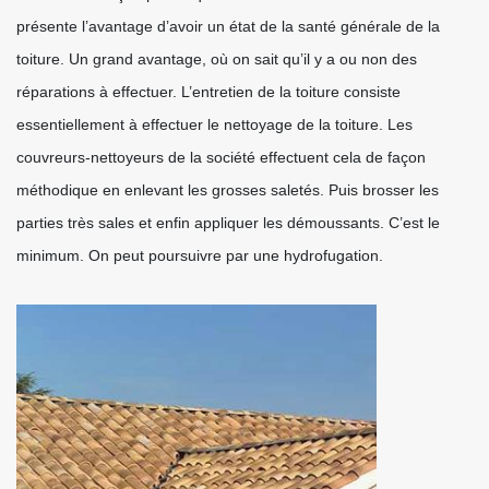
présente l’avantage d’avoir un état de la santé générale de la
toiture. Un grand avantage, où on sait qu’il y a ou non des
réparations à effectuer. L’entretien de la toiture consiste
essentiellement à effectuer le nettoyage de la toiture. Les
couvreurs-nettoyeurs de la société effectuent cela de façon
méthodique en enlevant les grosses saletés. Puis brosser les
parties très sales et enfin appliquer les démoussants. C’est le
minimum. On peut poursuivre par une hydrofugation.