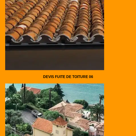
DEVIS FUITE DE TOITURE 06