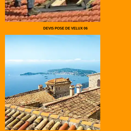
DEVIS POSE DE VELUX 06