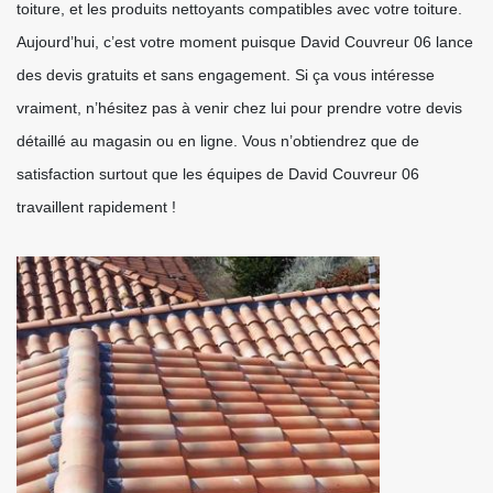
toiture, et les produits nettoyants compatibles avec votre toiture.
Aujourd’hui, c’est votre moment puisque David Couvreur 06 lance
des devis gratuits et sans engagement. Si ça vous intéresse
vraiment, n’hésitez pas à venir chez lui pour prendre votre devis
détaillé au magasin ou en ligne. Vous n’obtiendrez que de
satisfaction surtout que les équipes de David Couvreur 06
travaillent rapidement !