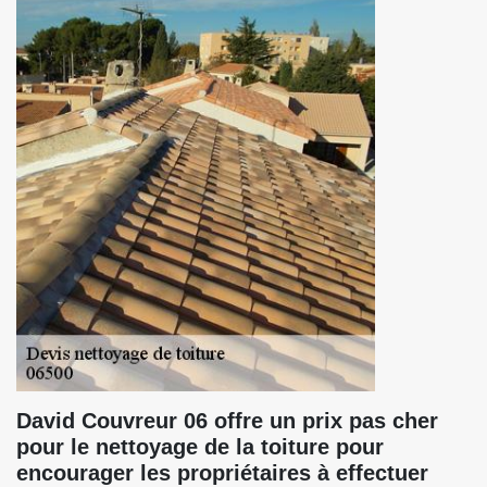
David Couvreur 06 offre un prix pas cher
pour le nettoyage de la toiture pour
encourager les propriétaires à effectuer