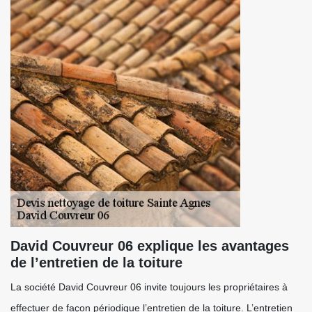
David Couvreur 06 explique les avantages
de l’entretien de la toiture
La société David Couvreur 06 invite toujours les propriétaires à
effectuer de façon périodique l’entretien de la toiture. L’entretien