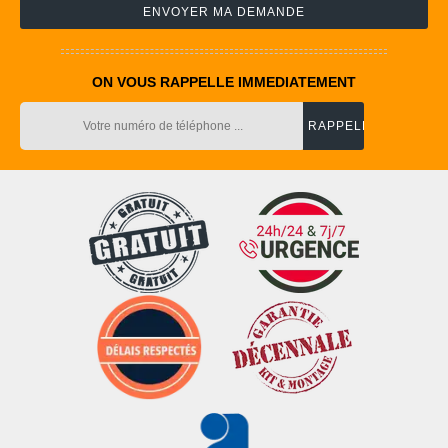
ON VOUS RAPPELLE IMMEDIATEMENT