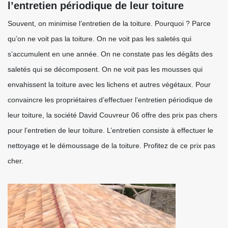
l’entretien périodique de leur toiture
Souvent, on minimise l’entretien de la toiture. Pourquoi ? Parce
qu’on ne voit pas la toiture. On ne voit pas les saletés qui
s’accumulent en une année. On ne constate pas les dégâts des
saletés qui se décomposent. On ne voit pas les mousses qui
envahissent la toiture avec les lichens et autres végétaux. Pour
convaincre les propriétaires d’effectuer l’entretien périodique de
leur toiture, la société David Couvreur 06 offre des prix pas chers
pour l’entretien de leur toiture. L’entretien consiste à effectuer le
nettoyage et le démoussage de la toiture. Profitez de ce prix pas
cher.