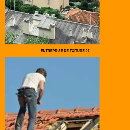
ENTREPRISE DE TOITURE 06