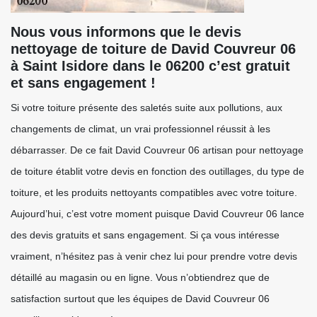
Nous vous informons que le devis
nettoyage de toiture de David Couvreur 06
à Saint Isidore dans le 06200 c’est gratuit
et sans engagement !
Si votre toiture présente des saletés suite aux pollutions, aux
changements de climat, un vrai professionnel réussit à les
débarrasser. De ce fait David Couvreur 06 artisan pour nettoyage
de toiture établit votre devis en fonction des outillages, du type de
toiture, et les produits nettoyants compatibles avec votre toiture.
Aujourd’hui, c’est votre moment puisque David Couvreur 06 lance
des devis gratuits et sans engagement. Si ça vous intéresse
vraiment, n’hésitez pas à venir chez lui pour prendre votre devis
détaillé au magasin ou en ligne. Vous n’obtiendrez que de
satisfaction surtout que les équipes de David Couvreur 06