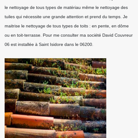
le nettoyage de tous types de matériau même le nettoyage des
tuiles qui nécessite une grande attention et prend du temps. Je
maitrise le nettoyage de tous types de toits : en pente, en dôme
ou en toit-terrasse. Pour me consulter ma société David Couvreur
06 est installée à Saint Isidore dans le 06200.