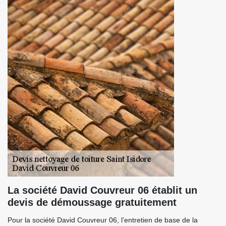
La société David Couvreur 06 établit un
devis de démoussage gratuitement
Pour la société David Couvreur 06, l’entretien de base de la