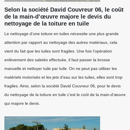
Selon la société David Couvreur 06, le coût
de la main-d’œuvre majore le devis du
nettoyage de la toiture en tuile
Le nettoyage d’une toiture en tuiles nécessite une plus grande
attention par rapport au nettoyage des autres matériaux, cela
vient du fait que les tuiles sont fragiles. Une fois l’opération
enlèvement des saletés effectuée, il faut passer la brosse
manuelle et nettoyer tuile par tuile. On ne peut pas utiliser les
matériels motorisés et les jets d’eau sur les tuiles, elles sont trop
fragiles. Ainsi, selon la société David Couvreur 06, pour le devis
du nettoyage de la toiture en tuile c’est le coût de la main-d’œuvre
qui majore le devis.