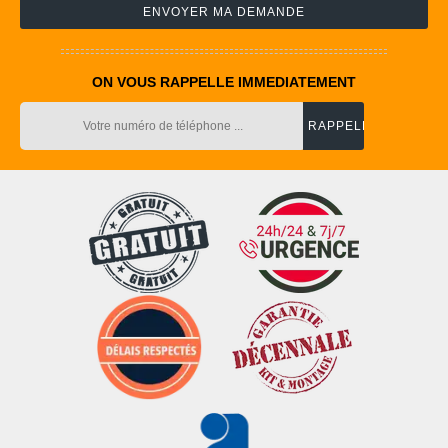
ON VOUS RAPPELLE IMMEDIATEMENT