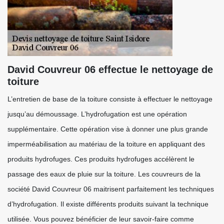
David Couvreur 06 effectue le nettoyage de
toiture
L’entretien de base de la toiture consiste à effectuer le nettoyage
jusqu’au démoussage. L’hydrofugation est une opération
supplémentaire. Cette opération vise à donner une plus grande
imperméabilisation au matériau de la toiture en appliquant des
produits hydrofuges. Ces produits hydrofuges accélèrent le
passage des eaux de pluie sur la toiture. Les couvreurs de la
société David Couvreur 06 maitrisent parfaitement les techniques
d’hydrofugation. Il existe différents produits suivant la technique
utilisée. Vous pouvez bénéficier de leur savoir-faire comme