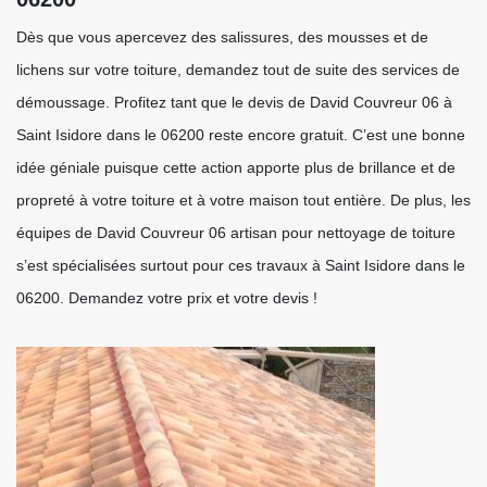
Dès que vous apercevez des salissures, des mousses et de
lichens sur votre toiture, demandez tout de suite des services de
démoussage. Profitez tant que le devis de David Couvreur 06 à
Saint Isidore dans le 06200 reste encore gratuit. C’est une bonne
idée géniale puisque cette action apporte plus de brillance et de
propreté à votre toiture et à votre maison tout entière. De plus, les
équipes de David Couvreur 06 artisan pour nettoyage de toiture
s’est spécialisées surtout pour ces travaux à Saint Isidore dans le
06200. Demandez votre prix et votre devis !