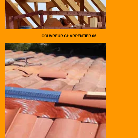
COUVREUR CHARPENTIER 06