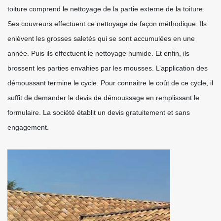
toiture comprend le nettoyage de la partie externe de la toiture.
Ses couvreurs effectuent ce nettoyage de façon méthodique. Ils
enlèvent les grosses saletés qui se sont accumulées en une
année. Puis ils effectuent le nettoyage humide. Et enfin, ils
brossent les parties envahies par les mousses. L’application des
démoussant termine le cycle. Pour connaitre le coût de ce cycle, il
suffit de demander le devis de démoussage en remplissant le
formulaire. La société établit un devis gratuitement et sans
engagement.