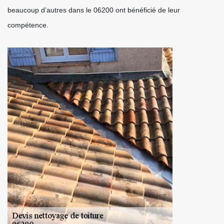
beaucoup d’autres dans le 06200 ont bénéficié de leur
compétence.