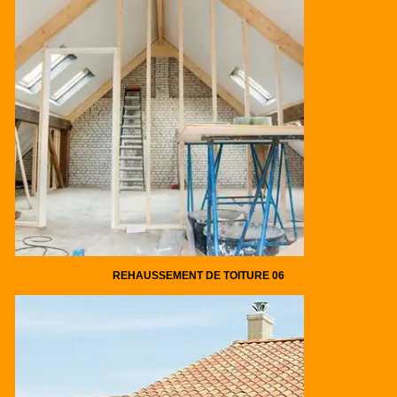
REHAUSSEMENT DE TOITURE 06