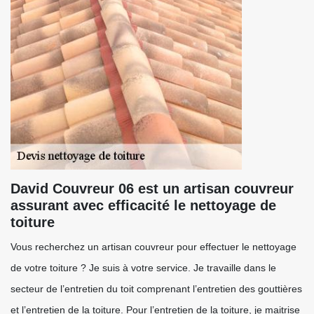
David Couvreur 06 est un artisan couvreur
assurant avec efficacité le nettoyage de
toiture
Vous recherchez un artisan couvreur pour effectuer le nettoyage
de votre toiture ? Je suis à votre service. Je travaille dans le
secteur de l’entretien du toit comprenant l’entretien des gouttières
et l’entretien de la toiture. Pour l’entretien de la toiture, je maitrise