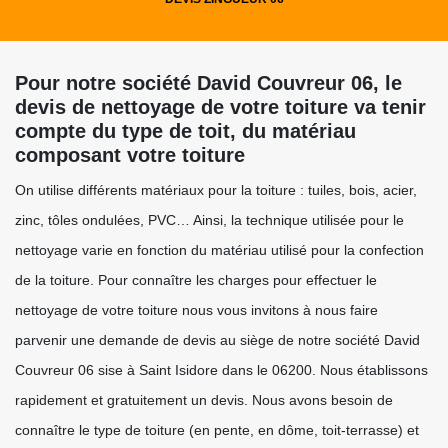
Pour notre société David Couvreur 06, le
devis de nettoyage de votre toiture va tenir
compte du type de toit, du matériau
composant votre toiture
On utilise différents matériaux pour la toiture : tuiles, bois, acier,
zinc, tôles ondulées, PVC… Ainsi, la technique utilisée pour le
nettoyage varie en fonction du matériau utilisé pour la confection
de la toiture. Pour connaître les charges pour effectuer le
nettoyage de votre toiture nous vous invitons à nous faire
parvenir une demande de devis au siège de notre société David
Couvreur 06 sise à Saint Isidore dans le 06200. Nous établissons
rapidement et gratuitement un devis. Nous avons besoin de
connaître le type de toiture (en pente, en dôme, toit-terrasse) et