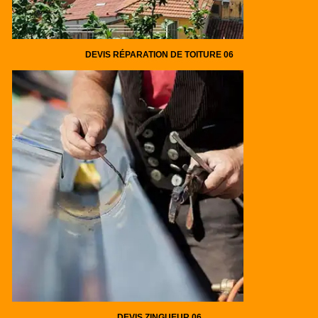
DEVIS RÉPARATION DE TOITURE 06
DEVIS ZINGUEUR 06