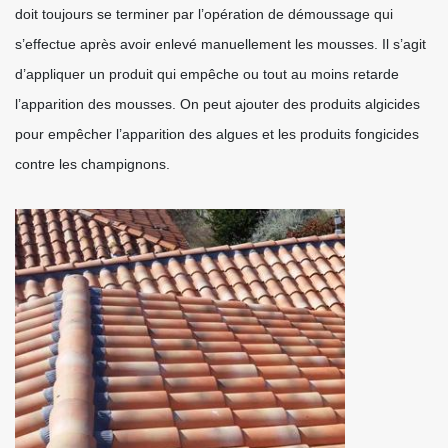
doit toujours se terminer par l’opération de démoussage qui
s’effectue après avoir enlevé manuellement les mousses. Il s’agit
d’appliquer un produit qui empêche ou tout au moins retarde
l’apparition des mousses. On peut ajouter des produits algicides
pour empêcher l’apparition des algues et les produits fongicides
contre les champignons.