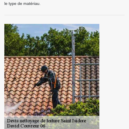
le type de matériau.