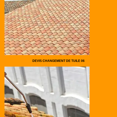
DEVIS CHANGEMENT DE TUILE 06