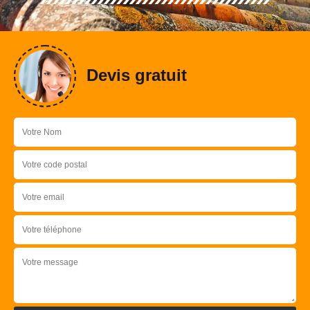
Devis gratuit