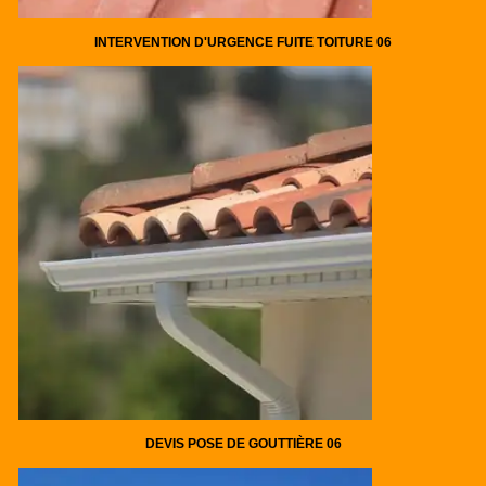
INTERVENTION D'URGENCE FUITE TOITURE 06
DEVIS POSE DE GOUTTIÈRE 06