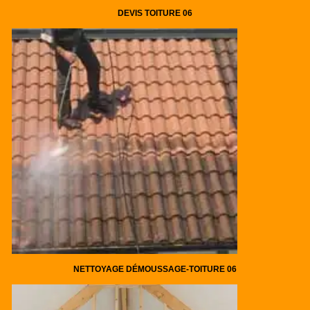
DEVIS TOITURE 06
NETTOYAGE DÉMOUSSAGE-TOITURE 06