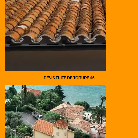
DEVIS FUITE DE TOITURE 06