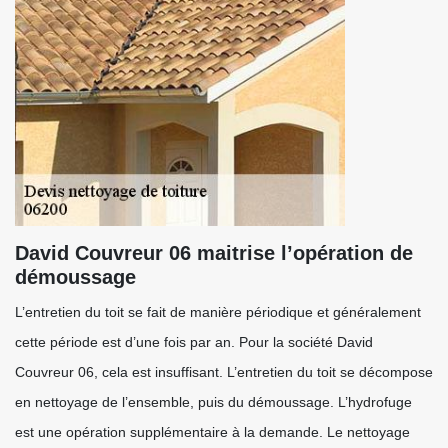
David Couvreur 06 maitrise l’opération de
démoussage
L’entretien du toit se fait de manière périodique et généralement
cette période est d’une fois par an. Pour la société David
Couvreur 06, cela est insuffisant. L’entretien du toit se décompose
en nettoyage de l’ensemble, puis du démoussage. L’hydrofuge
est une opération supplémentaire à la demande. Le nettoyage