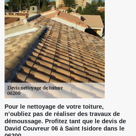
Pour le nettoyage de votre toiture,
n’oubliez pas de réaliser des travaux de
démoussage. Profitez tant que le devis de
David Couvreur 06 à Saint Isidore dans le
06200