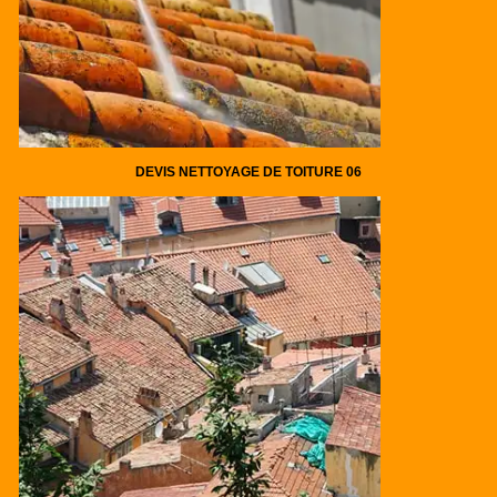
DEVIS NETTOYAGE DE TOITURE 06