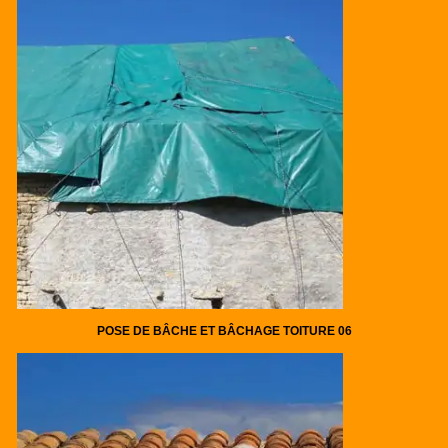
POSE DE BÂCHE ET BÂCHAGE TOITURE 06