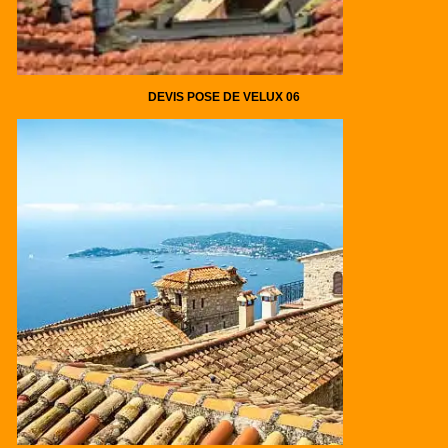
DEVIS POSE DE VELUX 06