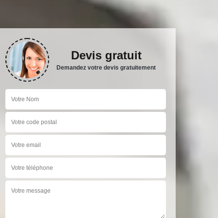
Devis gratuit
Demandez votre devis gratuitement