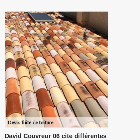
David Couvreur 06 cite différentes