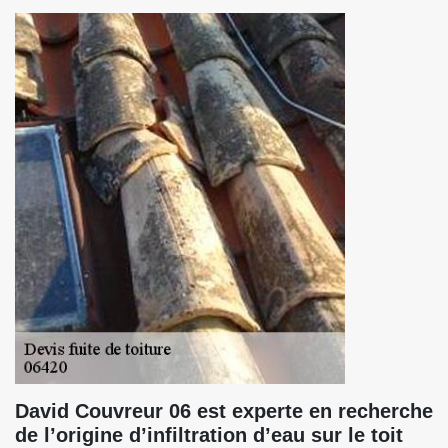
David Couvreur 06 est experte en recherche
de l’origine d’infiltration d’eau sur le toit