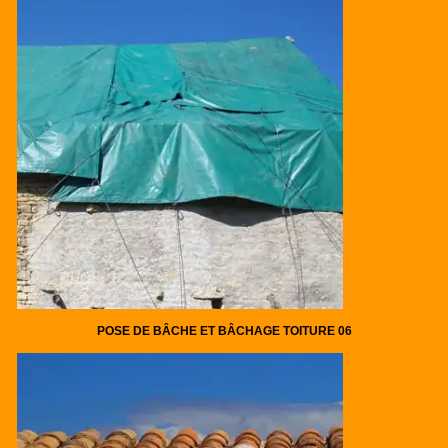
POSE DE BÂCHE ET BÂCHAGE TOITURE 06