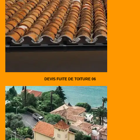
DEVIS FUITE DE TOITURE 06