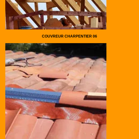
COUVREUR CHARPENTIER 06