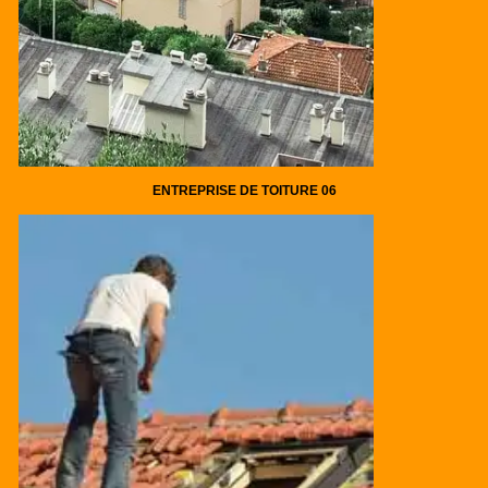
ENTREPRISE DE TOITURE 06