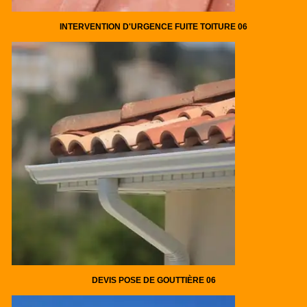
INTERVENTION D'URGENCE FUITE TOITURE 06
DEVIS POSE DE GOUTTIÈRE 06