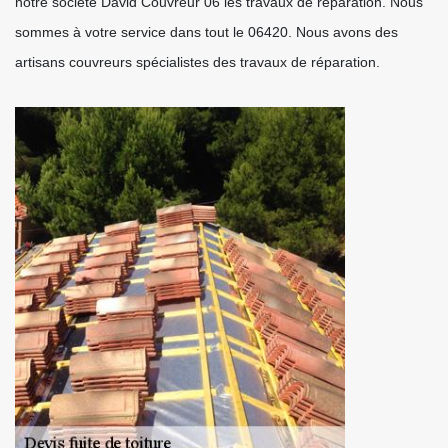
notre société David Couvreur 06 les travaux de réparation. Nous
sommes à votre service dans tout le 06420. Nous avons des
artisans couvreurs spécialistes des travaux de réparation.