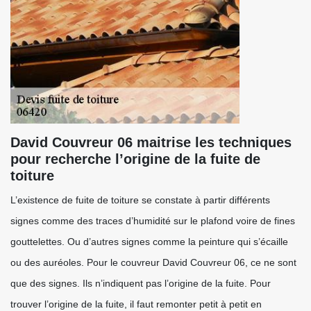
David Couvreur 06 maitrise les techniques
pour recherche l’origine de la fuite de
toiture
L’existence de fuite de toiture se constate à partir différents
signes comme des traces d’humidité sur le plafond voire de fines
gouttelettes. Ou d’autres signes comme la peinture qui s’écaille
ou des auréoles. Pour le couvreur David Couvreur 06, ce ne sont
que des signes. Ils n’indiquent pas l’origine de la fuite. Pour
trouver l’origine de la fuite, il faut remonter petit à petit en