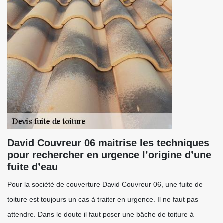
David Couvreur 06 maitrise les techniques
pour rechercher en urgence l’origine d’une
fuite d’eau
Pour la société de couverture David Couvreur 06, une fuite de
toiture est toujours un cas à traiter en urgence. Il ne faut pas
attendre. Dans le doute il faut poser une bâche de toiture à