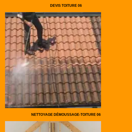
DEVIS TOITURE 06
NETTOYAGE DÉMOUSSAGE-TOITURE 06