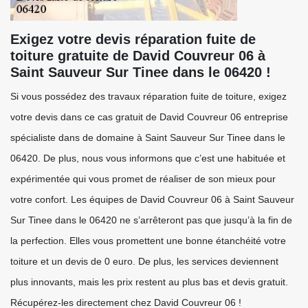
Exigez votre devis réparation fuite de
toiture gratuite de David Couvreur 06 à
Saint Sauveur Sur Tinee dans le 06420 !
Si vous possédez des travaux réparation fuite de toiture, exigez
votre devis dans ce cas gratuit de David Couvreur 06 entreprise
spécialiste dans de domaine à Saint Sauveur Sur Tinee dans le
06420. De plus, nous vous informons que c’est une habituée et
expérimentée qui vous promet de réaliser de son mieux pour
votre confort. Les équipes de David Couvreur 06 à Saint Sauveur
Sur Tinee dans le 06420 ne s’arrêteront pas que jusqu’à la fin de
la perfection. Elles vous promettent une bonne étanchéité votre
toiture et un devis de 0 euro. De plus, les services deviennent
plus innovants, mais les prix restent au plus bas et devis gratuit.
Récupérez-les directement chez David Couvreur 06 !