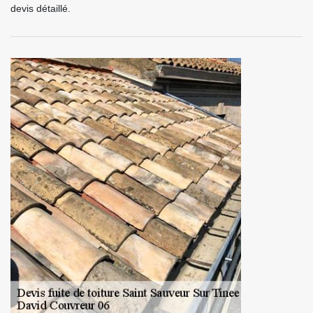
devis détaillé.