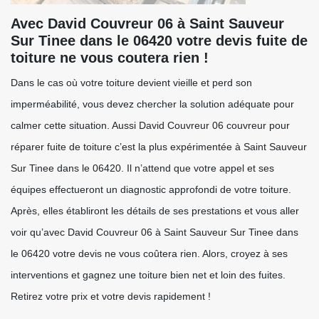
Avec David Couvreur 06 à Saint Sauveur
Sur Tinee dans le 06420 votre devis fuite de
toiture ne vous coutera rien !
Dans le cas où votre toiture devient vieille et perd son
imperméabilité, vous devez chercher la solution adéquate pour
calmer cette situation. Aussi David Couvreur 06 couvreur pour
réparer fuite de toiture c’est la plus expérimentée à Saint Sauveur
Sur Tinee dans le 06420. Il n’attend que votre appel et ses
équipes effectueront un diagnostic approfondi de votre toiture.
Après, elles établiront les détails de ses prestations et vous aller
voir qu’avec David Couvreur 06 à Saint Sauveur Sur Tinee dans
le 06420 votre devis ne vous coûtera rien. Alors, croyez à ses
interventions et gagnez une toiture bien net et loin des fuites.
Retirez votre prix et votre devis rapidement !