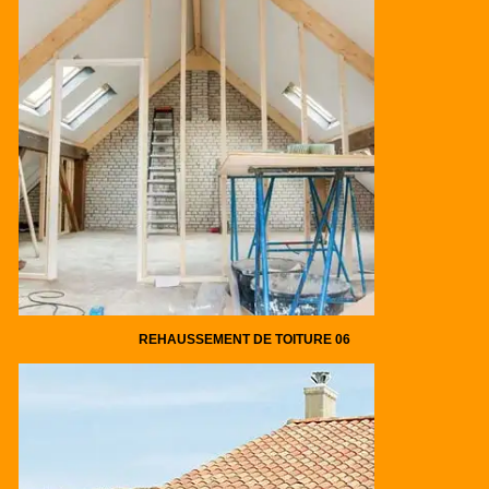
REHAUSSEMENT DE TOITURE 06