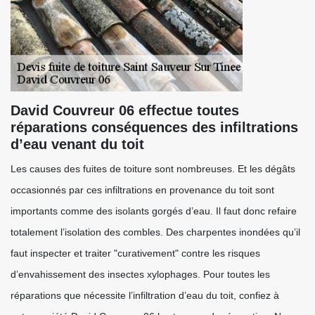
David Couvreur 06 effectue toutes
réparations conséquences des infiltrations
d’eau venant du toit
Les causes des fuites de toiture sont nombreuses. Et les dégâts
occasionnés par ces infiltrations en provenance du toit sont
importants comme des isolants gorgés d’eau. Il faut donc refaire
totalement l’isolation des combles. Des charpentes inondées qu’il
faut inspecter et traiter "curativement" contre les risques
d’envahissement des insectes xylophages. Pour toutes les
réparations que nécessite l’infiltration d’eau du toit, confiez à