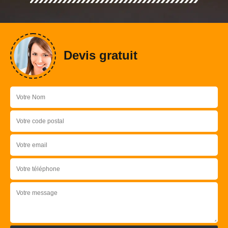
Devis gratuit