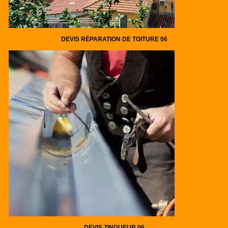
DEVIS RÉPARATION DE TOITURE 06
DEVIS ZINGUEUR 06