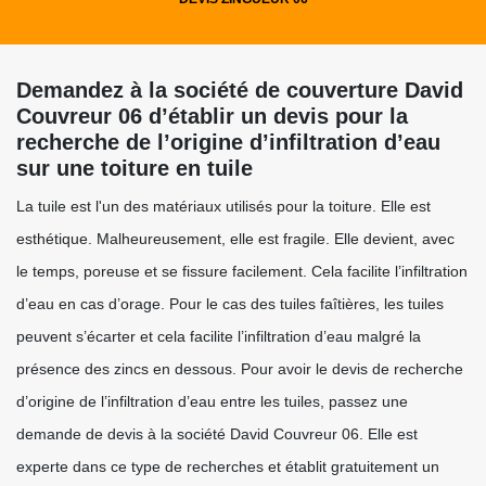
Demandez à la société de couverture David
Couvreur 06 d’établir un devis pour la
recherche de l’origine d’infiltration d’eau
sur une toiture en tuile
La tuile est l'un des matériaux utilisés pour la toiture. Elle est
esthétique. Malheureusement, elle est fragile. Elle devient, avec
le temps, poreuse et se fissure facilement. Cela facilite l’infiltration
d’eau en cas d’orage. Pour le cas des tuiles faîtières, les tuiles
peuvent s’écarter et cela facilite l’infiltration d’eau malgré la
présence des zincs en dessous. Pour avoir le devis de recherche
d’origine de l’infiltration d’eau entre les tuiles, passez une
demande de devis à la société David Couvreur 06. Elle est
experte dans ce type de recherches et établit gratuitement un