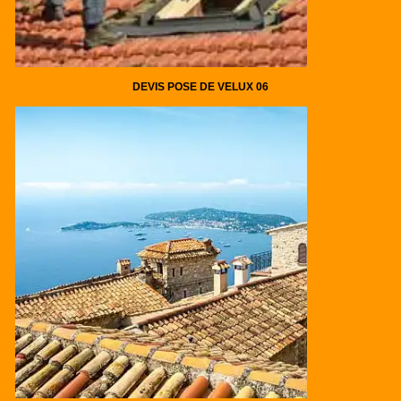
DEVIS POSE DE VELUX 06