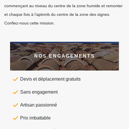
commençant au niveau du centre de la zone humide et remonter
et chaque fois à l’aplomb du centre de la zone des signes.
Confiez-nous cette mission.
NOS ENGAGEMENTS
Devis et déplacement gratuits
Sans engagement
Artisan passionné
Prix imbattable