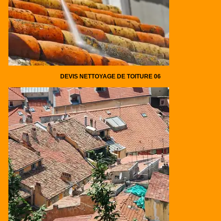
DEVIS NETTOYAGE DE TOITURE 06