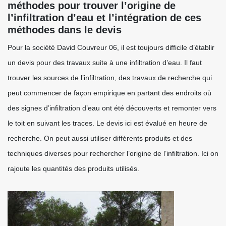
méthodes pour trouver l’origine de
l’infiltration d’eau et l’intégration de ces
méthodes dans le devis
Pour la société David Couvreur 06, il est toujours difficile d’établir
un devis pour des travaux suite à une infiltration d’eau. Il faut
trouver les sources de l’infiltration, des travaux de recherche qui
peut commencer de façon empirique en partant des endroits où
des signes d’infiltration d’eau ont été découverts et remonter vers
le toit en suivant les traces. Le devis ici est évalué en heure de
recherche. On peut aussi utiliser différents produits et des
techniques diverses pour rechercher l’origine de l’infiltration. Ici on
rajoute les quantités des produits utilisés.