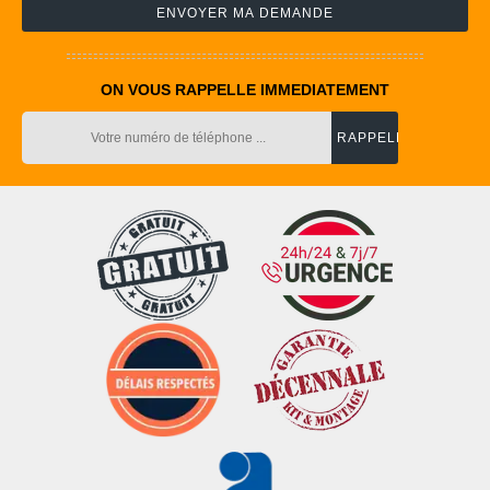
ON VOUS RAPPELLE IMMEDIATEMENT