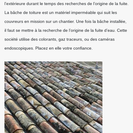
l’extérieure durant le temps des recherches de l’origine de la fuite.
La bâche de toiture est un matériel imperméable qui suit les
couvreurs en mission sur un chantier. Une fois la bâche installée,
il faut se mettre à la recherche de l’origine de la fuite d’eau. Cette
société utilise des colorants, gaz traceurs, ou des caméras
endoscopiques. Placez en elle votre confiance.