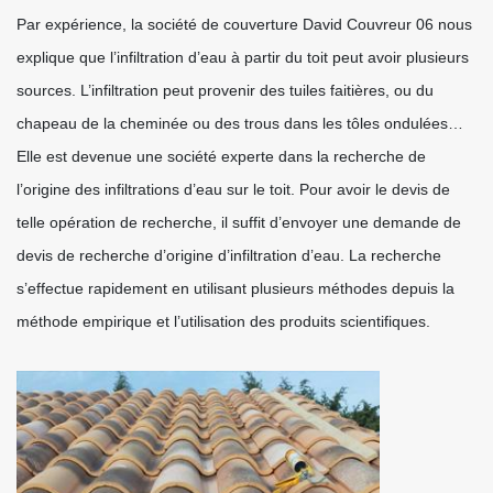
Par expérience, la société de couverture David Couvreur 06 nous
explique que l’infiltration d’eau à partir du toit peut avoir plusieurs
sources. L’infiltration peut provenir des tuiles faitières, ou du
chapeau de la cheminée ou des trous dans les tôles ondulées…
Elle est devenue une société experte dans la recherche de
l’origine des infiltrations d’eau sur le toit. Pour avoir le devis de
telle opération de recherche, il suffit d’envoyer une demande de
devis de recherche d’origine d’infiltration d’eau. La recherche
s’effectue rapidement en utilisant plusieurs méthodes depuis la
méthode empirique et l’utilisation des produits scientifiques.