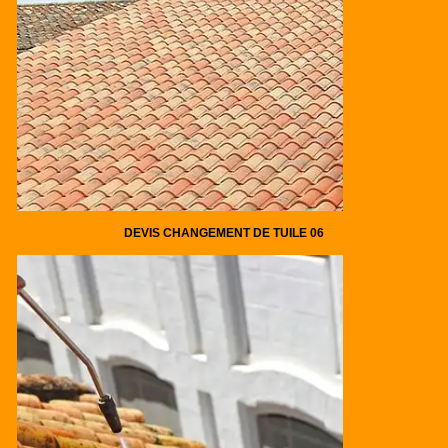
DEVIS CHANGEMENT DE TUILE 06