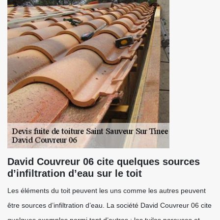
David Couvreur 06 cite quelques sources
d’infiltration d’eau sur le toit
Les éléments du toit peuvent les uns comme les autres peuvent
être sources d’infiltration d’eau. La société David Couvreur 06 cite