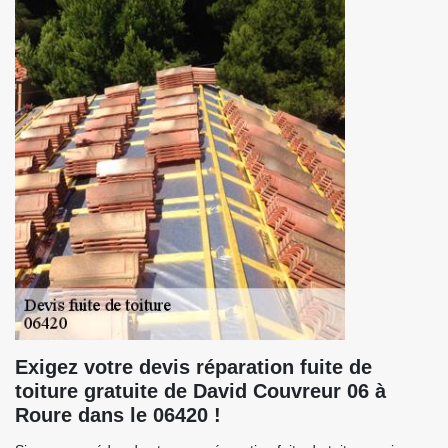
Exigez votre devis réparation fuite de
toiture gratuite de David Couvreur 06 à
Roure dans le 06420 !