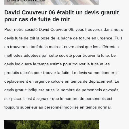
David Couvreur 06 établit un devis gratuit
pour cas de fuite de toit
Pour notre société David Couvreur 06, vous trouverez dans notre
devis fuite de toit la pose de la bâche de toiture en urgence. Puis
on trouvera le tarif de la main-d’œuvre ainsi que les différentes
méthodes adoptées par cette société pour trouver la fuite. Le
devis indiquera le temps estimé pour trouver la fuite et les
produits utilisés pour trouver la fuite. Le devis va mentionner le
déplacement en urgence calculé en temps de déplacement. Le
devis gratuit indiquera aussi le nombre de personnels envoyés
sur place. Il est à signaler que le nombre de personnels est
toujours supérieur au personnel mobilisé en temps normal.