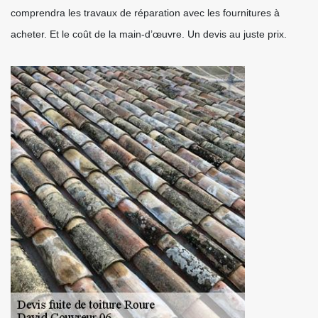
comprendra les travaux de réparation avec les fournitures à
acheter. Et le coût de la main-d’œuvre. Un devis au juste prix.