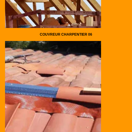
COUVREUR CHARPENTIER 06