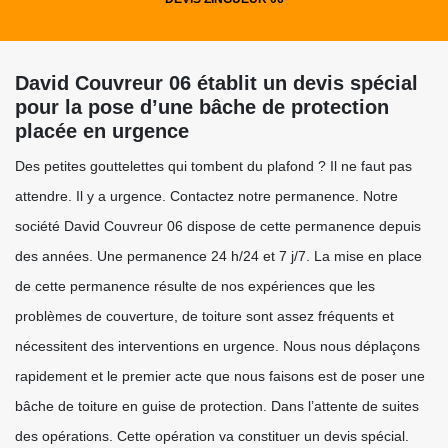
David Couvreur 06 établit un devis spécial
pour la pose d’une bâche de protection
placée en urgence
Des petites gouttelettes qui tombent du plafond ? Il ne faut pas
attendre. Il y a urgence. Contactez notre permanence. Notre
société David Couvreur 06 dispose de cette permanence depuis
des années. Une permanence 24 h/24 et 7 j/7. La mise en place
de cette permanence résulte de nos expériences que les
problèmes de couverture, de toiture sont assez fréquents et
nécessitent des interventions en urgence. Nous nous déplaçons
rapidement et le premier acte que nous faisons est de poser une
bâche de toiture en guise de protection. Dans l’attente de suites
des opérations. Cette opération va constituer un devis spécial.