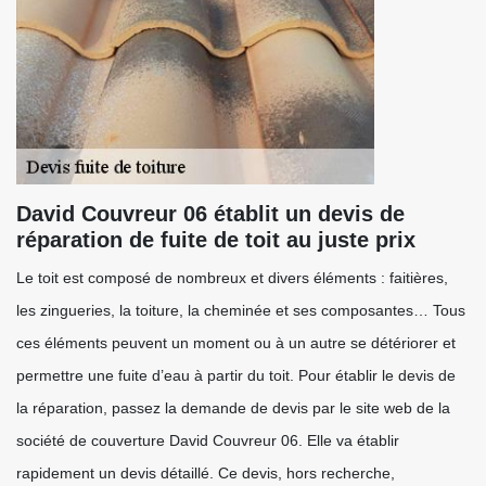
David Couvreur 06 établit un devis de
réparation de fuite de toit au juste prix
Le toit est composé de nombreux et divers éléments : faitières,
les zingueries, la toiture, la cheminée et ses composantes… Tous
ces éléments peuvent un moment ou à un autre se détériorer et
permettre une fuite d’eau à partir du toit. Pour établir le devis de
la réparation, passez la demande de devis par le site web de la
société de couverture David Couvreur 06. Elle va établir
rapidement un devis détaillé. Ce devis, hors recherche,