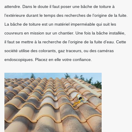
attendre. Dans le doute il faut poser une bâche de toiture à
l’extérieure durant le temps des recherches de l’origine de la fuite.
La bâche de toiture est un matériel imperméable qui suit les
couvreurs en mission sur un chantier. Une fois la bâche installée,
il faut se mettre à la recherche de l’origine de la fuite d’eau. Cette
société utilise des colorants, gaz traceurs, ou des caméras
endoscopiques. Placez en elle votre confiance.