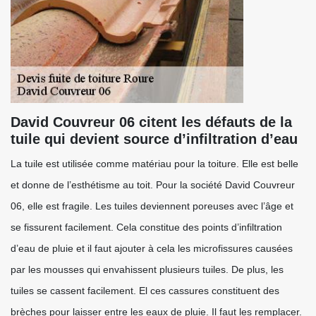
David Couvreur 06 citent les défauts de la
tuile qui devient source d’infiltration d’eau
La tuile est utilisée comme matériau pour la toiture. Elle est belle
et donne de l’esthétisme au toit. Pour la société David Couvreur
06, elle est fragile. Les tuiles deviennent poreuses avec l’âge et
se fissurent facilement. Cela constitue des points d’infiltration
d’eau de pluie et il faut ajouter à cela les microfissures causées
par les mousses qui envahissent plusieurs tuiles. De plus, les
tuiles se cassent facilement. El ces cassures constituent des
brèches pour laisser entre les eaux de pluie. Il faut les remplacer.