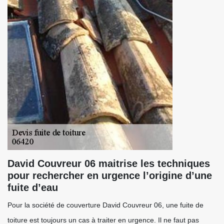
David Couvreur 06 maitrise les techniques
pour rechercher en urgence l’origine d’une
fuite d’eau
Pour la société de couverture David Couvreur 06, une fuite de
toiture est toujours un cas à traiter en urgence. Il ne faut pas