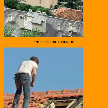
ENTREPRISE DE TOITURE 06