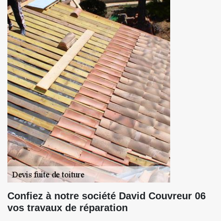
Confiez à notre société David Couvreur 06
vos travaux de réparation