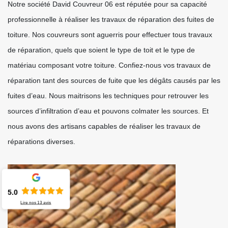
Notre société David Couvreur 06 est réputée pour sa capacité
professionnelle à réaliser les travaux de réparation des fuites de
toiture. Nos couvreurs sont aguerris pour effectuer tous travaux
de réparation, quels que soient le type de toit et le type de
matériau composant votre toiture. Confiez-nous vos travaux de
réparation tant des sources de fuite que les dégâts causés par les
fuites d’eau. Nous maitrisons les techniques pour retrouver les
sources d’infiltration d’eau et pouvons colmater les sources. Et
nous avons des artisans capables de réaliser les travaux de
réparations diverses.
5.0
Lire nos
13
avis