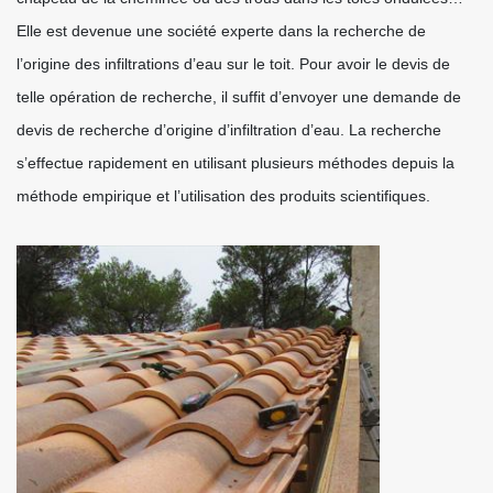
Elle est devenue une société experte dans la recherche de
l’origine des infiltrations d’eau sur le toit. Pour avoir le devis de
telle opération de recherche, il suffit d’envoyer une demande de
devis de recherche d’origine d’infiltration d’eau. La recherche
s’effectue rapidement en utilisant plusieurs méthodes depuis la
méthode empirique et l’utilisation des produits scientifiques.