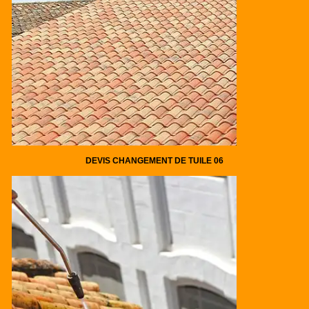
DEVIS CHANGEMENT DE TUILE 06