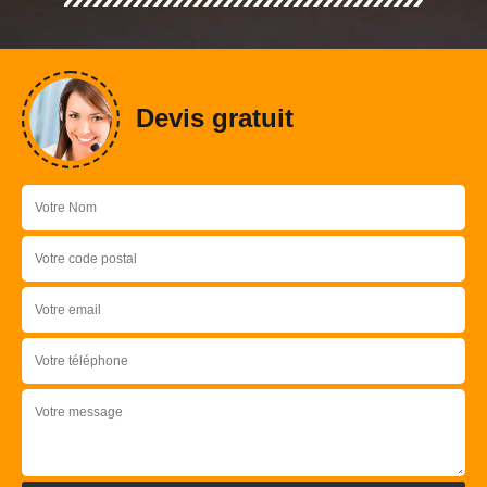
Devis gratuit