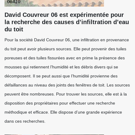
David Couvreur 06 est expérimentée pour
la recherche des causes d’infiltration d’eau
du toit
Pour la société David Couvreur 06, une infiltration en provenance
du toit peut avoir plusieurs sources. Elle peut provenir des tuiles
poreuses et des tuiles fissurées avec en prime la présence des
mousses qui retiennent l’humidité et les débris divers qui se
décomposent. Il se peut aussi que l’humidité provienne des
défaillances au niveau des joints des fenêtres de toit. Les sources
peuvent être nombreuses. Pour trouver les sources, elle est à la
disposition des propriétaires pour effectuer une recherche
méthodique et efficace. Elle dispose d’une grande expérience
dans ces recherches.