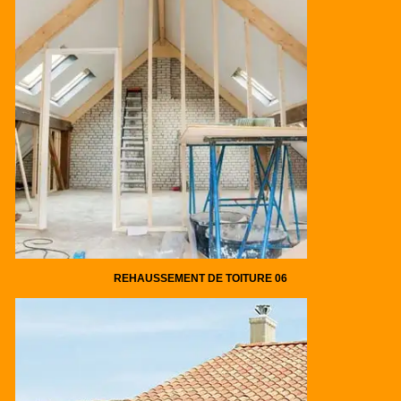
REHAUSSEMENT DE TOITURE 06