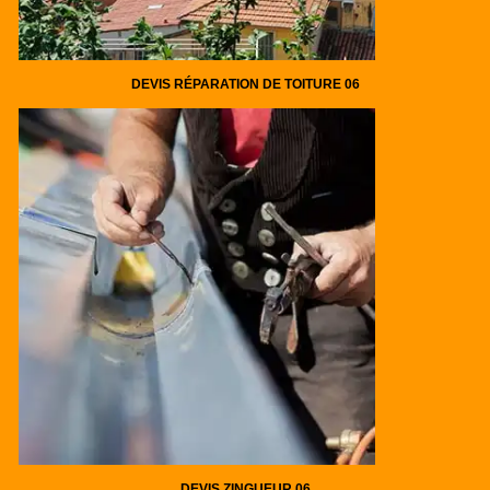
DEVIS RÉPARATION DE TOITURE 06
DEVIS ZINGUEUR 06