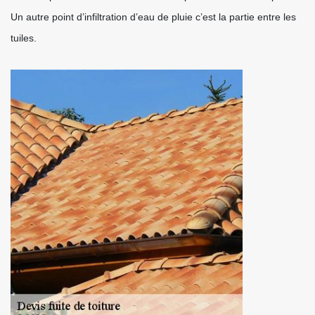
Un autre point d’infiltration d’eau de pluie c’est la partie entre les
tuiles.