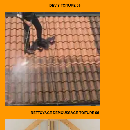
DEVIS TOITURE 06
NETTOYAGE DÉMOUSSAGE-TOITURE 06