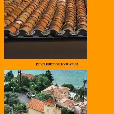
DEVIS FUITE DE TOITURE 06