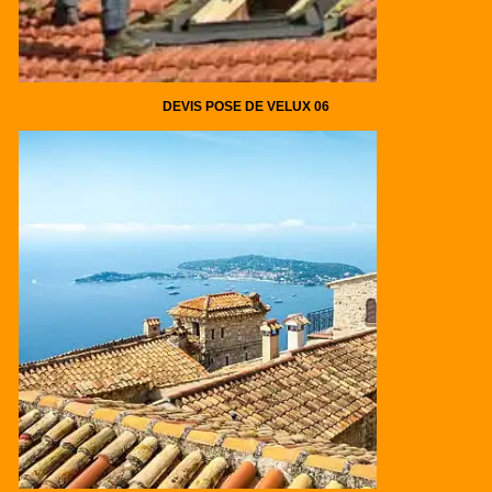
DEVIS POSE DE VELUX 06