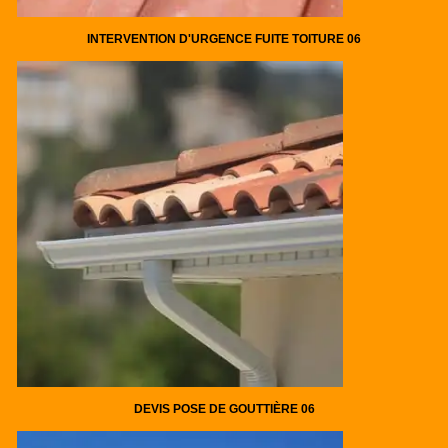
INTERVENTION D'URGENCE FUITE TOITURE 06
DEVIS POSE DE GOUTTIÈRE 06