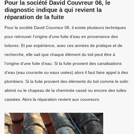
Pour la société David Couvreur 06, le
diagnostic indique à qui revient la
réparation de la fuite
Pour la société David Couvreur 06, il existe plusieurs techniques
pour retrouver l’origine d’une fuite d’eau en provenance des
toitures. Et par expérience, avec ces années de pratique et de
recherche, elle sait que chaque élément du toit peut être à
l’origine d’une fuite d’eau. Si la fuite provient des canalisations
d’eau (eau courante ou eaux usées) alors il faut faire appel à des
plombiers. Si la fuite provient des éléments du toit comme le solin
abimé ou le chapeau de la cheminée cassé ou encore des tuiles
cassées. Alors la réparation revient aux couvreurs.