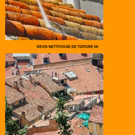
DEVIS NETTOYAGE DE TOITURE 06