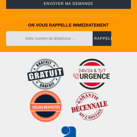
ON VOUS RAPPELLE IMMEDIATEMENT