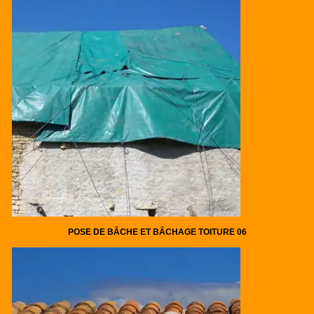
POSE DE BÂCHE ET BÂCHAGE TOITURE 06