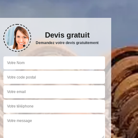
Devis gratuit
Demandez votre devis gratuitement