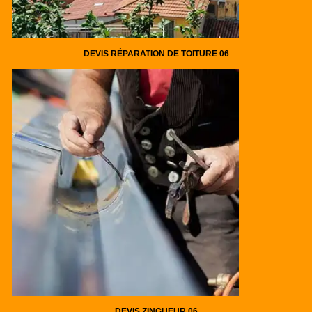
DEVIS RÉPARATION DE TOITURE 06
DEVIS ZINGUEUR 06