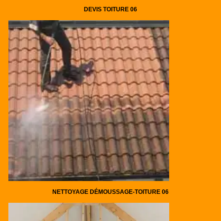
DEVIS TOITURE 06
NETTOYAGE DÉMOUSSAGE-TOITURE 06