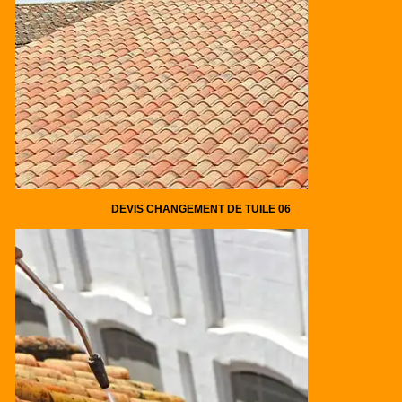
DEVIS CHANGEMENT DE TUILE 06