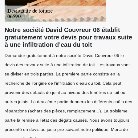
Notre société David Couvreur 06 établit
gratuitement votre devis pour travaux suite
à une infiltration d’eau du toit
Demander gratuitement à notre société David Couvreur 06 le
devis des travaux suite à une infiltration de toit. Les travaux vont
se diviser en trois parties. La première partie consiste en la
recherche de l’origine de l’infiltration d’eau du toit. Cela peut
provenir des défauts de joint au niveau des fenêtres de toit ou
autres joints. La deuxième partie donnera les différents coûts des
réparations (achats des pièces, remplacement…). La troisième
partie la remise à l’état des dégâts causés. Nous avons toujours
présenté un devis au juste prix suivant notre politique. Merci de