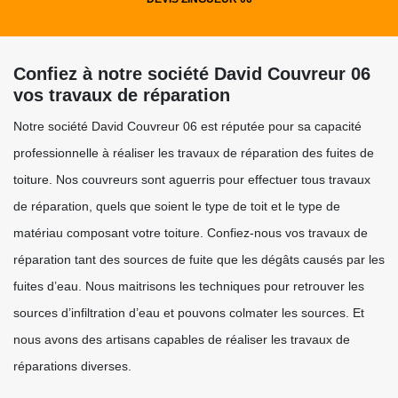
Confiez à notre société David Couvreur 06
vos travaux de réparation
Notre société David Couvreur 06 est réputée pour sa capacité
professionnelle à réaliser les travaux de réparation des fuites de
toiture. Nos couvreurs sont aguerris pour effectuer tous travaux
de réparation, quels que soient le type de toit et le type de
matériau composant votre toiture. Confiez-nous vos travaux de
réparation tant des sources de fuite que les dégâts causés par les
fuites d’eau. Nous maitrisons les techniques pour retrouver les
sources d’infiltration d’eau et pouvons colmater les sources. Et
nous avons des artisans capables de réaliser les travaux de
réparations diverses.