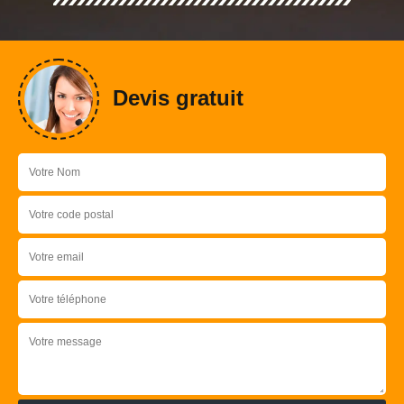
Devis gratuit