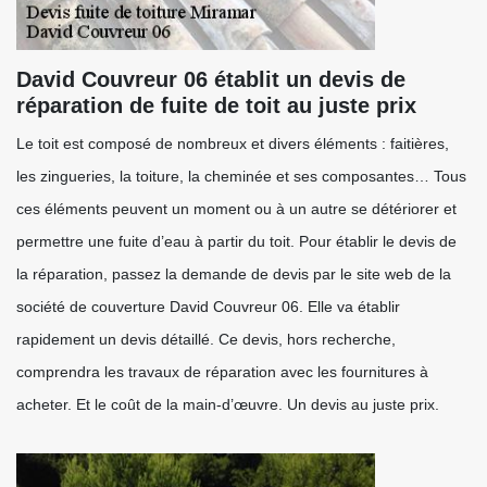
David Couvreur 06 établit un devis de
réparation de fuite de toit au juste prix
Le toit est composé de nombreux et divers éléments : faitières,
les zingueries, la toiture, la cheminée et ses composantes… Tous
ces éléments peuvent un moment ou à un autre se détériorer et
permettre une fuite d’eau à partir du toit. Pour établir le devis de
la réparation, passez la demande de devis par le site web de la
société de couverture David Couvreur 06. Elle va établir
rapidement un devis détaillé. Ce devis, hors recherche,
comprendra les travaux de réparation avec les fournitures à
acheter. Et le coût de la main-d’œuvre. Un devis au juste prix.