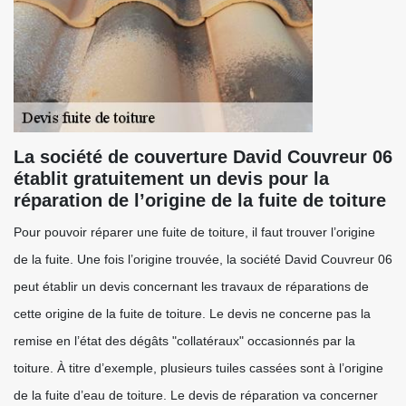
La société de couverture David Couvreur 06
établit gratuitement un devis pour la
réparation de l’origine de la fuite de toiture
Pour pouvoir réparer une fuite de toiture, il faut trouver l’origine
de la fuite. Une fois l’origine trouvée, la société David Couvreur 06
peut établir un devis concernant les travaux de réparations de
cette origine de la fuite de toiture. Le devis ne concerne pas la
remise en l’état des dégâts "collatéraux" occasionnés par la
toiture. À titre d’exemple, plusieurs tuiles cassées sont à l’origine
de la fuite d’eau de toiture. Le devis de réparation va concerner