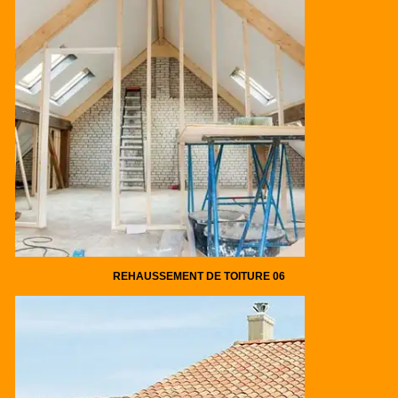
REHAUSSEMENT DE TOITURE 06