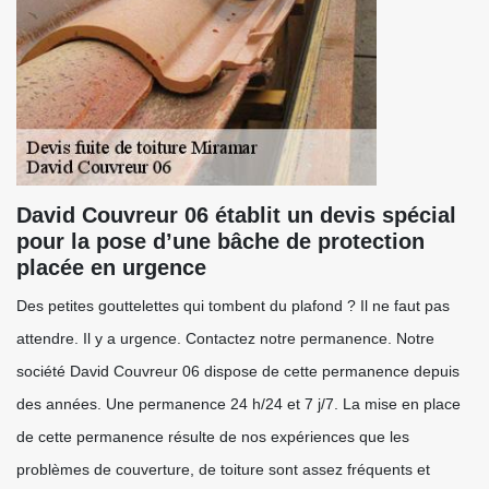
David Couvreur 06 établit un devis spécial
pour la pose d’une bâche de protection
placée en urgence
Des petites gouttelettes qui tombent du plafond ? Il ne faut pas
attendre. Il y a urgence. Contactez notre permanence. Notre
société David Couvreur 06 dispose de cette permanence depuis
des années. Une permanence 24 h/24 et 7 j/7. La mise en place
de cette permanence résulte de nos expériences que les
problèmes de couverture, de toiture sont assez fréquents et