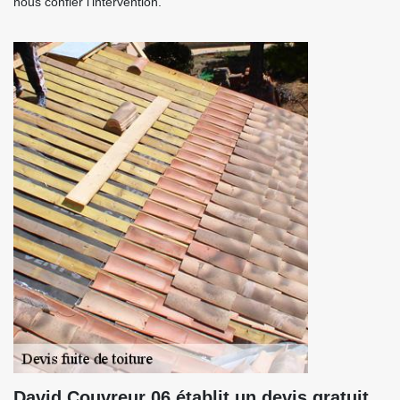
nous confier l’intervention.
David Couvreur 06 établit un devis gratuit