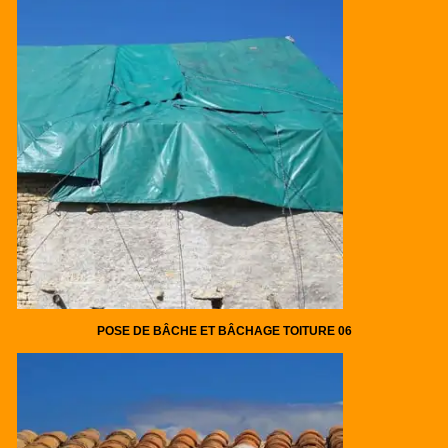
POSE DE BÂCHE ET BÂCHAGE TOITURE 06