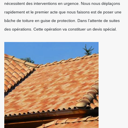
nécessitent des interventions en urgence. Nous nous déplaçons
rapidement et le premier acte que nous faisons est de poser une
bâche de toiture en guise de protection. Dans l’attente de suites
des opérations. Cette opération va constituer un devis spécial.