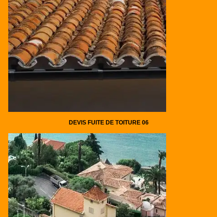
DEVIS FUITE DE TOITURE 06