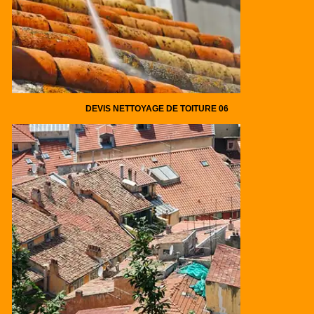
DEVIS NETTOYAGE DE TOITURE 06