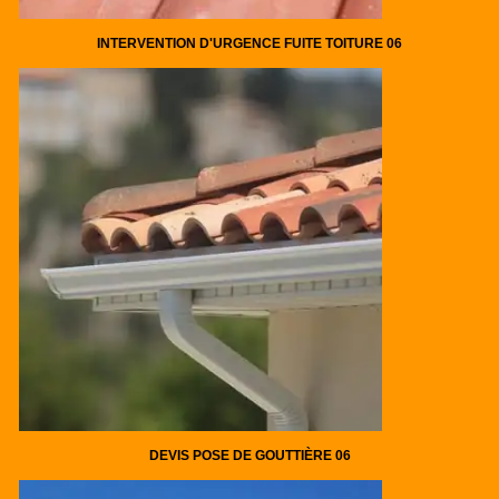
INTERVENTION D'URGENCE FUITE TOITURE 06
DEVIS POSE DE GOUTTIÈRE 06