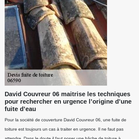
David Couvreur 06 maitrise les techniques
pour rechercher en urgence l’origine d’une
fuite d’eau
Pour la société de couverture David Couvreur 06, une fuite de
toiture est toujours un cas à traiter en urgence. Il ne faut pas
attendre. Dans le doute il faut poser une bâche de toiture à