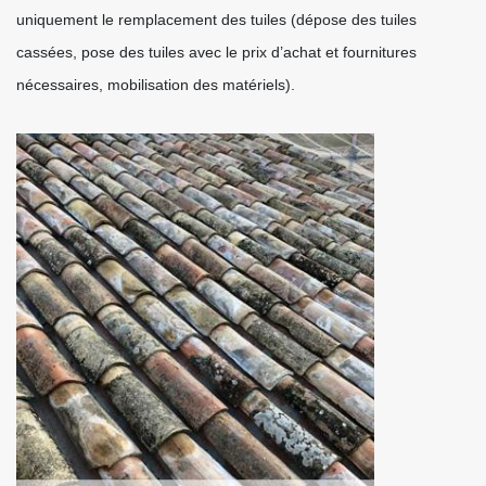
uniquement le remplacement des tuiles (dépose des tuiles
cassées, pose des tuiles avec le prix d’achat et fournitures
nécessaires, mobilisation des matériels).