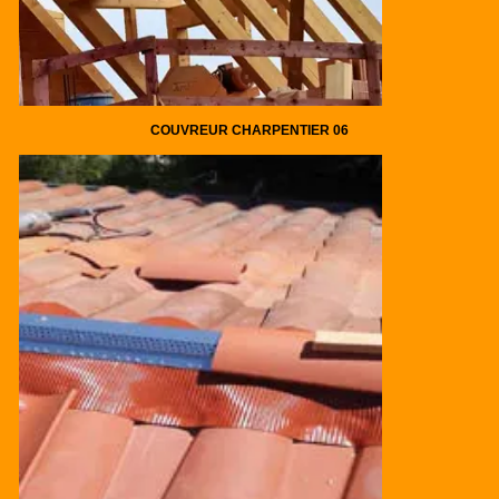
COUVREUR CHARPENTIER 06