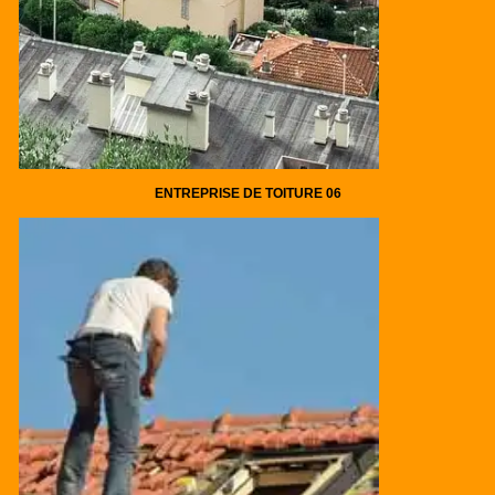
ENTREPRISE DE TOITURE 06