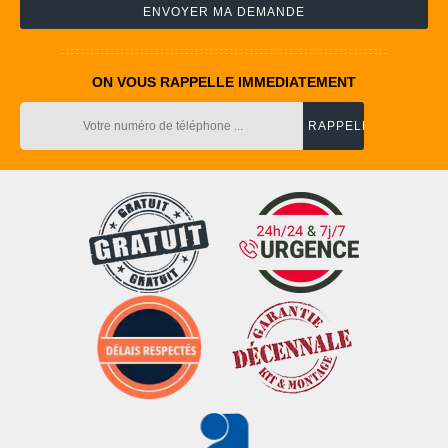
ON VOUS RAPPELLE IMMEDIATEMENT