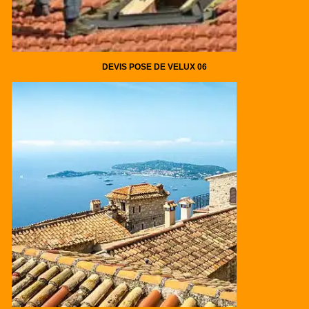
DEVIS POSE DE VELUX 06