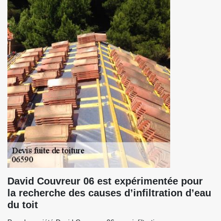
David Couvreur 06 est expérimentée pour
la recherche des causes d’infiltration d’eau
du toit