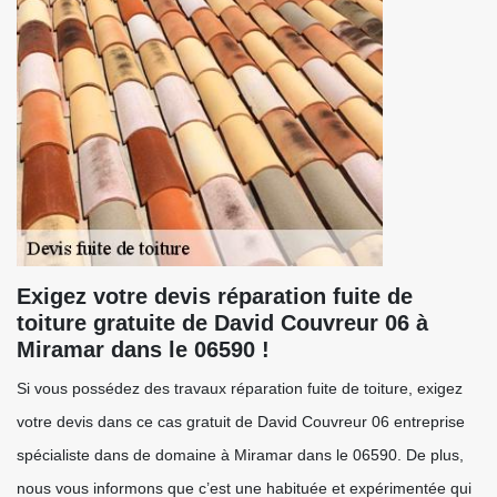
Exigez votre devis réparation fuite de
toiture gratuite de David Couvreur 06 à
Miramar dans le 06590 !
Si vous possédez des travaux réparation fuite de toiture, exigez
votre devis dans ce cas gratuit de David Couvreur 06 entreprise
spécialiste dans de domaine à Miramar dans le 06590. De plus,
nous vous informons que c’est une habituée et expérimentée qui