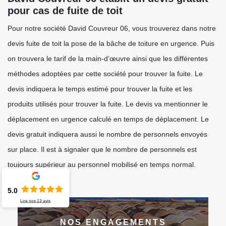
pour cas de fuite de toit
Pour notre société David Couvreur 06, vous trouverez dans notre
devis fuite de toit la pose de la bâche de toiture en urgence. Puis
on trouvera le tarif de la main-d’œuvre ainsi que les différentes
méthodes adoptées par cette société pour trouver la fuite. Le
devis indiquera le temps estimé pour trouver la fuite et les
produits utilisés pour trouver la fuite. Le devis va mentionner le
déplacement en urgence calculé en temps de déplacement. Le
devis gratuit indiquera aussi le nombre de personnels envoyés
sur place. Il est à signaler que le nombre de personnels est
toujours supérieur au personnel mobilisé en temps normal.
5.0
Lire nos
13
avis
NOS ENGAGEMENTS