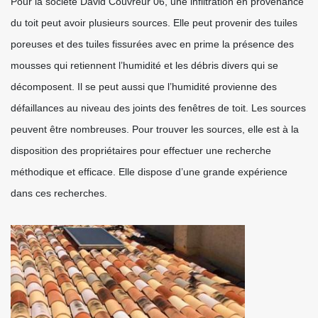
Pour la société David Couvreur 06, une infiltration en provenance
du toit peut avoir plusieurs sources. Elle peut provenir des tuiles
poreuses et des tuiles fissurées avec en prime la présence des
mousses qui retiennent l’humidité et les débris divers qui se
décomposent. Il se peut aussi que l’humidité provienne des
défaillances au niveau des joints des fenêtres de toit. Les sources
peuvent être nombreuses. Pour trouver les sources, elle est à la
disposition des propriétaires pour effectuer une recherche
méthodique et efficace. Elle dispose d’une grande expérience
dans ces recherches.