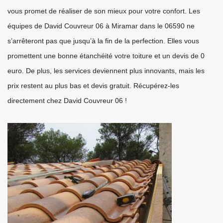
vous promet de réaliser de son mieux pour votre confort. Les
équipes de David Couvreur 06 à Miramar dans le 06590 ne
s’arrêteront pas que jusqu’à la fin de la perfection. Elles vous
promettent une bonne étanchéité votre toiture et un devis de 0
euro. De plus, les services deviennent plus innovants, mais les
prix restent au plus bas et devis gratuit. Récupérez-les
directement chez David Couvreur 06 !