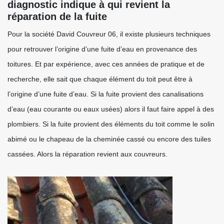
diagnostic indique à qui revient la
réparation de la fuite
Pour la société David Couvreur 06, il existe plusieurs techniques
pour retrouver l’origine d’une fuite d’eau en provenance des
toitures. Et par expérience, avec ces années de pratique et de
recherche, elle sait que chaque élément du toit peut être à
l’origine d’une fuite d’eau. Si la fuite provient des canalisations
d’eau (eau courante ou eaux usées) alors il faut faire appel à des
plombiers. Si la fuite provient des éléments du toit comme le solin
abimé ou le chapeau de la cheminée cassé ou encore des tuiles
cassées. Alors la réparation revient aux couvreurs.