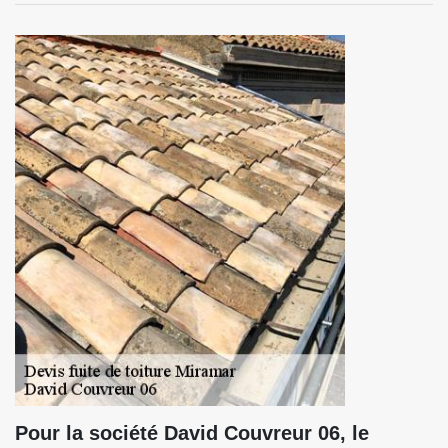
Pour la société David Couvreur 06, le