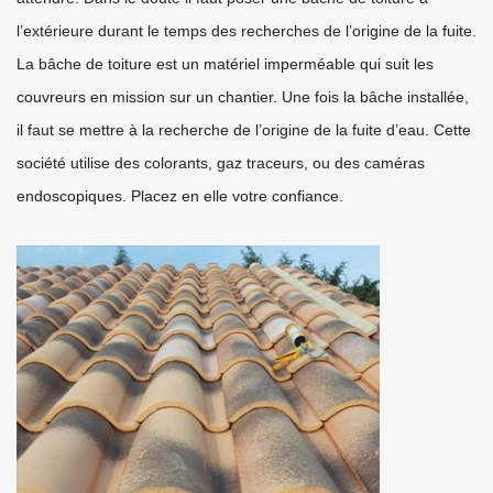
l’extérieure durant le temps des recherches de l’origine de la fuite.
La bâche de toiture est un matériel imperméable qui suit les
couvreurs en mission sur un chantier. Une fois la bâche installée,
il faut se mettre à la recherche de l’origine de la fuite d’eau. Cette
société utilise des colorants, gaz traceurs, ou des caméras
endoscopiques. Placez en elle votre confiance.