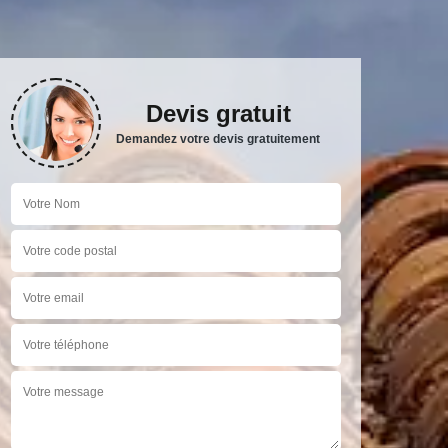
Devis gratuit
Demandez votre devis gratuitement