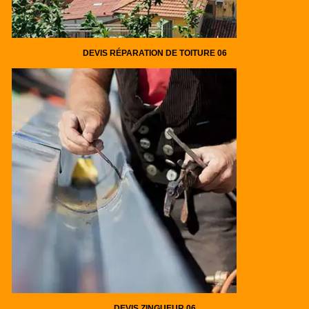
DEVIS RÉPARATION DE TOITURE 06
DEVIS ZINGUEUR 06