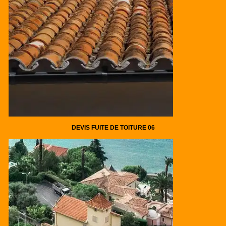
DEVIS FUITE DE TOITURE 06