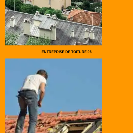
ENTREPRISE DE TOITURE 06