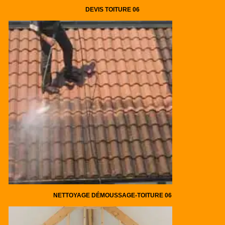
DEVIS TOITURE 06
NETTOYAGE DÉMOUSSAGE-TOITURE 06