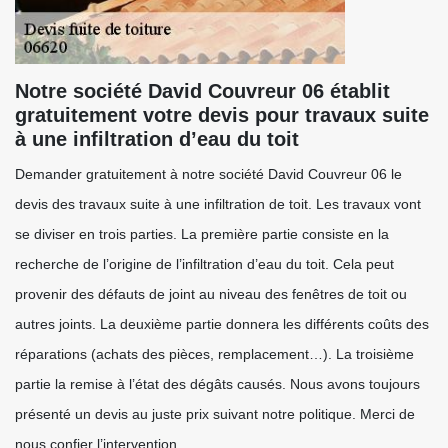
Notre société David Couvreur 06 établit
gratuitement votre devis pour travaux suite
à une infiltration d’eau du toit
Demander gratuitement à notre société David Couvreur 06 le
devis des travaux suite à une infiltration de toit. Les travaux vont
se diviser en trois parties. La première partie consiste en la
recherche de l’origine de l’infiltration d’eau du toit. Cela peut
provenir des défauts de joint au niveau des fenêtres de toit ou
autres joints. La deuxième partie donnera les différents coûts des
réparations (achats des pièces, remplacement…). La troisième
partie la remise à l’état des dégâts causés. Nous avons toujours
présenté un devis au juste prix suivant notre politique. Merci de
nous confier l’intervention.