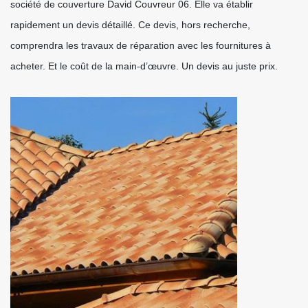
société de couverture David Couvreur 06. Elle va établir
rapidement un devis détaillé. Ce devis, hors recherche,
comprendra les travaux de réparation avec les fournitures à
acheter. Et le coût de la main-d’œuvre. Un devis au juste prix.