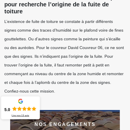
pour recherche l’origine de la fuite de
toiture
L’existence de fuite de toiture se constate à partir différents
signes comme des traces d’humidité sur le plafond voire de fines
gouttelettes. Ou d’autres signes comme la peinture qui s’écaille
ou des auréoles. Pour le couvreur David Couvreur 06, ce ne sont
que des signes. Ils n’indiquent pas l’origine de la fuite. Pour
trouver l’origine de la fuite, il faut remonter petit à petit en
commençant au niveau du centre de la zone humide et remonter
et chaque fois à l’aplomb du centre de la zone des signes.
Confiez-nous cette mission.
5.0
Lire nos
13
avis
NOS ENGAGEMENTS