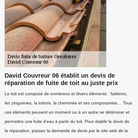
David Couvreur 06 établit un devis de
réparation de fuite de toit au juste prix
Le toit est composé de nombreux et divers éléments : faitières,
les zingueries, la toiture, la cheminée et ses composantes… Tous
ces éléments peuvent un moment ou à un autre se détériorer et
permettre une fuite d’eau à partir du toit. Pour établir le devis de
la réparation, passez la demande de devis par le site web de la