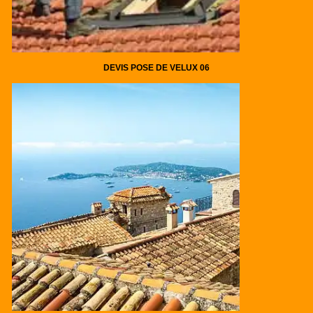
DEVIS POSE DE VELUX 06