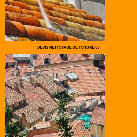
DEVIS NETTOYAGE DE TOITURE 06