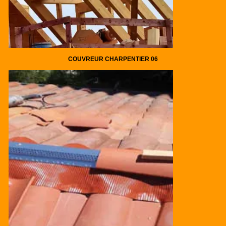
COUVREUR CHARPENTIER 06