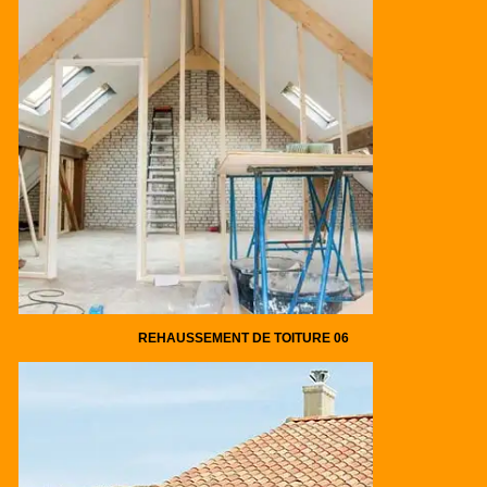
REHAUSSEMENT DE TOITURE 06