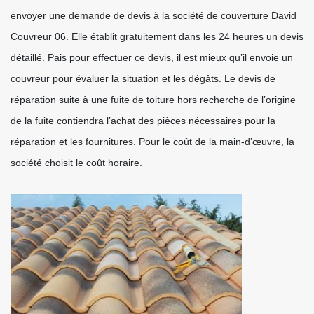
envoyer une demande de devis à la société de couverture David
Couvreur 06. Elle établit gratuitement dans les 24 heures un devis
détaillé. Pais pour effectuer ce devis, il est mieux qu’il envoie un
couvreur pour évaluer la situation et les dégâts. Le devis de
réparation suite à une fuite de toiture hors recherche de l’origine
de la fuite contiendra l’achat des pièces nécessaires pour la
réparation et les fournitures. Pour le coût de la main-d’œuvre, la
société choisit le coût horaire.