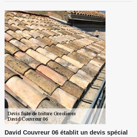
David Couvreur 06 établit un devis spécial