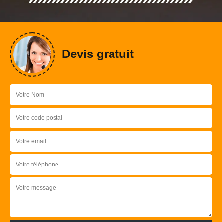
Devis gratuit