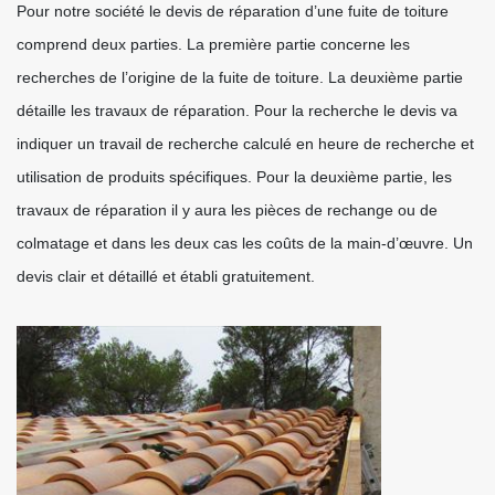
Pour notre société le devis de réparation d’une fuite de toiture
comprend deux parties. La première partie concerne les
recherches de l’origine de la fuite de toiture. La deuxième partie
détaille les travaux de réparation. Pour la recherche le devis va
indiquer un travail de recherche calculé en heure de recherche et
utilisation de produits spécifiques. Pour la deuxième partie, les
travaux de réparation il y aura les pièces de rechange ou de
colmatage et dans les deux cas les coûts de la main-d’œuvre. Un
devis clair et détaillé et établi gratuitement.