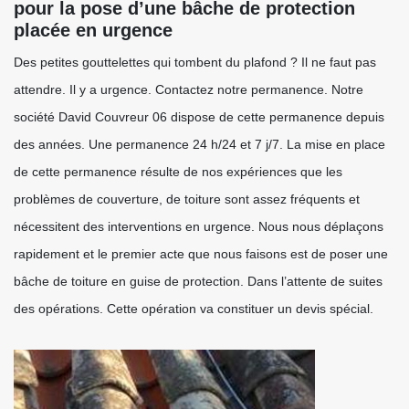
pour la pose d’une bâche de protection
placée en urgence
Des petites gouttelettes qui tombent du plafond ? Il ne faut pas
attendre. Il y a urgence. Contactez notre permanence. Notre
société David Couvreur 06 dispose de cette permanence depuis
des années. Une permanence 24 h/24 et 7 j/7. La mise en place
de cette permanence résulte de nos expériences que les
problèmes de couverture, de toiture sont assez fréquents et
nécessitent des interventions en urgence. Nous nous déplaçons
rapidement et le premier acte que nous faisons est de poser une
bâche de toiture en guise de protection. Dans l’attente de suites
des opérations. Cette opération va constituer un devis spécial.