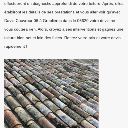
effectueront un diagnostic approfondi de votre toiture. Après, elles
établiront les détails de ses prestations et vous aller voir qu’avec
David Couvreur 06 à Greolieres dans le 06620 votre devis ne
vous coûtera rien. Alors, croyez à ses interventions et gagnez une
toiture bien net et loin des fuites. Retirez votre prix et votre devis
rapidement !