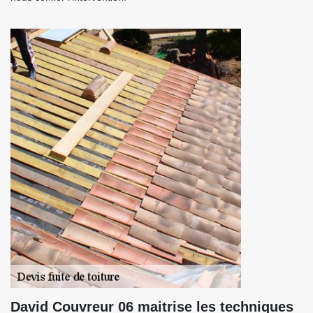
David Couvreur 06 maitrise les techniques