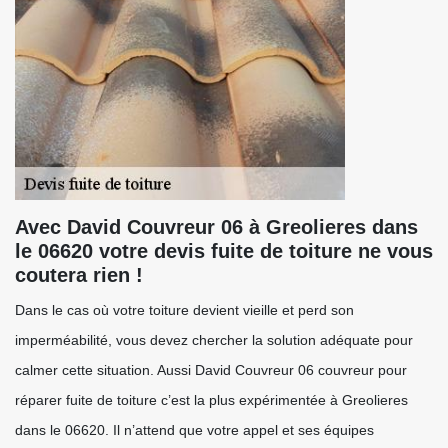
Avec David Couvreur 06 à Greolieres dans
le 06620 votre devis fuite de toiture ne vous
coutera rien !
Dans le cas où votre toiture devient vieille et perd son
imperméabilité, vous devez chercher la solution adéquate pour
calmer cette situation. Aussi David Couvreur 06 couvreur pour
réparer fuite de toiture c’est la plus expérimentée à Greolieres
dans le 06620. Il n’attend que votre appel et ses équipes