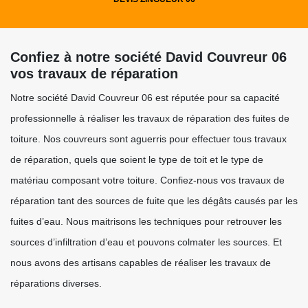
Confiez à notre société David Couvreur 06
vos travaux de réparation
Notre société David Couvreur 06 est réputée pour sa capacité
professionnelle à réaliser les travaux de réparation des fuites de
toiture. Nos couvreurs sont aguerris pour effectuer tous travaux
de réparation, quels que soient le type de toit et le type de
matériau composant votre toiture. Confiez-nous vos travaux de
réparation tant des sources de fuite que les dégâts causés par les
fuites d’eau. Nous maitrisons les techniques pour retrouver les
sources d’infiltration d’eau et pouvons colmater les sources. Et
nous avons des artisans capables de réaliser les travaux de
réparations diverses.