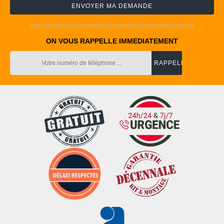
ON VOUS RAPPELLE IMMEDIATEMENT