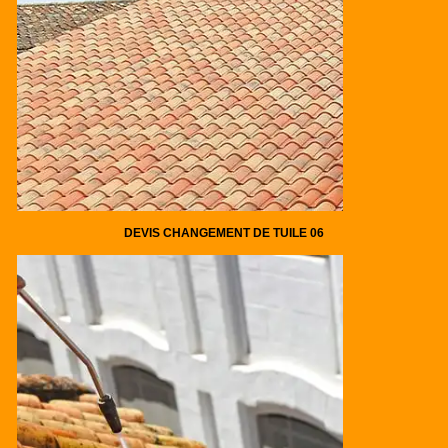
DEVIS CHANGEMENT DE TUILE 06