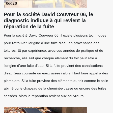
Pour la société David Couvreur 06, le
diagnostic indique à qui revient la
réparation de la fuite
Pour la société David Couvreur 06, il existe plusieurs techniques
pour retrouver l’origine d’une fuite d’eau en provenance des
toitures. Et par expérience, avec ces années de pratique et de
recherche, elle sait que chaque élément du toit peut être à
l’origine d’une fuite d’eau. Si la fuite provient des canalisations
d’eau (eau courante ou eaux usées) alors il faut faire appel à des
plombiers. Si la fuite provient des éléments du toit comme le solin
abimé ou le chapeau de la cheminée cassé ou encore des tuiles
cassées. Alors la réparation revient aux couvreurs.