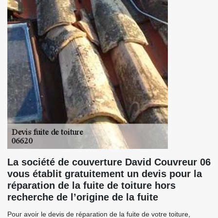
La société de couverture David Couvreur 06
vous établit gratuitement un devis pour la
réparation de la fuite de toiture hors
recherche de l’origine de la fuite
Pour avoir le devis de réparation de la fuite de votre toiture,