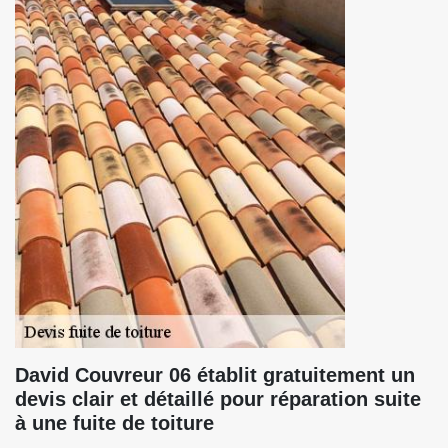
David Couvreur 06 établit gratuitement un
devis clair et détaillé pour réparation suite
à une fuite de toiture