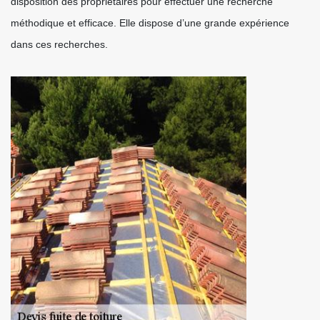
disposition des propriétaires pour effectuer une recherche
méthodique et efficace. Elle dispose d’une grande expérience
dans ces recherches.