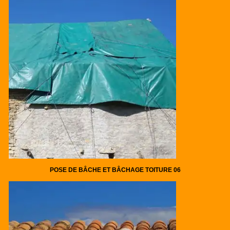
POSE DE BÂCHE ET BÂCHAGE TOITURE 06