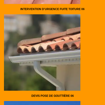
INTERVENTION D'URGENCE FUITE TOITURE 06
DEVIS POSE DE GOUTTIÈRE 06