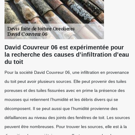
David Couvreur 06 est expérimentée pour
la recherche des causes d’infiltration d’eau
du toit
Pour la société David Couvreur 06, une infiltration en provenance
du toit peut avoir plusieurs sources. Elle peut provenir des tuiles
poreuses et des tuiles fissurées avec en prime la présence des
mousses qui retiennent l’humidité et les débris divers qui se
décomposent. Il se peut aussi que l’humidité provienne des
défaillances au niveau des joints des fenêtres de toit. Les sources
peuvent être nombreuses. Pour trouver les sources, elle est à la