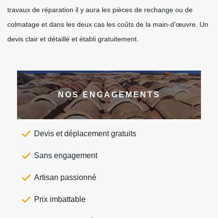
travaux de réparation il y aura les pièces de rechange ou de
colmatage et dans les deux cas les coûts de la main-d’œuvre. Un
devis clair et détaillé et établi gratuitement.
NOS ENGAGEMENTS
Devis et déplacement gratuits
Sans engagement
Artisan passionné
Prix imbattable