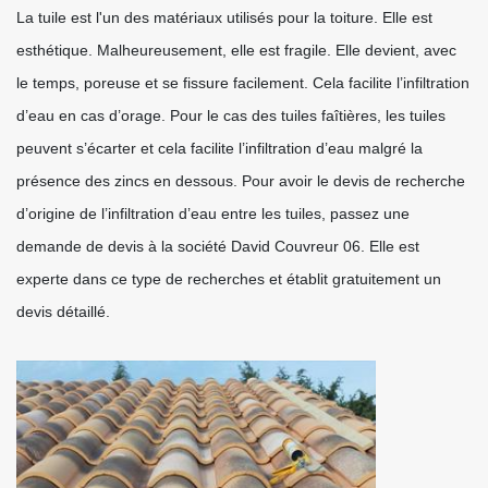
La tuile est l'un des matériaux utilisés pour la toiture. Elle est
esthétique. Malheureusement, elle est fragile. Elle devient, avec
le temps, poreuse et se fissure facilement. Cela facilite l’infiltration
d’eau en cas d’orage. Pour le cas des tuiles faîtières, les tuiles
peuvent s’écarter et cela facilite l’infiltration d’eau malgré la
présence des zincs en dessous. Pour avoir le devis de recherche
d’origine de l’infiltration d’eau entre les tuiles, passez une
demande de devis à la société David Couvreur 06. Elle est
experte dans ce type de recherches et établit gratuitement un
devis détaillé.