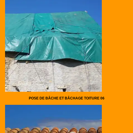
POSE DE BÂCHE ET BÂCHAGE TOITURE 06