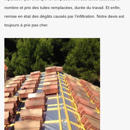
nombre et prix des tuiles remplacées, durée du travail. Et enfin,
remise en état des dégâts causés par l’infiltration. Notre devis est
toujours à prix pas cher.