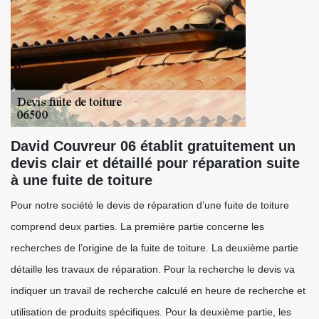
David Couvreur 06 établit gratuitement un
devis clair et détaillé pour réparation suite
à une fuite de toiture
Pour notre société le devis de réparation d’une fuite de toiture
comprend deux parties. La première partie concerne les
recherches de l’origine de la fuite de toiture. La deuxième partie
détaille les travaux de réparation. Pour la recherche le devis va
indiquer un travail de recherche calculé en heure de recherche et
utilisation de produits spécifiques. Pour la deuxième partie, les