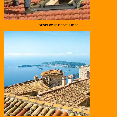
DEVIS POSE DE VELUX 06