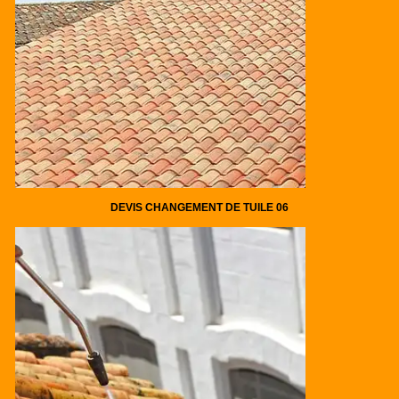
DEVIS CHANGEMENT DE TUILE 06