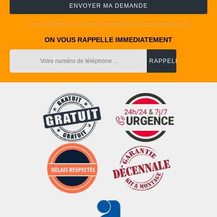
ON VOUS RAPPELLE IMMEDIATEMENT