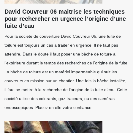
David Couvreur 06 maitrise les techniques
pour rechercher en urgence l’origine d’une
fuite d’eau
Pour la société de couverture David Couvreur 06, une fuite de
toiture est toujours un cas à traiter en urgence. Il ne faut pas
attendre. Dans le doute il faut poser une bâche de toiture à
l’extérieure durant le temps des recherches de l’origine de la fuite.
La bâche de toiture est un matériel imperméable qui suit les
couvreurs en mission sur un chantier. Une fois la bâche installée,
il faut se mettre à la recherche de l’origine de la fuite d’eau. Cette
société utilise des colorants, gaz traceurs, ou des caméras
endoscopiques. Placez en elle votre confiance.