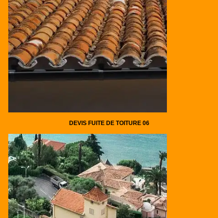
DEVIS FUITE DE TOITURE 06