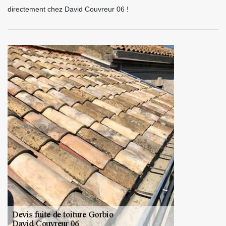
directement chez David Couvreur 06 !