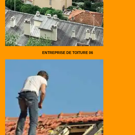
ENTREPRISE DE TOITURE 06