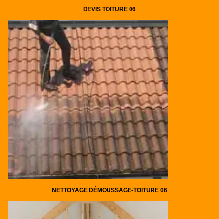
DEVIS TOITURE 06
NETTOYAGE DÉMOUSSAGE-TOITURE 06