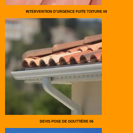
INTERVENTION D'URGENCE FUITE TOITURE 06
DEVIS POSE DE GOUTTIÈRE 06