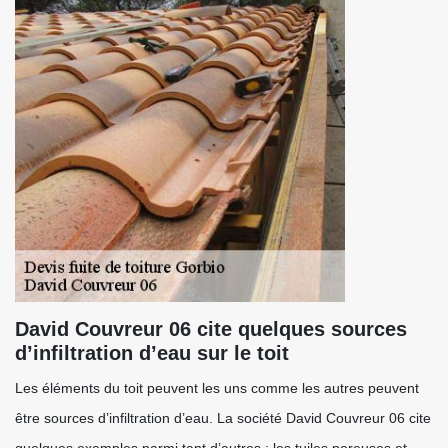
David Couvreur 06 cite quelques sources
d’infiltration d’eau sur le toit
Les éléments du toit peuvent les uns comme les autres peuvent
être sources d’infiltration d’eau. La société David Couvreur 06 cite