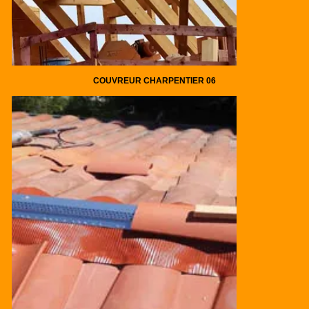
COUVREUR CHARPENTIER 06