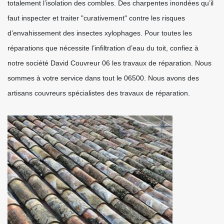
totalement l’isolation des combles. Des charpentes inondées qu’il
faut inspecter et traiter "curativement" contre les risques
d’envahissement des insectes xylophages. Pour toutes les
réparations que nécessite l’infiltration d’eau du toit, confiez à
notre société David Couvreur 06 les travaux de réparation. Nous
sommes à votre service dans tout le 06500. Nous avons des
artisans couvreurs spécialistes des travaux de réparation.