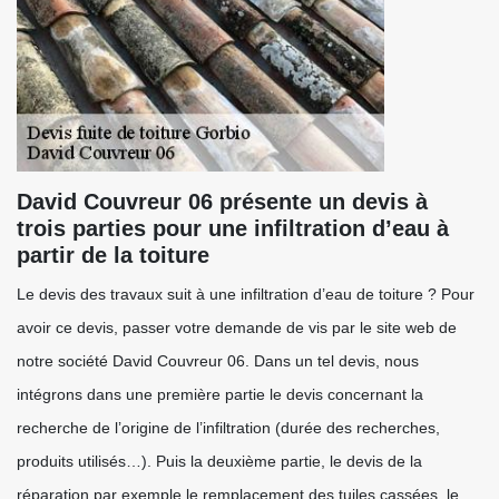
David Couvreur 06 présente un devis à
trois parties pour une infiltration d’eau à
partir de la toiture
Le devis des travaux suit à une infiltration d’eau de toiture ? Pour
avoir ce devis, passer votre demande de vis par le site web de
notre société David Couvreur 06. Dans un tel devis, nous
intégrons dans une première partie le devis concernant la
recherche de l’origine de l’infiltration (durée des recherches,
produits utilisés…). Puis la deuxième partie, le devis de la
réparation par exemple le remplacement des tuiles cassées, le