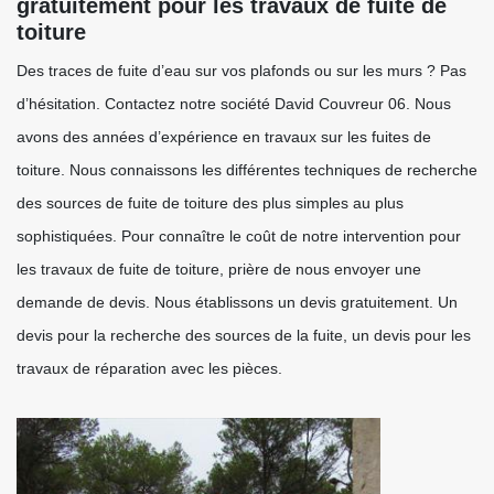
gratuitement pour les travaux de fuite de
toiture
Des traces de fuite d’eau sur vos plafonds ou sur les murs ? Pas
d’hésitation. Contactez notre société David Couvreur 06. Nous
avons des années d’expérience en travaux sur les fuites de
toiture. Nous connaissons les différentes techniques de recherche
des sources de fuite de toiture des plus simples au plus
sophistiquées. Pour connaître le coût de notre intervention pour
les travaux de fuite de toiture, prière de nous envoyer une
demande de devis. Nous établissons un devis gratuitement. Un
devis pour la recherche des sources de la fuite, un devis pour les
travaux de réparation avec les pièces.