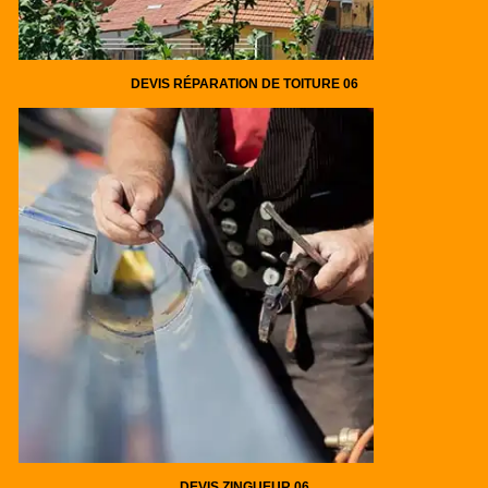
DEVIS RÉPARATION DE TOITURE 06
DEVIS ZINGUEUR 06