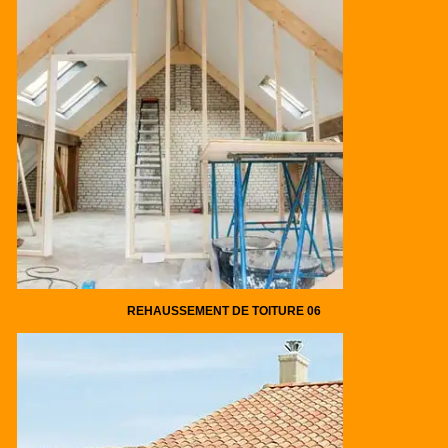
REHAUSSEMENT DE TOITURE 06