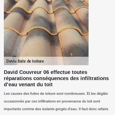
David Couvreur 06 effectue toutes
réparations conséquences des infiltrations
d’eau venant du toit
Les causes des fuites de toiture sont nombreuses. Et les dégâts
occasionnés par ces infiltrations en provenance du toit sont
importants comme des isolants gorgés d’eau. Il faut donc refaire