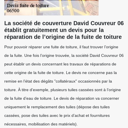
La société de couverture David Couvreur 06
établit gratuitement un devis pour la
réparation de l’origine de la fuite de toiture
Pour pouvoir réparer une fuite de toiture, il faut trouver l’origine
de la fuite. Une fois l’origine trouvée, la société David Couvreur 06
peut établir un devis concernant les travaux de réparations de
cette origine de la fuite de toiture. Le devis ne concerne pas la
remise en l’état des dégâts "collatéraux" occasionnés par la
toiture. À titre d’exemple, plusieurs tuiles cassées sont à l’origine
de la fuite d’eau de toiture. Le devis de réparation va concerner
uniquement le remplacement des tuiles (dépose des tuiles
cassées, pose des tuiles avec le prix d’achat et fournitures
nécessaires, mobilisation des matériels).