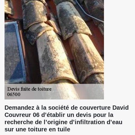
Demandez à la société de couverture David
Couvreur 06 d’établir un devis pour la
recherche de l’origine d’infiltration d’eau
sur une toiture en tuile