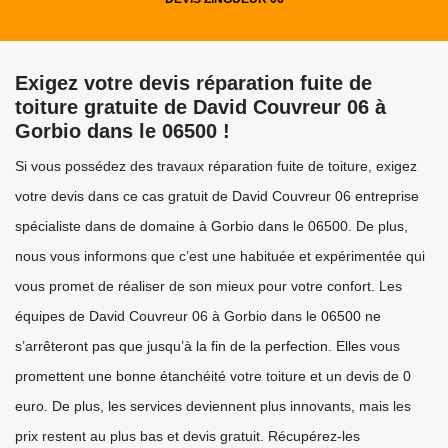
Exigez votre devis réparation fuite de
toiture gratuite de David Couvreur 06 à
Gorbio dans le 06500 !
Si vous possédez des travaux réparation fuite de toiture, exigez
votre devis dans ce cas gratuit de David Couvreur 06 entreprise
spécialiste dans de domaine à Gorbio dans le 06500. De plus,
nous vous informons que c’est une habituée et expérimentée qui
vous promet de réaliser de son mieux pour votre confort. Les
équipes de David Couvreur 06 à Gorbio dans le 06500 ne
s’arrêteront pas que jusqu’à la fin de la perfection. Elles vous
promettent une bonne étanchéité votre toiture et un devis de 0
euro. De plus, les services deviennent plus innovants, mais les
prix restent au plus bas et devis gratuit. Récupérez-les