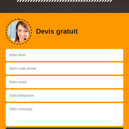
Devis gratuit