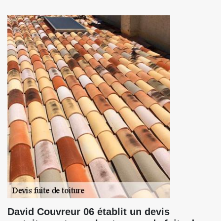
David Couvreur 06 établit un devis