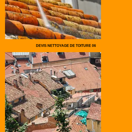
DEVIS NETTOYAGE DE TOITURE 06